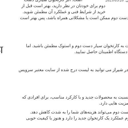
2023
دوم برای خودتان در نظر دارید، بهتر است قبل از
خرید از شرایط فنی و عملکرد آن مطمئن شوید.
ی دست دوم ممکن است با مشکلاتی همراه باشد، پس بهتر است
بت به کارتخوان سیار دست دوم و استوک مطمئن باشید. اما
آ
دستگاه اطمینان حاصل نمایید.
ر شیراز
می توانید به لیست درج شده از سایت معتبر سرویس
نسبت به محصولات جدید و با کارکرد مناسب، برای افرادی که
مزیت هایی دارد.
ست دوم می‌تواند هزینه‌های شما را به شدت کاهش دهد.
ملکرد یک کارتخوان جدید را دارد و هنوز با کیفیت خوبی