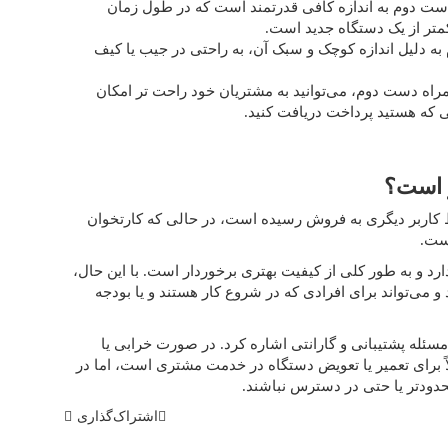
دست دوم به اندازه کافی قدرتمند است که در طول زمان
متر از یک دستگاه جدید است.
ه دلیل اندازه کوچک و سبک آن، به راحتی در جیب یا کیف
مراه دست دوم، می‌توانید به مشتریان خود راحت تر امکان
یی که هستید پرداخت دریافت کنید.
ر است؟
ط کاربر دیگری به فروش رسیده است، در حالی که کارتخوان
است.
رد و به طور کلی از کیفیت بهتری برخوردار است. با این حال،
و می‌تواند برای افرادی که در شروع کار هستند و یا بودجه
 مسئله پشتیبانی و گارانتی اشاره کرد. در صورت خرابی یا
 برای تعمیر یا تعویض دستگاه در خدمت مشتری است، اما در
ودتر یا حتی در دسترس نباشند.
اشتراک‌گذاری