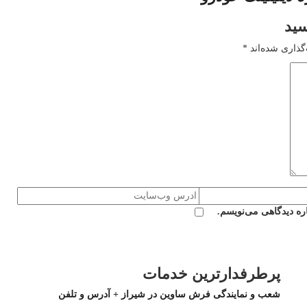
سید
گذاری شده‌اند
*
ره دیدگاهی می‌نویسم.
پرطرفدارترین خدمات
شعب و نمایندگی فرش ساوین در شیراز + آدرس و تلفن