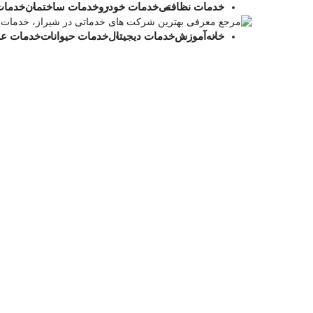
خدمات نظافتی
خدمات خودرو
خدمات ساختمان
خدمات
خانه
آموزش
خدمات دیجیتال
خدمات حیوانات
خدمات ع