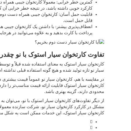
کمترین خطر خرابی: معمولاً کارتخوان جیبی همراه 
کارکرد خوبی داشته باشد، در نتیجه خطر خرابی آن ک
قابلیت حمل آسان: کارتخوان جیبی همراه دست دوم ب
قابل حمل است.
انعطاف‌پذیری بیشتر: با داشتن یک کارتخوان جیبی ه
پرداخت با کارت بدهید و به علاوه می‌توانید در هرجا
تفاوت کارتخوان سیار استوک با نو چقد
کارتخوان سیار استوک به معنای استفاده شده قبلاً و توس
سیار نو تازه تولید شده و هیچ گونه استفاده قبلی نداشته 
در مقایسه با هم، کارتخوان سیار نو عموماً قیمت بیشتری دا
کارتخوان سیار استوک قابلیت ارائه قیمت مناسب‌تر را دارد 
محدودی دارند، گزینه بهتری باشد.
از دیگر تفاوت‌های کارتخوان سیار استوک با نو، می‌توان به
مشکل در کارکرد کارتخوان سیار نو، شرکت سازنده معمولاً
کارتخوان سیار استوک، این خدمات ممکن است به شکل محد