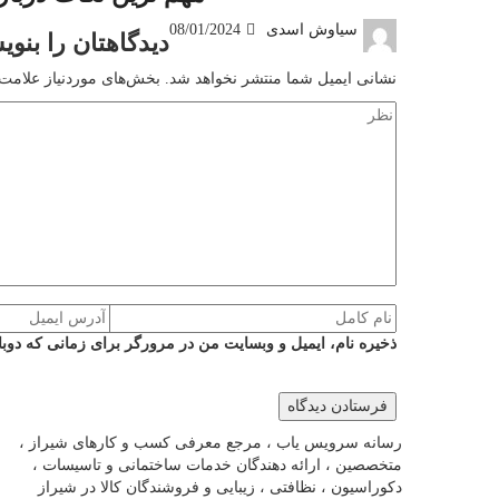
سیاوش اسدی
08/01/2024
دیدگاهتان را بنوی
نشانی ایمیل شما منتشر نخواهد شد.
بخش‌های موردنیاز علامت‌
ذخیره نام، ایمیل و وبسایت من در مرورگر برای زمانی که دوبا
رسانه سرویس یاب ، مرجع معرفی کسب و کارهای شیراز ،
متخصصین ، ارائه دهندگان خدمات ساختمانی و تاسیسات ،
دکوراسیون ، نظافتی ، زیبایی و فروشندگان کالا در شیراز