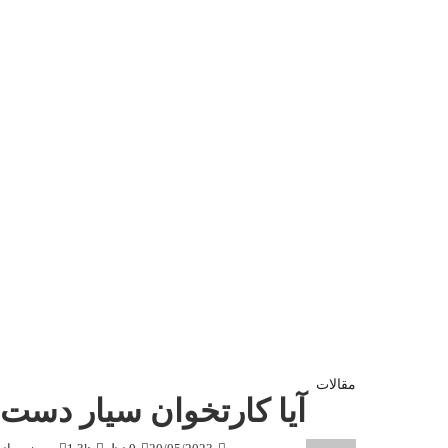
مقالات
آیا کارتخوان سیار دست 