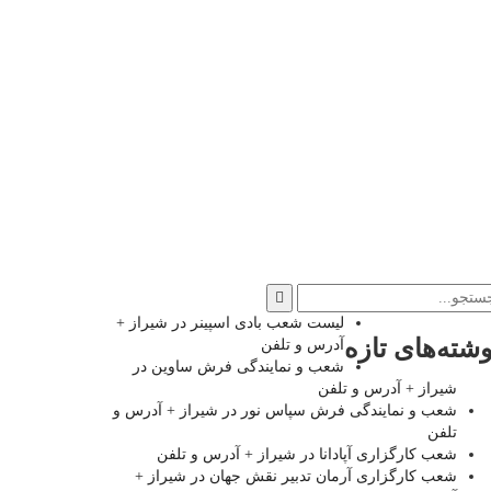
لیست شعب بادی اسپینر در شیراز +
وشته‌های تازه
آدرس و تلفن
شعب و نمایندگی فرش ساوین در
شیراز + آدرس و تلفن
شعب و نمایندگی فرش سپاس نور در شیراز + آدرس و
تلفن
شعب کارگزاری آپادانا در شیراز + آدرس و تلفن
شعب کارگزاری آرمان تدبیر نقش جهان در شیراز +