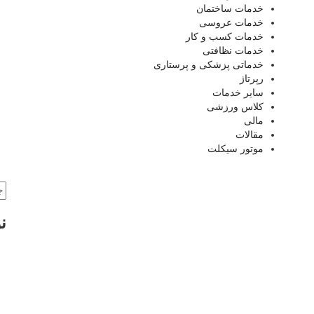
خدمات ساختمان
خدمات عروسی
خدمات کسب و کار
خدمات نظافتی
خدماتی پزشکی و پرستاری
رپرتاژ
سایر خدمات
کلاس ورزشی
مالی
مقالات
موتور سیکلت
ن