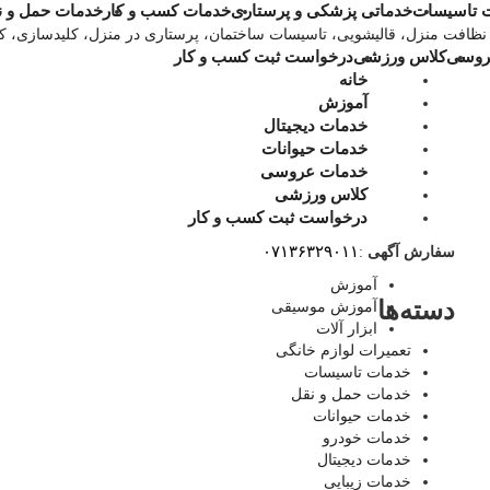
 تاسیسات
خدماتی پزشکی و پرستاری
خدمات کسب و کار
خدمات حمل و ن
روسی
کلاس ورزشی
درخواست ثبت کسب و کار
خانه
آموزش
خدمات دیجیتال
خدمات حیوانات
خدمات عروسی
کلاس ورزشی
درخواست ثبت کسب و کار
۰۷۱۳۶۳۲۹۰۱۱
سفارش آگهی
:
آموزش
دسته‌ها
آموزش موسیقی
ابزار آلات
تعمیرات لوازم خانگی
خدمات تاسیسات
خدمات حمل و نقل
خدمات حیوانات
خدمات خودرو
خدمات دیجیتال
خدمات زیبایی