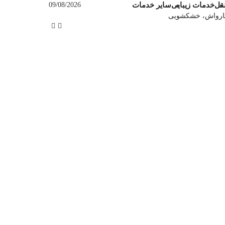
قل
خدمات زیبایی
سایر خدمات
09/08/2026