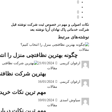
نکات اصولی و مهم در خصوص ثبت شرکت
نوشته قبل
شرکت خدماتی پاک نهادان آریا
نوشته بعد
نوشته‌های مرتبط
مقالات
چگونه بهترین نظافتچی منزل را انت
ارغوان کریمی
21/01/2024
مقالات
بهترین شرکت نظافتی
ارغوان کریمی
16/01/2024
مقالات
مهم ترین نکات خرید
سیاوش اسدی
10/01/2024
مقالات
مهم ترین نکات دربار