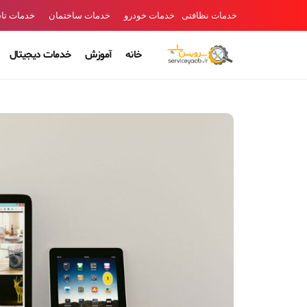
خدمات نظافتی
خدمات خودرو
خدمات ساختمان
خدمات تا
خانه
آموزش
خدمات دیجیتال