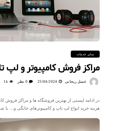
سایر خدمات
مراکز فروش کامپیوتر و لپ 
عسل ریحانی
25/04/2024
0 نظر
1k
در ادامه لیستی از بهترین فروشگاه ها و مراکز فروش کا
هزینه خرید انواع لپ تاپ و کامپیوترهای خانگی و… با ش