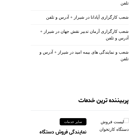
تلفن
شعب کارگزاری آپادانا در شیراز + آدرس و تلفن
شعب کارگزاری آرمان تدبیر نقش جهان در شیراز +
آدرس و تلفن
شعب و نمایندگی های بیمه امید در شیراز + آدرس و
تلفن
پربیننده ترین خدمات
سایر خدمات
نمایندگی فروش دستگاه