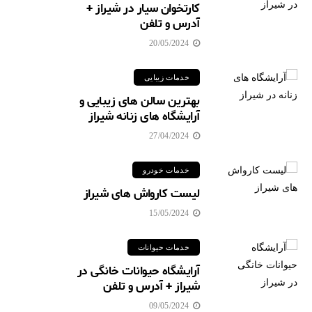
کارتخوان سیار در شیراز +
آدرس و تلفن
20/05/2024
خدمات زیبایی
بهترین سالن های زیبایی و
آرایشگاه های زنانه شیراز
27/04/2024
خدمات خودرو
لیست کارواش های شیراز
15/05/2024
خدمات حیوانات
آرایشگاه حیوانات خانگی در
شیراز + آدرس و تلفن
09/05/2024