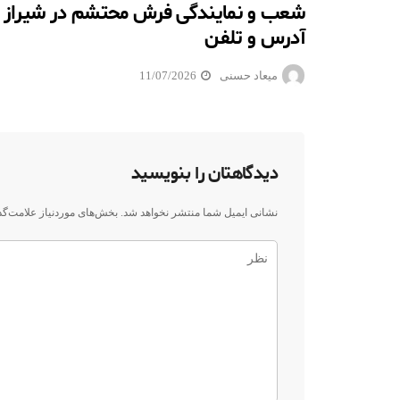
شعب و نمایندگی فرش محتشم در شیراز 
آدرس و تلفن
میعاد حسنی
11/07/2026
دیدگاهتان را بنویسید
نشانی ایمیل شما منتشر نخواهد شد.
بخش‌های موردنیاز علامت‌گذ