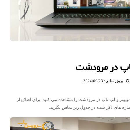
تاپ در مرودشت
بروزرسانی: 2024/09/23
مپیوتر و لپ تاپ در مرودشت را مشاهده می کنید. برای اطلاع از
ماره های ذکر شده در جدول زیر تماس بگیرید.