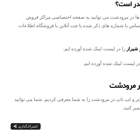
در است؟
 ها در مرودشت می توانید به صفحه اختصاصی مراکز فروش
تماس با شماره های ذکر شده یا چت آنلاین با فروشگاه اطلاعات
 شیراز
را در لیست لینک شده آورده ایم.
ر لیست لینک شده آورده ایم.
در مرودشت
ر و لپ تاپ در مرودشت را به شما معرفی کردیم. شما می توانید
یر کنید.
اشتراک‌گذاری