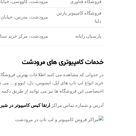
فروشگاه فناوری
مرودشت، کاووسی، خیابان 
فروشگاه کامپیوتر پارس
مرودشت، مدرس، خیابان ام
دلتا
پارسیان رایانه
مرودشت، مرکز خرید ستاره
خدمات کامپیوتری های مرودشت
در جدولی که مشاهده می کنید اطلاعات بهترین فروشگاه
خرید انواع لپ تاپ های اپل، ایسوس، دل، لنوو و… می ت
اختصاصی این فروشگاه ها نیز می توانید از طریق دکمه چت
آدرس و شماره تماس مراکز
ارتقا کیس کامیپوتر در شیرا