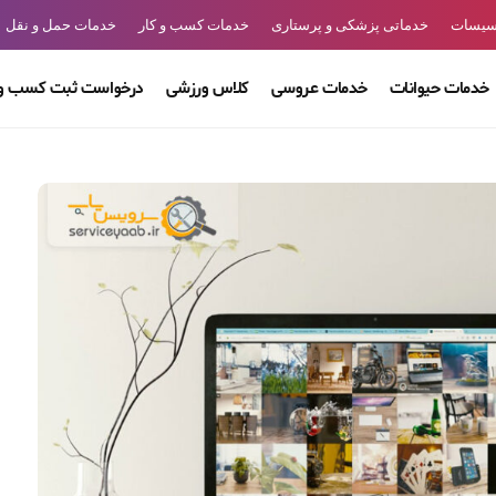
سیسات
خدماتی پزشکی و پرستاری
خدمات کسب و کار
خدمات حمل و نقل
خدمات حیوانات
خدمات عروسی
کلاس ورزشی
درخواست ثبت کسب و 