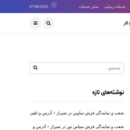
خدمات زیبایی
سایر خدمات
07/08/2026
کار
نوشته‌های تازه
شعب و نمایندگی فرش ساوین در شیراز + آدرس و تلفن
شعب و نمایندگی فرش سپاس نور در شیراز + آدرس و