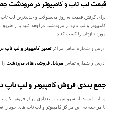
قیمت لپ تاپ و کامپیوتر در مرودشت چق
برای گرفتن قیمت به روز محصولات و جدیدترین لپ تاپ
کامپیوتر و لپ تاپ در مرودشت مراجعه کنید و از طریق 
مورد نیازتان را کسب کنید.
آدرس و شماره تماس مراکز
تعمیر کامیپوتر و لپ تاپ در
آدرس و شماره تماس
موبایل فروشی های مرودشت
را د
جمع بندی فروش کامپیوتر و لپ تاپ 
در این لیست از سرویس یاب تعدادی مرکز فروش کامپیوت
با مراجعه به این مراکز کامپیوتر و لپ تاپ های خود را تعم