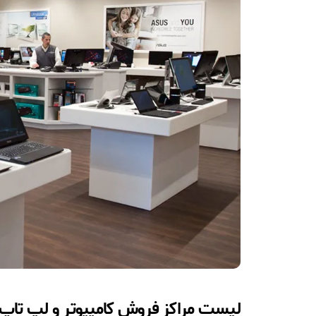
لیست مراکز فروش کامپیوتر و لپ تاپ