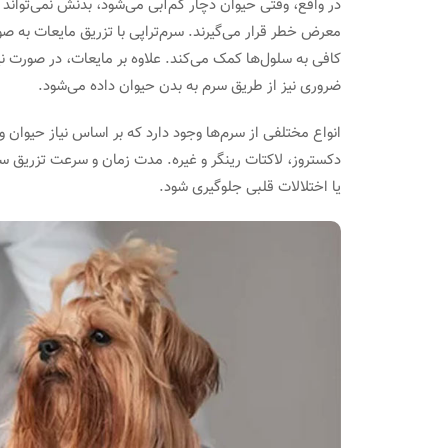
در واقع، وقتی حیوان دچار کم‌آبی می‌شود، بدنش نمی‌تواند 
معرض خطر قرار می‌گیرند. سرم‌تراپی با تزریق مایعات به 
کافی به سلول‌ها کمک می‌کند. علاوه بر مایعات، در صورت نیاز
ضروری نیز از طریق سرم به بدن حیوان داده می‌شود.
انواع مختلفی از سرم‌ها وجود دارد که بر اساس نیاز حیوان
دکستروز، لاکتات رینگر و غیره. مدت زمان و سرعت تزریق سرم
یا اختلالات قلبی جلوگیری شود.