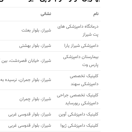
نام
نشانی
درمانگاه دامپزشکی های
شیراز، بلوار بعثت
پت شیراز
دامپزشکی شیراز یارا
شیراز، بلوار بهشتی
بیمارستان دامپزشکی
شیراز، خیابان قصردشت، بین کوچه 8
پارس وت
کلینیک تخصصی
شیراز، بلوار جمران، نرسیده به
دامپزشکی سهند
کلینیک تخصصی جراحی
شیراز، بلوار چمران
دامپزشکی ریورساید
کلینیک دامپزشکی آوین
شیراز، بلوار قدوسی غربی
کلینیک دامپزشکی ژیوا
شیراز، بلوار قدوسی غربی