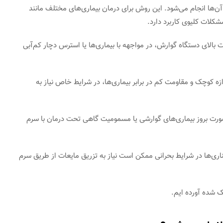
 آن‌ها انجام می‌شود. این روش برای درمان بیماری‌های مختلف مانند
شکلات کلیوی کاربرد دارد.
لای دستگاه گوارش، در مواجهه با بیماری‌ها یا استرس دچار کم‌آبی
 کوچک و مقاومت کم در برابر بیماری‌ها، در شرایط خاص نیاز به
ورت بروز بیماری‌های گوارشی یا مسمومیت گاهی تحت درمان با سرم
اری‌ها در شرایط بحرانی ممکن است نیاز به تزریق مایعات از طریق سرم
ک شده آورده ایم.