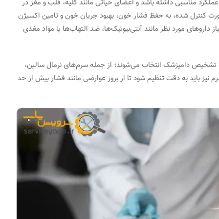
عملکرد مناسبی داشته باشد و اعضای حیاتی مانند کلیه، قلب و مغز در
صورت کنترل شده، به حفظ فشار خون، بهبود جریان خون و تامین اکسیژن
 داروهای مورد نظر مانند آنتی‌بیوتیک‌ها، ضد التهاب‌ها یا مواد مغذی
 و تشخیص دامپزشک انتخاب می‌شوند؛ از جمله سرم‌های نرمال سالین،
 نیز باید به دقت تنظیم شود تا از بروز عوارضی مانند فشار بیش از حد