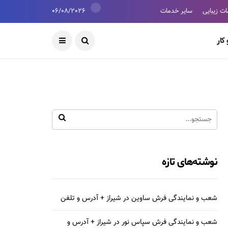
ت زیبایی
سایر خدمات
06/08/2026
کار
نوشته‌های تازه
شعب و نمایندگی فرش ساوین در شیراز + آدرس و تلفن
شعب و نمایندگی فرش سپاس نور در شیراز + آدرس و