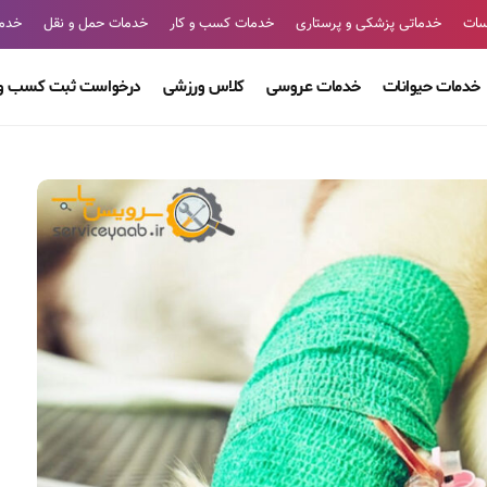
سات
خدماتی پزشکی و پرستاری
خدمات کسب و کار
خدمات حمل و نقل
خدما
خدمات حیوانات
خدمات عروسی
کلاس ورزشی
درخواست ثبت کسب و 