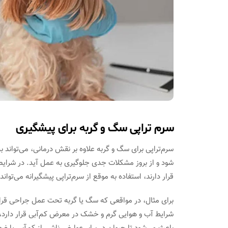
سرم تراپی سگ و گربه برای پیشگیری
سرم‌تراپی برای سگ و گربه علاوه بر نقش درمانی، می‌تواند ب
شود و از بروز مشکلات جدی جلوگیری به عمل آید. در شرا
قرار دارند، استفاده به موقع از سرم‌تراپی پیشگیرانه می‌توان
برای مثال، در مواقعی که سگ یا گربه تحت عمل جراحی قرار 
شرایط آب و هوایی گرم و خشک در معرض کم‌آبی قرار دارد، 