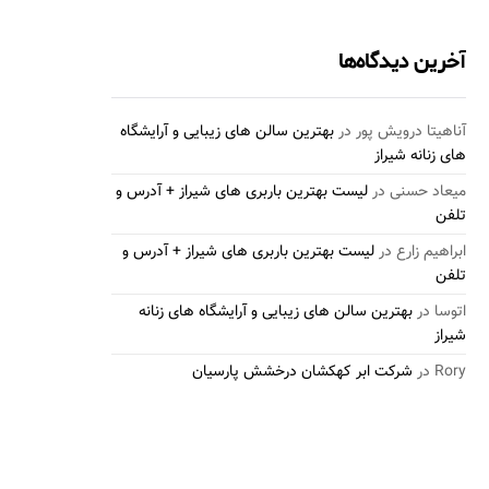
آخرین دیدگاه‌ها
آناهیتا درویش پور
در
بهترین سالن های زیبایی و آرایشگاه
های زنانه شیراز
میعاد حسنی
در
لیست بهترین باربری های شیراز + آدرس و
تلفن
ابراهیم زارع
در
لیست بهترین باربری های شیراز + آدرس و
تلفن
اتوسا
در
بهترین سالن های زیبایی و آرایشگاه های زنانه
شیراز
Rory
در
شرکت ابر کهکشان درخشش پارسیان