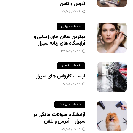
آدرس و تلفن
20/05/2024
خدمات زیبایی
بهترین سالن های زیبایی و
آرایشگاه های زنانه شیراز
27/04/2024
خدمات خودرو
لیست کارواش های شیراز
15/05/2024
خدمات حیوانات
آرایشگاه حیوانات خانگی در
شیراز + آدرس و تلفن
09/05/2024