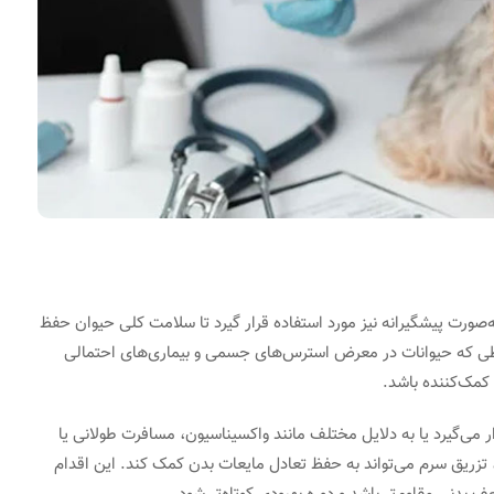
ه‌صورت پیشگیرانه نیز مورد استفاده قرار گیرد تا سلامت کلی حیوان حفظ
یطی که حیوانات در معرض استرس‌های جسمی و بیماری‌های احتمالی
د کمک‌کننده باشد.
می‌گیرد یا به دلایل مختلف مانند واکسیناسیون، مسافرت طولانی یا
تزریق سرم می‌تواند به حفظ تعادل مایعات بدن کمک کند. این اقدام