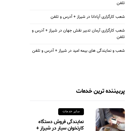
تلفن
شعب کارگزاری آپادانا در شیراز + آدرس و تلفن
شعب کارگزاری آرمان تدبیر نقش جهان در شیراز + آدرس و
تلفن
شعب و نمایندگی های بیمه امید در شیراز + آدرس و تلفن
پربیننده ترین خدمات
سایر خدمات
نمایندگی فروش دستگاه
کارتخوان سیار در شیراز +