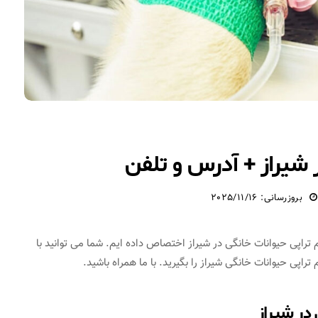
 شیراز + آدرس و تلفن
بروزرسانی: 2025/11/16
 تراپی حیوانات خانگی در شیراز اختصاص داده ایم. شما می توانید با
اپی حیوانات خانگی شیراز را بگیرید. با ما همراه باشید.
در شیراز