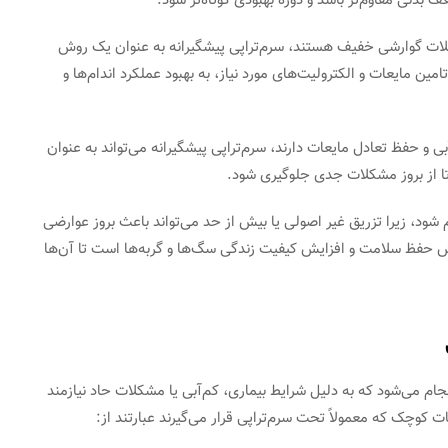
 بدنی مقاوم‌تر باشد و دوره بهبودی کوتاه‌تر شود.
شکلات گوارشی خفیف هستند، سرم‌تراپی پیشگیرانه به عنوان یک روش
ین مایعات و الکترولیت‌های مورد نیاز، به بهبود عملکرد اندام‌ها و
 و حفظ تعادل مایعات دارند، سرم‌تراپی پیشگیرانه می‌تواند به عنوان
تا از بروز مشکلات جدی جلوگیری شود.
ود، زیرا تزریق غیر اصولی یا بیش از حد می‌تواند باعث بروز عوارضی
ش حفظ سلامت و افزایش کیفیت زندگی سگ‌ها و گربه‌ها است تا آن‌ها
نجام می‌شود که به دلیل شرایط بیماری، کم‌آبی یا مشکلات حاد نیازمند
 کوچک که معمولاً تحت سرم‌تراپی قرار می‌گیرند عبارتند از: