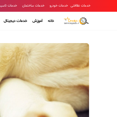
خدمات نظافتی
خدمات خودرو
خدمات ساختمان
خدمات تاسی
خانه
آموزش
خدمات دیجیتال