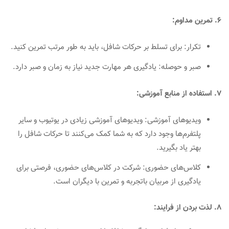
6. تمرین مداوم:
تکرار: برای تسلط بر حرکات شافل، باید به طور مرتب تمرین کنید.
صبر و حوصله: یادگیری هر مهارت جدید نیاز به زمان و صبر دارد.
7. استفاده از منابع آموزشی:
ویدیوهای آموزشی: ویدیوهای آموزشی زیادی در یوتیوب و سایر
پلتفرم‌ها وجود دارد که به شما کمک می‌کنند تا حرکات شافل را
بهتر یاد بگیرید.
کلاس‌های حضوری: شرکت در کلاس‌های حضوری، فرصتی برای
یادگیری از مربیان باتجربه و تمرین با دیگران است.
8. لذت بردن از فرایند: