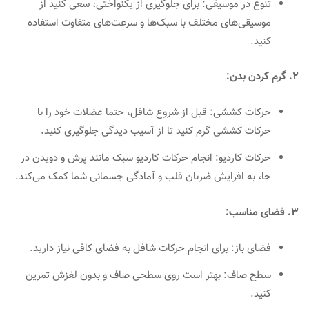
تنوع در موسیقی: برای جلوگیری از یکنواختی، سعی کنید از
موسیقی‌های مختلف با سبک‌ها و سرعت‌های متفاوت استفاده
کنید.
2. گرم کردن بدن:
حرکات کششی: قبل از شروع شافل، حتما عضلات خود را با
حرکات کششی گرم کنید تا از آسیب دیدگی جلوگیری کنید.
حرکات کاردیو: انجام حرکات کاردیو سبک مانند پرش و دویدن در
جا، به افزایش ضربان قلب و آمادگی جسمانی شما کمک می‌کند.
3. فضای مناسب:
فضای باز: برای انجام حرکات شافل به فضای کافی نیاز دارید.
سطح صاف: بهتر است روی سطحی صاف و بدون لغزش تمرین
کنید.