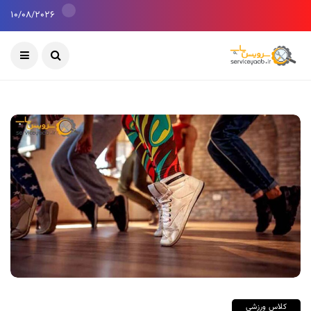
10/08/2026
کلاس ورزشی