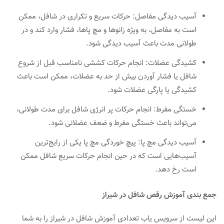
آسیب دیدگی مفاصل: حرکات سریع و تکراری در شافل، ممکن
است به مفاصل، به ویژه زانوها و مچ پاها، فشار وارد کند و در
طولانی مدت باعث آسیب دیدگی شود.
کشیدگی عضلات: انجام حرکات کششی نامناسب قبل از شروع
شافل یا فشار آوردن بیش از حد به عضلات، ممکن است باعث
کشیدگی یا پارگی عضلات شود.
خستگی مفرط: انجام حرکات پر انرژی شافل برای مدت طولانی،
می‌تواند باعث خستگی مفرط و ضعف عضلانی شود.
آسیب دیدگی مچ پا: پیچ خوردگی مچ پا یکی از رایج‌ترین
آسیب‌هایی است که در حین انجام حرکات سریع شافل ممکن
است رخ دهد.
جمع بندی آموزش رقص شافل در شیراز
این لیست از سرویس یاب تعدادی آموزش شافل در شیراز را به شما