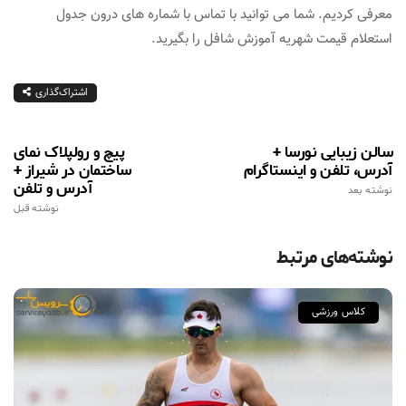
معرفی کردیم. شما می توانید با تماس با شماره های درون جدول
استعلام قیمت شهریه آموزش شافل را بگیرید.
اشتراک‌گذاری
سالن زیبایی نورسا +
پیچ و رولپلاک نمای
آدرس، تلفن و اینستاگرام
ساختمان در شیراز +
آدرس و تلفن
نوشته بعد
نوشته قبل
نوشته‌های مرتبط
کلاس ورزشی