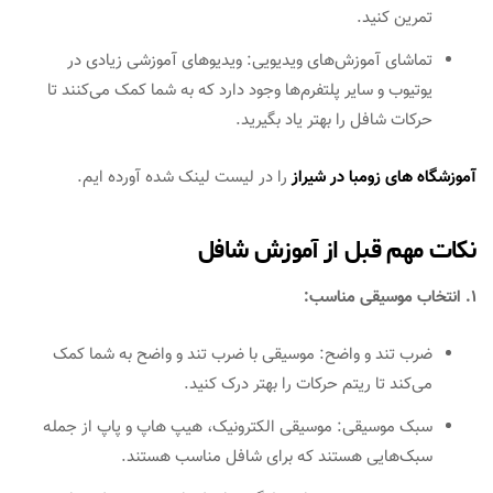
تمرین کنید.
تماشای آموزش‌های ویدیویی: ویدیوهای آموزشی زیادی در
یوتیوب و سایر پلتفرم‌ها وجود دارد که به شما کمک می‌کنند تا
حرکات شافل را بهتر یاد بگیرید.
آموزشگاه های زومبا در شیراز
را در لیست لینک شده آورده ایم.
نکات مهم قبل از آموزش شافل
1. انتخاب موسیقی مناسب:
ضرب تند و واضح: موسیقی با ضرب تند و واضح به شما کمک
می‌کند تا ریتم حرکات را بهتر درک کنید.
سبک موسیقی: موسیقی الکترونیک، هیپ هاپ و پاپ از جمله
سبک‌هایی هستند که برای شافل مناسب هستند.