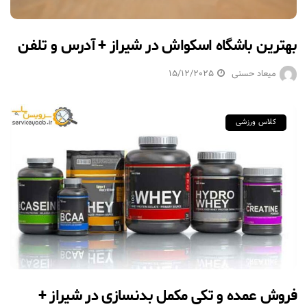
بهترین باشگاه اسکواش در شیراز + آدرس و تلفن
میعاد حسنی
15/12/2025
کلاس ورزشی
فروش عمده و تکی مکمل بدنسازی در شیراز +