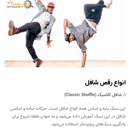
انواع رقص شافل
1. شافل کلاسیک (Classic Shuffle)
این سبک پایه و اساس همه انواع شافل است. حرکات ساده و اساسی
شافل در این سبک آموزش داده می‌شود و به عنوان نقطه شروع برای
یادگیری سبک‌های پیچیده‌تر استفاده می‌شود.