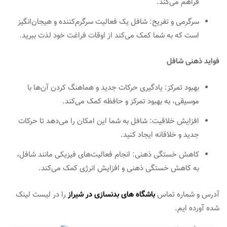
فراهم می‌کند.
سرگرمی و تفریح: شافل یک فعالیت سرگرم‌کننده و هیجان‌انگیز
است که به شما کمک می‌کند از اوقات فراغت خود لذت ببرید.
فواید ذهنی شافل
بهبود تمرکز: یادگیری حرکات جدید و هماهنگ کردن آن‌ها با
موسیقی، به بهبود تمرکز و حافظه کمک می‌کند.
افزایش خلاقیت: شافل به شما این امکان را می‌دهد تا حرکات
جدید و خلاقانه ایجاد کنید.
کاهش خستگی ذهنی: انجام فعالیت‌های فیزیکی مانند شافل،
به کاهش خستگی ذهنی و افزایش انرژی کمک می‌کند.
آدرس و شماره تماس
باشگاه های بدنسازی در شیراز
را در لیست لینک
شده آورده ایم.