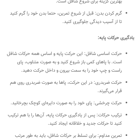
بهترین گزینه برای شروع شافل است.
گرم کردن بدن: قبل از شروع تمرین، حتما بدن خود را گرم کنید
تا از آسیب دیدگی جلوگیری کنید.
یادگیری حرکات پایه:
حرکت اساسی شافل: این حرکت پایه و اساس همه حرکات شافل
است. با پاهای کمی باز شروع کنید و به صورت متناوب، پای
راست و چپ خود را به سمت بیرون و داخل حرکت دهید.
حرکت ضربدری: در این حرکت، پاها به صورت ضربدری روی هم
قرار می‌گیرند.
حرکت چرخشی: پای خود را به صورت دایره‌ای کوچک بچرخانید.
ترکیب حرکات: پس از یادگیری حرکات پایه، آن‌ها را با هم ترکیب
کنید تا حرکات جدید و خلاقانه ایجاد کنید.
تمرین مداوم: برای تسلط بر حرکات شافل، باید به طور مرتب