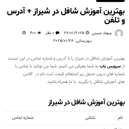
بهترین آموزش شافل در شیراز + آدرس
و تلفن
27/01/2025
0 نظر
400
میعاد حسنی
بروزرسانی: 2025/01/28
بهترین آموزش شافل در شیراز را با آدرس و شماره تماس در این لیست
از
سرویس یاب
به شما معرفی می کنیم. شما می توانید با تماس با
شماره های درون جدول زیر استعلام قیمت ثبت نام در کلاس
های آموزش شافل را بگیرید. با ما همراه باشید.
بهترین آموزش شافل در شیراز
نام
نشانی
شماره تماس