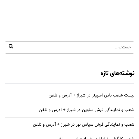
نوشته‌های تازه
لیست شعب بادی اسپینر در شیراز + آدرس و تلفن
شعب و نمایندگی فرش ساوین در شیراز + آدرس و تلفن
شعب و نمایندگی فرش سپاس نور در شیراز + آدرس و تلفن