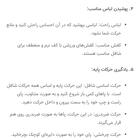
4. پوشیدن لباس مناسب:
لباس راحت: لباسی بپوشید که در آن احساس راحتی کنید و مانع
حرکت شما نشود.
کفش مناسب: کفش‌های ورزشی با کف نرم و منعطف برای
شافل مناسب هستند.
5. یادگیری حرکات پایه:
حرکت اساسی شافل: این حرکت پایه و اساس همه حرکات شافل
است. با پاهای کمی باز شروع کنید و به صورت متناوب، پای
راست و چپ خود را به سمت بیرون و داخل حرکت دهید.
حرکت ضربدری: در این حرکت، پاها به صورت ضربدری روی هم
قرار می‌گیرند.
حرکت چرخشی: پای خود را به صورت دایره‌ای کوچک بچرخانید.