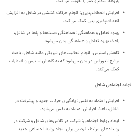
بازوها، شکم و کمر را تقویت می‌کند.
افزایش انعطاف‌پذیری: انجام حرکات کششی در شافل به افزایش
انعطاف‌پذیری بدن کمک می‌کند.
بهبود تعادل و هماهنگی: هماهنگی دست‌ها و پاها در شافل،
باعث بهبود تعادل و هماهنگی بدن می‌شود.
کاهش استرس: انجام فعالیت‌های فیزیکی مانند شافل، باعث
ترشح اندورفین در بدن می‌شود که به کاهش استرس و اضطراب
کمک می‌کند.
فواید اجتماعی شافل
افزایش اعتماد به نفس: یادگیری حرکات جدید و پیشرفت در
شافل، باعث افزایش اعتماد به نفس می‌شود.
ایجاد روابط اجتماعی: شرکت در کلاس‌های شافل و شرکت در
رویدادهای مرتبط، فرصتی برای ایجاد روابط اجتماعی جدید