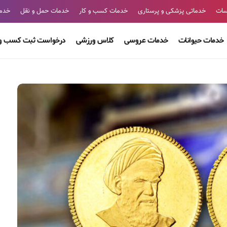
سات
خدماتی پزشکی و پرستاری
خدمات کسب و کار
خدمات حمل و نقل
خدما
خدمات حیوانات
خدمات عروسی
کلاس ورزشی
درخواست ثبت کسب و 