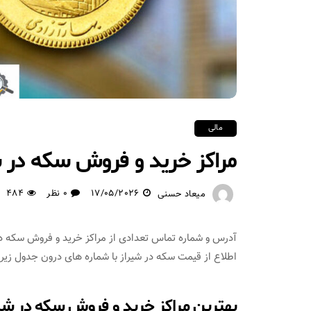
مالی
مراکز خرید و فروش سکه در ش
17/05/2026
0 نظر
484
میعاد حسنی
آدرس و شماره تماس تعدادی از مراکز خرید و فروش سکه در 
اطلاع از قیمت سکه در شیراز با شماره های درون جدول زیر ت
بهترین مراکز خرید و فروش سکه در شی