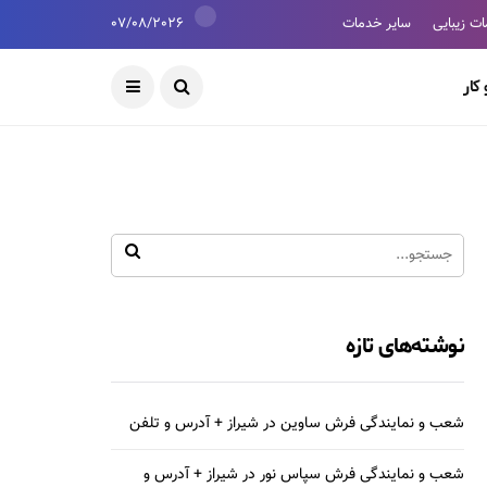
ت زیبایی
سایر خدمات
07/08/2026
کار
نوشته‌های تازه
شعب و نمایندگی فرش ساوین در شیراز + آدرس و تلفن
شعب و نمایندگی فرش سپاس نور در شیراز + آدرس و