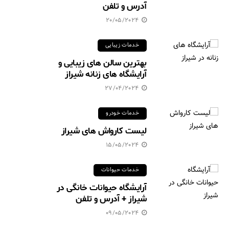
آدرس و تلفن
20/05/2024
خدمات زیبایی
بهترین سالن های زیبایی و
آرایشگاه های زنانه شیراز
27/04/2024
خدمات خودرو
لیست کارواش های شیراز
15/05/2024
خدمات حیوانات
آرایشگاه حیوانات خانگی در
شیراز + آدرس و تلفن
09/05/2024