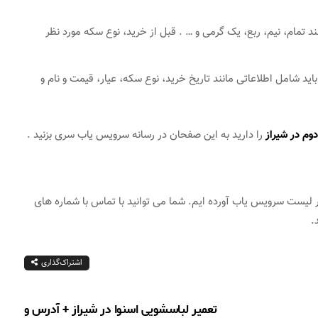
د تمام، نیم، ربع، یک گرمی و … . قبل از خرید، نوع سکه مورد نظر
 باید شامل اطلاعاتی مانند تاریخ خرید، نوع سکه، عیار، قیمت و نام و
م در شیراز
را دارید به این صفحان در رسانه سرویس یاب سری بزنید .
لیست سرویس یاب آورده ایم. شما می توانید با تماس با شماره های
.
اشتراک‌گذاری
تعمیر لباسشویی اسنوا در شیراز + آدرس و