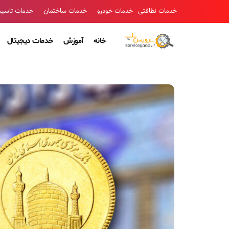
خدمات نظافتی
خدمات خودرو
خدمات ساختمان
خدمات تاسی
خانه
آموزش
خدمات دیجیتال