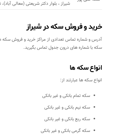
شیراز ، بلوار دکتر شریعتی (معالی آباد)، نبش کوچه 25 ، 
خرید و فروش سکه در شیراز
آدرس و شماره تماس تعدادی از مراکز خرید و فروش سکه در ش
سکه با شماره های درون جدول تماس بگیرید.
انواع سکه ها
انواع سکه ها عبارتند از:
سکه تمام بانکی و غیر بانکی
سکه نیم بانکی و غیر بانکی
سکه ربع بانکی و غیر بانکی
سکه گرمی بانکی و غیر بانکی