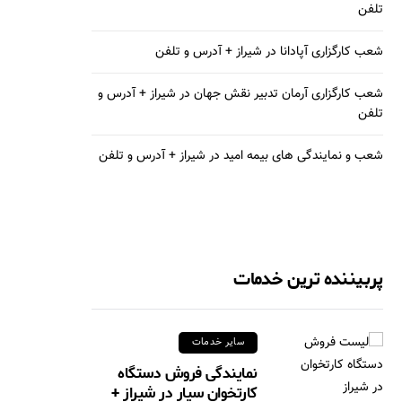
تلفن
شعب کارگزاری آپادانا در شیراز + آدرس و تلفن
شعب کارگزاری آرمان تدبیر نقش جهان در شیراز + آدرس و
تلفن
شعب و نمایندگی های بیمه امید در شیراز + آدرس و تلفن
پربیننده ترین خدمات
سایر خدمات
نمایندگی فروش دستگاه
کارتخوان سیار در شیراز +