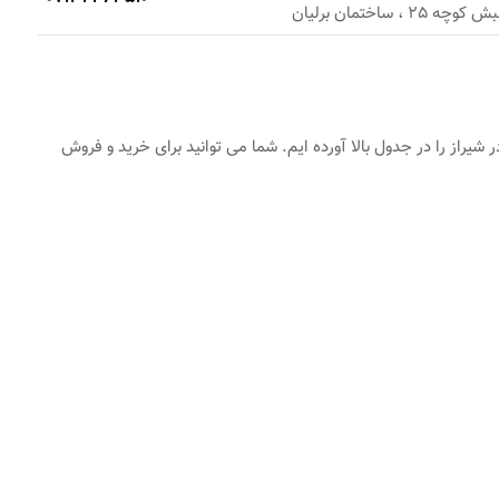
ساختمان برلیان
یراز را در جدول بالا آورده ایم. شما می توانید برای خرید و فروش