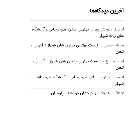
آخرین دیدگاه‌ها
آناهیتا درویش پور
در
بهترین سالن های زیبایی و آرایشگاه
های زنانه شیراز
میعاد حسنی
در
لیست بهترین باربری های شیراز + آدرس و
تلفن
ابراهیم زارع
در
لیست بهترین باربری های شیراز + آدرس و
تلفن
اتوسا
در
بهترین سالن های زیبایی و آرایشگاه های زنانه
شیراز
Rory
در
شرکت ابر کهکشان درخشش پارسیان