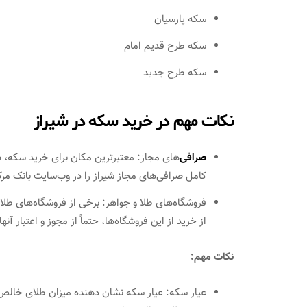
سکه پارسیان
سکه طرح قدیم امام
سکه طرح جدید
نکات مهم در خرید سکه در شیراز
صرافی‌
های مجاز: معتبرترین مکان برای خرید سکه، ص
کامل صرافی‌های مجاز شیراز را در وب‌سایت بانک مرکزی
فروشگاه‌های طلا و جواهر: برخی از فروشگاه‌های طلا 
از خرید از این فروشگاه‌ها، حتماً از مجوز و اعتبار آن
نکات مهم: