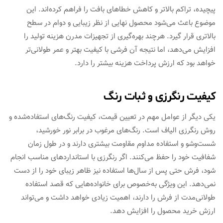
پیچیده، تراکم بالاتر و کاهش خطاهای بافت را فراهم کرده‌اند. این
موضوع باعث می‌شود محصول نهایی از نظر زیبایی و دوام در سطح
بالاتری قرار گیرد. هرچند بهره‌گیری از تجهیزات مدرن هزینه تولید را
افزایش می‌دهد، اما نتیجه آن فرشی با کیفیت بهتر و عمر طولانی‌تر
خواهد بود که ارزش پرداخت هزینه بیشتر را دارد.
کیفیت رنگرزی و ثبات رنگ
یکی دیگر از عوامل مهم در تعیین قیمت، کیفیت رنگ‌های استفاده‌شده و
روش رنگرزی الیاف است. رنگ‌های مرغوب در برابر نور خورشید،
شست‌وشو و استفاده مداوم مقاومت بیشتری دارند و در طول زمان
شفافیت خود را حفظ می‌کنند. اگر رنگرزی با استانداردهای مناسب انجام
شود، فرش حتی پس از سال‌ها استفاده نیز ظاهر زیبای خود را از دست
نمی‌دهد. این ویژگی به‌خصوص برای خانواده‌هایی که قصد استفاده
طولانی‌مدت از فرش را دارند، اهمیت زیادی خواهد داشت و می‌تواند
ارزش خرید محصول را افزایش دهد.