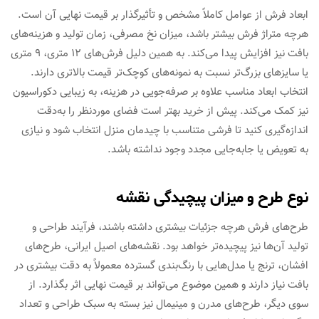
ابعاد فرش از عوامل کاملاً مشخص و تأثیرگذار بر قیمت نهایی آن است.
هرچه متراژ فرش بیشتر باشد، میزان نخ مصرفی، زمان تولید و هزینه‌های
بافت نیز افزایش پیدا می‌کند. به همین دلیل فرش‌های 12 متری، 9 متری
یا سایزهای بزرگ‌تر نسبت به نمونه‌های کوچک‌تر قیمت بالاتری دارند.
انتخاب ابعاد مناسب علاوه بر صرفه‌جویی در هزینه، به زیبایی دکوراسیون
نیز کمک می‌کند. پیش از خرید بهتر است فضای موردنظر را به‌دقت
اندازه‌گیری کنید تا فرشی متناسب با چیدمان منزل انتخاب شود و نیازی
به تعویض یا جابه‌جایی مجدد وجود نداشته باشد.
نوع طرح و میزان پیچیدگی نقشه
طرح‌های فرش هرچه جزئیات بیشتری داشته باشند، فرآیند طراحی و
تولید آن‌ها نیز پیچیده‌تر خواهد بود. نقشه‌های اصیل ایرانی، طرح‌های
افشان، ترنج یا مدل‌هایی با رنگ‌بندی گسترده معمولاً به دقت بیشتری در
بافت نیاز دارند و همین موضوع می‌تواند بر قیمت نهایی اثر بگذارد. از
سوی دیگر، طرح‌های مدرن و مینیمال نیز بسته به سبک طراحی و تعداد