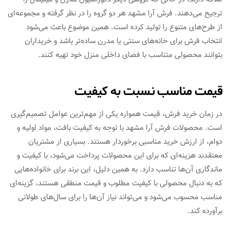
ترجیح می‌دهند. فرش آرا مشهد هر دو گروه را در نظر گرفته و مجموعه‌ای
از طرح‌های متنوع را تولید کرده است. همین موضوع باعث می‌شود
انتخاب فرش برای خانه‌های سنتی یا مدرن ساده‌تر باشد و خریداران
بتوانند محصولی متناسب با فضای داخلی منزل خود تهیه کنند.
قیمت مناسب نسبت به کیفیت
در زمان خرید فرش، قیمت همواره یکی از مهم‌ترین عوامل تصمیم‌گیری
است. محصولات فرش آرا مشهد با توجه به کیفیت بافت، مواد اولیه و
دوام، از ارزش خرید مناسبی برخوردار هستند. بسیاری از مشتریان
معتقدند هزینه‌ای که برای این محصولات پرداخت می‌شود، با کیفیت و
ماندگاری آن‌ها تناسب دارد. به همین دلیل، این برند برای خانواده‌هایی
که به دنبال محصولی با کیفیت مطلوب و قیمت منطقی هستند، گزینه‌ای
مناسب محسوب می‌شود و می‌تواند نیاز آن‌ها را برای سال‌های طولانی
برآورده کند.