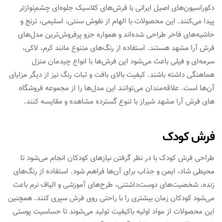
دکوراسیون‌های اصیل ایرانی با فرش‌های کلاسیک جلوه‌ای چشم‌نوازتر
پیدا می‌کنند. این محصولات با الهام از نقوش سنتی، اسلیمی، ترنج و
حاشیه‌های فاخر طراحی شده‌اند و همواره جزو پرفروش‌ترین مدل‌های
فرش آرا مشهد هستند. استفاده از رنگ‌های متنوع مانند کرم، لاکی،
سرمه‌ای و فیلی باعث می‌شود این فرش‌ها با انواع چیدمان منزل
هماهنگی داشته باشند. کیفیت بالای بافت و ثبات رنگ نیز از دیگر مزایای
آن‌ها است. علاقه‌مندان می‌توانند این مدل‌ها را از مجموعه فروشگاه
های فرش آرا مشهد شیراز با تنوع گسترده مشاهده و مقایسه کنند.
فرش کودک
طراحی فرش کودک با در نظر گرفتن نیازهای کودکان انجام می‌شود تا
محیطی شاد، ایمن و جذاب برای آن‌ها فراهم شود. استفاده از رنگ‌های
زنده، شخصیت‌های دوست‌داشتنی، طرح‌های آموزشی و الیاف نرم باعث
می‌شود کودکان زمان بیشتری را با راحتی روی فرش سپری کنند. همچنین
این محصولات از مواد اولیه باکیفیت تولید می‌شوند تا حساسیت پوستی