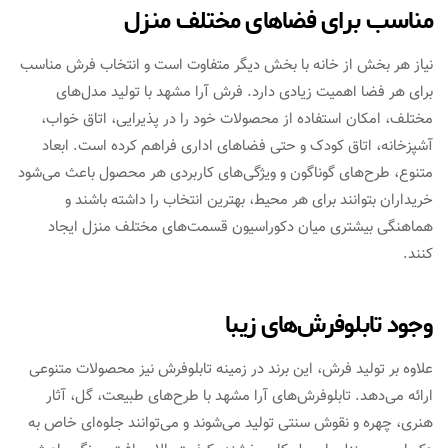
مناسب برای فضاهای مختلف منزل
نیاز هر بخش از خانه با بخش دیگر متفاوت است و انتخاب فرش مناسب
برای هر فضا اهمیت زیادی دارد. فرش آرا مشهد با تولید مدل‌های
مختلف، امکان استفاده از محصولات خود را در پذیرایی، اتاق خواب،
آشپزخانه، اتاق کودک و حتی فضاهای اداری فراهم کرده است. ابعاد
متنوع، طرح‌های گوناگون و ویژگی‌های کاربردی هر محصول باعث می‌شود
خریداران بتوانند برای هر محیط، بهترین انتخاب را داشته باشند و
هماهنگی بیشتری میان دکوراسیون قسمت‌های مختلف منزل ایجاد
کنند.
وجود تابلوفرش‌های زیبا
علاوه بر تولید فرش، این برند در زمینه تابلوفرش نیز محصولات متنوعی
ارائه می‌دهد. تابلوفرش‌های آرا مشهد با طرح‌های طبیعت، گل، آثار
هنری، چهره و نقوش سنتی تولید می‌شوند و می‌توانند جلوه‌ای خاص به