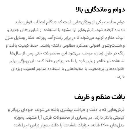
دوام و ماندگاری بالا
دوام مناسب یکی از ویژگی‌هایی است که هنگام انتخاب فرش نباید
نادیده گرفته شود. فرش‌های آرا مشهد با استفاده از فناوری‌های جدید و
الیاف مقاوم تولید می‌شوند تا در برابر رفت‌وآمد روزانه، فشار وسایل منزل
و شست‌وشوی اصولی عملکرد مطلوبی داشته باشند. حفظ کیفیت بافت و
رنگ در طول زمان، موجب می‌شود این محصولات حتی پس از سال‌ها
استفاده نیز ظاهر زیبای خود را تا حد زیادی حفظ کنند. این ویژگی برای
خانواده‌های پرجمعیت یا محیط‌هایی با استفاده مداوم اهمیت ویژه‌ای
دارد.
بافت منظم و ظریف
فرش‌هایی که با دقت و ظرافت بیشتری بافته می‌شوند، جلوه‌ای زیباتر و
کیفیتی بالاتر دارند. در بسیاری از محصولات فرش آرا مشهد، به‌ویژه
مدل‌های 1200 شانه، جزئیات نقشه‌ها با دقت بسیار زیادی اجرا شده