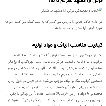
فرش آرا مشهد بخریم یا نه؟
در ادامه فاکتورهایی را بررسی می کنیم که به شما کمک می کنند متوجه
شوید فرش آرا مشهد را بخرید یا نه.
کیفیت مناسب الیاف و مواد اولیه
یکی از مهم‌ترین دلایل محبوبیت فرش آرا مشهد، استفاده از الیاف
مرغوب و مواد اولیه باکیفیت در فرآیند تولید است. بهره‌گیری از نخ‌های
استاندارد باعث می‌شود فرش‌ها لطافت مطلوبی داشته باشند و در برابر
سایش، فشار و استفاده مداوم مقاومت مناسبی از خود نشان دهند.
همچنین کیفیت رنگ و الیاف موجب می‌شود ظاهر فرش در طول زمان
حفظ شود و زیبایی اولیه آن کاهش پیدا نکند. افرادی که به دنبال
محصولی با دوام و ارزش خرید بالا هستند، معمولاً این ویژگی را یکی از
مهم‌ترین معیارهای انتخاب خود می‌دانند. نمایندگی فرش آرا مشهد در