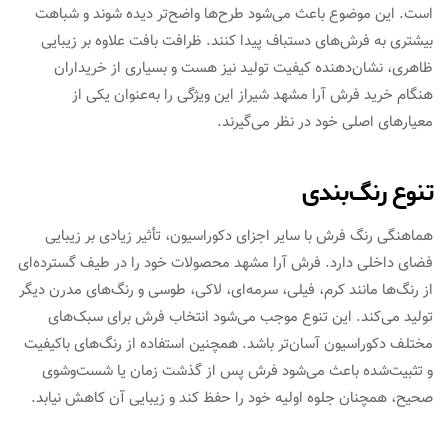
است. این موضوع باعث می‌شود طرح‌ها واضح‌تر دیده شوند و شباهت
بیشتری به فرش‌های دستباف پیدا کنند. ظرافت بافت علاوه بر زیبایی
ظاهری، نشان‌دهنده کیفیت تولید نیز هست و بسیاری از خریداران
هنگام خرید فرش آرا مشهد شیراز این ویژگی را به‌عنوان یکی از
معیارهای اصلی خود در نظر می‌گیرند.
تنوع رنگ‌بندی
هماهنگی رنگ فرش با سایر اجزای دکوراسیون، تأثیر زیادی بر زیبایی
فضای داخلی دارد. فرش آرا مشهد محصولات خود را در طیف گسترده‌ای
از رنگ‌ها مانند کرم، فیلی، سرمه‌ای، لاکی، طوسی و رنگ‌های مدرن دیگر
تولید می‌کند. این تنوع موجب می‌شود انتخاب فرش برای سبک‌های
مختلف دکوراسیون آسان‌تر باشد. همچنین استفاده از رنگ‌های باکیفیت
و تثبیت‌شده باعث می‌شود فرش پس از گذشت زمان یا شست‌وشوی
صحیح، همچنان جلوه اولیه خود را حفظ کند و زیبایی آن کاهش نیابد.