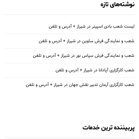
نوشته‌های تازه
لیست شعب بادی اسپینر در شیراز + آدرس و تلفن
شعب و نمایندگی فرش ساوین در شیراز + آدرس و تلفن
شعب و نمایندگی فرش سپاس نور در شیراز + آدرس و تلفن
شعب کارگزاری آپادانا در شیراز + آدرس و تلفن
شعب کارگزاری آرمان تدبیر نقش جهان در شیراز + آدرس و تلفن
پربیننده ترین خدمات