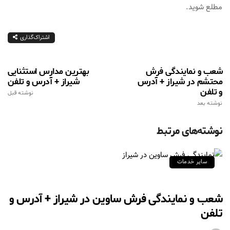
مطلع شوید.
اشتراک‌گذاری
شعب و نمایندگی فرش
بهترین مدارس استثنایی
محتشم در شیراز + آدرس
شیراز + آدرس و تلفن
و تلفن
نوشته قبل
نوشته بعد
نوشته‌های مرتبط
سایر خدمات
شعب و نمایندگی فرش ساوین در شیراز + آدرس و
تلفن