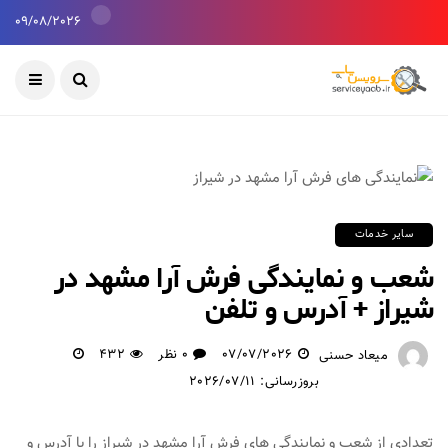
09/08/2026
سایر خدمات
شعب و نمایندگی فرش آرا مشهد در
شیراز + آدرس و تلفن
07/07/2026
0 نظر
432
میعاد حسنی
بروزرسانی: 2026/07/11
تعدادی از شعب و نمایندگی های فرش آرا مشهد در شیراز را با آدرس و