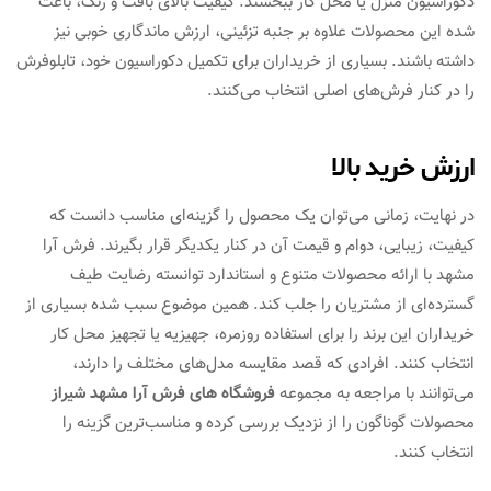
دکوراسیون منزل یا محل کار ببخشند. کیفیت بالای بافت و رنگ، باعث
شده این محصولات علاوه بر جنبه تزئینی، ارزش ماندگاری خوبی نیز
داشته باشند. بسیاری از خریداران برای تکمیل دکوراسیون خود، تابلوفرش
را در کنار فرش‌های اصلی انتخاب می‌کنند.
ارزش خرید بالا
در نهایت، زمانی می‌توان یک محصول را گزینه‌ای مناسب دانست که
کیفیت، زیبایی، دوام و قیمت آن در کنار یکدیگر قرار بگیرند. فرش آرا
مشهد با ارائه محصولات متنوع و استاندارد توانسته رضایت طیف
گسترده‌ای از مشتریان را جلب کند. همین موضوع سبب شده بسیاری از
خریداران این برند را برای استفاده روزمره، جهیزیه یا تجهیز محل کار
انتخاب کنند. افرادی که قصد مقایسه مدل‌های مختلف را دارند،
می‌توانند با مراجعه به مجموعه
فروشگاه های فرش آرا مشهد شیراز
محصولات گوناگون را از نزدیک بررسی کرده و مناسب‌ترین گزینه را
انتخاب کنند.