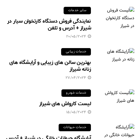
سایر خدمات
نمایندگی فروش دستگاه کارتخوان سیار در
شیراز + آدرس و تلفن
20/05/2024
خدمات زیبایی
بهترین سالن های زیبایی و آرایشگاه های
زنانه شیراز
27/04/2024
خدمات خودرو
لیست کارواش های شیراز
15/05/2024
خدمات حیوانات
آرایشگاه حیوانات خانگی در شیراز + آدرس