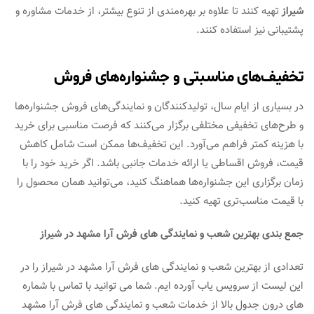
شیراز
تهیه کنند تا علاوه بر بهره‌مندی از تنوع بیشتر، از خدمات مشاوره و
پشتیبانی نیز استفاده کنند.
تخفیف‌های مناسبتی و جشنواره‌های فروش
در بسیاری از ایام سال، تولیدکنندگان و نمایندگی‌های فروش جشنواره‌ها
و طرح‌های تخفیفی مختلفی برگزار می‌کنند که فرصت مناسبی برای خرید
با هزینه کمتر فراهم می‌آورد. این تخفیف‌ها ممکن است شامل کاهش
قیمت، فروش اقساطی یا ارائه خدمات جانبی باشد. اگر خرید خود را با
زمان برگزاری این جشنواره‌ها هماهنگ کنید، می‌توانید همان محصول را
با قیمت مناسب‌تری تهیه کنید.
جمع بندی بهترین شعب و نمایندگی های فرش آرا مشهد در شیراز
تعدادی از بهترین شعب و نمایندگی های فرش آرا مشهد در شیراز را در
این لیست از سرویس یاب آورده ایم. شما می توانید با تماس با شماره
های درون جدول بالا از خدمات شعب و نمایندگی های فرش آرا مشهد