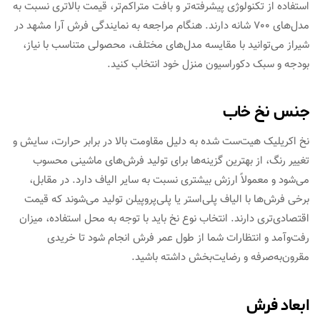
استفاده از تکنولوژی پیشرفته‌تر و بافت متراکم‌تر، قیمت بالاتری نسبت به
مدل‌های 700 شانه دارند. هنگام مراجعه به نمایندگی فرش آرا مشهد در
شیراز می‌توانید با مقایسه مدل‌های مختلف، محصولی متناسب با نیاز،
بودجه و سبک دکوراسیون منزل خود انتخاب کنید.
جنس نخ خاب
نخ اکریلیک هیت‌ست شده به دلیل مقاومت بالا در برابر حرارت، سایش و
تغییر رنگ، از بهترین گزینه‌ها برای تولید فرش‌های ماشینی محسوب
می‌شود و معمولاً ارزش بیشتری نسبت به سایر الیاف دارد. در مقابل،
برخی فرش‌ها با الیاف پلی‌استر یا پلی‌پروپیلن تولید می‌شوند که قیمت
اقتصادی‌تری دارند. انتخاب نوع نخ باید با توجه به محل استفاده، میزان
رفت‌وآمد و انتظارات شما از طول عمر فرش انجام شود تا خریدی
مقرون‌به‌صرفه و رضایت‌بخش داشته باشید.
ابعاد فرش