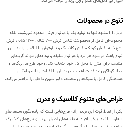
شیراز نیز مدل‌های متنوع این برند را عرضه می‌کند.
تنوع در محصولات
فرش آرا مشهد تنها به تولید یک یا دو نوع فرش محدود نمی‌شود، بلکه
مجموعه‌ای کامل از محصولات شامل فرش 700 شانه، 1200 شانه، فرش
آشپزخانه، فرش کودک، فرش کلاسیک و تابلوفرش را ارائه می‌دهد. این
تنوع باعث می‌شود هر فرد با هر نوع سلیقه و بودجه‌ای بتواند گزینه‌ای
مناسب برای منزل یا محل کار خود انتخاب کند. وجود طرح‌ها، رنگ‌ها و
ابعاد گوناگون نیز قدرت انتخاب خریداران را افزایش داده و امکان
هماهنگی کامل با سبک‌های مختلف دکوراسیون داخلی را فراهم می‌کند.
طراحی‌های متنوع کلاسیک و مدرن
یکی از نقاط قوت این برند، ارائه طرح‌هایی است که پاسخگوی سلیقه‌های
متفاوت باشند. برخی افراد به نقشه‌های اصیل ایرانی و طرح‌های کلاسیک
علاقه دارند، در حالی که گروهی دیگر دکوراسیون مدرن و مینیمال را