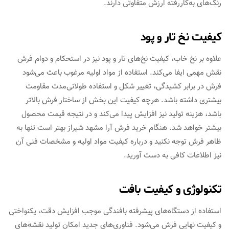
رنگ‌های به‌کاررفته ارزش متفاوتی دارند.
کیفیت نخ تار و پود
علاوه بر نخ خاب، کیفیت نخ‌های تار و پود نیز در استحکام و دوام فرش
نقش مهمی ایفا می‌کند. استفاده از مواد اولیه مرغوب باعث می‌شود
فرش در برابر کشیدگی، تغییر شکل و استفاده طولانی‌مدت مقاومت
بیشتری داشته باشد. هرچه کیفیت این بخش از ساختار فرش بالاتر
باشد، هزینه تولید نیز افزایش پیدا می‌کند و در نتیجه قیمت محصول
بیشتر خواهد شد. هنگام خرید فرش آرا مشهد شیراز بهتر است تنها به
ظاهر فرش توجه نکنید و درباره کیفیت مواد اولیه و مشخصات فنی آن
نیز اطلاعات کافی به دست آورید.
تکنولوژی و کیفیت بافت
استفاده از دستگاه‌های پیشرفته بافندگی موجب افزایش دقت، یکنواختی
و کیفیت نهایی فرش می‌شود. فناوری‌های جدید امکان تولید نقشه‌های