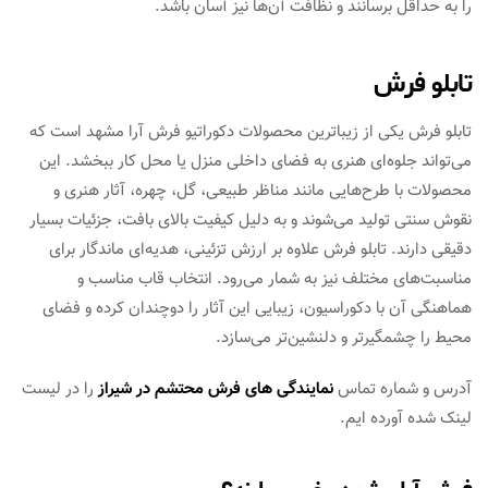
را به حداقل برسانند و نظافت آن‌ها نیز آسان باشد.
تابلو فرش
تابلو فرش یکی از زیباترین محصولات دکوراتیو فرش آرا مشهد است که
می‌تواند جلوه‌ای هنری به فضای داخلی منزل یا محل کار ببخشد. این
محصولات با طرح‌هایی مانند مناظر طبیعی، گل، چهره، آثار هنری و
نقوش سنتی تولید می‌شوند و به دلیل کیفیت بالای بافت، جزئیات بسیار
دقیقی دارند. تابلو فرش علاوه بر ارزش تزئینی، هدیه‌ای ماندگار برای
مناسبت‌های مختلف نیز به شمار می‌رود. انتخاب قاب مناسب و
هماهنگی آن با دکوراسیون، زیبایی این آثار را دوچندان کرده و فضای
محیط را چشمگیرتر و دلنشین‌تر می‌سازد.
آدرس و شماره تماس
نمایندگی های فرش محتشم در شیراز
را در لیست
لینک شده آورده ایم.