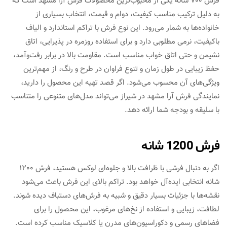
فرش 700 شانه یکی از محبوب‌ترین محصولات فرش آرا مشهد است که
به دلیل ترکیب مناسب کیفیت، دوام و قیمت، انتخاب بسیاری از
خانواده‌ها به شمار می‌رود. این نوع فرش با تراکم استاندارد و الیاف
باکیفیت، نرمی مطلوبی دارد و برای استفاده روزمره در پذیرایی، اتاق
نشیمن و حتی اتاق خواب مناسب است. مقاومت بالا در برابر رفت‌وآمد،
حفظ زیبایی در طول زمان و تنوع فراوان در طرح و رنگ، از مهم‌ترین
ویژگی‌های آن محسوب می‌شود. اگر قصد تهیه این محصول را دارید،
نمایندگی فرش آرا مشهد در شیراز می‌تواند مدل‌های متنوعی را متناسب
با سلیقه و بودجه شما ارائه دهد.
فرش 1200 شانه
اگر به دنبال فرشی با ظرافت بالا و جلوه‌ای لوکس هستید، فرش 1200
شانه انتخابی ایده‌آل خواهد بود. تراکم بالای این فرش باعث می‌شود
نقشه‌ها با جزئیات بسیار دقیق و شبیه به فرش‌های دستباف دیده شوند.
لطافت، زیبایی و استفاده از نخ‌های مرغوب، این محصول را برای
فضاهای رسمی و دکوراسیون‌های مدرن یا کلاسیک مناسب کرده است.