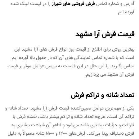
آدرس و شماره تماس
فرش فروشی های شیراز
را در لیست لینک شده
آورده ایم.
قیمت فرش آرا مشهد
بهترین روش برای اطلاع از قیمت روز انواع فرش های آرا مشهد این
است که با شماره تماس نمایندگی های آن که در جدول بالا آورده ایم
تماس بگیرید. با این حال در این قسمت به بررسی عوامل موثر بر قیمت
فرش آرا مشهد می پردازیم.
تعداد شانه و تراکم فرش
یکی از مهم‌ترین عوامل تعیین‌کننده قیمت فرش آرا مشهد، تعداد شانه و
تراکم آن است. هرچه تعداد شانه و تراکم بیشتر باشد، نقشه فرش با
ظرافت و جزئیات بیشتری بافته می‌شود و ظاهر آن شباهت بیشتری به
فرش دستباف پیدا می‌کند. فرش‌های 1200 و 1500 شانه معمولاً به دلیل