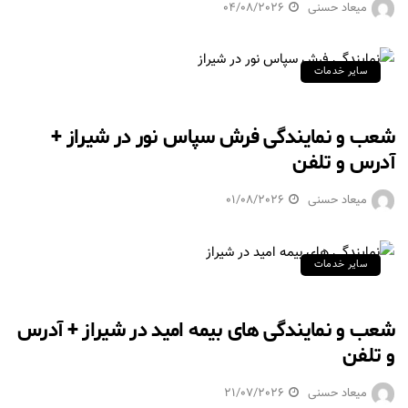
میعاد حسنی
04/08/2026
سایر خدمات
شعب و نمایندگی فرش سپاس نور در شیراز +
آدرس و تلفن
میعاد حسنی
01/08/2026
سایر خدمات
شعب و نمایندگی های بیمه امید در شیراز + آدرس
و تلفن
میعاد حسنی
21/07/2026