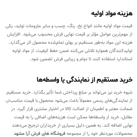
هزینه مواد اولیه
قیمت مواد اولیه مانند انواع نخ، رنگ، چسب و سایر ملزومات تولید، یکی
از مهم‌ترین عوامل مؤثر بر قیمت نهایی فرش محسوب می‌شود. افزایش
هزینه این مواد به‌طور مستقیم بر بهای تمام‌شده محصول اثر می‌گذارد.
تولیدکنندگان همواره تلاش می‌کنند ضمن حفظ کیفیت، از مواد اولیه
استاندارد استفاده کنند تا دوام و زیبایی فرش تضمین شود.
خرید مستقیم از نمایندگی یا واسطه‌ها
شیوه خرید نیز می‌تواند بر مبلغ پرداختی شما تأثیر بگذارد. خرید مستقیم
از نمایندگی‌های رسمی معمولاً باعث می‌شود محصول با قیمت مناسب‌تر،
ضمانت معتبر و اطمینان از اصالت کالا در اختیار مشتری قرار گیرد. در
مقابل، خرید از واسطه‌ها ممکن است هزینه‌های اضافی را به قیمت
نهایی اضافه کند. به همین دلیل بسیاری از خریداران ترجیح می‌دهند
محصولات موردنظر خود را از مجموعه
فروشگاه های فرش آرا مشهد