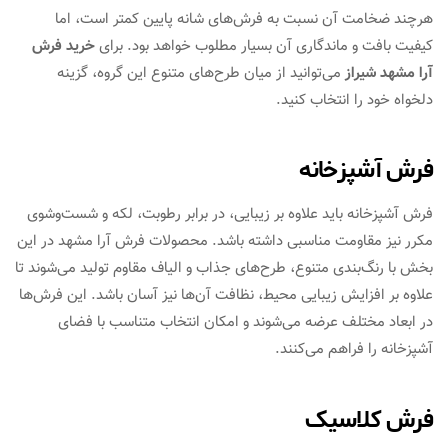
هرچند ضخامت آن نسبت به فرش‌های شانه پایین کمتر است، اما
کیفیت بافت و ماندگاری آن بسیار مطلوب خواهد بود. برای
خرید فرش
آرا مشهد شیراز
می‌توانید از میان طرح‌های متنوع این گروه، گزینه
دلخواه خود را انتخاب کنید.
فرش آشپزخانه
فرش آشپزخانه باید علاوه بر زیبایی، در برابر رطوبت، لکه و شست‌وشوی
مکرر نیز مقاومت مناسبی داشته باشد. محصولات فرش آرا مشهد در این
بخش با رنگ‌بندی متنوع، طرح‌های جذاب و الیاف مقاوم تولید می‌شوند تا
علاوه بر افزایش زیبایی محیط، نظافت آن‌ها نیز آسان باشد. این فرش‌ها
در ابعاد مختلف عرضه می‌شوند و امکان انتخاب متناسب با فضای
آشپزخانه را فراهم می‌کنند.
فرش کلاسیک