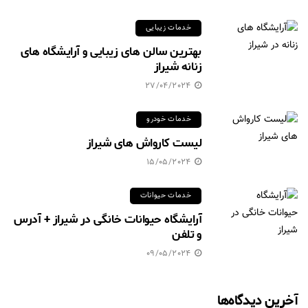
خدمات زیبایی
بهترین سالن های زیبایی و آرایشگاه های
زنانه شیراز
27/04/2024
خدمات خودرو
لیست کارواش های شیراز
15/05/2024
خدمات حیوانات
آرایشگاه حیوانات خانگی در شیراز + آدرس
و تلفن
09/05/2024
آخرین دیدگاه‌ها