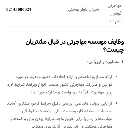
مهاجرتی
شیراز، بلوار بهشتی
02143000021
گوهران
تیام آرتا
وظایف موسسه مهاجرتی در قبال مشتریان
چیست؟
1. مشاوره و ارزیابی:
ارائه مشاوره تخصصی: ارائه اطلاعات دقیق و به‌روز در مورد
قوانین و مقررات مهاجرتی کشور مقصد، انواع ویزاها، شرایط لازم
برای مهاجرت، فرآیند درخواست و مدارک مورد نیاز.
ارزیابی پرونده متقاضی: بررسی دقیق شرایط فردی مشتری (مانند
تحصیلات، سابقه کار، وضعیت مالی، وضعیت خانوادگی،
مهارت‌های زبانی) برای تعیین واجد شرایط بودن برای برنامه‌های
مهاجرتی مختلف و ارائه بهترین گزینه‌های ممکن.