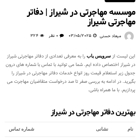
موسسه مهاجرتی در شیراز | دفاتر
مهاجرتی شیراز
03/05/2025
0 نظر
324
میعاد حسنی
این لیست از
را به معرفی تعدادی از دفاتر مهاجرتی شیراز
سرویس یاب
در شیراز اختصاص داده ایم. شما می توانید با تماس با شماره های درون
جدول زیر استعلام قیمت روز انواع خدمات دفاتر مهاجرتی در شیراز را
بگیرید. در ادامه به بررسی صفر تا صد درخواست متقاضیان مهاجرت می
پردازیم. با ما همراه باشی.
بهترین دفاتر مهاجرتی در شیراز
نام
نشانی
شماره تماس