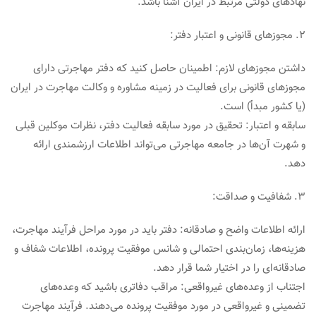
نهادهای دولتی مرتبط در ایران آشنا باشد.
2. مجوزهای قانونی و اعتبار دفتر:
داشتن مجوزهای لازم: اطمینان حاصل کنید که دفتر مهاجرتی دارای
مجوزهای قانونی برای فعالیت در زمینه مشاوره و وکالت مهاجرت در ایران
(یا کشور مبدأ) است.
سابقه و اعتبار: تحقیق در مورد سابقه فعالیت دفتر، نظرات موکلین قبلی
و شهرت آن‌ها در جامعه مهاجرتی می‌تواند اطلاعات ارزشمندی ارائه
دهد.
3. شفافیت و صداقت:
ارائه اطلاعات واضح و صادقانه: دفتر باید در مورد مراحل فرآیند مهاجرت،
هزینه‌ها، زمان‌بندی احتمالی و شانس موفقیت پرونده، اطلاعات شفاف و
صادقانه‌ای را در اختیار شما قرار دهد.
اجتناب از وعده‌های غیرواقعی: مراقب دفاتری باشید که وعده‌های
تضمینی و غیرواقعی در مورد موفقیت پرونده می‌دهند. فرآیند مهاجرت