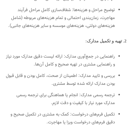
توضیح مراحل و هزینه‌ها: شفاف‌سازی کامل مراحل فرآیند
مهاجرت، زمان‌بندی احتمالی و تمام هزینه‌های مربوطه (شامل
هزینه‌های دولتی، هزینه‌های موسسه و سایر هزینه‌های جانبی).
2. تهیه و تکمیل مدارک:
راهنمایی در جمع‌آوری مدارک: ارائه لیست دقیق مدارک مورد نیاز
و راهنمایی مشتری در تهیه صحیح و کامل آن‌ها.
بررسی و تایید مدارک: اطمینان از صحت، کامل بودن و قابل قبول
بودن مدارک ارائه شده توسط مشتری.
ترجمه رسمی مدارک: انجام یا هماهنگی برای ترجمه رسمی
مدارک مورد نیاز با کیفیت و دقت لازم.
تکمیل فرم‌های درخواست: کمک به مشتری در تکمیل صحیح و
دقیق فرم‌های درخواست ویزا یا مهاجرت.