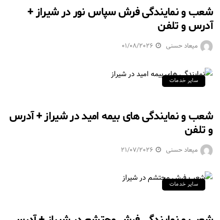
شعب و نمایندگی فرش سپاس نور در شیراز +
آدرس و تلفن
میعاد حسنی
01/08/2026
سایر خدمات
شعب و نمایندگی های بیمه امید در شیراز + آدرس
و تلفن
میعاد حسنی
21/07/2026
سایر خدمات