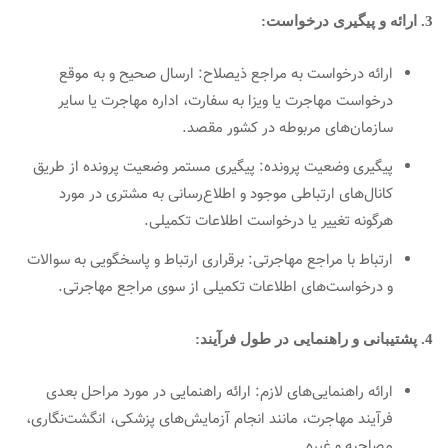
3. ارائه و پیگیری درخواست:
ارائه درخواست به مراجع ذیصلاح: ارسال صحیح و به موقع
درخواست مهاجرت یا ویزا به سفارت، اداره مهاجرت یا سایر
سازمان‌های مربوطه در کشور مقصد.
پیگیری وضعیت پرونده: پیگیری مستمر وضعیت پرونده از طریق
کانال‌های ارتباطی موجود و اطلاع‌رسانی به مشتری در مورد
هرگونه تغییر یا درخواست اطلاعات تکمیلی.
ارتباط با مراجع مهاجرتی: برقراری ارتباط و پاسخگویی به سوالات
و درخواست‌های اطلاعات تکمیلی از سوی مراجع مهاجرتی.
4. پشتیبانی و راهنمایی در طول فرآیند:
ارائه راهنمایی‌های لازم: ارائه راهنمایی در مورد مراحل بعدی
فرآیند مهاجرت، مانند انجام آزمایش‌های پزشکی، انگشت‌نگاری،
مصاحبه و غیره.