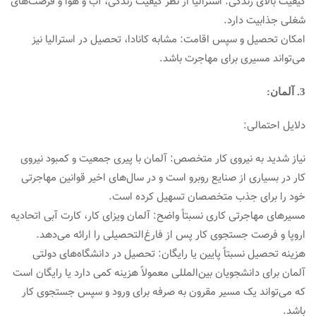
کیفیت بالای زندگی: استرالیا از نظر کیفیت زندگی، آب و هوا و فرصت‌های
شغلی جذابیت دارد.
امکان تحصیل و سپس اقامت: مشابه کانادا، تحصیل در استرالیا نیز
می‌تواند مسیری برای مهاجرت باشد.
3. آلمان:
دلایل احتمالی:
نیاز شدید به نیروی کار متخصص: آلمان با پیری جمعیت و کمبود نیروی
کار در بسیاری از صنایع روبرو است و در سال‌های اخیر قوانین مهاجرتی
خود را برای جذب متخصصان تسهیل کرده است.
مسیرهای مهاجرتی کاری نسبتاً واضح: آلمان ویزای کار، کارت آبی اتحادیه
اروپا و فرصت جستجوی کار پس از فارغ‌التحصیلی را ارائه می‌دهد.
هزینه تحصیل نسبتاً پایین یا رایگان: تحصیل در دانشگاه‌های دولتی
آلمان برای دانشجویان بین‌المللی معمولاً هزینه کمی دارد یا رایگان است
که می‌تواند یک مسیر مقرون به صرفه برای ورود و سپس جستجوی کار
باشد.