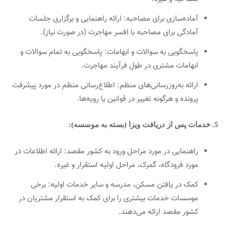
آماده‌سازی برای مصاحبه: ارائه راهنمایی و برگزاری جلسات
آمادگی برای مصاحبه با افسر مهاجرت (در صورت نیاز).
پاسخگویی به سوالات و ابهامات: پاسخگویی به تمام سوالات و
ابهامات مشتری در طول فرآیند مهاجرت.
ارائه به‌روزرسانی‌های منظم: اطلاع‌رسانی منظم در مورد پیشرفت
پرونده و هرگونه تغییر در قوانین یا رویه‌ها.
5. خدمات پس از دریافت ویزا (بسته به موسسه):
راهنمایی در مورد مراحل ورود به کشور مقصد: ارائه اطلاعات در
مورد فرودگاه، گمرک، مراحل اولیه استقرار و غیره.
کمک در یافتن مسکن، مدرسه و سایر خدمات اولیه: برخی
موسسات خدمات بیشتری را برای کمک به استقرار مشتریان در
کشور مقصد ارائه می‌دهند.