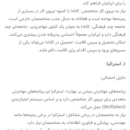
را برای ایرانیان فراهم کند.
نیاز به نیروی کار متخصص: کانادا با کمبود نیروی کار در بسیاری از
زمینه‌ها مواجه است و فعالانه به دنبال جذب متخصصان خارجی است.
جامعه چند فرهنگی: کانادا به عنوان یک کشور مهاجرپذیر، جامعه‌ای چند
فرهنگی دارد و ایرانیان معمولاً احساس پذیرفته شدن بیشتری می‌کنند.
امکان تحصیل و سپس اقامت: تحصیل در کانادا می‌تواند یکی از
مسیرهای ورود و سپس اقدام برای اقامت دائم باشد.
2. استرالیا:
دلایل احتمالی:
برنامه‌های مهاجرتی مبتنی بر مهارت: استرالیا نیز برنامه‌های مهاجرتی
متعددی برای نیروی کار متخصص دارد و بر اساس سیستم امتیازبندی
(SkillSelect) عمل می‌کند.
نیاز به متخصصان در برخی مشاغل: استرالیا در برخی زمینه‌ها مانند
مهندسی، پزشکی و فناوری اطلاعات به متخصصان نیاز دارد.