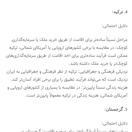
4. ترکیه:
دلایل احتمالی:
مراحل نسبتاً ساده‌تر برای اقامت از طریق خرید ملک یا سرمایه‌گذاری
کوچک: در مقایسه با برخی کشورهای اروپایی یا آمریکای شمالی، ترکیه
ممکن است فرآیند ساده‌تری برای اخذ اقامت از طریق سرمایه‌گذاری‌های
کوچک‌تر یا خرید ملک داشته باشد.
نزدیکی فرهنگی و جغرافیایی: ترکیه از نظر فرهنگی و جغرافیایی به ایران
نزدیک است که می‌تواند فرآیند تطبیق را برای برخی افراد آسان‌تر کند.
هزینه زندگی نسبتاً پایین‌تر: در مقایسه با بسیاری از کشورهای اروپایی و
آمریکای شمالی، هزینه زندگی در ترکیه معمولاً پایین‌تر است.
5. گرجستان:
دلایل احتمالی:
سیاست‌های نسبتاً آسانگیرانه‌تر برای ورود و اقامت: گرجستان در