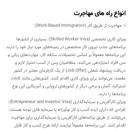
انواع راه های مهاجرت
1. مهاجرت از طریق کار (Work-Based Immigration):
ویزای کاری تخصصی (Skilled Worker Visa): بسیاری از کشورها
برنامه‌های جذب نیروی کار متخصص در زمینه‌های مورد نیاز خود را دارند.
این برنامه‌ها معمولاً بر اساس تحصیلات، سابقه کار، مهارت‌های زبانی و
سن افراد امتیازدهی می‌کنند. متقاضیان پس از کسب امتیاز لازم و
دریافت پیشنهاد شغلی (Job Offer) از یک کارفرمای معتبر در کشور
مقصد، می‌توانند برای ویزای کاری اقدام کنند. کشورهایی مانند کانادا،
استرالیا، آلمان و برخی دیگر از کشورهای اروپایی و آمریکایی این نوع
برنامه‌ها را دارند.
ویزای کارآفرینی و سرمایه‌گذاری (Entrepreneur and Investor Visa):
افرادی که دارای ایده کسب و کار نوآورانه یا سرمایه قابل توجه هستند،
می‌توانند از طریق برنامه‌های کارآفرینی یا سرمایه‌گذاری برای مهاجرت
اقدام کنند. این برنامه‌ها معمولاً نیازمند ارائه طرح کسب و کار قابل