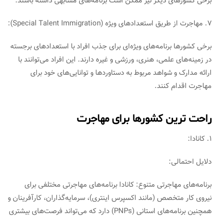
برخی کشورهای دیگر نیز ممکن است برنامه‌های مشابهی داشته باشند.
7. مهاجرت از طریق استعدادهای ویژه (Special Talent Immigration):
برخی کشورها برنامه‌های ویژه‌ای برای جذب افراد با استعدادهای برجسته
در زمینه‌های علمی، هنری، ورزشی و غیره دارند. این افراد می‌توانند با
ارائه مدارک و شواهد مربوط به دستاوردها و توانایی‌های خود برای
مهاجرت اقدام کنند.
راحت ترین کشورها برای مهاجرت
1. کانادا:
دلایل احتمالی:
برنامه‌های مهاجرتی متنوع: کانادا برنامه‌های مهاجرتی مختلفی برای
نیروی کار متخصص (مانند اکسپرس اینتری)، سرمایه‌گذاران، کارآفرینان و
همچنین برنامه‌های استانی (PNPs) دارد که می‌تواند فرصت‌های بیشتری