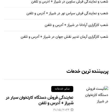
شعب و نمایندگی فرش ساوین در شیراز + آدرس و تلفن
شعب و نمایندگی فرش سپاس نور در شیراز + آدرس و تلفن
شعب کارگزاری آپادانا در شیراز + آدرس و تلفن
شعب کارگزاری آرمان تدبیر نقش جهان در شیراز + آدرس و تلفن
پربیننده ترین خدمات
سایر خدمات
نمایندگی فروش دستگاه کارتخوان سیار در
شیراز + آدرس و تلفن
20/05/2024