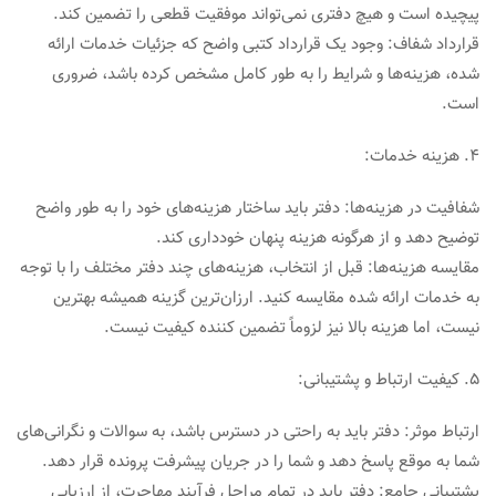
پیچیده است و هیچ دفتری نمی‌تواند موفقیت قطعی را تضمین کند.
قرارداد شفاف: وجود یک قرارداد کتبی واضح که جزئیات خدمات ارائه
شده، هزینه‌ها و شرایط را به طور کامل مشخص کرده باشد، ضروری
است.
4. هزینه خدمات:
شفافیت در هزینه‌ها: دفتر باید ساختار هزینه‌های خود را به طور واضح
توضیح دهد و از هرگونه هزینه پنهان خودداری کند.
مقایسه هزینه‌ها: قبل از انتخاب، هزینه‌های چند دفتر مختلف را با توجه
به خدمات ارائه شده مقایسه کنید. ارزان‌ترین گزینه همیشه بهترین
نیست، اما هزینه بالا نیز لزوماً تضمین کننده کیفیت نیست.
5. کیفیت ارتباط و پشتیبانی:
ارتباط موثر: دفتر باید به راحتی در دسترس باشد، به سوالات و نگرانی‌های
شما به موقع پاسخ دهد و شما را در جریان پیشرفت پرونده قرار دهد.
پشتیبانی جامع: دفتر باید در تمام مراحل فرآیند مهاجرت، از ارزیابی