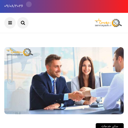
09/08/2026
سایر خدمات