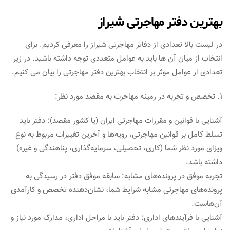
بهترین دفتر مهاجرتی شیراز
در لیست بالا تعدادی از دفاتر مهاجرتی شیراز را معرفی کردیم. برای
انتخاب از میان آن ها باید به عوامل متعددی توجه داشته باشید. در زیر
تعدادی از عوامل موثر بر انتخاب بهترین دفتر مهاجرتی را بیان می کنیم.
1. تخصص و تجربه در زمینه مهاجرت به مقصد مورد نظر:
آشنایی با قوانین و مقررات مهاجرتی ایران (یا کشور مقصد): دفتر باید
تسلط کامل بر قوانین مهاجرتی، رویه‌ها و آخرین تغییرات مربوط به نوع
ویزای مورد نظر شما (کاری، تحصیلی، سرمایه‌گذاری، پناهندگی و غیره)
داشته باشد.
تجربه موفق در پرونده‌های مشابه: سابقه موفق دفتر در رسیدگی به
پرونده‌های مهاجرتی مشابه شرایط شما، نشان‌دهنده تخصص و کارآمدی
آن‌هاست.
آشنایی با فرآیندهای اداری: دفتر باید با مراحل اداری، مدارک مورد نیاز و