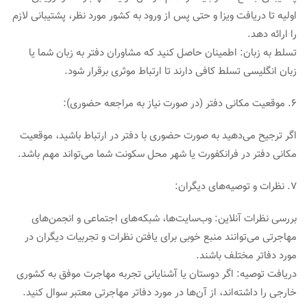
اولیه تا دریافت ویزا و حتی پس از ورود به کشور مورد نظر، پشتیبانی لازم
را ارائه دهد.
تسلط به زبان: اطمینان حاصل کنید که مشاوران دفتر به زبان شما یا
زبان انگلیسی تسلط کافی دارند تا ارتباط موثری برقرار شود.
6. موقعیت مکانی دفتر (در صورت نیاز به مراجعه حضوری):
اگر ترجیح می‌دهید به صورت حضوری با دفتر در ارتباط باشید، موقعیت
مکانی دفتر در فرانکفورت یا شهر محل سکونت شما می‌تواند مهم باشد.
7. نظرات و توصیه‌های دیگران:
بررسی نظرات آنلاین: وب‌سایت‌ها، شبکه‌های اجتماعی و انجمن‌های
مهاجرتی می‌توانند منبع خوبی برای یافتن نظرات و تجربیات دیگران در
مورد دفاتر مختلف باشند.
دریافت توصیه: اگر دوستان یا آشنایانی تجربه مهاجرت موفق به کشوری
خارجی را داشته‌اند، از آن‌ها در مورد دفاتر مهاجرتی معتبر سوال کنید.