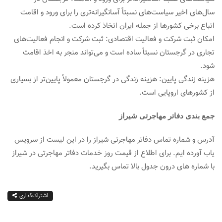
سال‌های اخیر سیاست‌های نسبتاً آسانگیرانه‌تری را برای ورود و اقامت
اتباع برخی کشورها از جمله ایران اتخاذ کرده است.
امکان ثبت شرکت و فعالیت اقتصادی: ثبت شرکت و انجام فعالیت‌های
تجاری در گرجستان نسبتاً ساده است و می‌تواند منجر به اخذ اقامت
شود.
هزینه زندگی پایین: هزینه زندگی در گرجستان معمولاً پایین‌تر از بسیاری
از کشورهای اروپایی است.
جمع بندی دفاتر مهاجرتی شیراز
آدرس و شماره تماس دفاتر مهاجرتی شیراز را در این لیست از سرویس
یاب آورده ایم. برای اطلاع از قیمت روز خدمات دفاتر مهاجرتی در شیراز
با شماره های درون جدول بالا تماس بگیرید.
اشتراک‌گذاری