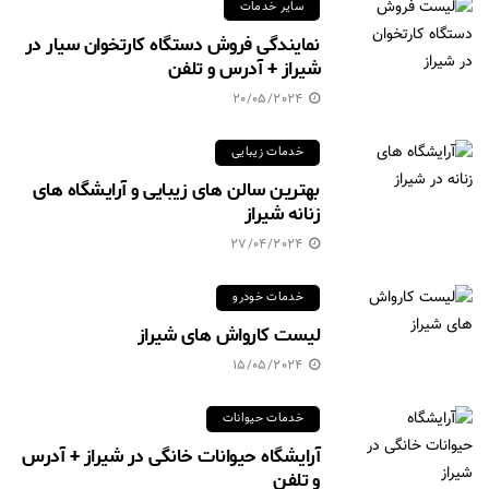
سایر خدمات
نمایندگی فروش دستگاه کارتخوان سیار در
شیراز + آدرس و تلفن
20/05/2024
خدمات زیبایی
بهترین سالن های زیبایی و آرایشگاه های
زنانه شیراز
27/04/2024
خدمات خودرو
لیست کارواش های شیراز
15/05/2024
خدمات حیوانات
آرایشگاه حیوانات خانگی در شیراز + آدرس
و تلفن