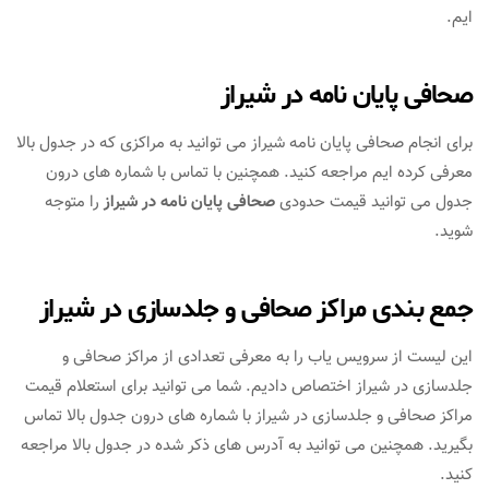
ایم.
صحافی پایان نامه در شیراز
برای انجام صحافی پایان نامه شیراز می توانید به مراکزی که در جدول بالا
معرفی کرده ایم مراجعه کنید. همچنین با تماس با شماره های درون
جدول می توانید قیمت حدودی
صحافی پایان نامه در شیراز
را متوجه
شوید.
جمع بندی مراکز صحافی و جلدسازی در شیراز
این لیست از سرویس یاب را به معرفی تعدادی از مراکز صحافی و
جلدسازی در شیراز اختصاص دادیم. شما می توانید برای استعلام قیمت
مراکز صحافی و جلدسازی در شیراز با شماره های درون جدول بالا تماس
بگیرید. همچنین می توانید به آدرس های ذکر شده در جدول بالا مراجعه
کنید.