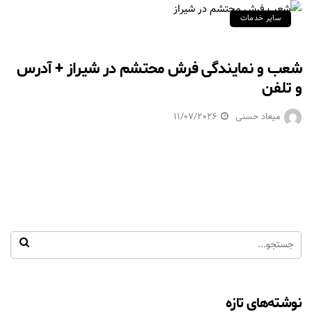
سایر خدمات
شعب و نمایندگی فرش محتشم در شیراز + آدرس
و تلفن
میعاد حسنی
11/07/2026
نوشته‌های تازه