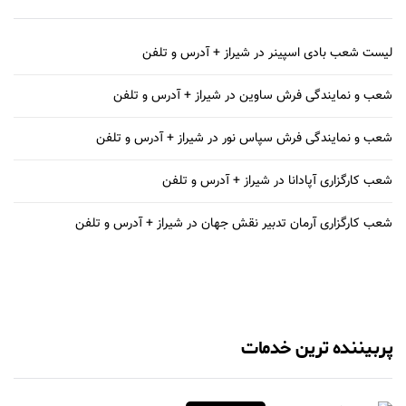
لیست شعب بادی اسپینر در شیراز + آدرس و تلفن
شعب و نمایندگی فرش ساوین در شیراز + آدرس و تلفن
شعب و نمایندگی فرش سپاس نور در شیراز + آدرس و تلفن
شعب کارگزاری آپادانا در شیراز + آدرس و تلفن
شعب کارگزاری آرمان تدبیر نقش جهان در شیراز + آدرس و تلفن
پربیننده ترین خدمات