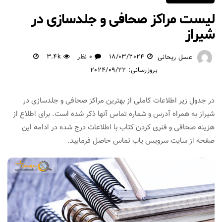
لیست مراکز صحافی و جلدسازی در
شیراز
18/03/2024
0 نظر
3.4k
عسل ریحانی
بروزرسانی: 2024/09/22
در جدول زیر اطلاعات کاملی از بهترین مراکز صحافی و جلدسازی در
شیراز به همراه آدرس و شماره تماس آنها ذکر شده است. برای اطلاع از
هزینه صحافی و فنری کردن کتاب با اطلاعات درج شده در ادامه این
صفحه از سایت سرویس یاب تماس حاصل فرمایید.