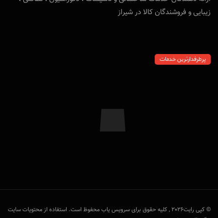
زیبایی و فروشندگان کالا در شیراز
پرطرفدارترین خدمات
© کپی رایت2026 , کلیه حقوق برای سرویس یاب محفوظ است. استفاده‌ از محتویات سایت