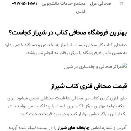
22
صحافی غزل
مجتمع خدمات دانشجویی
09179504581
قدس
بهترین فروشگاه صحافی کتاب در شیراز کجاست؟
صفحای کتاب کار سختی نیست، اما نیاز به تخصص و دستگاه خاصی دارد
به همین دلیل هرفروشگاه یا مرکزی قادر به انجام نمی باشد.
قیمت صحافی فنری کتاب شیراز
برای فنری کردن کتاب در صحافی ها قیمت مختلفی تعیین میشود. برای
اینکه بتوانید بهترین مرکز با کم ترین قیمت را پیدا کنید، می توانید با هر
یک از این مراکز تماس برقرار کنید و در مورد قیمت صحبت کنید.
آدرس و شماره تماس
چاپخانه های شیراز
را در لیست لینک شده آورده