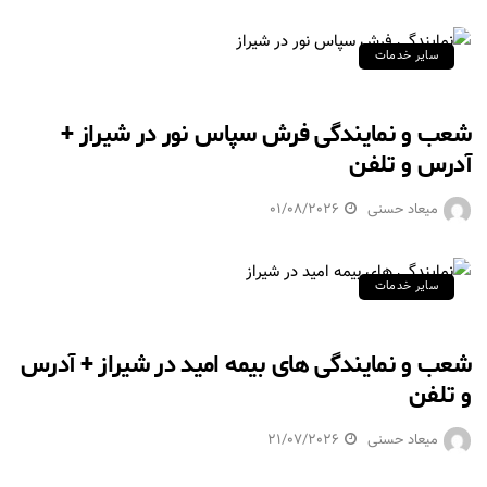
سایر خدمات
شعب و نمایندگی فرش سپاس نور در شیراز +
آدرس و تلفن
میعاد حسنی
01/08/2026
سایر خدمات
شعب و نمایندگی های بیمه امید در شیراز + آدرس
و تلفن
میعاد حسنی
21/07/2026