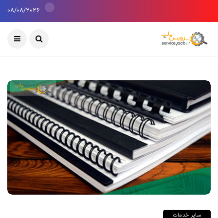
08/08/2026
سایر خدمات