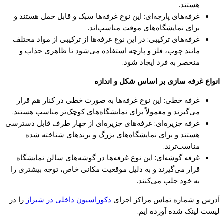
هستند.
غرفه‌های پارچه‌ای: این نوع غرفه‌ها سبک و قابل حمل هستند و
برای نمایشگاه‌های موقت مناسب‌اند.
غرفه‌های ترکیبی: در این نوع غرفه‌ها از ترکیبی از مواد مختلف
مانند چوب، فلز و پارچه استفاده می‌شود تا ظاهری جذاب و
منحصر به فرد ایجاد شود.
انواع غرفه سازی بر اساس شکل و اندازه
غرفه خطی: این نوع غرفه‌ها به صورت خطی در کنار هم قرار
می‌گیرند و معمولاً برای نمایشگاه‌های کوچک‌تر مناسب هستند.
غرفه جزیره‌ای: غرفه‌های جزیره‌ای از چهار طرف قابل دسترسی
هستند و برای نمایشگاه‌های بزرگ و برندهای شناخته شده
مناسب‌ترند.
غرفه گوشه‌ای: این نوع غرفه‌ها در گوشه‌های سالن نمایشگاه
قرار می‌گیرند و به دلیل موقعیت مکانی خاص، توجه بیشتری را
به خود جلب می‌کنند.
آدرس و شماره تماس مراکز اجرای
دکوراسیون داخلی در شیراز
را در
لیست لینک شده آورده ایم.