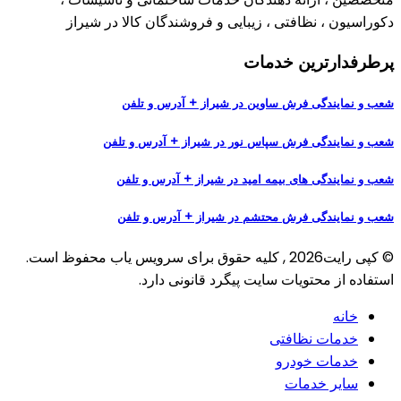
دکوراسیون ، نظافتی ، زیبایی و فروشندگان کالا در شیراز
پرطرفدارترین خدمات
شعب و نمایندگی فرش ساوین در شیراز + آدرس و تلفن
شعب و نمایندگی فرش سپاس نور در شیراز + آدرس و تلفن
شعب و نمایندگی های بیمه امید در شیراز + آدرس و تلفن
شعب و نمایندگی فرش محتشم در شیراز + آدرس و تلفن
© کپی رایت2026 , کلیه حقوق برای سرویس یاب محفوظ است.
استفاده‌ از محتویات سایت پیگرد قانونی دارد.
خانه
خدمات نظافتی
خدمات خودرو
سایر خدمات