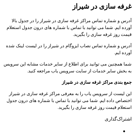
غرفه سازی در شیراز
آدرس و شماره تماس مراکز غرفه سازی در شیراز را در جدول بالا
آورده ایم. شما می توانید با تماس با شماره های درون جدول استعلام
قیمت روز غرفه سازی را بگیرید.
آدرس و شماره تماس نصاب ایزوگام در شیراز را در لیست لینک شده
آورده ایم.
شما همچنین می توانید برای اطلاع از سایر خدمات مشابه این سرویس
به بخش سایر خدمات از سایت سرویس یاب مراجعه کنید.
جمع بندی مراکز غرفه سازی در شیراز
این لیست از سرویس یاب را به معرفی مراکز غرفه سازی در شیراز
اختصاص داده ایم. شما می توانید با تماس با شماره های درون جدول
استعلام قیمت روز غرفه سازی را بگیرید.
اشتراک‌گذاری