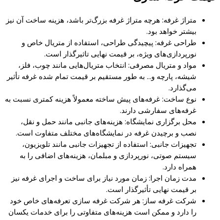
متراژ غرفه: هرچه متراژ غرفه بزرگ‌تر باشد، هزینه ساخت آن نیز
بیشتر خواهد بود.
طراحی غرفه: پیچیدگی طراحی، استفاده از متریال خاص و
نورپردازی‌های ویژه، بر قیمت نهایی تاثیرگذار است.
مواد و متریال مصرفی: انتخاب متریال‌هایی مانند چوب، فلز،
شیشه، پارچه و… به طور مستقیم بر قیمت تمام شده غرفه تأثیر
می‌گذارد.
نوع ساخت: غرفه‌های پیش ساخته معمولاً هزینه کمتری نسبت به
غرفه‌های سفارشی دارند.
محل برگزاری نمایشگاه: هزینه‌های جانبی مانند حمل و نقل،
نصب و برچیدن غرفه در نمایشگاه‌های مختلف متفاوت است.
تجهیزات جانبی: استفاده از تجهیزات جانبی مانند تلویزیون،
سیستم صوتی، نورپردازی و مبلمان، هزینه‌های اضافی را به
همراه دارد.
مدت زمان اجرا: زمان مورد نیاز برای ساخت و اجرای غرفه نیز
بر قیمت نهایی تأثیرگذار است.
شرکت غرفه ساز: هر شرکت غرفه سازی تعرفه‌های خاص خود
را دارد و ممکن است هزینه‌های متفاوتی را برای خدمات یکسان