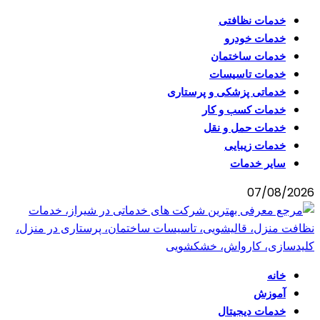
خدمات نظافتی
خدمات خودرو
خدمات ساختمان
خدمات تاسیسات
خدماتی پزشکی و پرستاری
خدمات کسب و کار
خدمات حمل و نقل
خدمات زیبایی
سایر خدمات
07/08/2026
خانه
آموزش
خدمات دیجیتال