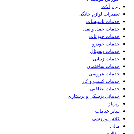
ابزار آلات
تعمیرات لوازم خانگی
خدمات تاسیسات
خدمات حمل و نقل
خدمات حیوانات
خدمات خودرو
خدمات دیجیتال
خدمات زیبایی
خدمات ساختمان
خدمات عروسی
خدمات کسب و کار
خدمات نظافتی
خدماتی پزشکی و پرستاری
رپرتاژ
سایر خدمات
کلاس ورزشی
مالی
مقالات