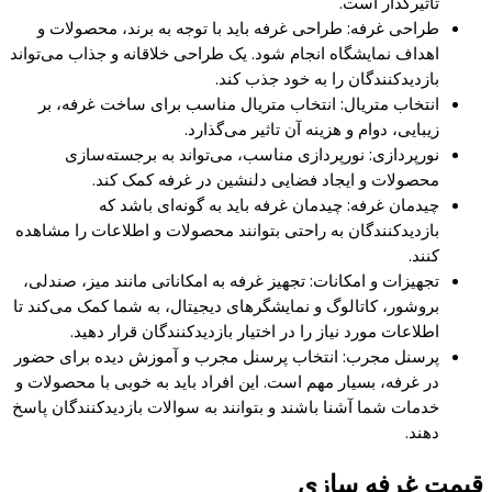
تاثیرگذار است.
طراحی غرفه: طراحی غرفه باید با توجه به برند، محصولات و
اهداف نمایشگاه انجام شود. یک طراحی خلاقانه و جذاب می‌تواند
بازدیدکنندگان را به خود جذب کند.
انتخاب متریال: انتخاب متریال مناسب برای ساخت غرفه، بر
زیبایی، دوام و هزینه آن تاثیر می‌گذارد.
نورپردازی: نورپردازی مناسب، می‌تواند به برجسته‌سازی
محصولات و ایجاد فضایی دلنشین در غرفه کمک کند.
چیدمان غرفه: چیدمان غرفه باید به گونه‌ای باشد که
بازدیدکنندگان به راحتی بتوانند محصولات و اطلاعات را مشاهده
کنند.
تجهیزات و امکانات: تجهیز غرفه به امکاناتی مانند میز، صندلی،
بروشور، کاتالوگ و نمایشگرهای دیجیتال، به شما کمک می‌کند تا
اطلاعات مورد نیاز را در اختیار بازدیدکنندگان قرار دهید.
پرسنل مجرب: انتخاب پرسنل مجرب و آموزش دیده برای حضور
در غرفه، بسیار مهم است. این افراد باید به خوبی با محصولات و
خدمات شما آشنا باشند و بتوانند به سوالات بازدیدکنندگان پاسخ
دهند.
قیمت غرفه سازی