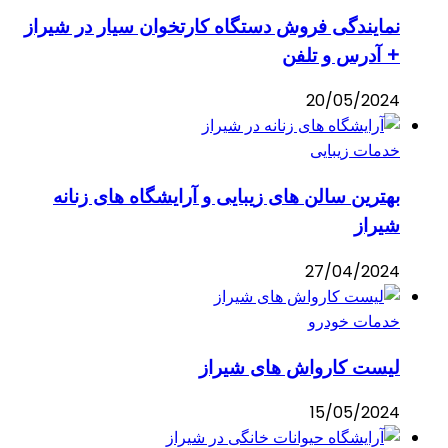
نمایندگی فروش دستگاه کارتخوان سیار در شیراز
+ آدرس و تلفن
20/05/2024
خدمات زیبایی
بهترین سالن های زیبایی و آرایشگاه های زنانه
شیراز
27/04/2024
خدمات خودرو
لیست کارواش های شیراز
15/05/2024