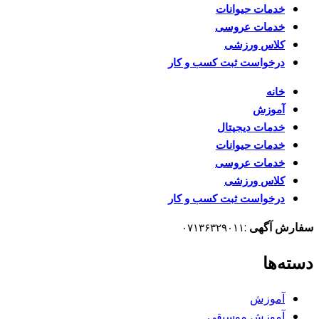
خدمات حیوانات
خدمات عروسی
کلاس ورزشی
درخواست ثبت کسب و کار
خانه
آموزش
خدمات دیجیتال
خدمات حیوانات
خدمات عروسی
کلاس ورزشی
درخواست ثبت کسب و کار
سفارش آگهی
:
۰۷۱۳۶۳۲۹۰۱۱
دسته‌ها
آموزش
آموزش موسیقی