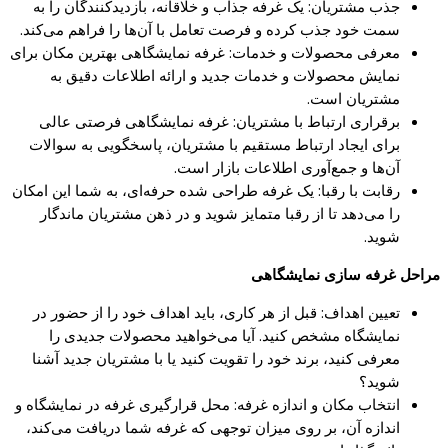
جذب مشتریان: یک غرفه جذاب و خلاقانه، بازدیدکنندگان را به
سمت خود جذب کرده و فرصت تعامل با آن‌ها را فراهم می‌کند.
معرفی محصولات و خدمات: غرفه نمایشگاهی بهترین مکان برای
نمایش محصولات و خدمات جدید و ارائه اطلاعات دقیق به
مشتریان است.
برقراری ارتباط با مشتریان: غرفه نمایشگاهی فرصتی عالی
برای ایجاد ارتباط مستقیم با مشتریان، پاسخگویی به سوالات
آن‌ها و جمع‌آوری اطلاعات بازار است.
رقابت با رقبا: یک غرفه طراحی شده حرفه‌ای، به شما این امکان
را می‌دهد تا از رقبا متمایز شوید و در ذهن مشتریان ماندگار
شوید.
مراحل غرفه سازی نمایشگاهی
تعیین اهداف: قبل از هر کاری، باید اهداف خود را از حضور در
نمایشگاه مشخص کنید. آیا می‌خواهید محصولات جدیدی را
معرفی کنید، برند خود را تقویت کنید یا با مشتریان جدید آشنا
شوید؟
انتخاب مکان و اندازه غرفه: محل قرارگیری غرفه در نمایشگاه و
اندازه آن، بر روی میزان توجهی که غرفه شما دریافت می‌کند،