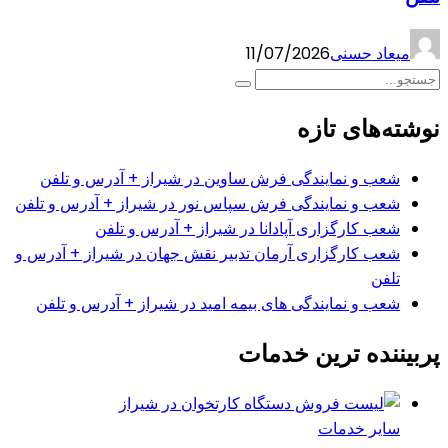
میعاد حسنی
11/07/2026
نوشته‌های تازه
شعب و نمایندگی فرش ساوین در شیراز + آدرس و تلفن
شعب و نمایندگی فرش سپاس نور در شیراز + آدرس و تلفن
شعب کارگزاری آپادانا در شیراز + آدرس و تلفن
شعب کارگزاری آرمان تدبیر نقش جهان در شیراز + آدرس و
تلفن
شعب و نمایندگی های بیمه امید در شیراز + آدرس و تلفن
پربیننده ترین خدمات
سایر خدمات