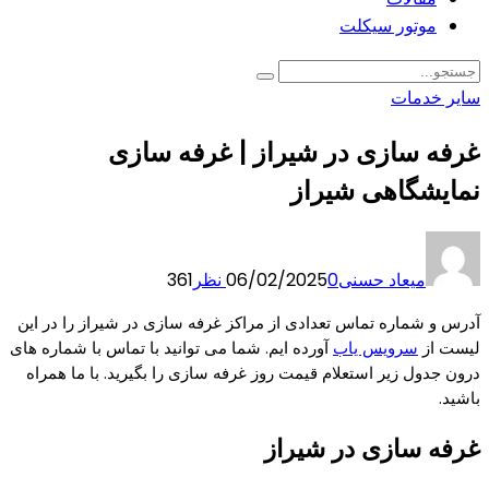
موتور سیکلت
سایر خدمات
غرفه سازی در شیراز | غرفه سازی
نمایشگاهی شیراز
میعاد حسنی
0 نظر
06/02/2025
361
آدرس و شماره تماس تعدادی از مراکز غرفه سازی در شیراز را در این
لیست از
سرویس یاب
آورده ایم. شما می توانید با تماس با شماره های
درون جدول زیر استعلام قیمت روز غرفه سازی را بگیرید. با ما همراه
باشید.
غرفه سازی در شیراز