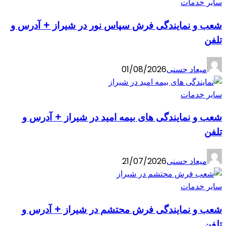
سایر خدمات
شعب و نمایندگی فرش سپاس نور در شیراز + آدرس و
تلفن
میعاد حسنی
01/08/2026
سایر خدمات
شعب و نمایندگی های بیمه امید در شیراز + آدرس و
تلفن
میعاد حسنی
21/07/2026
سایر خدمات
شعب و نمایندگی فرش محتشم در شیراز + آدرس و
تلفن