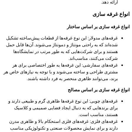
ارائه دهد.
انواع غرفه سازی
انواع غرفه سازی بر اساس ساختار
غرفه‌های مدولار: این نوع غرفه‌ها از قطعات پیش‌ساخته تشکیل
شده‌اند که به راحتی مونتاژ و دمونتاژ می‌شوند. آن‌ها قابل حمل
هستند و برای شرکت‌هایی که به طور مرتب در نمایشگاه‌ها
شرکت می‌کنند، مناسب‌اند.
غرفه‌های سفارشی: این غرفه‌ها به طور اختصاصی برای هر
مشتری طراحی و ساخته می‌شوند و با توجه به نیازهای خاص هر
برند، می‌توانند ظاهری منحصر به فرد داشته باشند.
انواع غرفه سازی بر اساس مصالح
غرفه‌های چوبی: این نوع غرفه‌ها ظاهری گرم و طبیعی دارند و
برای برندهایی که به دنبال ایجاد فضایی صمیمی و کلاسیک
هستند، مناسب است.
غرفه‌های فلزی: غرفه‌های فلزی استحکام بالا و ظاهری مدرن
دارند و برای نمایش محصولات صنعتی و تکنولوژیکی مناسب