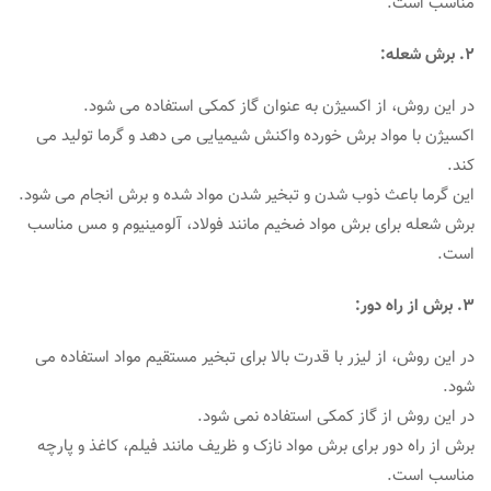
مناسب است.
2. برش شعله:
در این روش، از اکسیژن به عنوان گاز کمکی استفاده می شود.
اکسیژن با مواد برش خورده واکنش شیمیایی می دهد و گرما تولید می
کند.
این گرما باعث ذوب شدن و تبخیر شدن مواد شده و برش انجام می شود.
برش شعله برای برش مواد ضخیم مانند فولاد، آلومینیوم و مس مناسب
است.
3. برش از راه دور:
در این روش، از لیزر با قدرت بالا برای تبخیر مستقیم مواد استفاده می
شود.
در این روش از گاز کمکی استفاده نمی شود.
برش از راه دور برای برش مواد نازک و ظریف مانند فیلم، کاغذ و پارچه
مناسب است.