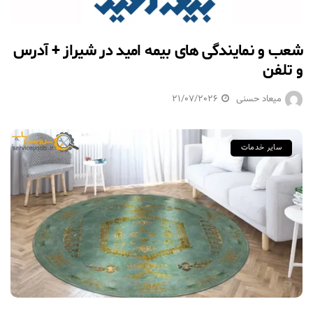
شعب و نمایندگی های بیمه امید در شیراز + آدرس
و تلفن
میعاد حسنی
21/07/2026
سایر خدمات