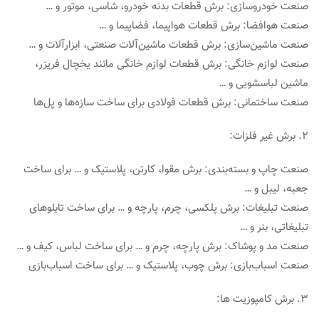
صنعت خودروسازی: برش قطعات بدنه خودرو، شاسی، موتور و …
صنعت هوافضا: برش قطعات هواپیما، فضاپیما و …
صنعت ماشین‌سازی: برش قطعات ماشین‌آلات صنعتی، ابزارآلات و …
صنعت لوازم خانگی: برش قطعات لوازم خانگی مانند یخچال فریزر،
ماشین لباسشویی و …
صنعت ساختمانی: برش قطعات فولادی برای ساخت سازه‌ها و پل‌ها
2. برش غیر فلزات:
صنعت چاپ و بسته‌بندی: برش مقوا، کارتن، پلاستیک و … برای ساخت
جعبه، لیبل و …
صنعت تبلیغات: برش پلکسی، چرم، پارچه و … برای ساخت تابلوهای
تبلیغاتی، بنر و …
صنعت مد و پوشاک: برش پارچه، چرم و … برای ساخت لباس، کیف و …
صنعت اسباب‌بازی: برش چوب، پلاستیک و … برای ساخت اسباب‌بازی
3. برش کامپوزیت ها: