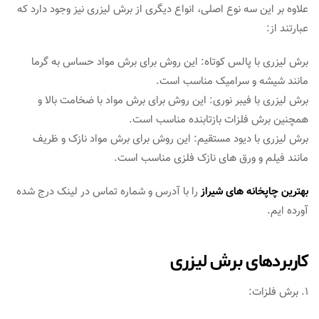
علاوه بر این سه نوع اصلی، انواع دیگری از برش لیزری نیز وجود دارد که
عبارتند از:
برش لیزری با پالس کوتاه: این روش برای برش مواد حساس به گرما
مانند شیشه و سرامیک مناسب است.
برش لیزری با فیبر نوری: این روش برای برش مواد با ضخامت بالا و
همچنین برش فلزات بازتابنده مناسب است.
برش لیزری با دیود مستقیم: این روش برای برش مواد نازک و ظریف
مانند فیلم و ورق های نازک فلزی مناسب است.
بهترین چاپخانه های شیراز
را با آدرس و شماره تماس در لینک درج شده
آورده ایم.
کاربردهای برش لیزری
1. برش فلزات: