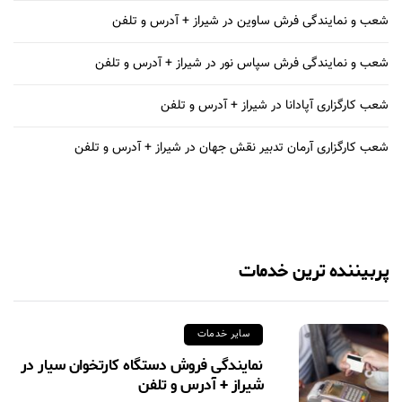
شعب و نمایندگی فرش ساوین در شیراز + آدرس و تلفن
شعب و نمایندگی فرش سپاس نور در شیراز + آدرس و تلفن
شعب کارگزاری آپادانا در شیراز + آدرس و تلفن
شعب کارگزاری آرمان تدبیر نقش جهان در شیراز + آدرس و تلفن
پربیننده ترین خدمات
سایر خدمات
نمایندگی فروش دستگاه کارتخوان سیار در
شیراز + آدرس و تلفن