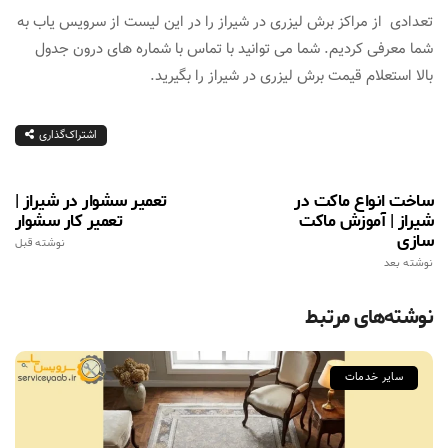
تعدادی از مراکز برش لیزری در شیراز را در این لیست از سرویس یاب به
شما معرفی کردیم. شما می توانید با تماس با شماره های درون جدول
بالا استعلام قیمت برش لیزری در شیراز را بگیرید.
اشتراک‌گذاری
ساخت انواع ماکت در
تعمیر سشوار در شیراز |
شیراز | آموزش ماکت
تعمیر کار سشوار
سازی
نوشته قبل
نوشته بعد
نوشته‌های مرتبط
سایر خدمات