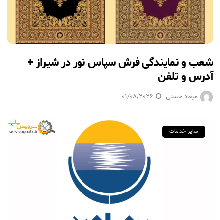
شعب و نمایندگی فرش سپاس نور در شیراز +
آدرس و تلفن
میعاد حسنی
01/08/2026
سایر خدمات