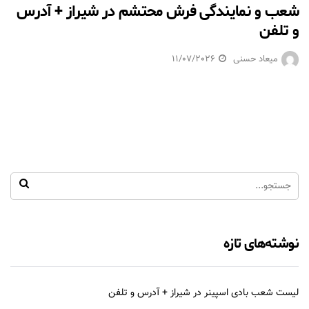
شعب و نمایندگی فرش محتشم در شیراز + آدرس
و تلفن
میعاد حسنی
11/07/2026
نوشته‌های تازه
لیست شعب بادی اسپینر در شیراز + آدرس و تلفن