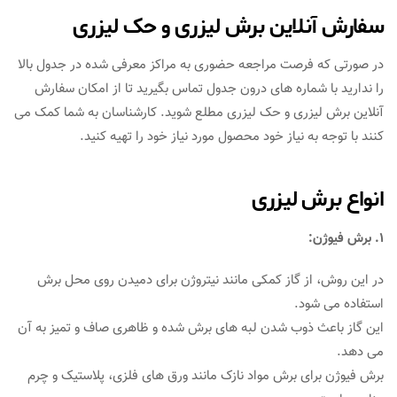
سفارش آنلاین برش لیزری و حک لیزری
در صورتی که فرصت مراجعه حضوری به مراکز معرفی شده در جدول بالا
را ندارید با شماره های درون جدول تماس بگیرید تا از امکان سفارش
آنلاین برش لیزری و حک لیزری مطلع شوید. کارشناسان به شما کمک می
کنند با توجه به نیاز خود محصول مورد نیاز خود را تهیه کنید.
انواع برش لیزری
1. برش فیوژن:
در این روش، از گاز کمکی مانند نیتروژن برای دمیدن روی محل برش
استفاده می شود.
این گاز باعث ذوب شدن لبه های برش شده و ظاهری صاف و تمیز به آن
می دهد.
برش فیوژن برای برش مواد نازک مانند ورق های فلزی، پلاستیک و چرم