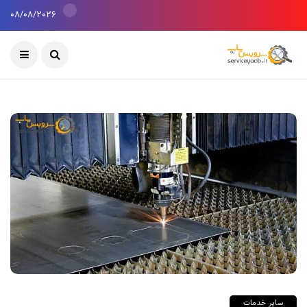
08/08/2026
سایر خدمات