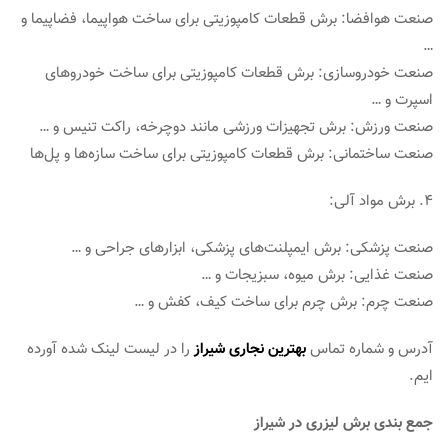
صنعت هوافضا: برش قطعات کامپوزیتی برای ساخت هواپیما، فضاپیما و
…
صنعت خودروسازی: برش قطعات کامپوزیتی برای ساخت خودروهای
اسپرت و …
صنعت ورزش: برش تجهیزات ورزشی مانند دوچرخه، راکت تنیس و …
صنعت ساختمانی: برش قطعات کامپوزیتی برای ساخت سازه‌ها و پل‌ها
4. برش مواد آلی:
صنعت پزشکی: برش ایمپلنت‌های پزشکی، ابزارهای جراحی و …
صنعت غذایی: برش میوه، سبزیجات و …
صنعت چرم: برش چرم برای ساخت کیف، کفش و …
آدرس و شماره تماس
بهترین نجاری شیراز
را در لیست لینک شده آورده
ایم.
جمع بندی برش لیزری در شیراز