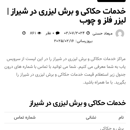
خدمات حکاکی و برش لیزری در شیراز |
لیزر فلز و چوب
02/07/2024
0 نظر
861
میعاد حسنی
بروزرسانی: 2025/02/16
مراکز خدمات حکاکی و برش لیزری در شیراز را در این لیست از سرویس
یاب به شما معرفی می کنیم. شما می توانید با تماس با شماره های درون
جدول زیر استعلام قیمت خدمات حکاکی و برش لیزری در شیراز را
بگیرید. با ما همراه باشید.
خدمات حکاکی و برش لیزری در شیراز
نام
نشانی
شماره تماس
برش و حکاکی