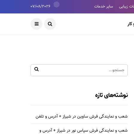
ت زیبایی
سایر خدمات
07/08/2026
کار
نوشته‌های تازه
شعب و نمایندگی فرش ساوین در شیراز + آدرس و تلفن
شعب و نمایندگی فرش سپاس نور در شیراز + آدرس و