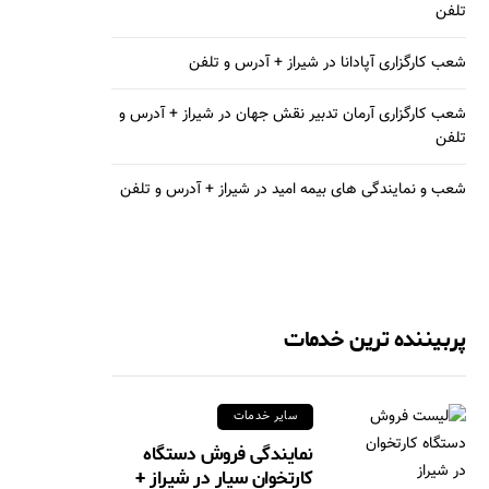
تلفن
شعب کارگزاری آپادانا در شیراز + آدرس و تلفن
شعب کارگزاری آرمان تدبیر نقش جهان در شیراز + آدرس و
تلفن
شعب و نمایندگی های بیمه امید در شیراز + آدرس و تلفن
پربیننده ترین خدمات
سایر خدمات
نمایندگی فروش دستگاه
کارتخوان سیار در شیراز +