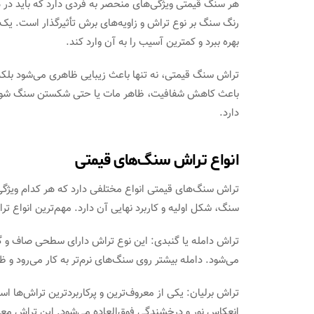
هر سنگ قیمتی ویژگی‌های منحصر به فردی دارد که باید در ه
رنگ سنگ بر نوع تراش و زاویه‌های برش تأثیرگذار است. یک 
بهره ببرد و کمترین آسیب را به آن وارد کند.
تراش سنگ قیمتی، نه تنها باعث زیبایی ظاهری می‌شود بلک
باعث کاهش شفافیت، ظاهر مات یا حتی شکستن سنگ شود. بن
دارد.
انواع تراش سنگ‌های قیمتی
تراش سنگ‌های قیمتی انواع مختلفی دارد که هر کدام ویژگی‌
سنگ، شکل اولیه و کاربرد نهایی آن دارد. مهم‌ترین انواع ترا
تراش دامله یا گنبدی: این نوع تراش دارای سطحی صاف و گ
می‌شود. دامله بیشتر روی سنگ‌های نرم‌تر به کار می‌رود و
انعکاس نور و درخشندگی فوق‌العاده می‌شود. این تراش معم