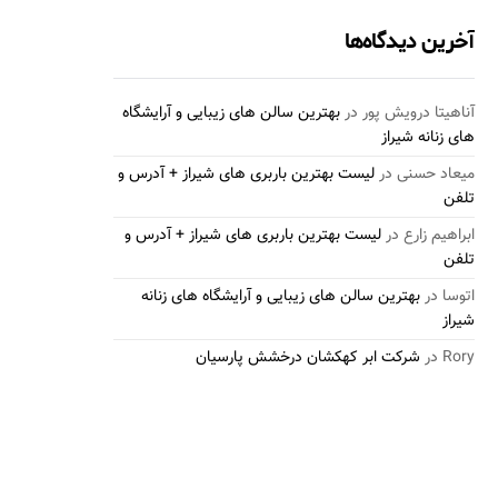
آخرین دیدگاه‌ها
آناهیتا درویش پور
در
بهترین سالن های زیبایی و آرایشگاه
های زنانه شیراز
میعاد حسنی
در
لیست بهترین باربری های شیراز + آدرس و
تلفن
ابراهیم زارع
در
لیست بهترین باربری های شیراز + آدرس و
تلفن
اتوسا
در
بهترین سالن های زیبایی و آرایشگاه های زنانه
شیراز
Rory
در
شرکت ابر کهکشان درخشش پارسیان