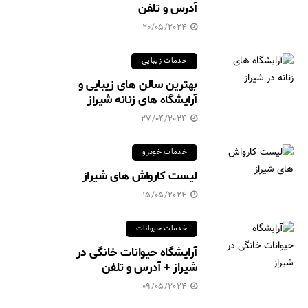
آدرس و تلفن
20/05/2024
خدمات زیبایی
بهترین سالن های زیبایی و
آرایشگاه های زنانه شیراز
27/04/2024
خدمات خودرو
لیست کارواش های شیراز
15/05/2024
خدمات حیوانات
آرایشگاه حیوانات خانگی در
شیراز + آدرس و تلفن
09/05/2024