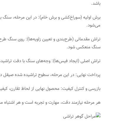
باشد.
برش اولیه (سوراخ‌کشی و برش خام): در این مرحله، سنگ 
می‌شود.
تراش مقدماتی (طرح‌بندی و تعیین زاویه‌ها): روی سنگ طرح ت
سنگ منعکس شود.
تراش اصلی (ایجاد فیس‌ها): وجه‌های سنگ با دقت تراشید
پرداخت نهایی: در این مرحله، سطوح تراشیده شده صیقل د
بازرسی و کنترل کیفیت: محصول نهایی از لحاظ تقارن، کیف
هر مرحله نیازمند دقت، مهارت و تجربه است و هر اشتباه 