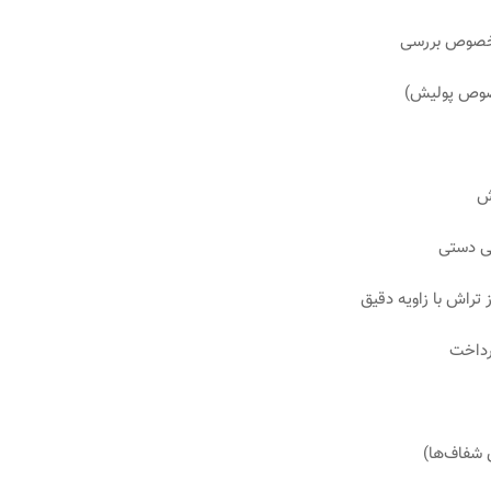
 مخصوص بررسی
مخصوص پولیش)
 شفاف‌ها)