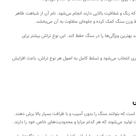
که رنگ و شفافیت بالایی دارند انجام می‌شود. نام آن از شباهت ظاهر
ظ وزن سنگ کمک کرده و جلوه‌ای متفاوت به آن می‌بخشد.
 بهترین ویژگی‌ها را در سنگ حفظ کند. این نوع تراش بیشتر برای
ری انتخاب می‌شود و تسلط کامل به اصول هر نوع تراش، باعث افزایش
ی
ست که بتوانند سنگ را بدون آسیب و با ظرافت بسیار بالا برش دهند.
ت تولید می‌شوند که هر کدام مزایا و محدودیت‌های خاص خود را دارند.