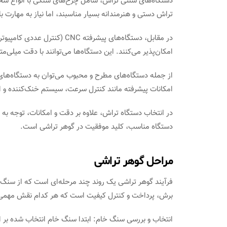
دستگاه‌های سنتی تراش، شامل چرخ‌های سنگی با انواع سختی
تراش دستی و هنرمندانه بسیار مناسبند، اما نیاز به مهارت بال
در مقابل، دستگاه‌های پیشرفته 
امکان‌پذیر می‌کنند. این دستگاه‌ها می‌توانند با دقت میلی‌مت
امکانات پیشرفته مانند کنترل سرعت، سیستم خنک‌کننده و ابزا
در انتخاب دستگاه تراش، علاوه بر دقت و امکانات، توجه به
دستگاه مناسب، کلید موفقیت در گوهر تراشی است.
مراحل گوهر تراشی
فرآیند گوهر تراشی یک روند چند مرحله‌ای است که از سنگ
برش، پرداخت و کنترل کیفیت است که هر کدام نقش مهمی در
انتخاب و بررسی سنگ خام: ابتدا سنگ خام انتخاب شده بر 