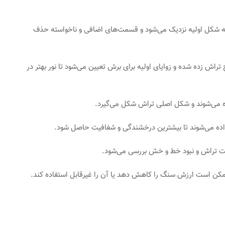
به شکل اولیه نزدیک می‌شود و قسمت‌های اضافی و ناخواسته حذف
راش زده شده و زوایای اولیه برای برش تعیین می‌شود تا نور بهتر در
ه می‌شوند و شکل اصلی تراش شکل می‌گیرد.
اده می‌شوند تا بیشترین درخشندگی و شفافیت حاصل شود.
یت تراش و نبود خط و خش بررسی می‌شود.
ممکن است ارزش سنگ را کاهش دهد یا آن را غیرقابل استفاده کند.