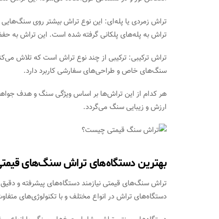
تراش زمردی یا پله‌ای: این نوع تراش بیشتر روی سنگ‌هایی 
تراش به پله‌های پلکانی گرفته شده است. این تراش به حف
تراش ترکیبی: ترکیبی از چند نوع تراش است که تلاش می‌کند
سنگ‌های خاص و طراحی‌های سفارشی کاربرد دارد.
هر کدام از این تراش‌ها بر اساس ویژگی سنگ و هدف جواه
ارزش و زیبایی سنگ می‌گردد.
بهترین دستگاه‌های تراش سنگ‌های قیمت
تراش سنگ‌های قیمتی نیازمند دستگاه‌های پیشرفته و دقیق ا
دستگاه‌های تراش در انواع مختلف و با تکنولوژی‌های متفاو