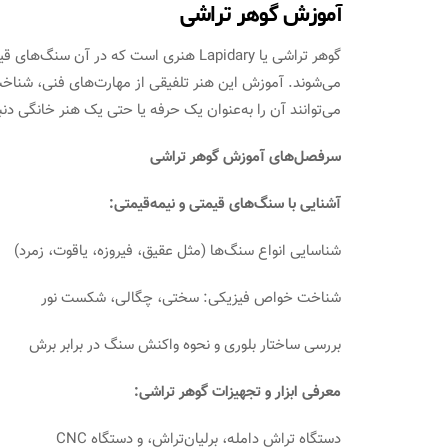
آموزش گوهر تراشی
گوهر تراشی یا Lapidary هنری است که در آ
می‌شوند. آموزش این هنر تلفیقی از مهارت‌های فنی، شناخت
می‌توانند آن را به‌عنوان یک حرفه یا حتی یک هنر خانگی دنب
سرفصل‌های آموزش گوهر تراشی
آشنایی با سنگ‌های قیمتی و نیمه‌قیمتی:
شناسایی انواع سنگ‌ها (مثل عقیق، فیروزه، یاقوت، زمرد)
شناخت خواص فیزیکی: سختی، چگالی، شکست نور
بررسی ساختار بلوری و نحوه واکنش سنگ در برابر برش
معرفی ابزار و تجهیزات گوهر تراشی:
دستگاه تراش دامله، برلیان‌تراش، و دستگاه CNC