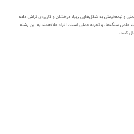
ن سنگ‌های قیمتی و نیمه‌قیمتی به شکل‌هایی زیبا، درخشان و کاربردی تراش داده
 علمی سنگ‌ها، و تجربه عملی است. افراد علاقه‌مند به این رشته
ال کنند.