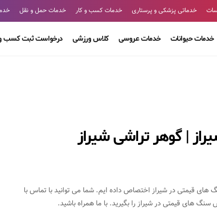
سات
خدماتی پزشکی و پرستاری
خدمات کسب و کار
خدمات حمل و نقل
خدما
خدمات حیوانات
خدمات عروسی
کلاس ورزشی
درخواست ثبت کسب و 
از | گوهر تراشی شیراز
 های قیمتی در شیراز اختصاص داده ایم. شما می توانید با تماس با
نگ های قیمتی در شیراز را بگیرید. با ما همراه باشید.