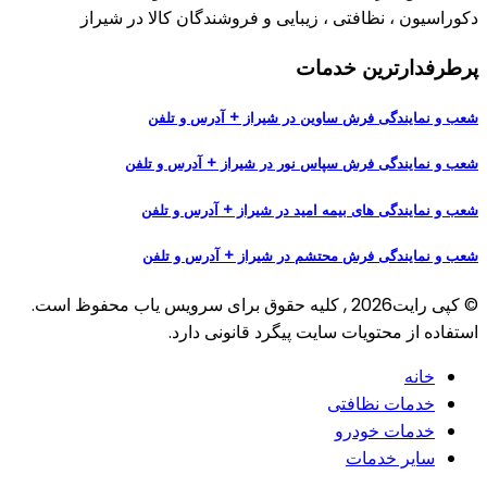
دکوراسیون ، نظافتی ، زیبایی و فروشندگان کالا در شیراز
پرطرفدارترین خدمات
شعب و نمایندگی فرش ساوین در شیراز + آدرس و تلفن
شعب و نمایندگی فرش سپاس نور در شیراز + آدرس و تلفن
شعب و نمایندگی های بیمه امید در شیراز + آدرس و تلفن
شعب و نمایندگی فرش محتشم در شیراز + آدرس و تلفن
© کپی رایت2026 , کلیه حقوق برای سرویس یاب محفوظ است.
استفاده‌ از محتویات سایت پیگرد قانونی دارد.
خانه
خدمات نظافتی
خدمات خودرو
سایر خدمات