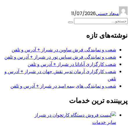
میعاد حسنی
11/07/2026
نوشته‌های تازه
شعب و نمایندگی فرش ساوین در شیراز + آدرس و تلفن
شعب و نمایندگی فرش سپاس نور در شیراز + آدرس و تلفن
شعب کارگزاری آپادانا در شیراز + آدرس و تلفن
شعب کارگزاری آرمان تدبیر نقش جهان در شیراز + آدرس و
تلفن
شعب و نمایندگی های بیمه امید در شیراز + آدرس و تلفن
پربیننده ترین خدمات
سایر خدمات