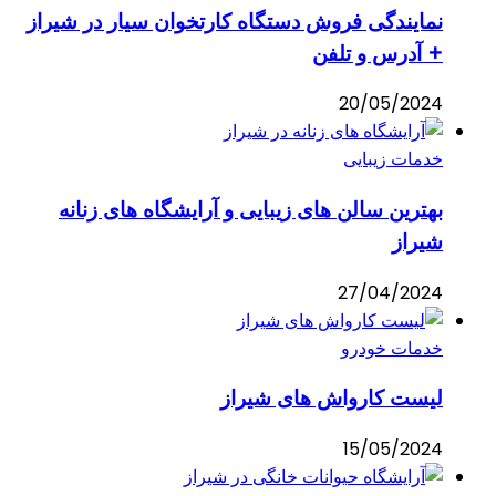
نمایندگی فروش دستگاه کارتخوان سیار در شیراز
+ آدرس و تلفن
20/05/2024
خدمات زیبایی
بهترین سالن های زیبایی و آرایشگاه های زنانه
شیراز
27/04/2024
خدمات خودرو
لیست کارواش های شیراز
15/05/2024