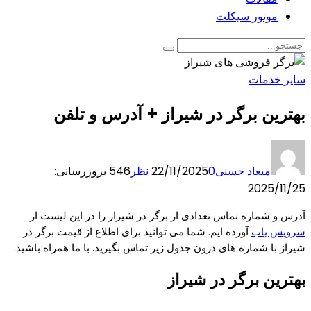
موتور سیکلت
سایر خدمات
بهترین برگر در شیراز + آدرس و تلفن
میعاد حسنی
0 نظر
22/11/2025
546
بروزرسانی:
2025/11/25
آدرس و شماره تماس تعدادی از برگر در شیراز را در این لیست از
سرویس یاب
آورده ایم. شما می توانید برای اطلاع از قیمت برگر در
شیراز با شماره های درون جدول زیر تماس بگیرید. با ما همراه باشید.
بهترین برگر در شیراز