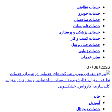
خدمات نظافتی
خدمات خودرو
خدمات ساختمان
خدمات تاسیسات
خدماتی پزشکی و پرستاری
خدمات کسب و کار
خدمات حمل و نقل
خدمات زیبایی
سایر خدمات
07/08/2026
خانه
آموزش
خدمات دیجیتال