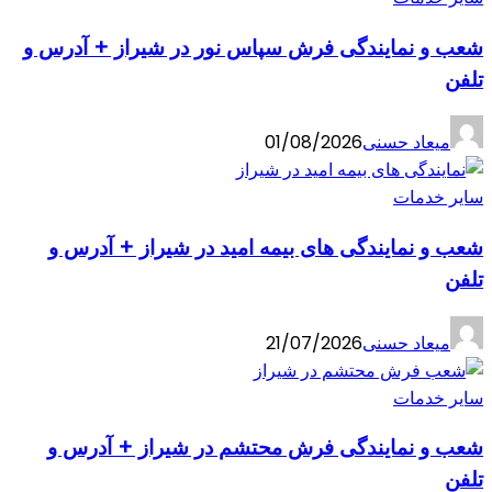
شعب و نمایندگی فرش سپاس نور در شیراز + آدرس و
تلفن
میعاد حسنی
01/08/2026
سایر خدمات
شعب و نمایندگی های بیمه امید در شیراز + آدرس و
تلفن
میعاد حسنی
21/07/2026
سایر خدمات
شعب و نمایندگی فرش محتشم در شیراز + آدرس و
تلفن