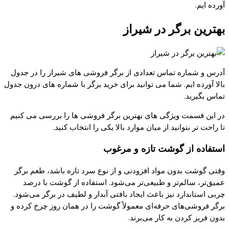
آورده ایم.
بهترین برگر در شیراز
آدرس و شماره تماس تعدادی از برگر فروشی های شیراز را در جدول
بالا آورده ایم. شما می توانید برای خرید برگر با شماره های درون جدول
تماس بگیرید.
در این قسمت ویژگی های بهترین برگر فروشی ها را بررسی می کنیم
تا راحت تر بتوانید از میان موارد بالا یکی را انتخاب کنید.
استفاده
از
گوشت
تازه و مرغوب
وقتی
گوشت
بدون
مواد
افزودنی و از نوع سرد تازه باشد، طعم
برگر
عمیق‌تر
،
سالم‌تر
و
طبیعی‌تر
می‌شود
. استفاده از
گوشت
با درصد
چربی
استاندارد نیز باعث ایجاد بافتی آبدار و لطیف در
برگر
می‌شود
.
برگر
فروشی‌های
حرفه‌ای
معمولاً
گوشت
را در همان روز
چرخ
کرده
و
بدون
فریز
کردن
به
کار
می‌برند
.