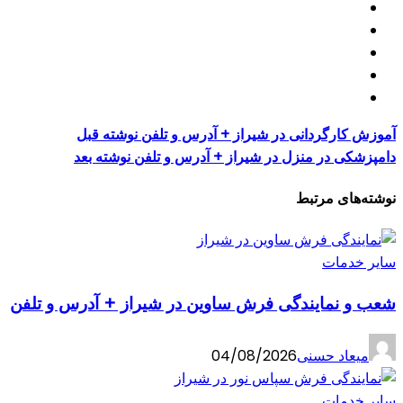
آموزش کارگردانی در شیراز + آدرس و تلفن
نوشته قبل
دامپزشکی در منزل در شیراز + آدرس و تلفن
نوشته بعد
نوشته‌های مرتبط
سایر خدمات
شعب و نمایندگی فرش ساوین در شیراز + آدرس و تلفن
میعاد حسنی
04/08/2026
سایر خدمات