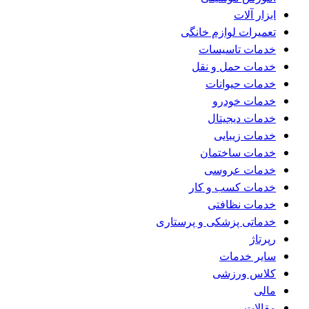
ابزار آلات
تعمیرات لوازم خانگی
خدمات تاسیسات
خدمات حمل و نقل
خدمات حیوانات
خدمات خودرو
خدمات دیجیتال
خدمات زیبایی
خدمات ساختمان
خدمات عروسی
خدمات کسب و کار
خدمات نظافتی
خدماتی پزشکی و پرستاری
رپرتاژ
سایر خدمات
کلاس ورزشی
مالی
مقالات