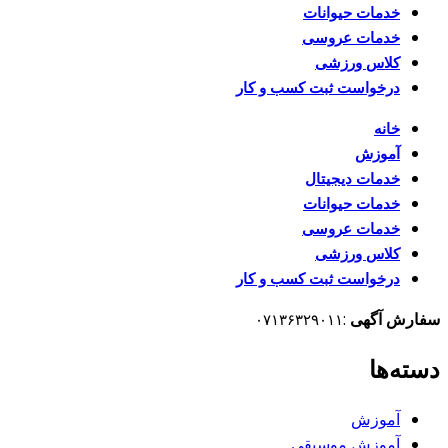
خدمات حیوانات
خدمات عروسی
کلاس ورزشی
درخواست ثبت کسب و کار
خانه
آموزش
خدمات دیجیتال
خدمات حیوانات
خدمات عروسی
کلاس ورزشی
درخواست ثبت کسب و کار
سفارش آگهی
:
۰۷۱۳۶۳۲۹۰۱۱
دسته‌ها
آموزش
آموزش موسیقی