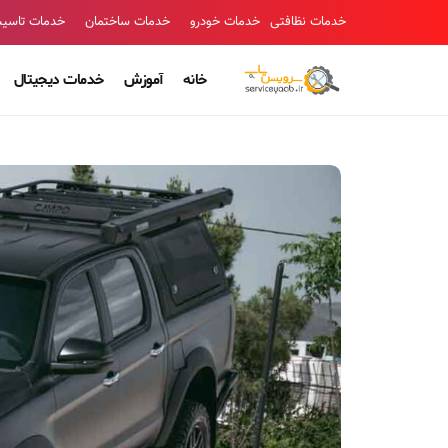
خدمات نظافتی
خدمات خودرو
خدمات ساختمان
خدمات تاسی
خانه
آموزش
خدمات دیجیتال