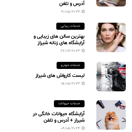
آدرس و تلفن
20/05/2024
خدمات زیبایی
بهترین سالن های زیبایی و
آرایشگاه های زنانه شیراز
27/04/2024
خدمات خودرو
لیست کارواش های شیراز
15/05/2024
خدمات حیوانات
آرایشگاه حیوانات خانگی در
شیراز + آدرس و تلفن
09/05/2024