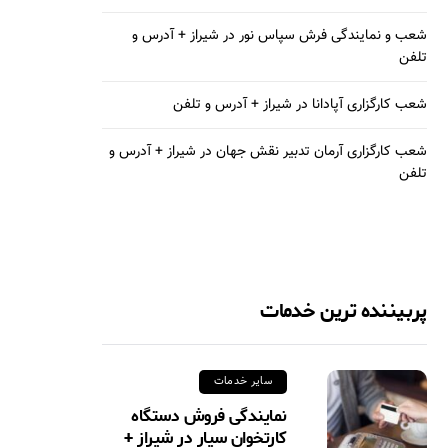
شعب و نمایندگی فرش سپاس نور در شیراز + آدرس و
تلفن
شعب کارگزاری آپادانا در شیراز + آدرس و تلفن
شعب کارگزاری آرمان تدبیر نقش جهان در شیراز + آدرس و
تلفن
پربیننده ترین خدمات
سایر خدمات
نمایندگی فروش دستگاه
کارتخوان سیار در شیراز +