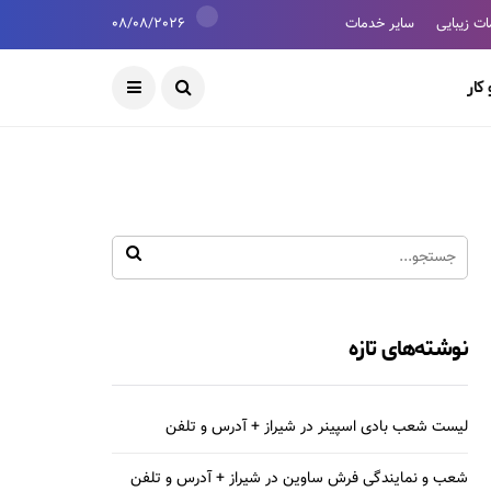
ت زیبایی
سایر خدمات
08/08/2026
کار
نوشته‌های تازه
لیست شعب بادی اسپینر در شیراز + آدرس و تلفن
شعب و نمایندگی فرش ساوین در شیراز + آدرس و تلفن