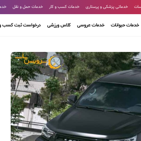
سات
خدماتی پزشکی و پرستاری
خدمات کسب و کار
خدمات حمل و نقل
خدما
خدمات حیوانات
خدمات عروسی
کلاس ورزشی
درخواست ثبت کسب و 