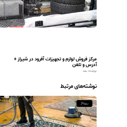
مرکز فروش لوازم و تجهیزات آفرود در شیراز +
آدرس و تلفن
نوشته بعد
نوشته‌های مرتبط
رپرتاژ