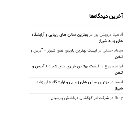
آخرین دیدگاه‌ها
آناهیتا درویش پور
در
بهترین سالن های زیبایی و آرایشگاه
های زنانه شیراز
میعاد حسنی
در
لیست بهترین باربری های شیراز + آدرس و
تلفن
ابراهیم زارع
در
لیست بهترین باربری های شیراز + آدرس و
تلفن
اتوسا
در
بهترین سالن های زیبایی و آرایشگاه های زنانه
شیراز
Rory
در
شرکت ابر کهکشان درخشش پارسیان