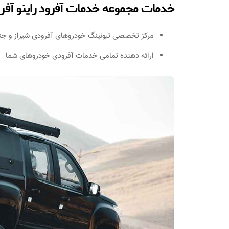
خدمات مجموعه خدمات آفرود راینو آفر
مرکز تخصصی تیونینگ خودروهای آفرودی شیراز و ج
ارائه دهنده تمامی خدمات آفرودی خودروهای شما