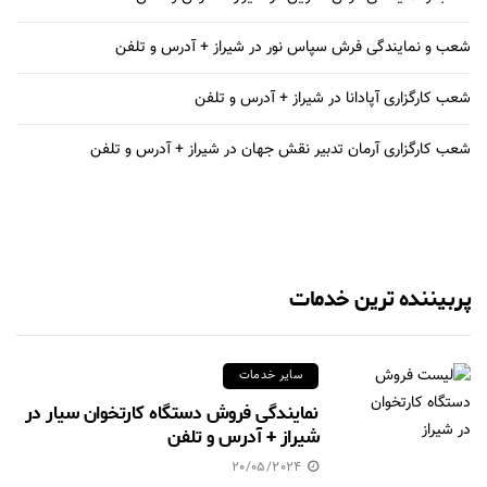
شعب و نمایندگی فرش سپاس نور در شیراز + آدرس و تلفن
شعب کارگزاری آپادانا در شیراز + آدرس و تلفن
شعب کارگزاری آرمان تدبیر نقش جهان در شیراز + آدرس و تلفن
پربیننده ترین خدمات
سایر خدمات
نمایندگی فروش دستگاه کارتخوان سیار در
شیراز + آدرس و تلفن
20/05/2024