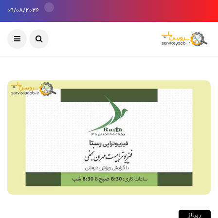
09/08/2026
رپرتاژ