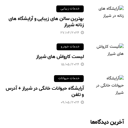
خدمات زیبایی
بهترین سالن های زیبایی و آرایشگاه های
زنانه شیراز
27/04/2024
خدمات خودرو
لیست کارواش های شیراز
15/05/2024
خدمات حیوانات
آرایشگاه حیوانات خانگی در شیراز + آدرس
و تلفن
09/05/2024
آخرین دیدگاه‌ها