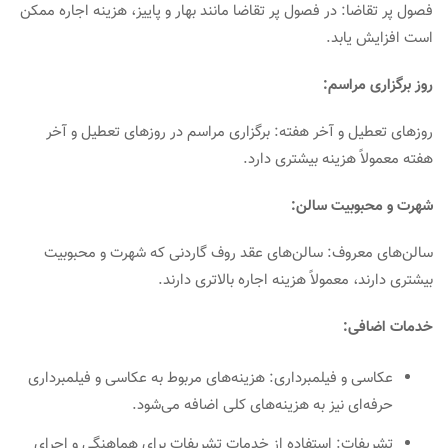
فصول پر تقاضا: در فصول پر تقاضا مانند بهار و پاییز، هزینه اجاره ممکن
است افزایش یابد.
روز برگزاری مراسم:
روزهای تعطیل و آخر هفته: برگزاری مراسم در روزهای تعطیل و آخر
هفته معمولاً هزینه بیشتری دارد.
شهرت و محبوبیت سالن:
سالن‌های معروف: سالن‌های عقد روف گاردنی که شهرت و محبوبیت
بیشتری دارند، معمولاً هزینه اجاره بالاتری دارند.
خدمات اضافی:
عکاسی و فیلمبرداری: هزینه‌های مربوط به عکاسی و فیلمبرداری
حرفه‌ای نیز به هزینه‌های کلی اضافه می‌شود.
تشریفات: استفاده از خدمات تشریفات برای هماهنگی و اجرای