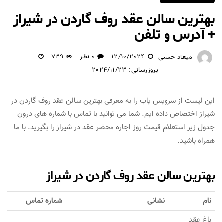
بهترین سالن عقد روف گاردن در شیراز
+ آدرس و تلفن
12/10/2024
0 نظر
739
میعاد حسنی
بروزرسانی: 2024/11/23
این لیست از سرویس یاب را به معرفی بهترین سالن عقد روف گاردن در
شیراز اختصاص داده ایم. شما می توانید با تماس با شماره های درون
جدول زیر استعلام قیمت روز اجاره محضر عقد در شیراز را بگیرید. با ما
همراه باشید.
بهترین سالن عقد روف گاردن در شیراز
نام
نشانی
شماره تماس
باغ عقد