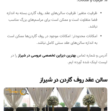
۵. ظرفیت و امکانات:
ظرفیت متغیر: ظرفیت سالن‌های عقد روف گاردن بسته به اندازه
فضا متفاوت است و ممکن است برای مراسم‌های بزرگ مناسب
نباشد.
امکانات محدودتر: امکانات موجود در روف گاردن‌ها ممکن است
به اندازه سالن‌های عقد سنتی کامل نباشد.
آدرس و شماره تماس
بهترین دیزاین تخصصی عروسی در شیراز
را در
لیست لینک شده آورده ایم.
سالن عقد روف گاردن در شیراز