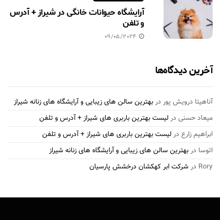
آرایشگاه حیوانات خانگی در شیراز + آدرس
و تلفن
09/05/2024
آخرین دیدگاه‌ها
آناهیتا درویش پور
در
بهترین سالن های زیبایی و آرایشگاه های زنانه شیراز
میعاد حسنی
در
لیست بهترین باربری های شیراز + آدرس و تلفن
ابراهیم زارع
در
لیست بهترین باربری های شیراز + آدرس و تلفن
اتوسا
در
بهترین سالن های زیبایی و آرایشگاه های زنانه شیراز
Rory
در
شرکت ابر کهکشان درخشش پارسیان