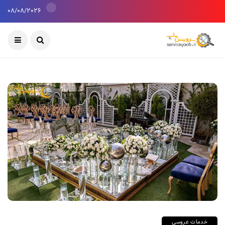
08/08/2026
خدمات عروسی