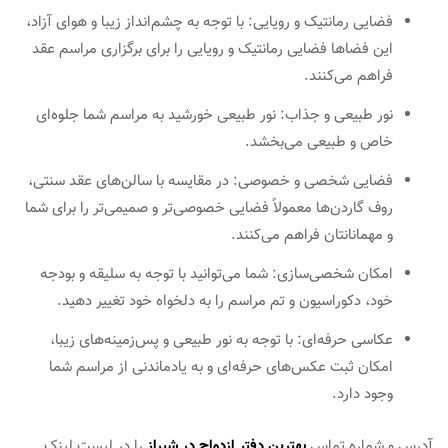
فضایی رمانتیک و رویایی: با توجه به چشم‌انداز زیبا و هوای آزاد،
این فضاها فضایی رمانتیک و رویایی را برای برگزاری مراسم عقد
فراهم می‌کنند.
نور طبیعی و جذاب: نور طبیعی خورشید به مراسم شما جلوه‌ای
خاص و طبیعی می‌بخشد.
فضایی شخصی و خصوصی: در مقایسه با سالن‌های عقد سنتی،
روف گاردن‌ها معمولاً فضایی خصوصی‌تر و صمیمی‌تر را برای شما
و مهمانانتان فراهم می‌کنند.
امکان شخصی‌سازی: شما می‌توانید با توجه به سلیقه و بودجه
خود، دکوراسیون و تم مراسم را به دلخواه خود تغییر دهید.
عکاسی حرفه‌ای: با توجه به نور طبیعی و پس‌زمینه‌های زیبا،
امکان ثبت عکس‌های حرفه‌ای و به یادماندنی از مراسم شما
وجود دارد.
آدرس و شماره تماس
بهترین دفتر ازدواج در شیراز
را در لیست لینک