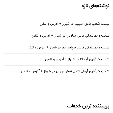
نوشته‌های تازه
لیست شعب بادی اسپینر در شیراز + آدرس و تلفن
شعب و نمایندگی فرش ساوین در شیراز + آدرس و تلفن
شعب و نمایندگی فرش سپاس نور در شیراز + آدرس و تلفن
شعب کارگزاری آپادانا در شیراز + آدرس و تلفن
شعب کارگزاری آرمان تدبیر نقش جهان در شیراز + آدرس و تلفن
پربیننده ترین خدمات