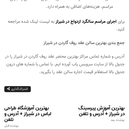
مراسم، هزینه‌های اضافی به همراه دارد.
برای
اجرای مراسم سالگرد ازدواج در شیراز
به لیست لینک شده مراجعه
کنید.
جمع بندی بهترین سالن عقد روف گاردن در شیراز
آدرس و شماره تماس مراکز بهترین محضر عقد روف گاردن در شیراز را در
جدول بالا از سایت سرویس یاب آورده ایم. با تماس با شماره های درون
جدول بالا استعلام قیمت اجاره سالن عقد را بگیرید.
اشتراک‌گذاری
بهترین آموزش پیرسینگ
بهترین آموزشگاه طراحی
در شیراز + آدرس و تلفن
لباس در شیراز + آدرس و
تلفن
نوشته بعد
نوشته قبل