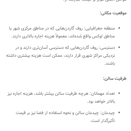
موقعیت مکانی:
منطقه جغرافیایی: روف گاردن‌هایی که در مناطق مرکزی شهر یا
مناطق لوکس واقع شده‌اند، معمولاً هزینه اجاره بالاتری دارند.
دسترسی: روف گاردن‌هایی که دسترسی آسان‌تری دارند و در
نزدیکی مراکز شهری قرار دارند، ممکن است هزینه بیشتری داشته
باشند.
ظرفیت سالن:
تعداد مهمانان: هرچه ظرفیت سالن بیشتر باشد، هزینه اجاره نیز
بالاتر خواهد بود.
چیدمان: چیدمان سالن و نحوه استفاده از فضا نیز بر قیمت
تأثیرگذار است.