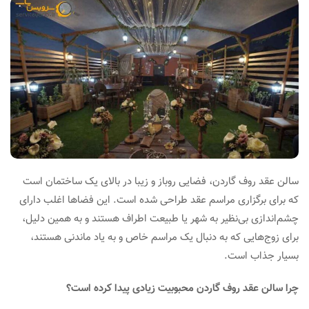
سالن عقد روف گاردن، فضایی روباز و زیبا در بالای یک ساختمان است
که برای برگزاری مراسم عقد طراحی شده است. این فضاها اغلب دارای
چشم‌اندازی بی‌نظیر به شهر یا طبیعت اطراف هستند و به همین دلیل،
برای زوج‌هایی که به دنبال یک مراسم خاص و به یاد ماندنی هستند،
بسیار جذاب است.
چرا سالن عقد روف گاردن محبوبیت زیادی پیدا کرده است؟