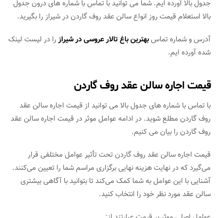
جدول بالا آورده ایم. شما می توانید با تماس با شماره های درون جدول
بالا استعلام قیمت روز انواع سالن عقد روف گاردن در شیراز را بگیرید.
آدرس و شماره تماس
بهترین باغ تالار عروسی در شیراز
را در لیست لینک
شده آورده ایم.
قیمت اجاره سالن عقد روف گاردن
با تماس با شماره های جدول بالا می توانید از قیمت اجاره سالن عقد
روف گاردن مطلع شوید. در ادامه عوامل موثر در قیمت اجاره سالن عقد
روف گاردن را بیان می کنیم.
قیمت اجاره سالن عقد روف گاردن تحت تأثیر عوامل مختلفی قرار
می‌گیرد که در نهایت هزینه نهایی برگزاری مراسم شما را تعیین می‌کنند.
آشنایی با این عوامل به شما کمک می‌کند تا بتوانید با آگاهی بیشتری
سالن عقد مورد نظر خود را انتخاب کنید.
عوامل اصلی موثر بر قیمت عبارتند از: