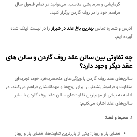
گرمایشی و سرمایشی مناسب، می‌توانید در تمام فصول سال
مراسم خود را در روف گاردن برگزار کنید.
آدرس و شماره تماس
بهترین باغ عقد در شیراز
را در لیست لینک شده
آورده ایم.
چه تفاوتی بین سالن عقد روف گاردن و سالن های
عقد دیگر وجود دارد؟
سالن‌های عقد روف گاردن با ویژگی‌های منحصربه‌فرد خود، تجربه‌ای
متفاوت و فراموش‌نشدنی را برای زوج‌ها و مهمانانشان فراهم می‌کنند. در
ادامه به برخی از مهم‌ترین تفاوت‌های سالن عقد روف گاردن با سایر
سالن‌های عقد اشاره می‌کنیم:
۱. محیط و فضا:
فضای باز و روباز: یکی از بارزترین تفاوت‌ها، فضای باز و روباز