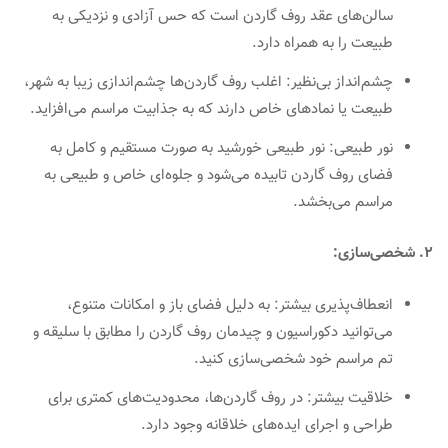
سالن‌های عقد روف گاردن است که حس آزادی و نزدیکی به
طبیعت را به همراه دارد.
چشم‌انداز بی‌نظیر: اغلب روف گاردن‌ها چشم‌اندازی زیبا به شهر،
طبیعت یا نمادهای خاص دارند که به جذابیت مراسم می‌افزاید.
نور طبیعی: نور طبیعی خورشید به صورت مستقیم و کامل به
فضای روف گاردن تابیده می‌شود و جلوه‌ای خاص و طبیعی به
مراسم می‌بخشد.
۲. شخصی‌سازی:
انعطاف‌پذیری بیشتر: به دلیل فضای باز و امکانات متنوع،
می‌توانید دکوراسیون و چیدمان روف گاردن را مطابق با سلیقه و
تم مراسم خود شخصی‌سازی کنید.
خلاقیت بیشتر: در روف گاردن‌ها، محدودیت‌های کمتری برای
طراحی و اجرای ایده‌های خلاقانه وجود دارد.