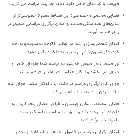
طبیعت یا نمادهای خاص دارند که به جذابیت مراسم می‌افزاید.
فضایی شخصی و خصوصی: این فضاها معمولاً خصوصی‌تر از
سالن‌های عقد سنتی هستند و امکان برگزاری مراسمی صمیمی‌تر
را فراهم می‌آورند.
امکان شخصی‌سازی: شما می‌توانید با توجه به سلیقه و بودجه
خود، دکوراسیون و تم مراسم را به دلخواه تغییر دهید.
نور طبیعی: نور طبیعی خورشید به مراسم شما جلوه‌ای خاص و
طبیعی می‌بخشد و امکان عکاسی حرفه‌ای را فراهم می‌کند.
هوای تازه: برگزاری مراسم در فضای باز، امکان تنفس هوای تازه
و لذت بردن از طبیعت را فراهم می‌کند.
فضای منعطف: امکان چیدمان و طراحی فضای روف گاردن به
دلخواه شما وجود دارد و می‌توانید مراسمی با سبک و سیاق
دلخواه خود برگزار کنید.
امکان برگزاری مراسم در فصول مختلف: با استفاده از تجهیزات