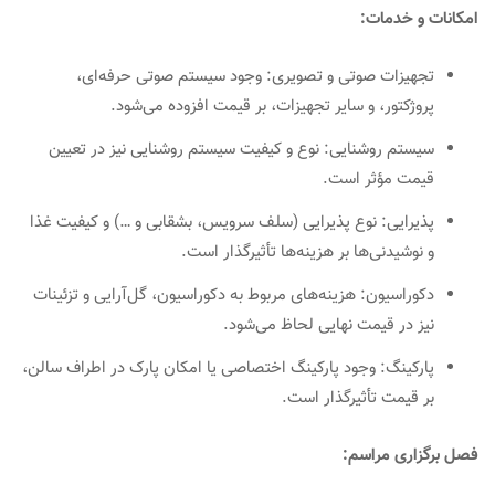
امکانات و خدمات:
تجهیزات صوتی و تصویری: وجود سیستم صوتی حرفه‌ای،
پروژکتور، و سایر تجهیزات، بر قیمت افزوده می‌شود.
سیستم روشنایی: نوع و کیفیت سیستم روشنایی نیز در تعیین
قیمت مؤثر است.
پذیرایی: نوع پذیرایی (سلف سرویس، بشقابی و …) و کیفیت غذا
و نوشیدنی‌ها بر هزینه‌ها تأثیرگذار است.
دکوراسیون: هزینه‌های مربوط به دکوراسیون، گل‌آرایی و تزئینات
نیز در قیمت نهایی لحاظ می‌شود.
پارکینگ: وجود پارکینگ اختصاصی یا امکان پارک در اطراف سالن،
بر قیمت تأثیرگذار است.
فصل برگزاری مراسم: