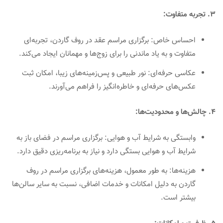
۳. ت
جربه متفاوت:
احساس خاص: برگزاری مراسم عقد در روف گاردن، تجربه‌ای
متفاوت و به یاد ماندنی را برای زوج‌ها و مهمانان ایجاد می‌کند.
عکاسی حرفه‌ای: نور طبیعی و پس‌زمینه‌های زیبا، امکان ثبت
عکس‌های حرفه‌ای و خاطره‌انگیز را فراهم می‌آورند.
۴. چالش‌ها و محدودیت‌ها:
وابستگی به شرایط آب و هوایی: برگزاری مراسم در فضای باز به
شرایط آب و هوایی بستگی دارد و نیاز به برنامه‌ریزی دقیق دارد.
هزینه‌ها: به طور معمول، هزینه‌های برگزاری مراسم در روف
گاردن به دلیل امکانات و خدمات اضافی، نسبت به سایر سالن‌ها
بیشتر است.