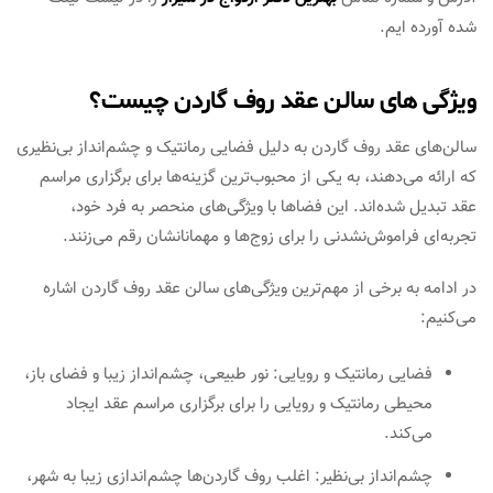
شده آورده ایم.
ویژگی های سالن عقد روف گاردن چیست؟
سالن‌های عقد روف گاردن به دلیل فضایی رمانتیک و چشم‌انداز بی‌نظیری
که ارائه می‌دهند، به یکی از محبوب‌ترین گزینه‌ها برای برگزاری مراسم
عقد تبدیل شده‌اند. این فضاها با ویژگی‌های منحصر به فرد خود،
تجربه‌ای فراموش‌نشدنی را برای زوج‌ها و مهمانانشان رقم می‌زنند.
در ادامه به برخی از مهم‌ترین ویژگی‌های سالن عقد روف گاردن اشاره
می‌کنیم:
فضایی رمانتیک و رویایی: نور طبیعی، چشم‌انداز زیبا و فضای باز،
محیطی رمانتیک و رویایی را برای برگزاری مراسم عقد ایجاد
می‌کند.
چشم‌انداز بی‌نظیر: اغلب روف گاردن‌ها چشم‌اندازی زیبا به شهر،