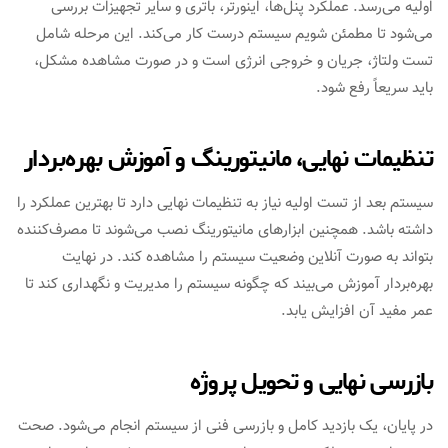
اولیه می‌رسد. عملکرد پنل‌ها، اینورتر، باتری و سایر تجهیزات بررسی
می‌شود تا مطمئن شویم سیستم درست کار می‌کند. این مرحله شامل
تست ولتاژ، جریان و خروجی انرژی است و در صورت مشاهده مشکل،
باید سریعاً رفع شود.
تنظیمات نهایی، مانیتورینگ و آموزش بهره‌بردار
سیستم بعد از تست اولیه نیاز به تنظیمات نهایی دارد تا بهترین عملکرد را
داشته باشد. همچنین ابزارهای مانیتورینگ نصب می‌شوند تا مصرف‌کننده
بتواند به صورت آنلاین وضعیت سیستم را مشاهده کند. در نهایت
بهره‌بردار آموزش می‌بیند که چگونه سیستم را مدیریت و نگهداری کند تا
عمر مفید آن افزایش یابد.
بازرسی نهایی و تحویل پروژه
در پایان، یک بازدید کامل و بازرسی فنی از سیستم انجام می‌شود. صحت