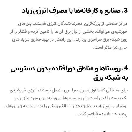
3. صنایع و کارخانه‌ها با مصرف انرژی زیاد
مراکز صنعتی از بزرگ‌ترین مصرف‌کنندگان انرژی هستند. پنل‌های
خورشیدی می‌توانند بخشی از نیاز برق آن‌ها را تامین کرده و فشار را از
روی شبکه برق سراسری بردارند. این راهکار در بهینه‌سازی هزینه‌های
جاری نیز مؤثر است.
4. روستاها و مناطق دورافتاده بدون دسترسی
به شبکه برق
برای مناطقی که هنوز به برق سراسری متصل نیستند، انرژی خورشیدی
یک نعمت واقعی‌ است. این سیستم‌ها می‌توانند برق مورد نیاز برای
روشنایی، پمپاژ آب یا شارژ تجهیزات الکترونیکی را بدون نیاز به ژنراتورهای
پرهزینه و آلاینده فراهم کنند.