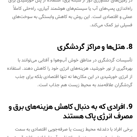
در زمین‌های کشاورزی دور از شبکه برق، استفاده از پنل خورشیدی برای
راه‌اندازی پمپ‌های آب یا سیستم‌های هوشمند آبیاری، راه‌حلی کاملاً
عملی و اقتصادی است. این روش به کاهش وابستگی به سوخت‌های
فسیلی نیز کمک می‌کند.
8. هتل‌ها و مراکز گردشگری
تأسیسات گردشگری در مناطق خوش آب‌وهوا و آفتابی می‌توانند با
بهره‌گیری از نور خورشید، هزینه‌های انرژی خود را کاهش دهند. استفاده
از انرژی خورشیدی در این مکان‌ها نه تنها اقتصادی بلکه برای جذب
گردشگران علاقه‌مند به محیط زیست هم جذاب است.
9. افرادی که به دنبال کاهش هزینه‌های برق و
مصرف انرژی پاک هستند
برخی افراد با دغدغه محیط زیست یا صرفه‌جویی اقتصادی به سمت