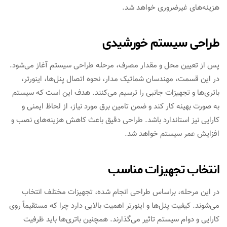
هزینه‌های غیرضروری خواهد شد.
طراحی سیستم خورشیدی
پس از تعیین محل و مقدار مصرف، مرحله طراحی سیستم آغاز می‌شود.
در این قسمت، مهندسان شماتیک مدار، نحوه اتصال پنل‌ها، اینورتر،
باتری‌ها و تجهیزات جانبی را ترسیم می‌کنند. هدف این است که سیستم
به صورت بهینه کار کند و ضمن تامین برق مورد نیاز، از لحاظ ایمنی و
کارایی نیز استاندارد باشد. طراحی دقیق باعث کاهش هزینه‌های نصب و
افزایش عمر سیستم خواهد شد.
انتخاب تجهیزات مناسب
در این مرحله، براساس طراحی انجام شده، تجهیزات مختلف انتخاب
می‌شوند. کیفیت پنل‌ها و اینورتر اهمیت بالایی دارد چرا که مستقیماً روی
کارایی و دوام سیستم تاثیر می‌گذارند. همچنین باتری‌ها باید ظرفیت