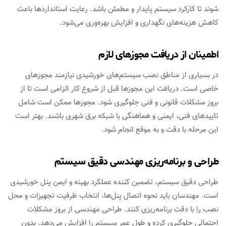
شوند تا کارکرد سیستم پایدار و مطمئن باشد. رعایت استانداردها باعث
کاهش هزینه‌های نگهداری و افزایش بهره‌وری می‌شود.
اطمینان از دریافت مجوزهای لازم
در بسیاری از مناطق نصب سیستم‌های خورشیدی نیازمند مجوزهای
خاصی است. دریافت این مجوزها قبل از شروع کار الزامی است تا از
بروز مشکلات قانونی و فنی جلوگیری شود. مجوزها ممکن است شامل
تاییدهای فنی، ایمنی و هماهنگی با شبکه برق شهری باشند. بهتر است
این مرحله با دقت و به موقع انجام شود.
طراحی و برنامه‌ریزی مهندسی دقیق سیستم
طراحی دقیق سیستم، تضمین کننده عملکرد بهینه و ایمن پنل خورشیدی
است. مهندسان باید نحوه اتصال پنل‌ها، انتخاب ظرفیت تجهیزات و محل
نصب را با دقت برنامه‌ریزی کنند. طراحی مهندسی از بروز مشکلات
احتمالی جلوگیری کرده و طول عمر سیستم را افزایش می‌دهد. بدون