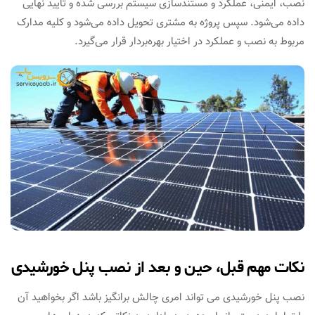
نصب، ایمنی، عملکرد و مستندسازی سیستم بررسی شده و تایید نهایی
داده می‌شود. سپس پروژه به مشتری تحویل داده می‌شود و کلیه مدارک
مربوط به نصب و عملکرد در اختیار بهره‌بردار قرار می‌گیرد.
نکات مهم قبل، حین و بعد از نصب پنل خورشیدی
نصب پنل خورشیدی می تواند امری چالش برانگیز باشد اگر بخواهید آن