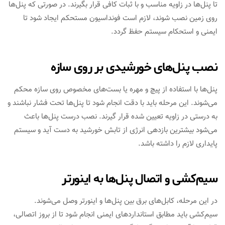
تا پنل‌ها در زاویه مناسب و با ثبات کافی قرار بگیرند. در صورتی که پنل‌ها
روی زمین نصب شوند، لازم است فونداسیون مستحکم ایجاد شود تا
ایمنی و استحکام سیستم حفظ گردد.
نصب پنل‌های خورشیدی بر روی سازه
پنل‌ها با استفاده از پیچ و مهره یا بست‌های مخصوص روی سازه محکم
می‌شوند. این مرحله باید با دقت انجام شود تا پنل‌ها تحت فشار نباشند و
به درستی در زاویه تعیین شده قرار گیرند. نصب درست پنل‌ها باعث
می‌شود بیشترین بازدهی انرژی از تابش خورشید به دست آید و سیستم
پایداری لازم را داشته باشد.
سیم‌کشی و اتصال پنل‌ها به اینورتر
در این مرحله، کابل‌های برق بین پنل‌ها و اینورتر وصل می‌شوند.
سیم‌کشی باید مطابق استانداردهای ایمنی انجام شود تا از بروز اتصالی،