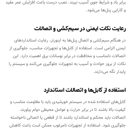
برابر باد و شرایط جوی آسیب نبیند. نصب درست باعث افزایش عمر مفید
و کارایی پنل‌ها می‌شود.
رعایت نکات ایمنی در سیم‌کشی و اتصالات
در هنگام سیم‌کشی و اتصال پنل‌ها به اینورتر، رعایت استانداردهای
ایمنی الزامی است. استفاده از کابل‌ها و تجهیزات مناسب، جلوگیری از
اتصالات نامناسب و محافظت در برابر نوسانات برق اهمیت دارد. این
نکات از بروز حوادث و آسیب به تجهیزات جلوگیری می‌کنند و سیستم را
پایدار نگه می‌دارند.
استفاده از کابل‌ها و اتصالات استاندارد
کابل‌های استفاده شده در سیستم خورشیدی باید با مقاومت مناسب و
کیفیت بالا باشند تا در برابر حرارت و عوامل محیطی دوام بیاورند.
اتصالات باید محکم و استاندارد باشند تا از قطعی یا اتصالی ناخواسته
جلوگیری شود. استفاده از تجهیزات نامرغوب ممکن است باعث کاهش