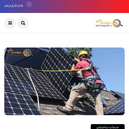
06/08/2026
خدمات ساختمان