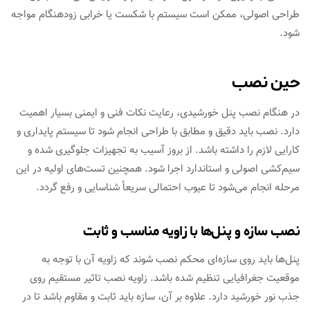
طراحی اصولی، ممکن است سیستم با شکست یا خرابی زودهنگام مواجه
شود.
حین نصب
در هنگام نصب پنل خورشیدی، رعایت نکات فنی و ایمنی بسیار اهمیت
دارد. نصب باید دقیق و مطابق با طراحی انجام شود تا سیستم پایداری و
کارایی لازم را داشته باشد. از بروز آسیب به تجهیزات جلوگیری شده و
سیم‌کشی اصولی و استاندارد اجرا شود. همچنین تست‌های اولیه در این
مرحله انجام می‌شود تا عیوب احتمالی سریعاً شناسایی و رفع گردد.
نصب سازه و پنل‌ها با زاویه مناسب و ثابت
پنل‌ها باید روی سازه‌ای محکم نصب شوند که زاویه آن با توجه به
موقعیت جغرافیایی تنظیم شده باشد. زاویه نصب تاثیر مستقیم روی
جذب نور خورشید دارد. علاوه بر آن، سازه باید ثابت و مقاوم باشد تا در