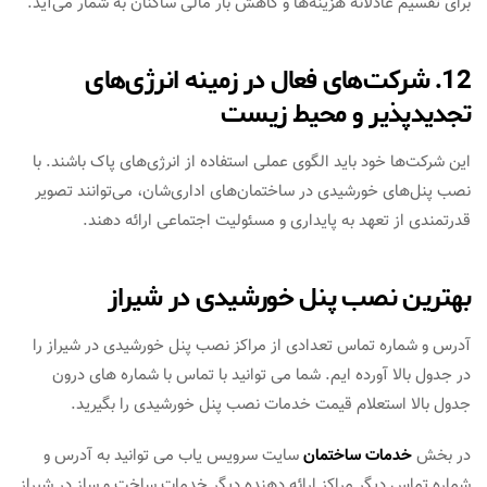
برای تقسیم عادلانه هزینه‌ها و کاهش بار مالی ساکنان به شمار می‌آید.
12. شرکت‌های فعال در زمینه انرژی‌های
تجدیدپذیر و محیط زیست
این شرکت‌ها خود باید الگوی عملی استفاده از انرژی‌های پاک باشند. با
نصب پنل‌های خورشیدی در ساختمان‌های اداری‌شان، می‌توانند تصویر
قدرتمندی از تعهد به پایداری و مسئولیت اجتماعی ارائه دهند.
بهترین نصب پنل خورشیدی در شیراز
آدرس و شماره تماس تعدادی از مراکز نصب پنل خورشیدی در شیراز را
در جدول بالا آورده ایم. شما می توانید با تماس با شماره های درون
جدول بالا استعلام قیمت خدمات نصب پنل خورشیدی را بگیرید.
در بخش
خدمات ساختمان
سایت سرویس یاب می توانید به آدرس و
شماره تماس دیگر مراکز ارائه دهنده دیگر خدمات ساخت و ساز در شیراز