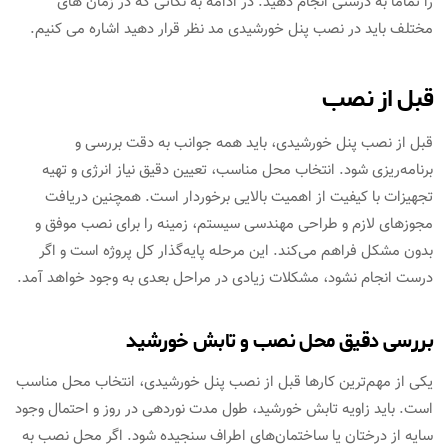
را تماما به درستی انجام دهید. در ادامه به نکاتی که در زمان های
مختلف باید در نصب پنل خورشیدی مد نظر قرار دهید اشاره می کنیم.
قبل از نصب
قبل از نصب پنل خورشیدی، باید همه جوانب به دقت بررسی و
برنامه‌ریزی شود. انتخاب محل مناسب، تعیین دقیق نیاز انرژی و تهیه
تجهیزات با کیفیت از اهمیت بالایی برخوردار است. همچنین دریافت
مجوزهای لازم و طراحی مهندسی سیستم، زمینه را برای نصب موفق و
بدون مشکل فراهم می‌کند. این مرحله پایه‌گذار کل پروژه است و اگر
درست انجام نشود، مشکلات زیادی در مراحل بعدی به وجود خواهد آمد.
بررسی دقیق محل نصب و تابش خورشید
یکی از مهم‌ترین کارها قبل از نصب پنل خورشیدی، انتخاب محل مناسب
است. باید زاویه تابش خورشید، طول مدت نوردهی در روز و احتمال وجود
سایه از درختان یا ساختمان‌های اطراف سنجیده شود. اگر محل نصب به