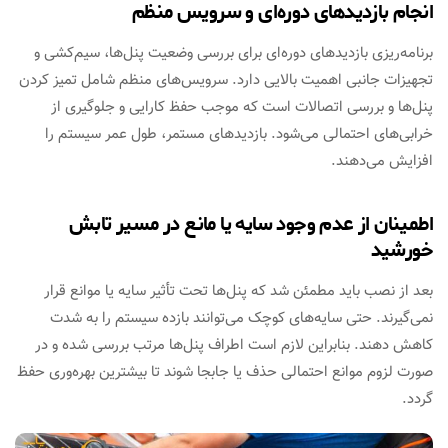
انجام بازدیدهای دوره‌ای و سرویس منظم
برنامه‌ریزی بازدیدهای دوره‌ای برای بررسی وضعیت پنل‌ها، سیم‌کشی و
تجهیزات جانبی اهمیت بالایی دارد. سرویس‌های منظم شامل تمیز کردن
پنل‌ها و بررسی اتصالات است که موجب حفظ کارایی و جلوگیری از
خرابی‌های احتمالی می‌شود. بازدیدهای مستمر، طول عمر سیستم را
افزایش می‌دهند.
اطمینان از عدم وجود سایه یا مانع در مسیر تابش
خورشید
بعد از نصب باید مطمئن شد که پنل‌ها تحت تأثیر سایه یا موانع قرار
نمی‌گیرند. حتی سایه‌های کوچک می‌توانند بازده سیستم را به شدت
کاهش دهند. بنابراین لازم است اطراف پنل‌ها مرتب بررسی شده و در
صورت لزوم موانع احتمالی حذف یا جابجا شوند تا بیشترین بهره‌وری حفظ
گردد.