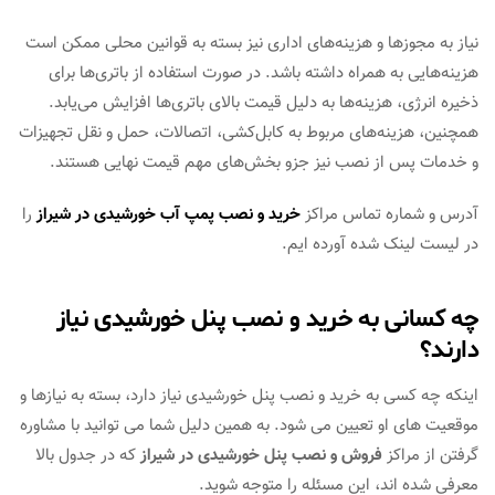
نیاز به مجوزها و هزینه‌های اداری نیز بسته به قوانین محلی ممکن است
هزینه‌هایی به همراه داشته باشد. در صورت استفاده از باتری‌ها برای
ذخیره انرژی، هزینه‌ها به دلیل قیمت بالای باتری‌ها افزایش می‌یابد.
همچنین، هزینه‌های مربوط به کابل‌کشی، اتصالات، حمل و نقل تجهیزات
و خدمات پس از نصب نیز جزو بخش‌های مهم قیمت نهایی هستند.
آدرس و شماره تماس مراکز
خرید و نصب پمپ آب خورشیدی در شیراز
را
در لیست لینک شده آورده ایم.
چه کسانی به خرید و نصب پنل خورشیدی نیاز
دارند؟
اینکه چه کسی به خرید و نصب پنل خورشیدی نیاز دارد، بسته به نیازها و
موقعیت های او تعیین می شود. به همین دلیل شما می توانید با مشاوره
گرفتن از مراکز
فروش و نصب پنل خورشیدی در شیراز
که در جدول بالا
معرفی شده اند، این مسئله را متوجه شوید.