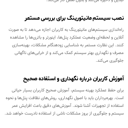
تبدیل و ذخیره می‌کند و بدون نقص کار می‌کند.
نصب سیستم مانیتورینگ برای بررسی مستمر
راه‌اندازی سیستم‌های مانیتورینگ به کاربران اجازه می‌دهد تا به صورت
آنلاین و لحظه‌ای وضعیت عملکرد پنل‌ها، اینورتر و باتری‌ها را مشاهده
کنند. این نظارت مستمر به شناسایی زودهنگام مشکلات، بهینه‌سازی
مصرف و نگهداری بهتر سیستم کمک می‌کند و از خرابی‌های ناگهانی
جلوگیری می‌کند.
آموزش کاربران درباره نگهداری و استفاده صحیح
برای حفظ عملکرد بهینه سیستم، آموزش صحیح کاربران بسیار حیاتی
است. بهره‌برداران باید با اصول نگهداری، روش‌های نظافت پنل‌ها و نحوه
استفاده از تجهیزات آشنا شوند. آموزش‌های دقیق باعث افزایش عمر
سیستم و جلوگیری از بروز مشکلات ناشی از استفاده نادرست خواهد شد.