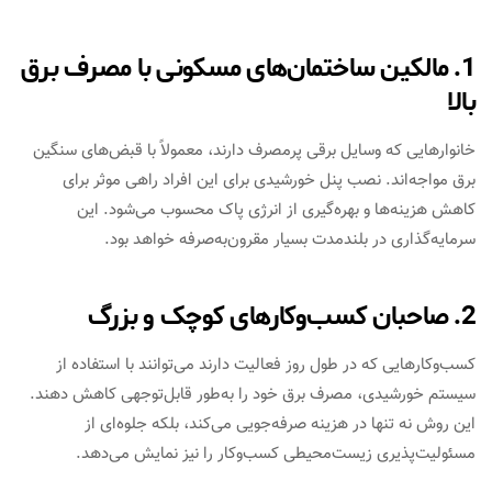
1. مالکین ساختمان‌های مسکونی با مصرف برق
بالا
خانوارهایی که وسایل برقی پرمصرف دارند، معمولاً با قبض‌های سنگین
برق مواجه‌اند. نصب پنل خورشیدی برای این افراد راهی موثر برای
کاهش هزینه‌ها و بهره‌گیری از انرژی پاک محسوب می‌شود. این
سرمایه‌گذاری در بلندمدت بسیار مقرون‌به‌صرفه خواهد بود.
2. صاحبان کسب‌وکارهای کوچک و بزرگ
کسب‌وکارهایی که در طول روز فعالیت دارند می‌توانند با استفاده از
سیستم خورشیدی، مصرف برق خود را به‌طور قابل‌توجهی کاهش دهند.
این روش نه تنها در هزینه صرفه‌جویی می‌کند، بلکه جلوه‌ای از
مسئولیت‌پذیری زیست‌محیطی کسب‌وکار را نیز نمایش می‌دهد.