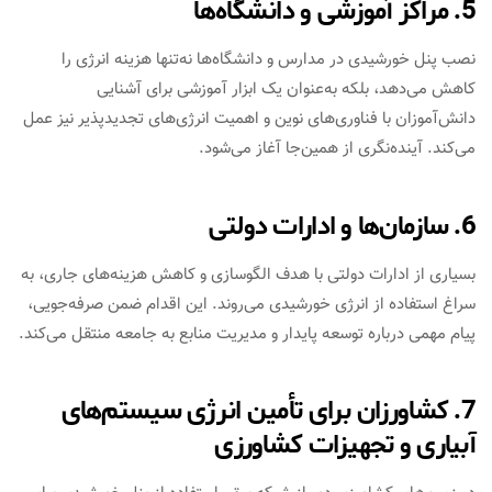
5. مراکز آموزشی و دانشگاه‌ها
نصب پنل خورشیدی در مدارس و دانشگاه‌ها نه‌تنها هزینه انرژی را
کاهش می‌دهد، بلکه به‌عنوان یک ابزار آموزشی برای آشنایی
دانش‌آموزان با فناوری‌های نوین و اهمیت انرژی‌های تجدیدپذیر نیز عمل
می‌کند. آینده‌نگری از همین‌جا آغاز می‌شود.
6. سازمان‌ها و ادارات دولتی
بسیاری از ادارات دولتی با هدف الگوسازی و کاهش هزینه‌های جاری، به
سراغ استفاده از انرژی خورشیدی می‌روند. این اقدام ضمن صرفه‌جویی،
پیام مهمی درباره توسعه پایدار و مدیریت منابع به جامعه منتقل می‌کند.
7. کشاورزان برای تأمین انرژی سیستم‌های
آبیاری و تجهیزات کشاورزی