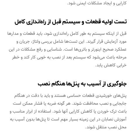
کارایی و ایجاد مشکلات ایمنی شود.
تست اولیه قطعات و سیستم قبل از راه‌اندازی کامل
قبل از اینکه سیستم به طور کامل راه‌اندازی شود، باید قطعات و مدارها
مورد آزمایش قرار گیرند. این تست‌ها شامل بررسی ولتاژ، جریان و
عملکرد صحیح اینورتر و باتری‌ها است. شناسایی و رفع مشکلات در این
مرحله باعث می‌شود که سیستم بعد از نصب به خوبی کار کند و خطر
خرابی کاهش یابد.
جلوگیری از آسیب به پنل‌ها هنگام نصب
پنل‌های خورشیدی قطعات حساسی هستند و باید با دقت در هنگام
جابجایی و نصب محافظت شوند. هر گونه ضربه یا فشار ممکن است
باعث ترک خوردن یا کاهش کارایی آنها شود. استفاده از ابزار مناسب و
آموزش نصابان در این زمینه بسیار مهم است تا پنل‌ها بدون آسیب به
محل نصب منتقل شوند.