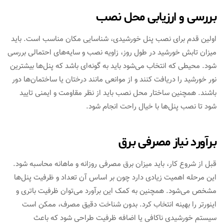
بررسی و ارزیابی محل نصب
اولین قدم برای نصب پنل خورشیدی، شناسایی مکان مناسب است. باید
میزان تابش خورشید در طول روز، زاویه نصب و سایه‌های احتمالی بررسی
شود. محیطی که انتخاب می‌شود باید به گونه‌ای باشد که پنل‌ها بیشترین
نور خورشید را دریافت کنند و از موانعی مانند درختان یا ساختمان‌ها دور
باشند. همچنین ساختار محل نصب باید از نظر مقاومت و ایمنی تایید
شود تا نصب پنل‌ها با خیال راحت انجام شود.
برآورد نیاز مصرفی برق
قبل از شروع کار، باید میزان برق مصرفی روزانه و ماهانه محاسبه شود.
این مرحله اهمیت زیادی دارد چون بر اساس آن تعداد و ظرفیت پنل‌ها
مشخص می‌شود. همچنین به کمک این برآورد می‌توان ظرفیت باتری و
اینورتر را بهینه انتخاب کرد. بدون شناخت دقیق مصرف، ممکن است
سیستم خورشیدی ناکافی یا اضافه ظرفیت طراحی شود که باعث