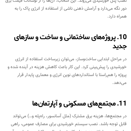
نصب پنل خورشیدی می‌روند. این انتخاب، آن‌ها را از نوسانات قیمت برق
دور نگه می‌دارد و آرامش ذهنی ناشی از استفاده از انرژی پاک را به
همراه دارد.
10. پروژه‌های ساختمانی و ساخت و سازهای
جدید
در مراحل ابتدایی ساخت‌وساز، می‌توان زیرساخت استفاده از انرژی
خورشیدی را پیش‌بینی کرد. این کار باعث کاهش هزینه در آینده شده و
پروژه را هم‌راستا با استانداردهای نوین انرژی و معماری پایدار قرار
می‌دهد.
11. مجتمع‌های مسکونی و آپارتمان‌ها
در مجتمع‌ها، هزینه برق مشترک (مثل آسانسور، راه‌پله و…) می‌تواند
قابل توجه باشد. نصب سیستم خورشیدی برای مصارف عمومی، راهی