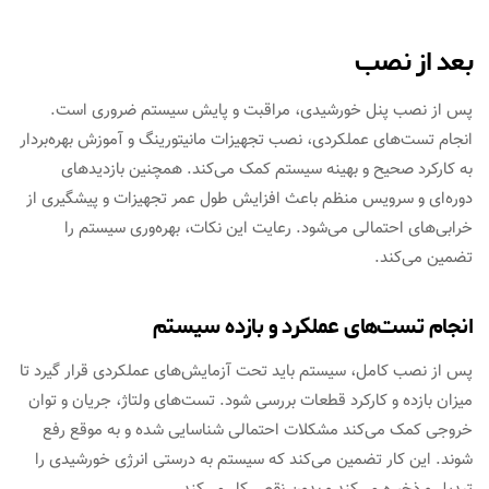
بعد از نصب
پس از نصب پنل خورشیدی، مراقبت و پایش سیستم ضروری است.
انجام تست‌های عملکردی، نصب تجهیزات مانیتورینگ و آموزش بهره‌بردار
به کارکرد صحیح و بهینه سیستم کمک می‌کند. همچنین بازدیدهای
دوره‌ای و سرویس منظم باعث افزایش طول عمر تجهیزات و پیشگیری از
خرابی‌های احتمالی می‌شود. رعایت این نکات، بهره‌وری سیستم را
تضمین می‌کند.
انجام تست‌های عملکرد و بازده سیستم
پس از نصب کامل، سیستم باید تحت آزمایش‌های عملکردی قرار گیرد تا
میزان بازده و کارکرد قطعات بررسی شود. تست‌های ولتاژ، جریان و توان
خروجی کمک می‌کند مشکلات احتمالی شناسایی شده و به موقع رفع
شوند. این کار تضمین می‌کند که سیستم به درستی انرژی خورشیدی را