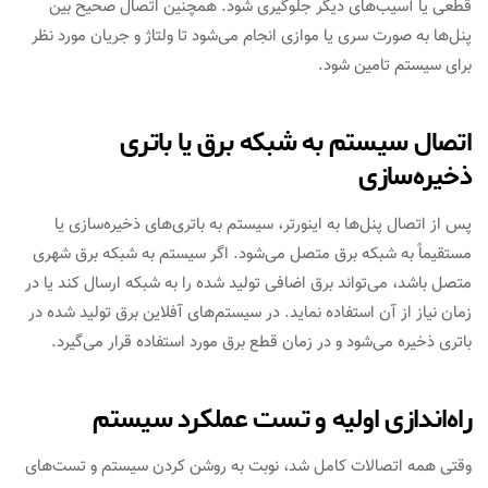
قطعی یا آسیب‌های دیگر جلوگیری شود. همچنین اتصال صحیح بین
پنل‌ها به صورت سری یا موازی انجام می‌شود تا ولتاژ و جریان مورد نظر
برای سیستم تامین شود.
اتصال سیستم به شبکه برق یا باتری
ذخیره‌سازی
پس از اتصال پنل‌ها به اینورتر، سیستم به باتری‌های ذخیره‌سازی یا
مستقیماً به شبکه برق متصل می‌شود. اگر سیستم به شبکه برق شهری
متصل باشد، می‌تواند برق اضافی تولید شده را به شبکه ارسال کند یا در
زمان نیاز از آن استفاده نماید. در سیستم‌های آفلاین برق تولید شده در
باتری ذخیره می‌شود و در زمان قطع برق مورد استفاده قرار می‌گیرد.
راه‌اندازی اولیه و تست عملکرد سیستم
وقتی همه اتصالات کامل شد، نوبت به روشن کردن سیستم و تست‌های