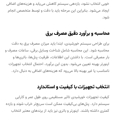
خوبی انتخاب نشود، بازدهی سیستم کاهش می‌یابد و هزینه‌های اضافی
ایجاد می‌شود. بنابراین این مرحله باید با دقت و توسط متخصص انجام
شود.
محاسبه و برآورد دقیق مصرف برق
برای طراحی سیستم خورشیدی، ابتدا باید میزان مصرف برق به دقت
محاسبه شود. این محاسبه شامل شناخت وسایل برقی، ساعات مصرف و
بار مصرفی است. با داشتن این اطلاعات، ظرفیت پنل‌ها، باتری‌ها و
اینورتر بهینه تعیین می‌شود. بدون این برآورد، احتمال انتخاب تجهیزات
نامناسب یا غیر بهینه بالا می‌رود که هزینه‌های اضافی به دنبال دارد.
انتخاب تجهیزات با کیفیت و استاندارد
کیفیت تجهیزات خورشیدی تاثیر مستقیمی روی طول عمر و کارایی
سیستم دارد. پنل‌های بی‌کیفیت ممکن است سریع‌تر خراب شوند و بازده
کمتری داشته باشند. اینورتر و باتری نیز باید از برندهای معتبر انتخاب