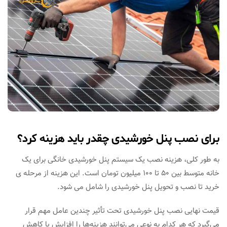
برای نصب پنل خورشیدی چقدر باید هزینه کرد؟
به طور کلی، هزینه نصب یک سیستم پنل خورشیدی خانگی برای یک
خانه متوسط بین ۵۰ تا ۱۰۰ میلیون تومان است. این هزینه از مرحله ی
خرید تا نصب و تحویل پنل خورشیدی را شامل می شود.
قیمت نهایی نصب پنل خورشیدی تحت تأثیر چندین عامل مهم قرار
می‌گیرد که هر کدام به نوعی می‌توانند هزینه‌ها را افزایش یا کاهش