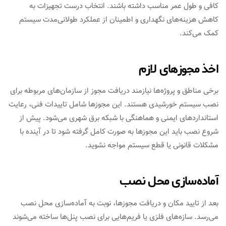
کافی و طول عمر مناسب داشته باشند. انتخاب درست تجهیزات به
کاهش هزینه‌های نگهداری و اطمینان از عملکرد طولانی‌مدت سیستم
کمک می‌کند.
اخذ مجوزهای لازم
برخی مناطق و پروژه‌ها نیازمند دریافت مجوز از سازمان‌های مربوطه برای
نصب سیستم خورشیدی هستند. این مجوزها شامل تاییدات فنی، رعایت
استانداردهای ایمنی و هماهنگی با شبکه برق شهری می‌شود. پیش از
شروع نصب باید این مجوزها به صورت کامل گرفته شود تا در آینده با
مشکلات قانونی یا قطع سیستم مواجه نشوید.
آماده‌سازی محل نصب
بعد از تایید مکان و دریافت مجوزها، نوبت به آماده‌سازی محل نصب
می‌رسد. سازه‌های فلزی یا فریم‌هایی برای نصب پنل‌ها ساخته می‌شوند