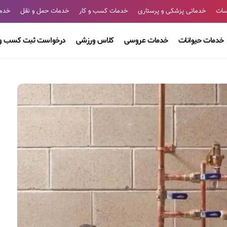
سات
خدماتی پزشکی و پرستاری
خدمات کسب و کار
خدمات حمل و نقل
خدما
خدمات حیوانات
خدمات عروسی
کلاس ورزشی
درخواست ثبت کسب و 