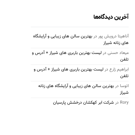
آخرین دیدگاه‌ها
آناهیتا درویش پور
در
بهترین سالن های زیبایی و آرایشگاه
های زنانه شیراز
میعاد حسنی
در
لیست بهترین باربری های شیراز + آدرس و
تلفن
ابراهیم زارع
در
لیست بهترین باربری های شیراز + آدرس و
تلفن
اتوسا
در
بهترین سالن های زیبایی و آرایشگاه های زنانه
شیراز
Rory
در
شرکت ابر کهکشان درخشش پارسیان