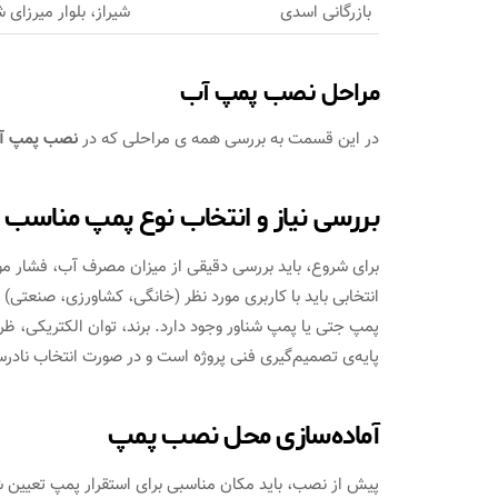
بازرگانی اسدی
شیراز، بلوار میرزای 
مراحل نصب پمپ آب
در این قسمت به بررسی همه ی مراحلی که در
نصب پمپ آب
بررسی نیاز و انتخاب نوع پمپ مناسب
برای شروع، باید بررسی دقیقی از میزان مصرف آب، فشار م
انتخابی باید با کاربری مورد نظر (خانگی، کشاورزی، صنعتی)
پمپ جتی یا پمپ شناور وجود دارد. برند، توان الکتریکی، ظر
پایه‌ی تصمیم‌گیری فنی پروژه است و در صورت انتخاب نا
آماده‌سازی محل نصب پمپ
پیش از نصب، باید مکان مناسبی برای استقرار پمپ تعیین ش