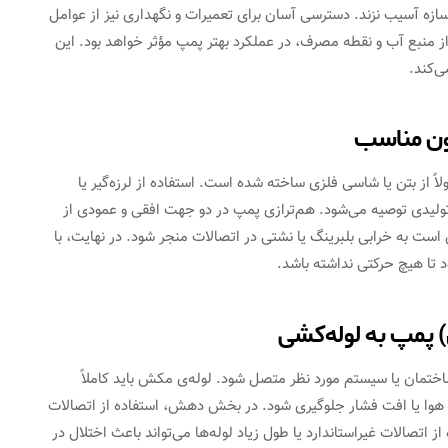
ه آسیب نزند. دسترسی آسان برای تعمیرات و نگهداری نیز از عوامل
نبع آب و نقطه مصرف، در عملکرد بهتر پمپ مؤثر خواهد بود. این
ی‌کند.
ون مناسب
ً از بتن یا شاسی فلزی ساخته شده است. استفاده از لرزه‌گیر یا
لیدی توصیه می‌شود. هم‌ترازی پمپ در دو جهت افقی و عمودی از
ست به خرابی بلبرینگ یا نشتی در اتصالات منجر شود. در نهایت، با
د تا هیچ حرکتی نداشته باشد.
پمپ به لوله‌کشی
ختمان یا سیستم مورد نظر متصل شود. لوله‌ی مکش باید کاملاً
ود هوا یا افت فشار جلوگیری شود. در بخش دهش، استفاده از اتصالات
 اتصالات غیراستاندارد یا طول زیاد لوله‌ها می‌تواند باعث اختلال در