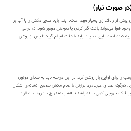
ر صورت نیاز)
ی پیش از راه‌اندازی بسیار مهم است. ابتدا باید مسیر مکش را با آب پر
 وجود هوا می‌تواند باعث گیر کردن یا سوختن موتور شود. در برخی
یه شده است. این عملیات باید با دقت انجام گیرد تا پس از روشن
مپ را برای اولین بار روشن کرد. در این مرحله باید به صدای موتور،
د. هرگونه صدای غیرعادی، لرزش یا عدم مکش صحیح، نشانه‌ی اشکال
 فلکه خروجی کمی بسته باشد تا فشار به‌تدریج بالا رود. با نظارت