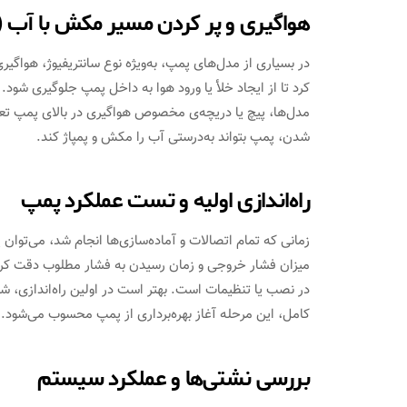
هواگیری و پر کردن مسیر مکش با آب (د
در بسیاری از مدل‌های پمپ، به‌ویژه نوع سانتریفیوژ، هواگیر
کرد تا از ایجاد خلأ یا ورود هوا به داخل پمپ جلوگیری شود.
مدل‌ها، پیچ یا دریچه‌ی مخصوص هواگیری در بالای پمپ تعب
شدن، پمپ بتواند به‌درستی آب را مکش و پمپاژ کند.
راه‌اندازی اولیه و تست عملکرد پمپ
زمانی که تمام اتصالات و آماده‌سازی‌ها انجام شد، می‌توان پ
میزان فشار خروجی و زمان رسیدن به فشار مطلوب دقت کر
در نصب یا تنظیمات است. بهتر است در اولین راه‌اندازی، شیر
کامل، این مرحله آغاز بهره‌برداری از پمپ محسوب می‌شود.
بررسی نشتی‌ها و عملکرد سیستم