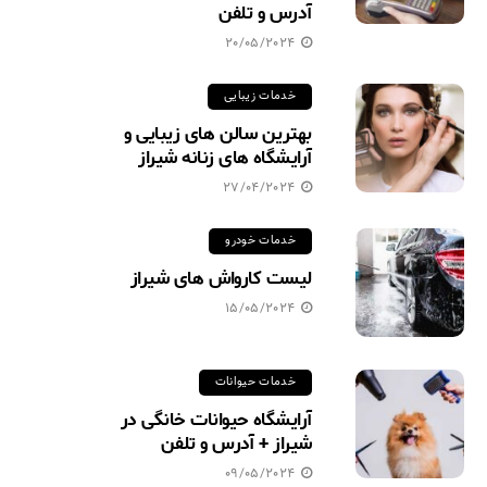
آدرس و تلفن
20/05/2024
خدمات زیبایی
بهترین سالن های زیبایی و
آرایشگاه های زنانه شیراز
27/04/2024
خدمات خودرو
لیست کارواش های شیراز
15/05/2024
خدمات حیوانات
آرایشگاه حیوانات خانگی در
شیراز + آدرس و تلفن
09/05/2024