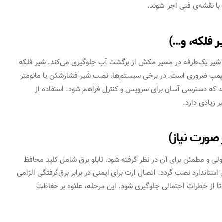
ا نقشه‌ی فنی اجرا شوند.
 فلکه، و…)
ر یک‌طرفه در مسیر مکش از برگشت آب جلوگیری می‌کند. شیر فلکه
م پمپ ضروری است. در برخی سیستم‌ها، نصب شیر فشارشکن یا مانومتر
شد که دسترسی آسان برای سرویس و کنترل فراهم شود. استفاده از
 زیادی دارد.
 صورت نیاز)
لی و مطمئن برای آن در نظر گرفته شود. تابلو برق شامل کلید محافظ
 استاندارد نصب گردد. اتصال ارت برای ایمنی در برابر برق‌گرفتگی الزامی
 از خطرات احتمالی جلوگیری شود. این مرحله، علاوه بر حفاظت