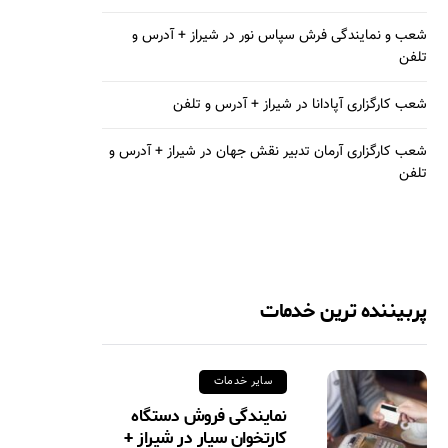
شعب و نمایندگی فرش سپاس نور در شیراز + آدرس و
تلفن
شعب کارگزاری آپادانا در شیراز + آدرس و تلفن
شعب کارگزاری آرمان تدبیر نقش جهان در شیراز + آدرس و
تلفن
پربیننده ترین خدمات
سایر خدمات
نمایندگی فروش دستگاه
کارتخوان سیار در شیراز +