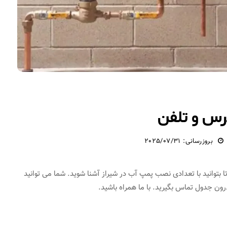
رس و تلفن
بروزرسانی: 2025/07/31
بتوانید با تعدادی نصب پمپ آب در شیراز آشنا شوید. شما می توانید
ون جدول تماس بگیرید. با ما همراه باشید.