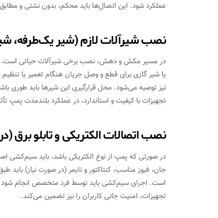
عملکرد شود. این اتصال‌ها باید محکم، بدون نشتی و مطابق ب
نصب شیرآلات لازم (شیر یک‌طرفه، شیر
در مسیر مکش و دهش، نصب برخی شیرآلات حیاتی است. شی
یا شیر گازی برای قطع و وصل جریان هنگام تعمیر یا تنظی
نیز توصیه می‌شود. محل قرارگیری این شیرها باید طوری با
تجهیزات با کیفیت و استاندارد، در عملکرد بلندمدت پمپ تأثیر
نصب اتصالات الکتریکی و تابلو برق (در
در صورتی که پمپ از نوع الکتریکی باشد، باید سیم‌کشی اصو
جان، فیوز مناسب، کنتاکتور و تایمر (در صورت نیاز) باید طبق
است. اجرای سیم‌کشی باید توسط فرد متخصص انجام شود تا
تجهیزات، امنیت جانی کاربران را نیز تضمین می‌کند.