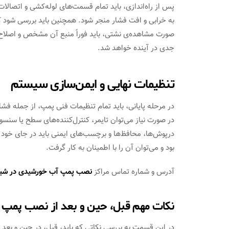
پس از راه‌اندازی، باید تمام قسمت‌های لوله‌کشی و اتصالا
به خرابی و افت فشار منجر شود. همچنین باید بررسی شود که 
صورت مشاهده‌ی نشتی، باید فوراً منبع آن مشخص و اصلاح شو
جدی در آینده خواهد شد.
تنظیمات نهایی و ایمن‌سازی سیستم
در مرحله پایانی، باید تمام تنظیمات فنی پمپ، از جمله فش
در صورت نیاز می‌توان تایمر، کنترل‌کننده‌های سطح یا سن
درپوش‌ها، محافظ‌ها و برچسب‌های ایمنی باید در جای خود ق
بود و می‌توان آن را با اطمینان به کار گرفت.
آدرس و شماره تماس مراکز
نصب پمپ آب خورشیدی در شیر
نکات مهم قبل، حین و بعد از نصب پمپ 
در این قسمت به بررسی نکاتی که باید، قبل، در حین و بعد 