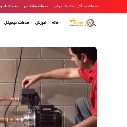
خدمات نظافتی
خدمات خودرو
خدمات ساختمان
خدمات تاسی
خانه
آموزش
خدمات دیجیتال