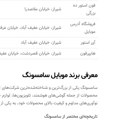
فون استور ده
شیراز، خیابان ملاصدرا
بزرگی
فروشگاه آدرس
شیراز، خیابان عفیف آباد، خیابان عر
موبایل
آی استور
شیراز، خیابان عفیف آباد
هایپرفون
شیراز، خیابان قصردشت، خیابان عفیف
معرفی برند موبایل سامسونگ
سامسونگ یکی از بزرگ‌ترین و شناخته‌شده‌ترین شرکت‌های ال
محصولات از جمله گوشی‌های هوشمند، تلویزیون‌ها، لوازم خا
نوآوری‌های مداوم و کیفیت بالای محصولات خود، به یکی از 
تاریخچه‌ای مختصر از سامسونگ