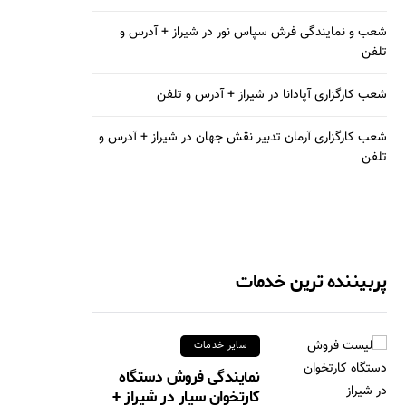
شعب و نمایندگی فرش سپاس نور در شیراز + آدرس و
تلفن
شعب کارگزاری آپادانا در شیراز + آدرس و تلفن
شعب کارگزاری آرمان تدبیر نقش جهان در شیراز + آدرس و
تلفن
پربیننده ترین خدمات
سایر خدمات
نمایندگی فروش دستگاه
کارتخوان سیار در شیراز +