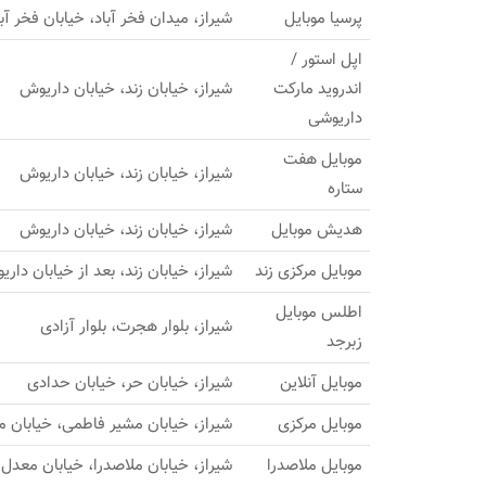
پرسیا موبایل
شیراز، میدان فخر آباد، خیابان فخر آبا
اپل استور /
اندروید مارکت
شیراز، خیابان زند، خیابان داریوش
داریوشی
موبایل هفت
شیراز، خیابان زند، خیابان داریوش
ستاره
هديش موبايل
شیراز، خیابان زند، خیابان داریوش
موبایل مرکزی زند
شیراز، خیابان زند، بعد از خیابان دار
اطلس موبایل
شیراز، بلوار هجرت، بلوار آزادی
زبرجد
موبایل آنلاین
شیراز، خیابان حر، خیابان حدادی
موبایل مرکزی
شیراز، خیابان مشیر فاطمی، خیابان 
موبایل ملاصدرا
شیراز، خیابان ملاصدرا، خیابان معدل