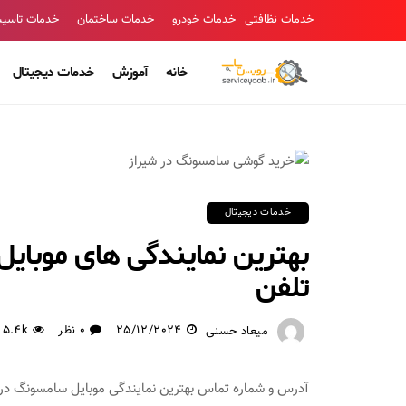
خدمات نظافتی
خدمات خودرو
خدمات ساختمان
خدمات تاسی
خانه
آموزش
خدمات دیجیتال
خدمات دیجیتال
بهترین نمایندگی های موبای
تلفن
25/12/2024
0 نظر
5.4k
میعاد حسنی
آدرس و شماره تماس بهترین نمایندگی موبایل سامسونگ در شی