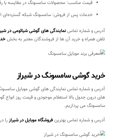
قیمت مناسب: محصولات سامسونگ در مقایسه با رقبا
خدمات پس از فروش: سامسونگ شبکه گسترده‌ای از 
آدرس و شماره تماس
نمایندگی های گوشی شیائومی در شیرا
تلفن همراه و خرید آن ها از فروشندگان معتبر به بخش
خدم
خرید گوشی سامسونگ در شیراز
آدرس و شماره تماس نمایندگی های گوشی موبایل سامسونگ در 
های درون جدول بالا استعلام موجودی و قیمت روز انواع گوش
سامسونگ می پردازیم.
آدرس و شماره تماس بهترین
فروشگاه موبایل در شیراز
را در