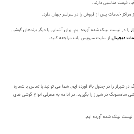
، قیمت مناسبی دارند.
مراکز خدمات پس از فروش را در سراسر جهان دارد.
ز
را در لیست لینک شده آورده ایم. برای آشنایی با دیگر برندهای گوشی
ات دیجیتال
از سایت سرویس یاب مراجعه کنید.
شیراز را در جدول بالا آورده ایم. شما می توانید با تماس با شماره
ی سامسونگ در شیراز را بگیرید. در ادامه به معرفی انواع گوشی های
 لیست لینک شده آورده ایم.