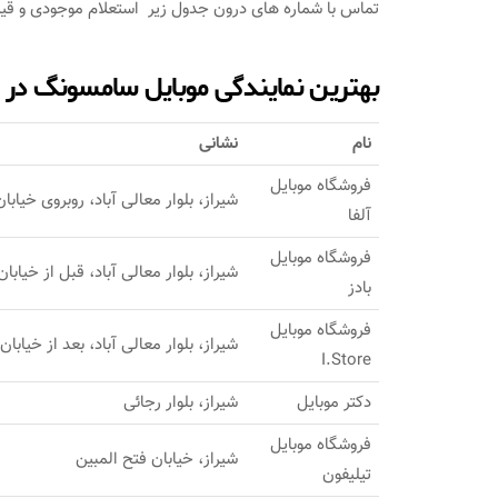
تماس با شماره های درون جدول زیر استعلام موجودی و قیمت 
بهترین نمایندگی موبایل سامسونگ در 
نام
نشانی
فروشگاه موبایل
شیراز، بلوار معالی آباد، روبروی خیابا
آلفا
فروشگاه موبایل
شیراز، بلوار معالی آباد، قبل از خیابان
بادز
فروشگاه موبایل
شیراز، بلوار معالی آباد، بعد از خیابان
I.Store
دکتر موبایل
شیراز، بلوار رجائی
فروشگاه موبایل
شیراز، خیابان فتح المبین
تیلیفون