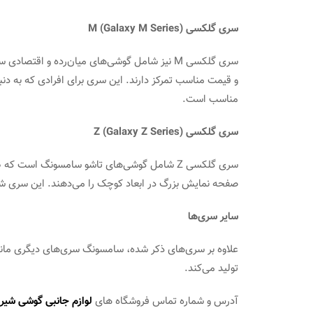
سری گلکسی M (Galaxy M Series)
سری گلکسی M نیز شامل گوشی‌های میان‌رده و اق
و قیمت مناسب تمرکز دارند. این سری برای افرادی که به دن
مناسب است.
سری گلکسی Z (Galaxy Z Series)
سری گلکسی Z شامل گوشی‌های تاشو سامسونگ است که
صفحه نمایش بزرگ در ابعاد کوچک را می‌دهند. این سری شامل دو مدل اصلی گلک
سایر سری‌ها
تولید می‌کند.
آدرس و شماره تماس فروشگاه های
لوازم جانبی گوشی شیرا