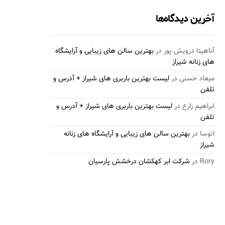
آخرین دیدگاه‌ها
آناهیتا درویش پور
در
بهترین سالن های زیبایی و آرایشگاه
های زنانه شیراز
میعاد حسنی
در
لیست بهترین باربری های شیراز + آدرس و
تلفن
ابراهیم زارع
در
لیست بهترین باربری های شیراز + آدرس و
تلفن
اتوسا
در
بهترین سالن های زیبایی و آرایشگاه های زنانه
شیراز
Rory
در
شرکت ابر کهکشان درخشش پارسیان