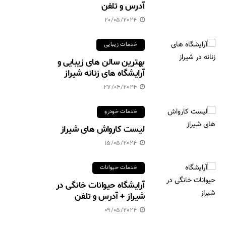
آدرس و تلفن
20/05/2024
خدمات زیبایی
بهترین سالن های زیبایی و
آرایشگاه های زنانه شیراز
27/04/2024
خدمات خودرو
لیست کارواش های شیراز
15/05/2024
خدمات حیوانات
آرایشگاه حیوانات خانگی در
شیراز + آدرس و تلفن
09/05/2024