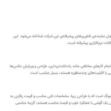
ه عنوان نماینده‌ی فناوری‌های پیشرفته‌ی این شرکت شناخته می‌شود. این
نات نرم‌افزاری پیشرفته است.
ه می‌شود که امکان انجام کارهای مختلفی مانند یادداشت‌برداری، طراحی و ویرایش عکس‌ها
وشی با قابلیت‌های چندمنظوره هستند، بسیار مناسب است.
دی سامسونگ است که با طراحی زیبا، مشخصات فنی مناسب و قیمت رقابتی به
نبال یک گوشی با عملکرد خوب و قیمت مناسب هستند، گزینه مناسبی