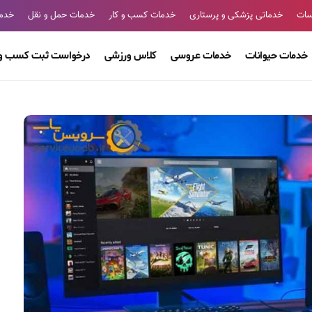
سات
خدماتی پزشکی و پرستاری
خدمات کسب و کار
خدمات حمل و نقل
خدما
خدمات حیوانات
خدمات عروسی
کلاس ورزشی
درخواست ثبت کسب و 