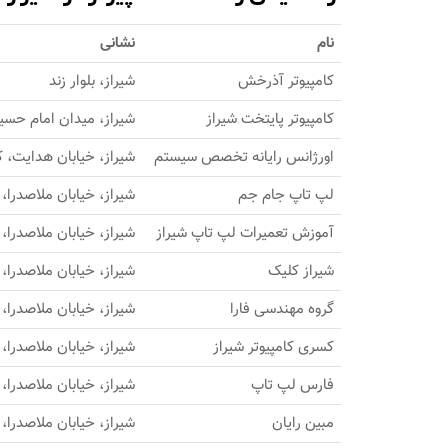
نام
نشانی
کامپیوتر آذرخش
شیراز، بلوار زند
کامپیوتر پایتخت شیراز
شیراز، میدان امام حسین
اورژانس رایانه تخصص سیستم
شیراز، خیابان هدایت، ک
لپ تاپ جام جم
شیراز، خیابان ملاصدرا، 
آموزش تعمیرات لپ تاپ شیراز
شیراز، خیابان ملاصدرا، 
شیراز کلیک
شیراز، خیابان ملاصدرا، 
گروه مهندسی فارا
شیراز، خیابان ملاصدرا، 
کسری کامپیوتر شیراز
شیراز، خیابان ملاصدرا،
فارس لپ تاپ
شیراز، خیابان ملاصدرا،
مبین رایان
شیراز، خیابان ملاصدرا، 