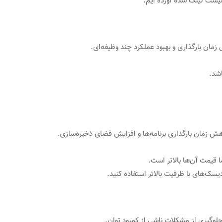
لیست لینک شده آورده ایم.
زمان بارگذاری و بهبود عملکرد چند وظیفه‌ای.
اشد.
 زمان بارگذاری برنامه‌ها و افزایش فضای ذخیره‌سازی.
دیسک‌های با ظرفیت بالاتر استفاده کنید.
 جلوگیری از مشکلات ناشی از کمبود توان.