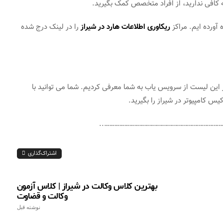
به کافی ندارید، از افراد متخصص کمک بگیرید.
آورده ایم. مراکز
ریکاوری اطلاعات هارد در شیراز
را در لینک درج شده
در این لیست از سرویس یاب به شما معرفی کردیم. شما می توانید با
س کامپیوتر در شیراز را بگیرید.
…………………………………………………………………
اشتراک‌گذاری
بهترین کلاس وکالت در شیراز | کلاس آزمون
وکالت و قضاوت
نوشته قبل