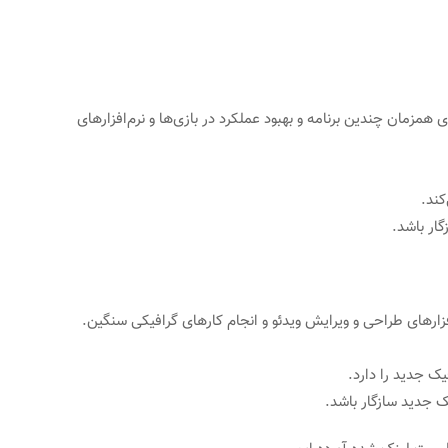
مزمان چندین برنامه و بهبود عملکرد در بازی‌ها و نرم‌افزارهای
کند.
گار باشد.
‌افزارهای طراحی و ویرایش ویدئو و انجام کارهای گرافیکی سنگین.
ک جدید را دارد.