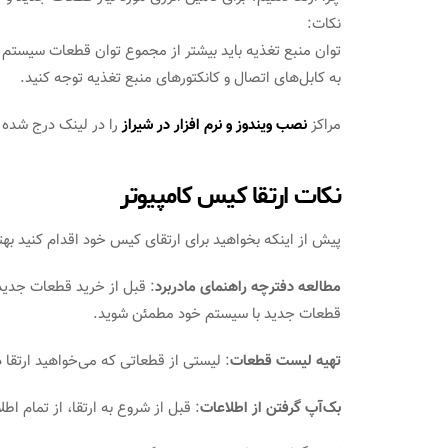
نکات:
توان منبع تغذیه باید بیشتر از مجموع توان قطعات سیستم 
به کابل‌های اتصال و کانکتورهای منبع تغذیه توجه کنید.
مراکز
نصب ویندوز و نرم افزار در شیراز
را در لینک درج شده 
نکات ارتقا کیس کامپیوتر
پیش از اینکه بخواهید برای ارتقای کیس خود اقدام کنید بهت
مطالعه دفترچه راهنمای مادربرد
: قبل از خرید قطعات جدید،
قطعات جدید با سیستم خود مطمئن شوید.
تهیه لیست قطعات
: لیستی از قطعاتی که می‌خواهید ارتقا 
بک‌آپ گرفتن از اطلاعات
: قبل از شروع به ارتقا، از تمام ا