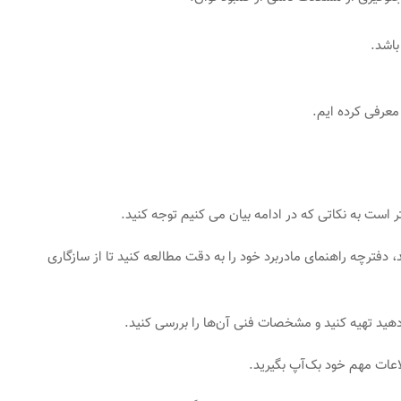
باشد.
معرفی کرده ایم.
ر است به نکاتی که در ادامه بیان می کنیم توجه کنید.
 دفترچه راهنمای مادربرد خود را به دقت مطالعه کنید تا از سازگاری
دهید تهیه کنید و مشخصات فنی آن‌ها را بررسی کنید.
طلاعات مهم خود بک‌آپ بگیرید.