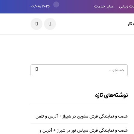
ت زیبایی
سایر خدمات
06/08/2026
کار
نوشته‌های تازه
شعب و نمایندگی فرش ساوین در شیراز + آدرس و تلفن
شعب و نمایندگی فرش سپاس نور در شیراز + آدرس و