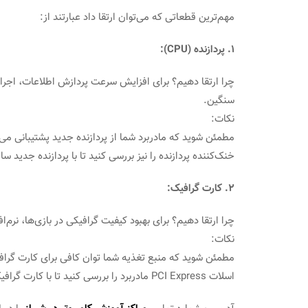
مهم‌ترین قطعاتی که می‌توان ارتقا داد عبارتند از:
1. پردازنده (CPU):
چرا ارتقا دهیم؟ برای افزایش سرعت پردازش اطلاعات، اجرای ه
سنگین.
نکات:
مطمئن شوید که مادربرد شما از پردازنده جدید پشتیبانی می‌
خنک‌کننده پردازنده را نیز بررسی کنید تا با پردازنده جدید ساز
2. کارت گرافیک:
چرا ارتقا دهیم؟ برای بهبود کیفیت گرافیکی در بازی‌ها، نرم
نکات:
مطمئن شوید که منبع تغذیه شما توان کافی برای کارت گرافی
اسلات PCI Express مادربرد را بررسی کنید تا با کارت گرافیک جدید سازگار باشد.