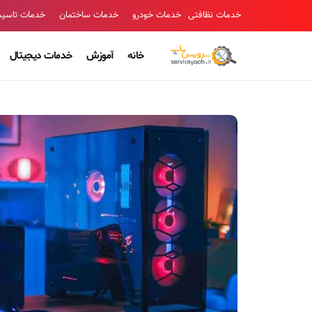
خدمات نظافتی
خدمات خودرو
خدمات ساختمان
خدمات تاسی
خانه
آموزش
خدمات دیجیتال