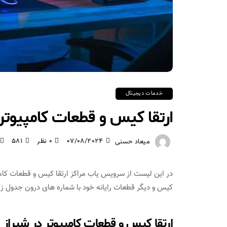
خدمات دیجیتال
ارتقا کیس و قطعات کامپیوتر 
07/08/2024
0 نظر
581
میعاد حسنی
در این لیست از سرویس یاب مراکز ارتقا کیس و قطعات کامپیو
کیس و دیگر قطعات رایانه خود با شماره های درون جدول زیر 
ارتقا کیس و قطعات کامپیوتر در شیراز