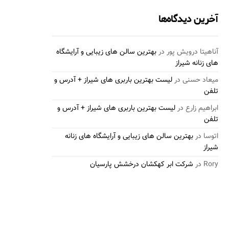
آخرین دیدگاه‌ها
آناهیتا درویش پور
در
بهترین سالن های زیبایی و آرایشگاه
های زنانه شیراز
میعاد حسنی
در
لیست بهترین باربری های شیراز + آدرس و
تلفن
ابراهیم زارع
در
لیست بهترین باربری های شیراز + آدرس و
تلفن
اتوسا
در
بهترین سالن های زیبایی و آرایشگاه های زنانه
شیراز
Rory
در
شرکت ابر کهکشان درخشش پارسیان