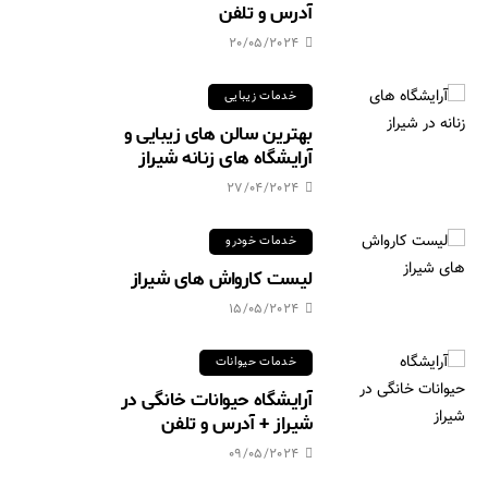
آدرس و تلفن
20/05/2024
خدمات زیبایی
بهترین سالن های زیبایی و
آرایشگاه های زنانه شیراز
27/04/2024
خدمات خودرو
لیست کارواش های شیراز
15/05/2024
خدمات حیوانات
آرایشگاه حیوانات خانگی در
شیراز + آدرس و تلفن
09/05/2024