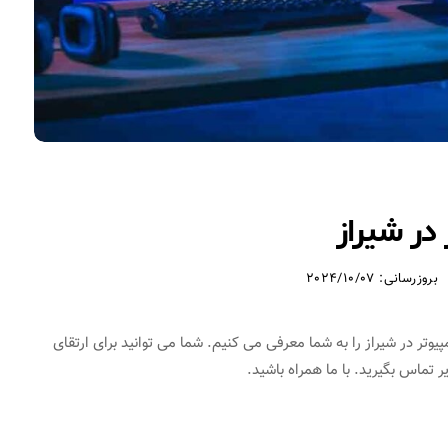
در شیراز
بروزرسانی: 2024/10/07
تر در شیراز را به شما معرفی می کنیم. شما می توانید برای ارتقای
تماس بگیرید. با ما همراه باشید.