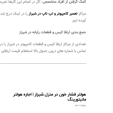
کمک گرفتن از افراد متخصص
: اگر در انجام این کارها تجر
مراکز
تعمیر کامپیوتر و لپ تاپ در شیراز
را در لینک درج شده 
آورده ایم.
جمع بندی ارتقا کیس و قطعات رایانه در شیراز
تعدادی از مراکز ارتقا کیس و قطعات کامپیوتر در شیراز را 
تماس با شماره های درون جدول بالا استعلام قیمت ارتقای کی
………………………………………………………………………………………..
هولتر فشار خون در منزل شیراز | اجاره هولتر
مانیتورینگ
نوشته بعد