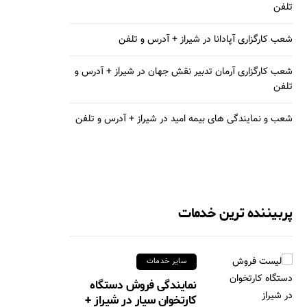
تلفن
شعب کارگزاری آپادانا در شیراز + آدرس و تلفن
شعب کارگزاری آرمان تدبیر نقش جهان در شیراز + آدرس و
تلفن
شعب و نمایندگی های بیمه امید در شیراز + آدرس و تلفن
پربیننده ترین خدمات
سایر خدمات
نمایندگی فروش دستگاه
کارتخوان سیار در شیراز +