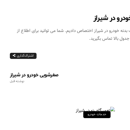
درو در شیراز
دنه خودرو در شیراز اختصاص دادیم. شما می توانید برای اطلاع از
دول بالا تماس بگیرید.
اشتراک‌گذاری
صفرشویی خودرو در شیراز
نوشته قبل
خدمات خودرو