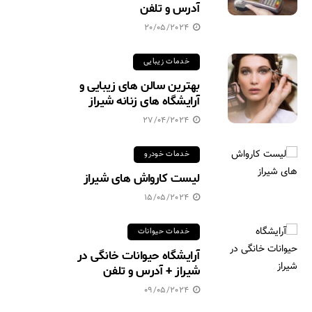
آدرس و تلفن
20/05/2024
خدمات زیبایی
بهترین سالن های زیبایی و
آرایشگاه های زنانه شیراز
27/04/2024
خدمات خودرو
لیست کارواش های شیراز
15/05/2024
خدمات حیوانات
آرایشگاه حیوانات خانگی در
شیراز + آدرس و تلفن
09/05/2024