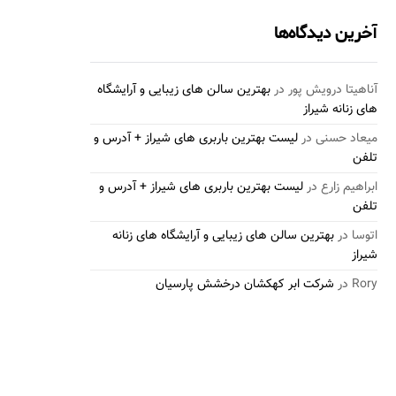
آخرین دیدگاه‌ها
آناهیتا درویش پور
در
بهترین سالن های زیبایی و آرایشگاه
های زنانه شیراز
میعاد حسنی
در
لیست بهترین باربری های شیراز + آدرس و
تلفن
ابراهیم زارع
در
لیست بهترین باربری های شیراز + آدرس و
تلفن
اتوسا
در
بهترین سالن های زیبایی و آرایشگاه های زنانه
شیراز
Rory
در
شرکت ابر کهکشان درخشش پارسیان