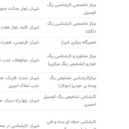
مرکز تخصصی کارشناسی رنگ
شیراز، بلوار عدالت جنوب
اتومبیل
مرکز تخصصی کارشناسی رنگ
شیراز، کلبه، بلوار هفت
دلگشا
تعمیرگاه مرکزی شیراز
شیراز، فردوسی، هجرت، 
مرکز مشاوره و کارشناسی رنگ
شیراز، دوکوهک، جنب نم
خودرو (تشخیص رنگ مرکزی)
مرکزکارشناسی تشخیص رنگ
شیراز، صدرا، فازیک، غدی
وبدنه ی خودرو (جوکار)
جنب املاک امیری
کارشناس تشخیص رنگ اتومبیل
شیراز، چهارراه سرباز، ج
احمدی
کارشناس حرفه ای بدنه و فنی
شیراز- کارشناسی در مح