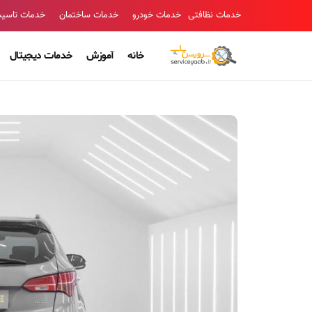
خدمات نظافتی
خدمات خودرو
خدمات ساختمان
خدمات تاسی
خانه
آموزش
خدمات دیجیتال