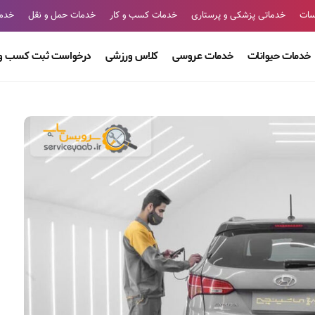
سات
خدماتی پزشکی و پرستاری
خدمات کسب و کار
خدمات حمل و نقل
خدما
خدمات حیوانات
خدمات عروسی
کلاس ورزشی
درخواست ثبت کسب و 