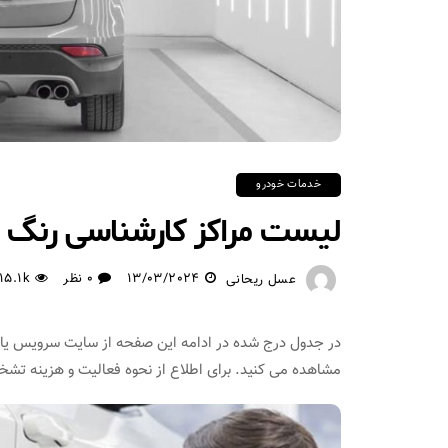
خدمات خودرو
لیست مراکز کارشناسی رنگ بد
13/03/2024
0 نظر
15.1k
عسل ریحانی
در جدول درج شده در ادامه این صفحه از سایت سرویس یاب، 
مشاهده می کنید. برای اطلاع از نحوه فعالیت و هزینه ت