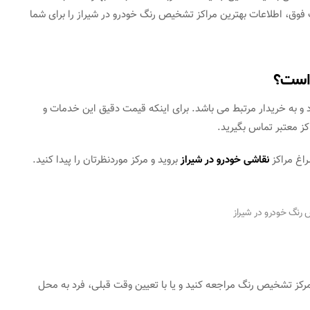
وق، اطلاعات بهترین مراکز تشخیص رنگ خودرو در شیراز را برای شما
 است؟
و به خریدار مرتبط می باشد. برای اینکه قیمت دقیق این خدمات و
ز معتبر تماس بگیرید.
راغ مراکز
نقاشی خودرو در شیراز
بروید و مرکز موردنظرتان را پیدا کنید.
نگ خودرو در شیراز
 مرکز تشخیص رنگ مراجعه کنید و یا با تعیین وقت قبلی، فرد به محل