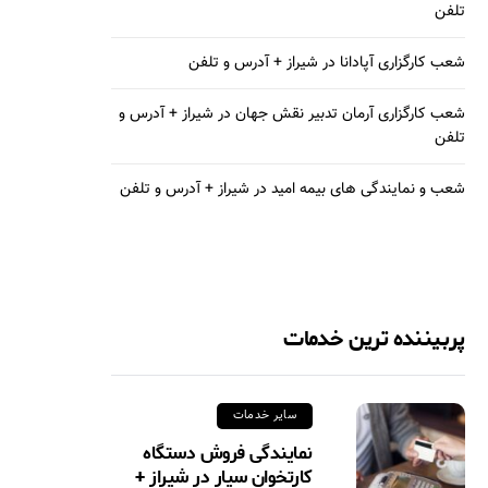
تلفن
شعب کارگزاری آپادانا در شیراز + آدرس و تلفن
شعب کارگزاری آرمان تدبیر نقش جهان در شیراز + آدرس و
تلفن
شعب و نمایندگی های بیمه امید در شیراز + آدرس و تلفن
پربیننده ترین خدمات
سایر خدمات
نمایندگی فروش دستگاه
کارتخوان سیار در شیراز +