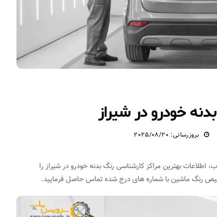
نه خودرو در شیراز
بروزرسانی: 2025/08/20
اطلاعات بهترین مراکز کارشناسی رنگ بدنه خودرو در شیراز را
شخیص رنگ ماشین با شماره های درج شده تماس حاصل فرمایید.