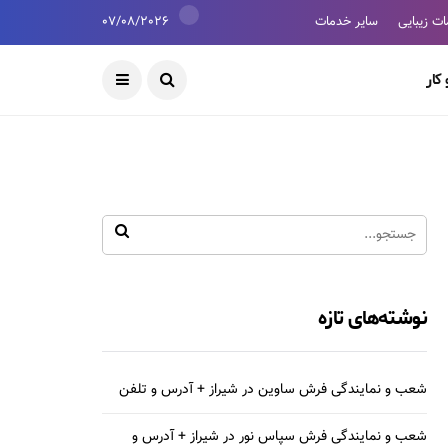
ت زیبایی
سایر خدمات
07/08/2026
کار
نوشته‌های تازه
شعب و نمایندگی فرش ساوین در شیراز + آدرس و تلفن
شعب و نمایندگی فرش سپاس نور در شیراز + آدرس و