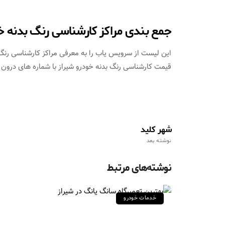
جمع بندی مراکز کارشناسی رنگ بدنه خو
این لیست از سرویس یاب را به معرفی مراکز کارشناسی رنگ ب
قیمت کارشناسی رنگ بدنه خودرو شیراز با شماره های درون ج
شهر کلید
نوشته بعد
نوشته‌های مرتبط
خدمات خودرو