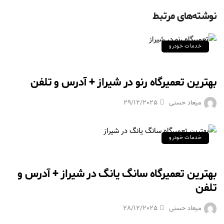
نوشته‌های مرتبط
خدمات خودرو
بهترین تعمیرگاه رنو در شیراز + آدرس و تلفن
میعاد حسنی
29/12/2025
خدمات خودرو
بهترین تعمیرگاه سانگ یانگ در شیراز + آدرس و
تلفن
میعاد حسنی
28/12/2025