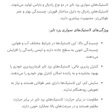
لاستیک‌های سواری یزد تایر در دو نوع رادیال و بایاس تولید می‌شوند.
لاستیک‌های رادیال به دلیل ساختار قوی‌تر، چسبندگی بهتر و عمر
طولانی‌تر، محبوبیت بیشتری دارند.
ویژگی‌های لاستیک‌های سواری یزد تایر:
چسبندگی بالا: این لاستیک‌ها در شرایط مختلف آب و هوایی
چسبندگی خوبی به سطح جاده دارند و ایمنی رانندگی را افزایش
می‌دهند.
کنترل پذیری عالی: لاستیک‌های یزد تایر فرمان‌پذیری خودرو را
بهبود بخشیده و به راننده امکان کنترل بهتر خودرو را می‌دهند.
سایش کم: این لاستیک‌ها دارای عمر طولانی هستند و نیاز به
تعویض زودهنگام ندارند.
مقاومت در برابر حرارت: لاستیک‌های یزد تایر در برابر حرارت
مقاوم هستند و در سرعت‌های بالا عملکرد خوبی دارند.