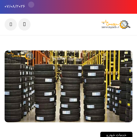
07/08/2026
خدمات خودرو