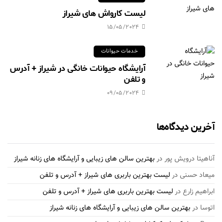
لیست کارواش های شیراز
15/05/2024
خدمات حیوانات
آرایشگاه حیوانات خانگی در شیراز + آدرس
و تلفن
09/05/2024
آخرین دیدگاه‌ها
آناهیتا درویش پور
در
بهترین سالن های زیبایی و آرایشگاه های زنانه شیراز
میعاد حسنی
در
لیست بهترین باربری های شیراز + آدرس و تلفن
ابراهیم زارع
در
لیست بهترین باربری های شیراز + آدرس و تلفن
اتوسا
در
بهترین سالن های زیبایی و آرایشگاه های زنانه شیراز