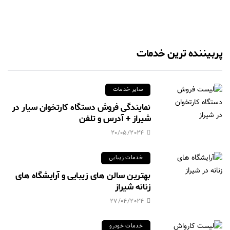
پربیننده ترین خدمات
سایر خدمات
نمایندگی فروش دستگاه کارتخوان سیار در
شیراز + آدرس و تلفن
20/05/2024
خدمات زیبایی
بهترین سالن های زیبایی و آرایشگاه های
زنانه شیراز
27/04/2024
خدمات خودرو