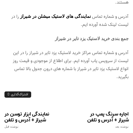
هستند.
آدرس و شماره تماس
را در
نمایندگی های لاستیک میشلن در شیراز
لیست لینک شده آورده ایم.
جمع بندی خرید لاستیک یزد تایر در شیراز
آدرس و شماره تماس مراکز خرید لاستیک یزد تایر در شیراز را در این
لیست از سرویس یاب آورده ایم. برای اطلاع از موجودی و قیمت روز
انواع لاستیک یزد تایر در شیراز با شماره های درون جدول بالا تماس
بگیرید.
اشتراک‌گذاری
اجاره سرنگ پمپ در
نمایندگی ابزار توسن در
شیراز + آدرس و تلفن
شیراز + آدرس و تلفن
نوشته بعد
نوشته قبل