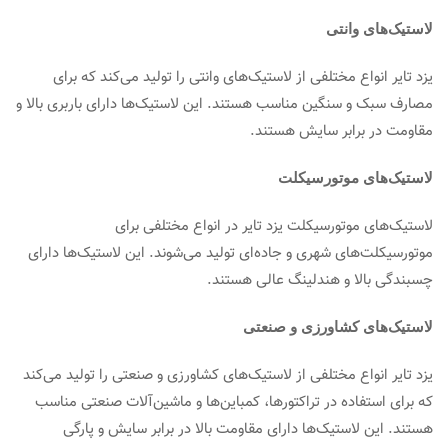
لاستیک‌های وانتی
یزد تایر انواع مختلفی از لاستیک‌های وانتی را تولید می‌کند که برای
مصارف سبک و سنگین مناسب هستند. این لاستیک‌ها دارای باربری بالا و
مقاومت در برابر سایش هستند.
لاستیک‌های موتورسیکلت
لاستیک‌های موتورسیکلت یزد تایر در انواع مختلفی برای
موتورسیکلت‌های شهری و جاده‌ای تولید می‌شوند. این لاستیک‌ها دارای
چسبندگی بالا و هندلینگ عالی هستند.
لاستیک‌های کشاورزی و صنعتی
یزد تایر انواع مختلفی از لاستیک‌های کشاورزی و صنعتی را تولید می‌کند
که برای استفاده در تراکتورها، کمباین‌ها و ماشین‌آلات صنعتی مناسب
هستند. این لاستیک‌ها دارای مقاومت بالا در برابر سایش و پارگی