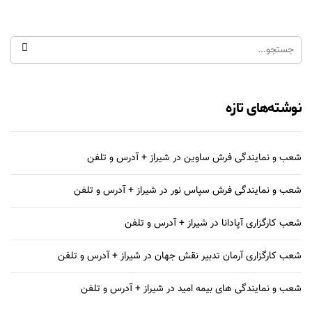
نوشته‌های تازه
شعب و نمایندگی فرش ساوین در شیراز + آدرس و تلفن
شعب و نمایندگی فرش سپاس نور در شیراز + آدرس و تلفن
شعب کارگزاری آپادانا در شیراز + آدرس و تلفن
شعب کارگزاری آرمان تدبیر نقش جهان در شیراز + آدرس و تلفن
شعب و نمایندگی های بیمه امید در شیراز + آدرس و تلفن