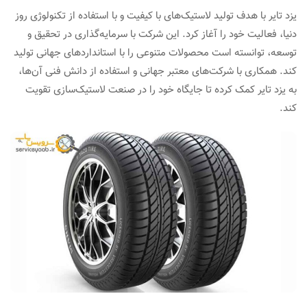
یزد تایر با هدف تولید لاستیک‌های با کیفیت و با استفاده از تکنولوژی روز
دنیا، فعالیت خود را آغاز کرد. این شرکت با سرمایه‌گذاری در تحقیق و
توسعه، توانسته است محصولات متنوعی را با استانداردهای جهانی تولید
کند. همکاری با شرکت‌های معتبر جهانی و استفاده از دانش فنی آن‌ها،
به یزد تایر کمک کرده تا جایگاه خود را در صنعت لاستیک‌سازی تقویت
کند.