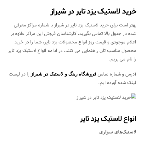
خرید لاستیک یزد تایر در شیراز
بهتر است برای خرید لاستیک یزد تایر در شیراز با شماره مراکز معرفی
شده در جدول بالا تماس بگیرید. کارشناسان فروش این مراکز علاوه بر
اعلام موجودی و قیمت روز انواع محصولات یزد تایر، شما را در خرید
محصول مناسب تان راهنمایی می کنند. در ادامه انواع لاستیک یزد تایر
را نام می بریم.
آدرس و شماره تماس
را در لیست
فروشگاه رینگ و لاستیک در شیراز
لینک شده آورده ایم.
انواع لاستیک یزد تایر
لاستیک‌های سواری