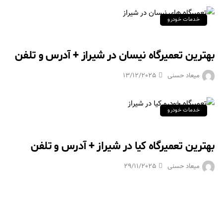
خدمات خودرو
بهترین تعمیرگاه نیسان در شیراز + آدرس و تلفن
میعاد حسنی
13/12/2025
خدمات خودرو
بهترین تعمیرگاه کیا در شیراز + آدرس و تلفن
میعاد حسنی
29/11/2025