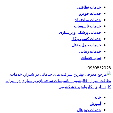
خدمات نظافتی
خدمات خودرو
خدمات ساختمان
خدمات تاسیسات
خدماتی پزشکی و پرستاری
خدمات کسب و کار
خدمات حمل و نقل
خدمات زیبایی
سایر خدمات
09/08/2026
خانه
آموزش
خدمات دیجیتال