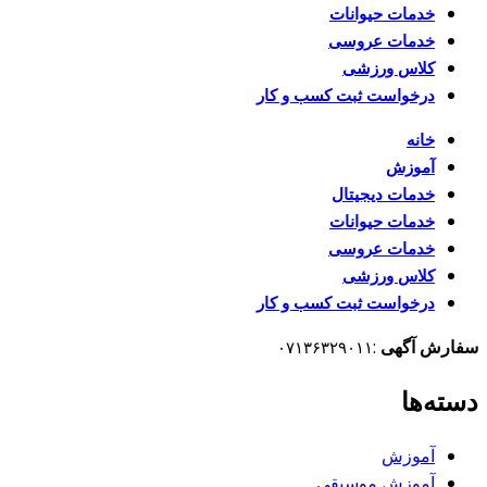
خدمات حیوانات
خدمات عروسی
کلاس ورزشی
درخواست ثبت کسب و کار
خانه
آموزش
خدمات دیجیتال
خدمات حیوانات
خدمات عروسی
کلاس ورزشی
درخواست ثبت کسب و کار
سفارش آگهی
:
۰۷۱۳۶۳۲۹۰۱۱
دسته‌ها
آموزش
آموزش موسیقی