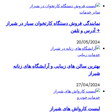
سایر خدمات
نمایندگی فروش دستگاه کارتخوان سیار در شیراز
+ آدرس و تلفن
20/05/2024
خدمات زیبایی
بهترین سالن های زیبایی و آرایشگاه های زنانه
شیراز
27/04/2024
خدمات خودرو
لیست کارواش های شیراز