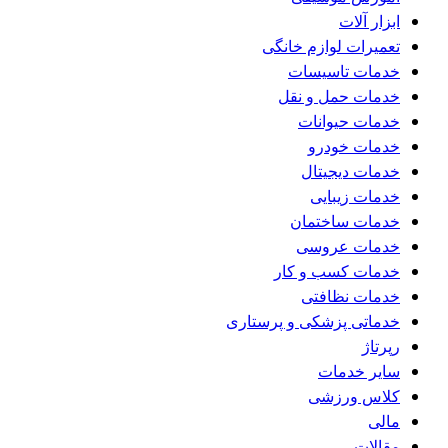
ابزار آلات
تعمیرات لوازم خانگی
خدمات تاسیسات
خدمات حمل و نقل
خدمات حیوانات
خدمات خودرو
خدمات دیجیتال
خدمات زیبایی
خدمات ساختمان
خدمات عروسی
خدمات کسب و کار
خدمات نظافتی
خدماتی پزشکی و پرستاری
رپرتاژ
سایر خدمات
کلاس ورزشی
مالی
مقالات