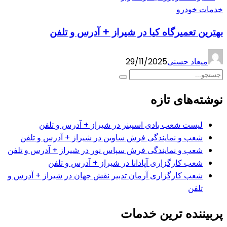
خدمات خودرو
بهترین تعمیرگاه کیا در شیراز + آدرس و تلفن
میعاد حسنی
29/11/2025
نوشته‌های تازه
لیست شعب بادی اسپینر در شیراز + آدرس و تلفن
شعب و نمایندگی فرش ساوین در شیراز + آدرس و تلفن
شعب و نمایندگی فرش سپاس نور در شیراز + آدرس و تلفن
شعب کارگزاری آپادانا در شیراز + آدرس و تلفن
شعب کارگزاری آرمان تدبیر نقش جهان در شیراز + آدرس و
تلفن
پربیننده ترین خدمات