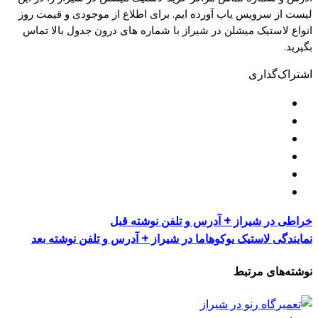
لیست از سرویس یاب آورده ایم. برای اطلاع از موجودی و قیمت روز
انواع لاستیک میشلن در شیراز با شماره های درون جدول بالا تماس
بگیرید.
اشتراک‌گذاری
خراطی در شیراز + آدرس و تلفن
نوشته قبل
نمایندگی لاستیک یوکوهاما در شیراز + آدرس و تلفن
نوشته بعد
نوشته‌های مرتبط