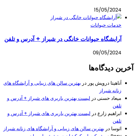
15/05/2024
خدمات حیوانات
آرایشگاه حیوانات خانگی در شیراز + آدرس و تلفن
09/05/2024
آخرین دیدگاه‌ها
آناهیتا درویش پور
در
بهترین سالن های زیبایی و آرایشگاه های
زنانه شیراز
میعاد حسنی
در
لیست بهترین باربری های شیراز + آدرس و
تلفن
ابراهیم زارع
در
لیست بهترین باربری های شیراز + آدرس و
تلفن
اتوسا
در
بهترین سالن های زیبایی و آرایشگاه های زنانه شیراز