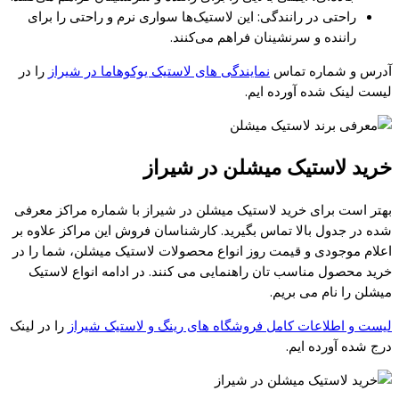
راحتی در رانندگی: این لاستیک‌ها سواری نرم و راحتی را برای
راننده و سرنشینان فراهم می‌کنند.
آدرس و شماره تماس
نمایندگی های لاستیک یوکوهاما در شیراز
را در
لیست لینک شده آورده ایم.
خرید لاستیک میشلن در شیراز
بهتر است برای خرید لاستیک میشلن در شیراز با شماره مراکز معرفی
شده در جدول بالا تماس بگیرید. کارشناسان فروش این مراکز علاوه بر
اعلام موجودی و قیمت روز انواع محصولات لاستیک میشلن، شما را در
خرید محصول مناسب تان راهنمایی می کنند. در ادامه انواع لاستیک
میشلن را نام می بریم.
لیست و اطلاعات کامل فروشگاه های رینگ و لاستیک شیراز
را در لینک
درج شده آورده ایم.