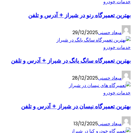
خدمات خودرو
بهترین تعمیرگاه رنو در شیراز + آدرس و تلفن
میعاد حسنی
29/12/2025
خدمات خودرو
بهترین تعمیرگاه سانگ یانگ در شیراز + آدرس و تلفن
میعاد حسنی
28/12/2025
خدمات خودرو
بهترین تعمیرگاه نیسان در شیراز + آدرس و تلفن
میعاد حسنی
13/12/2025