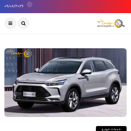
09/08/2026
خدمات خودرو