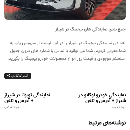
جمع بندی نمایندگی های بیجینگ در شیراز
تعدادی نمایندگی بیجینگ در شیراز را در این لیست از سرویس یاب به
شما معرفی کردیم. شما می توانید با تماس با شماره های درون جدول
استعلام موجودی و قیمت روز انواع محصولات خودرو بیجینگ را بگیرید.
اشتراک‌گذاری
نمایندگی خودرو لوکانو در
نمایندگی تویوتا در شیراز
شیراز + آدرس و تلفن
+ آدرس و تلفن
نوشته بعد
نوشته قبل
نوشته‌های مرتبط