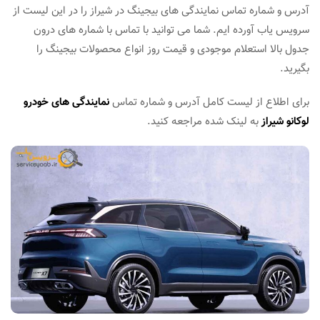
آدرس و شماره تماس نمایندگی های بیجینگ در شیراز را در این لیست از
سرویس یاب آورده ایم. شما می توانید با تماس با شماره های درون
جدول بالا استعلام موجودی و قیمت روز انواع محصولات بیجینگ را
بگیرید.
برای اطلاع از لیست کامل آدرس و شماره تماس
نمایندگی های خودرو
لوکانو شیراز
به لینک شده مراجعه کنید.