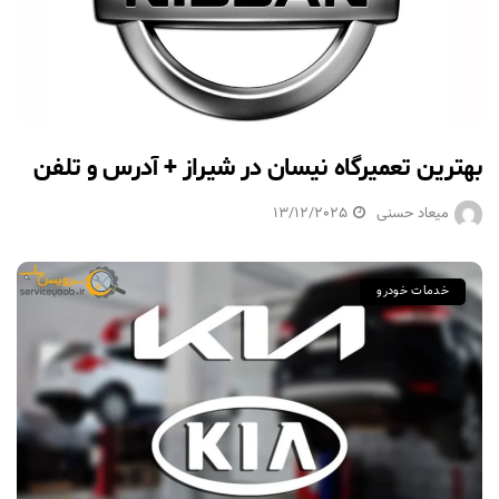
بهترین تعمیرگاه نیسان در شیراز + آدرس و تلفن
میعاد حسنی
13/12/2025
خدمات خودرو