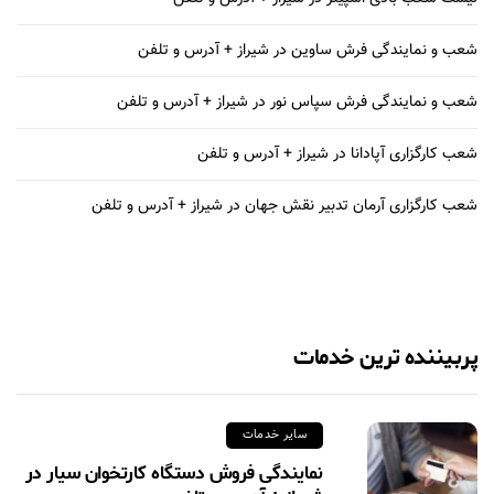
شعب و نمایندگی فرش ساوین در شیراز + آدرس و تلفن
شعب و نمایندگی فرش سپاس نور در شیراز + آدرس و تلفن
شعب کارگزاری آپادانا در شیراز + آدرس و تلفن
شعب کارگزاری آرمان تدبیر نقش جهان در شیراز + آدرس و تلفن
پربیننده ترین خدمات
سایر خدمات
نمایندگی فروش دستگاه کارتخوان سیار در