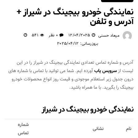
نمایندگی خودرو بیجینگ در شیراز +
آدرس و تلفن
12/04/2025
0 نظر
541
میعاد حسنی
بروزرسانی: 2025/04/12
آدرس و شماره تماس تعدادی نمایندگی بیجینگ در شیراز را در این
لیست از
سرویس یاب
آورده ایم. شما می توانید با تماس با شماره های
درون جدول زیر استعلام موجودی و قیمت روز انواع محصولات خودرو
بیجینگ را بگیرید. با ما همراه باشید.
نمایندگی خودرو بیجینگ در شیراز
شماره
نام
نشانی
تماس