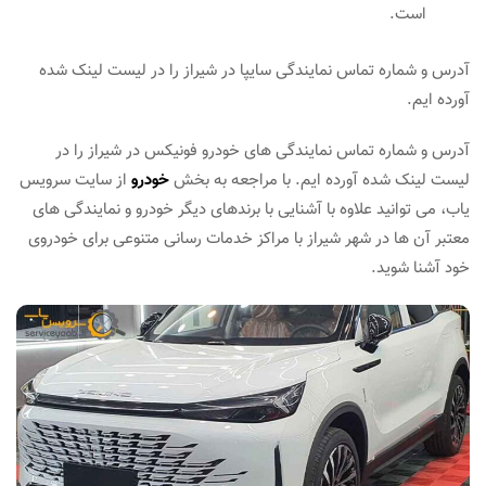
است.
آدرس و شماره تماس نمایندگی سایپا در شیراز را در لیست لینک شده
آورده ایم.
آدرس و شماره تماس نمایندگی های خودرو فونیکس در شیراز را در
لیست لینک شده آورده ایم. با مراجعه به بخش
خودرو
از سایت سرویس
یاب، می توانید علاوه با آشنایی با برندهای دیگر خودرو و نمایندگی های
معتبر آن ها در شهر شیراز با مراکز خدمات رسانی متنوعی برای خودروی
خود آشنا شوید.