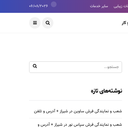
ت زیبایی
سایر خدمات
06/08/2026
کار
نوشته‌های تازه
شعب و نمایندگی فرش ساوین در شیراز + آدرس و تلفن
شعب و نمایندگی فرش سپاس نور در شیراز + آدرس و