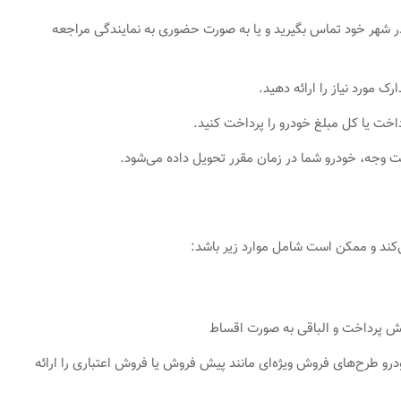
در شهر خود تماس بگیرید و یا به صورت حضوری به نمایندگی مراجعه
ک مورد نیاز را ارائه دهید.
ت یا کل مبلغ خودرو را پرداخت کنید.
 وجه، خودرو شما در زمان مقرر تحویل داده می‌شود.
کند و ممکن است شامل موارد زیر باشد:
 پرداخت و الباقی به صورت اقساط
و طرح‌های فروش ویژه‌ای مانند پیش فروش یا فروش اعتباری را ارائه