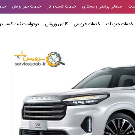
سات
خدماتی پزشکی و پرستاری
خدمات کسب و کار
خدمات حمل و نقل
خدما
خدمات حیوانات
خدمات عروسی
کلاس ورزشی
درخواست ثبت کسب و 