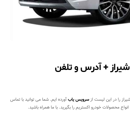
شیراز + آدرس و تلفن
راز را در این لیست از
سرویس یاب
آورده ایم. شما می توانید با تماس
واع محصولات خودرو اکستریم را بگیرید. با ما همراه باشید.