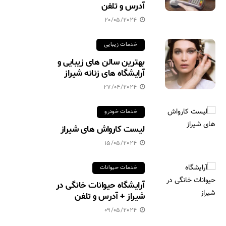
آدرس و تلفن
20/05/2024
خدمات زیبایی
بهترین سالن های زیبایی و
آرایشگاه های زنانه شیراز
27/04/2024
خدمات خودرو
لیست کارواش های شیراز
15/05/2024
خدمات حیوانات
آرایشگاه حیوانات خانگی در
شیراز + آدرس و تلفن
09/05/2024