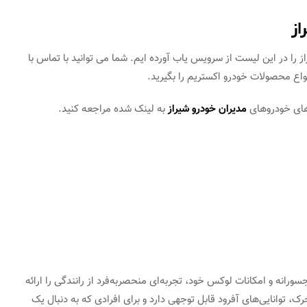
از
را در این لیست از سرویس یاب آورده ایم. شما می توانید با تماس با
واع محصولات خودرو اکستریم را بگیرید.
های خودروهای
مدیران خودرو شیراز
به لینک شده مراجعه کنید.
حی جسورانه و امکانات لوکس خود، تجربه‌ای منحصربه‌فرد از رانندگی را ارائه
، توانایی‌های آفرود قابل توجهی دارد و برای افرادی که به دنبال یک