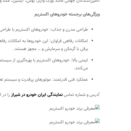
تامین‌کنندگان جهانی مانند بورگ وارنر، بوش، آیسین، مگنا 
ویژگی‌های برجسته خودروهای اکستریم
طراحی مدرن و جذاب: خودروهای اکستریم با طراحی زیب
امکانات رفاهی فراوان: این خودروها به امکانات رفا
برقی با گرمکن و سرمایش و … مجهز هستند.
ایمنی بالا: خودروهای اکستریم با بهره‌گیری از سیست
می‌کنند.
عملکرد فنی قدرتمند: موتورهای پرقدرت و سیستم تع
آدرس و شماره تماس
نمایندگی ایران خودرو در شیراز
را در 