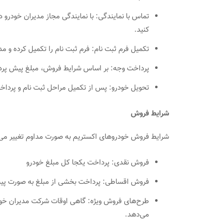
تماس با نمایندگی: با نمایندگی مجاز مدیران خودرو 
کنید.
تکمیل فرم ثبت نام: فرم ثبت نام را تکمیل کرده و مدار
پرداخت وجه: بر اساس شرایط فروش، مبلغ پیش پرداخ
تحویل خودرو: پس از تکمیل مراحل ثبت نام و پرداخت
شرایط فروش
شرایط فروش خودروهای اکستریم به صورت مداوم تغییر می‌
فروش نقدی: پرداخت یکجا کل مبلغ خودرو
فروش اقساطی: پرداخت بخشی از مبلغ به صورت پیش
طرح‌های فروش ویژه: گاهی اوقات شرکت مدیران خودر
می‌دهد.