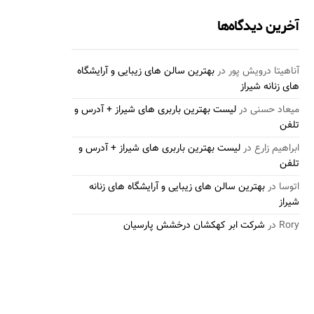
آخرین دیدگاه‌ها
آناهیتا درویش پور
در
بهترین سالن های زیبایی و آرایشگاه
های زنانه شیراز
میعاد حسنی
در
لیست بهترین باربری های شیراز + آدرس و
تلفن
ابراهیم زارع
در
لیست بهترین باربری های شیراز + آدرس و
تلفن
اتوسا
در
بهترین سالن های زیبایی و آرایشگاه های زنانه
شیراز
Rory
در
شرکت ابر کهکشان درخشش پارسیان