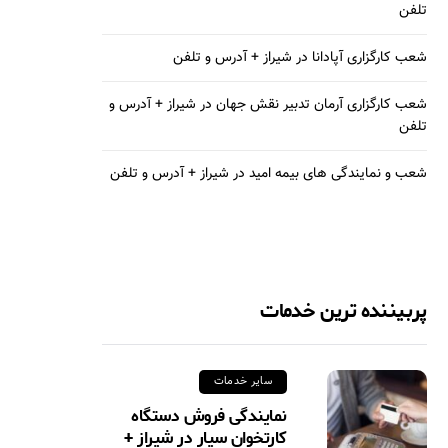
تلفن
شعب کارگزاری آپادانا در شیراز + آدرس و تلفن
شعب کارگزاری آرمان تدبیر نقش جهان در شیراز + آدرس و
تلفن
شعب و نمایندگی های بیمه امید در شیراز + آدرس و تلفن
پربیننده ترین خدمات
سایر خدمات
نمایندگی فروش دستگاه
کارتخوان سیار در شیراز +