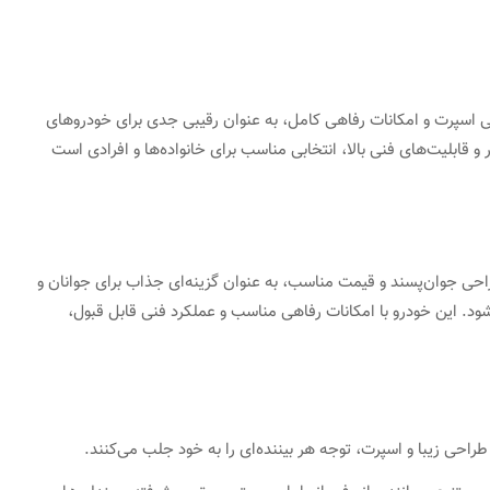
 طراحی اسپرت و امکانات رفاهی کامل، به عنوان رقیبی جدی برای خودروهای
 قابلیت‌های فنی بالا، انتخابی مناسب برای خانواده‌ها و افرادی است
 با طراحی جوان‌پسند و قیمت مناسب، به عنوان گزینه‌ای جذاب برای جوانان و
ود. این خودرو با امکانات رفاهی مناسب و عملکرد فنی قابل قبول،
حی زیبا و اسپرت، توجه هر بیننده‌ای را به خود جلب می‌کنند.