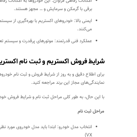
امکانات رفاهی فراوان: این خودروها به امکانات رفا
برقی با گرمکن و سرمایش و … مجهز هستند.
ایمنی بالا: خودروهای اکستریم با بهره‌گیری از سیست
می‌کنند.
عملکرد فنی قدرتمند: موتورهای پرقدرت و سیستم تع
شرایط فروش اکستریم و ثبت نام اکستری
برای اطلاع دقیق و به روز از شرایط فروش و ثبت نام خودر
نمایندگی‌های مجاز این برند مراجعه کنید.
با این حال، به طور کلی مراحل ثبت نام و شرایط فروش خو
مراحل ثبت نام
VX)