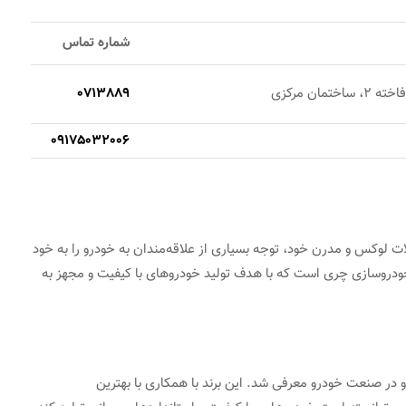
شماره تماس
مان مرکزی
0713889
09175032006
ات لوکس و مدرن خود، توجه بسیاری از علاقه‌مندان به خودرو را به خود
خودروسازی چری است که با هدف تولید خودروهای با کیفیت و مجهز به
رند لوکس و پیشرو در صنعت خودرو معرفی شد. این برند با همکاری با بهترین