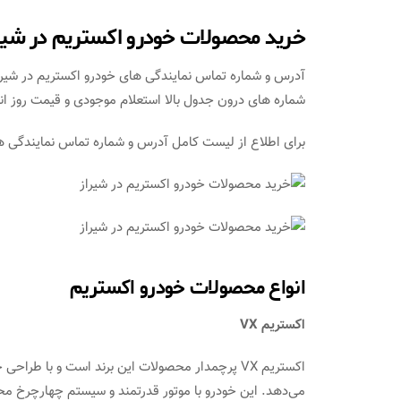
خرید محصولات خودرو اکستریم در شیر
آدرس و شماره تماس نمایندگی های خودرو اکستریم در شیراز 
شماره های درون جدول بالا استعلام موجودی و قیمت روز ان
برای اطلاع از لیست کامل آدرس و شماره تماس نمایندگی 
انواع محصولات خودرو اکستریم
اکستریم VX
اکستریم VX پرچمدار محصولات این برند است و با طرا
می‌دهد. این خودرو با موتور قدرتمند و سیستم چهارچرخ محرک