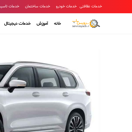
خدمات نظافتی
خدمات خودرو
خدمات ساختمان
خدمات تاسی
خانه
آموزش
خدمات دیجیتال