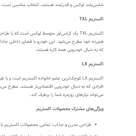
شاسی‌بلند لوکس و قدرتمند هستند، انتخاب مناسبی است.
اکستریم TXL
اکستریم TXL یک کراس‌اور متوسط لوکس است که با
هم‌رده خود مطرح می‌شود. این خودرو با فضای داخلی جادار و
که به دنبال خودرویی همه کاره هستند.
اکستریم LX
اکستریم LX کوچک‌ترین عضو خانواده اکستریم است و
افرادی که به دنبال خودرویی اقتصادی‌تر هستند، مطرح می‌ش
می‌تواند نیازهای روزمره شما را برطرف کند.
ویژگی‌های مشترک محصولات اکستریم
طراحی مدرن و جذاب: تمامی محصولات اکستریم با طرا