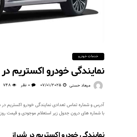
خدمات خودرو
نمایندگی خودرو اکستریم در 
07/01/2025
0 نظر
748
میعاد حسنی
آدرس و شماره تماس تعدادی نمایندگی خودرو اکستریم در شی
با شماره های درون جدول زیر استعلام موجودی و قیمت روز ان
نمایندگی خودرو اکستریم در شیراز