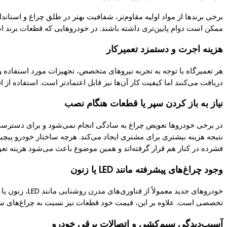
برخی برندها از مواد اولیه مقاوم‌تر، شفافیت بهتر در طلق چراغ و استاند
ممکن است دوام پایین‌تری داشته باشند. در خودروهایی که قطعات برند اصل
هزینه اجرت و دستمزد تعمیرکار
هر تعمیرگاه با توجه به تجربه نیروهای متخصص، تجهیزات مورد استفاده و
دریافت می‌کنند اما کیفیت کار آن‌ها نیز قابل اعتمادتر است. استفاده
نیاز به باز کردن سپر یا قطعات هنگام نصب
در برخی خودروها تعویض چراغ به سادگی انجام نمی‌شود و برای دسترسی ب
نتیجه هزینه بیشتری برای مشتری ایجاد می‌کند. هرچه ساختار خودرو پیچی
فشرده در کنار هم قرار گرفته‌اند و همین موضوع باعث می‌شود هزینه تع
وجود چراغ‌های پیشرفته مانند LED یا زنون
خودروهای جدی
تخصصی است. علاوه بر این، قیمت خود قطعات نیز نسبت به چراغ‌های ساد
آسیب‌دیدگی سیم‌کشی و اتصالات برقی خودرو