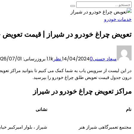
خدمات خودرو
تعویض چراغ خودرو در شیراز | قیمت تعویض 
میعاد حسنی
0 نظر
14/04/2024
1.1k
بروزرسانی: 2026/07/01
در این لیست از سرویس یاب به شما کمک می کنیم تا بتوانید مراکز تعویض
درون جدول قیمت تعویض طلق چراغ خودرو را بپرسید.
مراکز تعویض چراغ خودرو در شیراز
نام
نشانی
مجتمع تعمیرگاهی شیراز هنر
شیراز ، بلوار امیرکبیر خیا