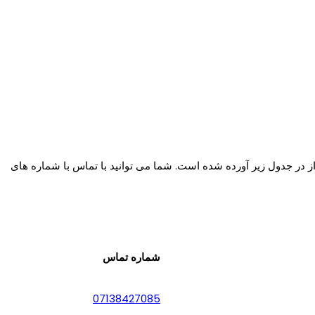
از در جدول زیر آورده شده است. شما می توانید با تماس با شماره های
شماره تماس
07138427085