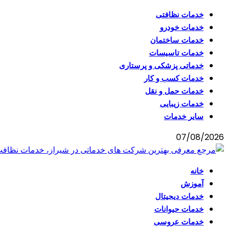
خدمات نظافتی
خدمات خودرو
خدمات ساختمان
خدمات تاسیسات
خدماتی پزشکی و پرستاری
خدمات کسب و کار
خدمات حمل و نقل
خدمات زیبایی
سایر خدمات
07/08/2026
خانه
آموزش
خدمات دیجیتال
خدمات حیوانات
خدمات عروسی