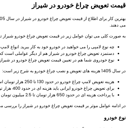
قیمت تعویض چراغ خودرو در شیراز
می دهند.
به صورت کلی می توان عوامل زیر در قیمت تعویض چراغ خودرو شیراز تاثی
چه نوع لامپی را می خواهید در خودرو خود به کار ببرید. انواع لا
دستمزد تعویض چراغ خودرو در شیراز هم از دیگر عواملی است که تع
نوع خودروی شما هم در تعیین قیمت تعویض چراغ خودرو در شیراز
در سال 1405 هزینه های تعویض و نصب چراغ خودرو به شرح زیر است:
هزینه تعویض لامپ چراغ خودرو در حدود 130 تا 250 هزار تومان است
برای تعویض چراغ خودرو ایرانی باید هزینه ای در حدود 400 هزار تومان تا 1.4 میلیون تومان بپردازید
با پرداخت هزینه ای در حدود 650 هزار تومان تا 2.5 میلیون تومان می توانید چراغ خودرو خارجی را تعویض کنید
در ادامه عوامل موثر بر قیمت تعویض چراغ خودرو در شیراز را بررسی می
نوع خودرو