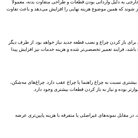
 خارجی به دلیل وارداتی بودن قطعات و طراحی متفاوت بدنه، معمولاً
 شوند که همین موضوع هزینه نهایی را افزایش می‌دهد و باعث تفاوت
برای باز کردن چراغ و نصب قطعه جدید نیاز خواهد بود. از طرف دیگر
 باشد، فرایند تعمیر تخصصی‌تر شده و هزینه خدمات نیز افزایش پیدا
 بیشتری نسبت به چراغ راهنما یا چراغ عقب دارد. چراغ‌های مه‌شکن،
تر بوده و نیاز به باز کردن قطعات بیشتری وجود دارد.
در مقابل نمونه‌های غیراصلی یا متفرقه با هزینه پایین‌تری عرضه