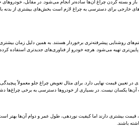
 باز و بسته کردن چراغ آن‌ها ساده‌تر انجام می‌شود. در مقابل، خودروهای
ای خارجی برای دسترسی به چراغ لازم است بخش‌های بیشتری از بدنه باز
م‌های روشنایی پیشرفته‌تری برخوردار هستند. به همین دلیل زمان بیشتری 
پایین‌تری تهیه می‌شود. هرچه خودرو از فناوری‌های جدیدتری استفاده کرده
ی در تعیین قیمت نهایی دارد. برای مثال تعویض چراغ جلو معمولاً پیچیدگی
 آن‌ها یکسان نیست. در بسیاری از خودروها دسترسی به برخی چراغ‌ها دشوار
قیمت بیشتری دارند اما کیفیت نوردهی، طول عمر و دوام آن‌ها بهتر است. 
شته باشند.