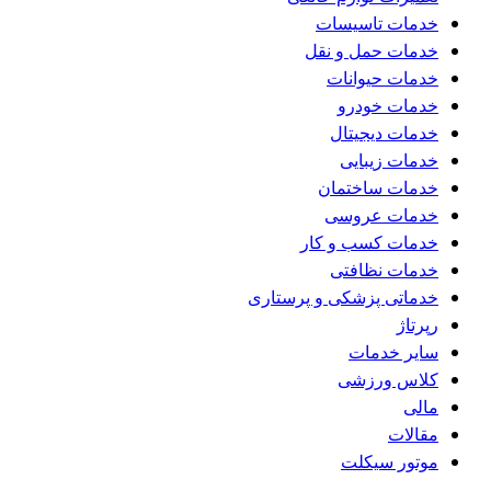
خدمات تاسیسات
خدمات حمل و نقل
خدمات حیوانات
خدمات خودرو
خدمات دیجیتال
خدمات زیبایی
خدمات ساختمان
خدمات عروسی
خدمات کسب و کار
خدمات نظافتی
خدماتی پزشکی و پرستاری
رپرتاژ
سایر خدمات
کلاس ورزشی
مالی
مقالات
موتور سیکلت