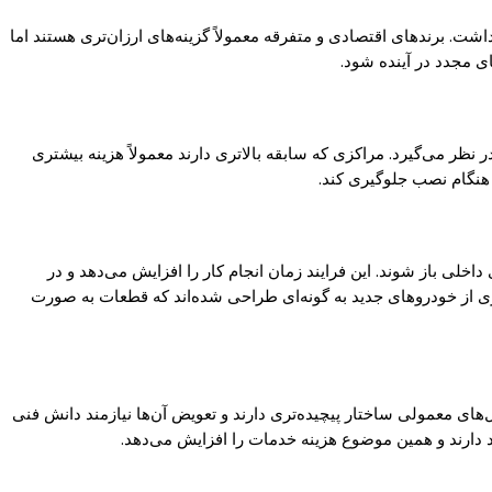
اشت. برندهای اقتصادی و متفرقه معمولاً گزینه‌های ارزان‌تری هستند اما
ی مجدد در آینده شود.
ظر می‌گیرد. مراکزی که سابقه بالاتری دارند معمولاً هزینه بیشتری
 هنگام نصب جلوگیری کند.
ی باز شوند. این فرایند زمان انجام کار را افزایش می‌دهد و در
اری از خودروهای جدید به گونه‌ای طراحی شده‌اند که قطعات به صورت
ند. این چراغ‌ها نسبت به مدل‌های معمولی ساختار پیچیده‌تری دارند و تعویض آن‌ها نیازمند دانش فنی
دارند و همین موضوع هزینه خدمات را افزایش می‌دهد.