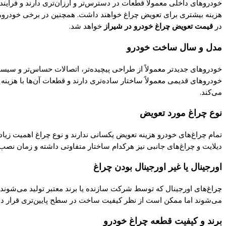
خودروهای داخلی معمولاً قطعات در دسترس‌تر و ارزان‌تری دارند و فرایند
هزینه بیشتری برای تعویض چراغ خواهند داشت. همچنین در برخی خودروه
در
قیمت تعویض چراغ خودرو در شیراز
خواهد شد.
مدل و سال ساخت خودرو
خودروهای جدیدتر معمولاً از طراحی پیچیده‌تر، اتصالات حساس‌تر و سیست
خودروهای قدیمی معمولاً ساختار ساده‌تری دارند و قطعات آن‌ها با هزینه 
می‌کند.
نوع چراغ مورد تعویض
تمام چراغ‌های خودرو هزینه تعویض یکسانی ندارند و نوع چراغ اهمیت زیاد
دیلایت و چراغ‌های جانبی نیز هرکدام ساختار متفاوتی داشته و زمان نصب
اورجینال یا غیر اورجینال بودن چراغ
چراغ‌های اورجینال که توسط شرکت سازنده یا برند معتبر تولید می‌شوند، 
می‌شوند اما ممکن است از نظر کیفیت ساخت در سطح پایین‌تری قرار دا
برند و کیفیت قطعه چراغ خودرو