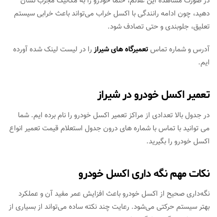
در صورت مشاهده این علائم، حتماً خودرو را به مکانیک مجرب نشان
دهید، چون ادامه رانندگی با اکسل خراب می‌تواند باعث خرابی سیستم
تعلیق، جلوبندی و حتی تصادف شود.
آدرس و شماره تماس
تعمیرگاه های شیراز
را در لیست لینک شده آورده
ایم.
تعمیر اکسل خودرو در شیراز
در جدول بالا تعدادی از مراکز تعمیر اکسل خودرو را نام برده ایم. شما
می توانید با تماس با شماره های درون جدول استعلام قیمت تعمیر انواع
اکسل خودرو را بگیرید.
نکات مهم نگه داری اکسل خودرو
نگه‌داری صحیح از اکسل خودرو باعث افزایش عمر مفید آن و عملکرد
بهتر سیستم حرکتی می‌شود. رعایت چند نکته ساده می‌تواند از بسیاری از