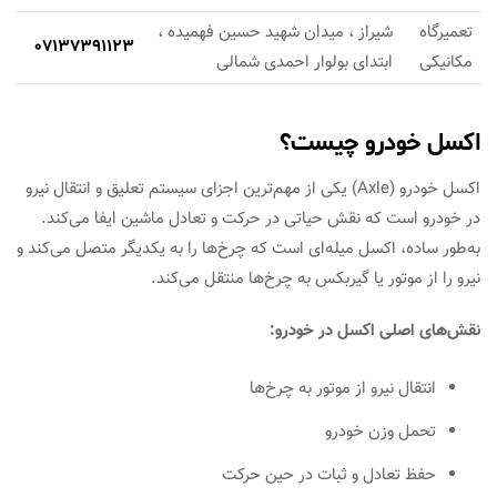
تعمیرگاه
شیراز ، میدان شهید حسین فهمیده ،
07137391123
مکانیکی
ابتدای بولوار احمدی شمالی
اکسل خودرو چیست؟
اکسل خودرو (Axle) یکی از مهم‌ترین اجزای سیستم تعلیق و انتقال نیرو
در خودرو است که نقش حیاتی در حرکت و تعادل ماشین ایفا می‌کند.
به‌طور ساده، اکسل میله‌ای است که چرخ‌ها را به یکدیگر متصل می‌کند و
نیرو را از موتور یا گیربکس به چرخ‌ها منتقل می‌کند.
نقش‌های اصلی اکسل در خودرو:
انتقال نیرو از موتور به چرخ‌ها
تحمل وزن خودرو
حفظ تعادل و ثبات در حین حرکت