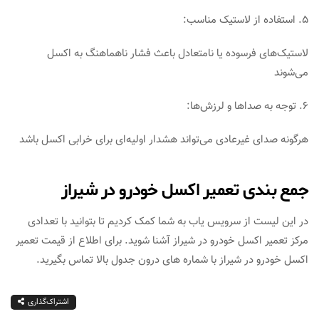
۵. استفاده از لاستیک مناسب:
لاستیک‌های فرسوده یا نامتعادل باعث فشار ناهماهنگ به اکسل
می‌شوند
۶. توجه به صداها و لرزش‌ها:
هرگونه صدای غیرعادی می‌تواند هشدار اولیه‌ای برای خرابی اکسل باشد
جمع بندی تعمیر اکسل خودرو در شیراز
در این لیست از سرویس یاب به شما کمک کردیم تا بتوانید با تعدادی
مرکز تعمیر اکسل خودرو در شیراز آشنا شوید. برای اطلاع از قیمت تعمیر
اکسل خودرو در شیراز با شماره های درون جدول بالا تماس بگیرید.
اشتراک‌گذاری