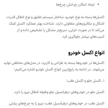
ایجاد امکان چرخش چرخ‌ها
اکسل‌ها بسته به نوع خودرو، ساختار سیستم تعلیق و نوع انتقال قدرت،
اشکال و مکانیزم‌های متفاوتی دارند. شناخت بهتر عملکرد اکسل کمک
می‌کند تا در صورت خرابی، سریع‌تر مشکل را تشخیص داده و از
آسیب‌های بیشتر جلوگیری کرد.
انواع اکسل خودرو
اکسل‌ها در خودروها بسته به طراحی و کاربرد، در مدل‌های مختلفی تولید
می‌شوند. در ادامه به رایج‌ترین انواع اکسل خودرو اشاره می‌کنیم:
۱. اکسل جلو و اکسل عقب:
اکسل جلو در خودروهای دیفرانسیل جلو وظیفه انتقال نیرو را دارد.
اکسل عقب در خودروهای دیفرانسیل عقب، نیرو را به چرخ‌های پشتی