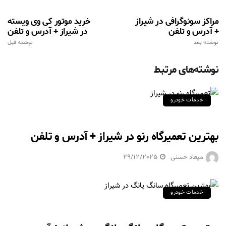
مراکز سونوگرافی در شیراز
خرید موتور کی وی ویسته
+ آدرس و تلفن
در شیراز + آدرس و تلفن
نوشته بعد
نوشته قبل
نوشته‌های مرتبط
خدمات خودرو
بهترین تعمیرگاه رنو در شیراز + آدرس و تلفن
میعاد حسنی
29/12/2025
خدمات خودرو