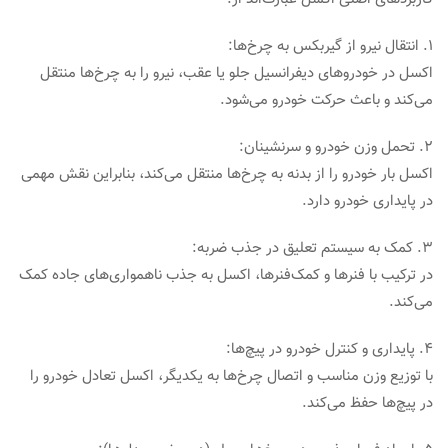
۱. انتقال نیرو از گیربکس به چرخ‌ها:
اکسل در خودروهای دیفرانسیل جلو یا عقب، نیرو را به چرخ‌ها منتقل
می‌کند و باعث حرکت خودرو می‌شود.
۲. تحمل وزن خودرو و سرنشینان:
اکسل بار خودرو را از بدنه به چرخ‌ها منتقل می‌کند، بنابراین نقش مهمی
در پایداری خودرو دارد.
۳. کمک به سیستم تعلیق در جذب ضربه:
در ترکیب با فنرها و کمک‌فنرها، اکسل به جذب ناهمواری‌های جاده کمک
می‌کند.
۴. پایداری و کنترل خودرو در پیچ‌ها:
با توزیع وزن مناسب و اتصال چرخ‌ها به یکدیگر، اکسل تعادل خودرو را
در پیچ‌ها حفظ می‌کند.