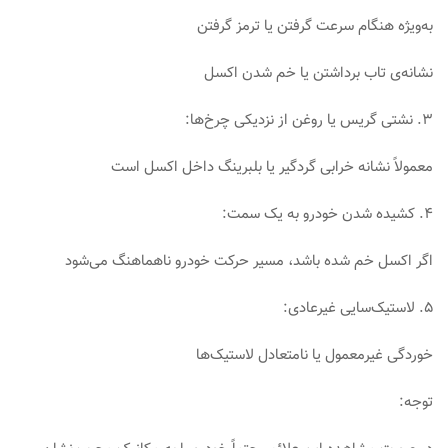
به‌ویژه هنگام سرعت گرفتن یا ترمز گرفتن
نشانه‌ی تاب برداشتن یا خم شدن اکسل
۳. نشتی گریس یا روغن از نزدیکی چرخ‌ها:
معمولاً نشانه خرابی گردگیر یا بلبرینگ داخل اکسل است
۴. کشیده شدن خودرو به یک سمت:
اگر اکسل خم شده باشد، مسیر حرکت خودرو ناهماهنگ می‌شود
۵. لاستیک‌سایی غیرعادی:
خوردگی غیرمعمول یا نامتعادل لاستیک‌ها
توجه: