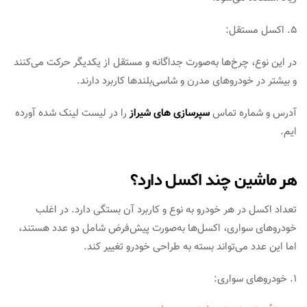
۵. اکسل مستقل:
در این نوع، چرخ‌ها به‌صورت جداگانه و مستقل از یکدیگر حرکت می‌کنند
و بیشتر در خودروهای مدرن و شاسی‌بلندها کاربرد دارند.
آدرس و شماره تماس
سپرسازی های شیراز
را در لیست لینک شده آورده
ایم.
هر ماشین چند اکسل دارد؟
تعداد اکسل در هر خودرو به نوع و کاربرد آن بستگی دارد. در اغلب
خودروهای سواری، اکسل‌ها به‌صورت پیش‌فرض شامل دو عدد هستند،
اما این عدد می‌تواند بسته به طراحی خودرو تغییر کند.
۱. خودروهای سواری: