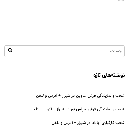
نوشته‌های تازه
شعب و نمایندگی فرش ساوین در شیراز + آدرس و تلفن
شعب و نمایندگی فرش سپاس نور در شیراز + آدرس و تلفن
شعب کارگزاری آپادانا در شیراز + آدرس و تلفن