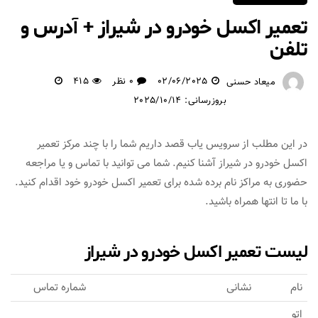
تعمیر اکسل خودرو در شیراز + آدرس و
تلفن
02/06/2025
0 نظر
415
میعاد حسنی
بروزرسانی: 2025/10/14
در این مطلب از سرویس یاب قصد داریم شما را با چند مرکز تعمیر
اکسل خودرو در شیراز آشنا کنیم. شما می توانید با تماس و یا مراجعه
حضوری به مراکز نام برده شده برای تعمیر اکسل خودرو خود اقدام کنید.
با ما تا انتها همراه باشید.
لیست تعمیر اکسل خودرو در شیراز
نام
نشانی
شماره تماس
اتو