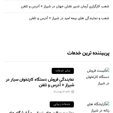
شعب کارگزاری آرمان تدبیر نقش جهان در شیراز + آدرس و تلفن
شعب و نمایندگی های بیمه امید در شیراز + آدرس و تلفن
پربیننده ترین خدمات
سایر خدمات
نمایندگی فروش دستگاه کارتخوان سیار در
شیراز + آدرس و تلفن
20/05/2024
خدمات زیبایی