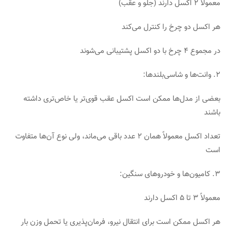
معمولاً ۲ اکسل دارند (جلو و عقب)
هر اکسل دو چرخ را کنترل می‌کند
در مجموع ۴ چرخ با دو اکسل پشتیبانی می‌شوند
۲. وانت‌ها و شاسی‌بلندها:
بعضی از مدل‌ها ممکن است اکسل عقب قوی‌تر یا خاص‌تری داشته
باشند
تعداد اکسل معمولاً همان ۲ عدد باقی می‌ماند، ولی نوع آن‌ها متفاوت
است
۳. کامیون‌ها و خودروهای سنگین:
معمولاً ۳ تا ۵ اکسل دارند
هر اکسل ممکن است برای انتقال نیرو، فرمان‌پذیری یا تحمل وزن بار