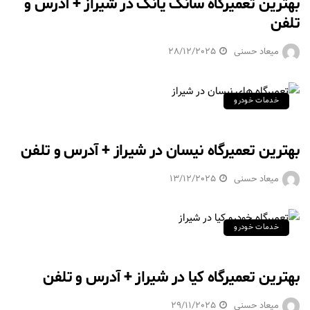
بهترین تعمیرگاه سانگ یانگ در شیراز + آدرس و
تلفن
میعاد حسنی
28/12/2025
خدمات خودرو
بهترین تعمیرگاه نیسان در شیراز + آدرس و تلفن
میعاد حسنی
13/12/2025
خدمات خودرو
بهترین تعمیرگاه کیا در شیراز + آدرس و تلفن
میعاد حسنی
29/11/2025