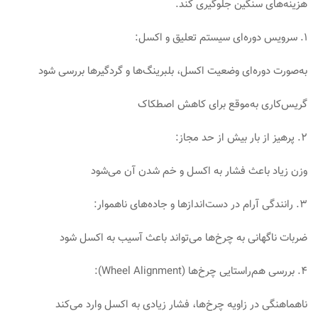
هزینه‌های سنگین جلوگیری کند.
۱. سرویس دوره‌ای سیستم تعلیق و اکسل:
به‌صورت دوره‌ای وضعیت اکسل، بلبرینگ‌ها و گردگیرها بررسی شود
گریس‌کاری به‌موقع برای کاهش اصطکاک
۲. پرهیز از بار بیش از حد مجاز:
وزن زیاد باعث فشار به اکسل و خم شدن آن می‌شود
۳. رانندگی آرام در دست‌اندازها و جاده‌های ناهموار:
ضربات ناگهانی به چرخ‌ها می‌تواند باعث آسیب به اکسل شود
۴. بررسی هم‌راستایی چرخ‌ها (Wheel Alignment):
ناهماهنگی در زاویه چرخ‌ها، فشار زیادی به اکسل وارد می‌کند