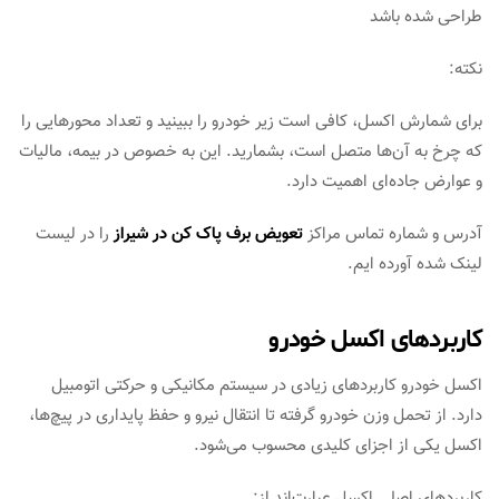
طراحی شده باشد
نکته:
برای شمارش اکسل، کافی است زیر خودرو را ببینید و تعداد محورهایی را
که چرخ به آن‌ها متصل است، بشمارید. این به خصوص در بیمه، مالیات
و عوارض جاده‌ای اهمیت دارد.
آدرس و شماره تماس مراکز
تعویض برف پاک کن در شیراز
را در لیست
لینک شده آورده ایم.
کاربردهای اکسل خودرو
اکسل خودرو کاربردهای زیادی در سیستم مکانیکی و حرکتی اتومبیل
دارد. از تحمل وزن خودرو گرفته تا انتقال نیرو و حفظ پایداری در پیچ‌ها،
اکسل یکی از اجزای کلیدی محسوب می‌شود.
کاربردهای اصلی اکسل عبارت‌اند از: