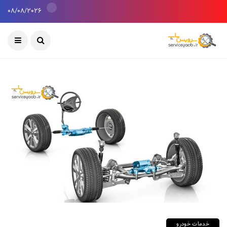
08/08/2026
خدمات خودرو