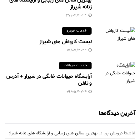
بهترین سالن های زیبایی و آرایشگاه های
زنانه شیراز
27/04/2024
خدمات خودرو
لیست کارواش های شیراز
15/05/2024
خدمات حیوانات
آرایشگاه حیوانات خانگی در شیراز + آدرس
و تلفن
09/05/2024
آخرین دیدگاه‌ها
آناهیتا درویش پور
در
بهترین سالن های زیبایی و آرایشگاه های زنانه شیراز