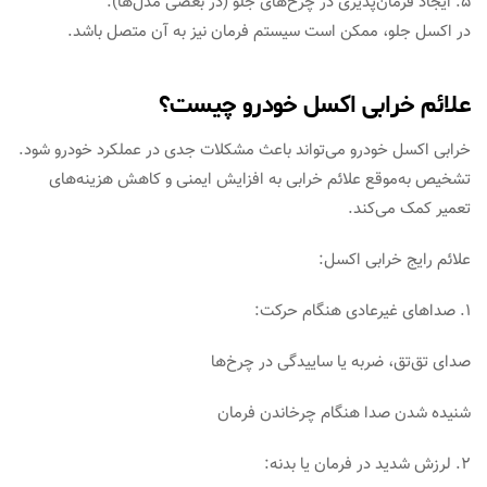
۵. ایجاد فرمان‌پذیری در چرخ‌های جلو (در بعضی مدل‌ها):
در اکسل جلو، ممکن است سیستم فرمان نیز به آن متصل باشد.
علائم خرابی اکسل خودرو چیست؟
خرابی اکسل خودرو می‌تواند باعث مشکلات جدی در عملکرد خودرو شود.
تشخیص به‌موقع علائم خرابی به افزایش ایمنی و کاهش هزینه‌های
تعمیر کمک می‌کند.
علائم رایج خرابی اکسل:
۱. صداهای غیرعادی هنگام حرکت:
صدای تق‌تق، ضربه یا ساییدگی در چرخ‌ها
شنیده شدن صدا هنگام چرخاندن فرمان
۲. لرزش شدید در فرمان یا بدنه: