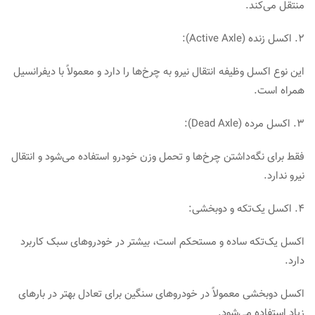
منتقل می‌کند.
۲. اکسل زنده (Active Axle):
این نوع اکسل وظیفه انتقال نیرو به چرخ‌ها را دارد و معمولاً با دیفرانسیل
همراه است.
۳. اکسل مرده (Dead Axle):
فقط برای نگه‌داشتن چرخ‌ها و تحمل وزن خودرو استفاده می‌شود و انتقال
نیرو ندارد.
۴. اکسل یک‌تکه و دوبخشی:
اکسل یک‌تکه ساده و مستحکم است، بیشتر در خودروهای سبک کاربرد
دارد.
اکسل دوبخشی معمولاً در خودروهای سنگین برای تعادل بهتر در بارهای
زیاد استفاده می‌شود.