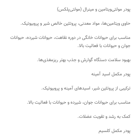
پودر مولتی‌ویتامین و مینرال (مولتی‌پلکس)
حاوی ویتامین‌ها، مواد معدنی، پروتئین خالص شیر و پروبیوتیک.
مناسب برای حیوانات خانگی در دوره نقاهت، حیوانات شیرده، حیوانات
جوان و حیوانات با فعالیت بالا.
بهبود سلامت دستگاه گوارش و جذب بهتر ریزمغذی‌ها.
پودر مکمل اسید آمینه
ترکیبی از پروتئین شیر، اسیدهای آمینه و پروبیوتیک.
مناسب برای حیوانات جوان، شیرده و حیوانات با فعالیت بالا.
کمک به رشد و تقویت عضلات.
پودر مکمل کلسیم