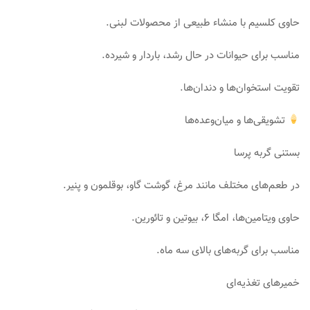
حاوی کلسیم با منشاء طبیعی از محصولات لبنی.
مناسب برای حیوانات در حال رشد، باردار و شیرده.
تقویت استخوان‌ها و دندان‌ها.
تشویقی‌ها و میان‌وعده‌ها
بستنی گربه پرسا
در طعم‌های مختلف مانند مرغ، گوشت گاو، بوقلمون و پنیر.
حاوی ویتامین‌ها، امگا 6، بیوتین و تائورین.
مناسب برای گربه‌های بالای سه ماه.
خمیرهای تغذیه‌ای