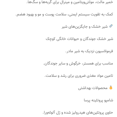
خمیر مالت، مولتی‌ویتامین و مینرال برای گربه‌ها و سگ‌ها.
کمک به تقویت سیستم ایمنی، سلامت پوست و مو و بهبود هضم.
شیر خشک و جایگزین‌های شیر
شیر خشک جوندگان و حیوانات خانگی کوچک
فرمولاسیون نزدیک به شیر مادر.
مناسب برای همستر، خرگوش و سایر جوندگان.
تامین مواد مغذی ضروری برای رشد و سلامت.
محصولات بهداشتی
شامپو پروتئینه پرسا
حاوی پروتئین‌های هیدرولیز شده و ژل آلوئه‌ورا.