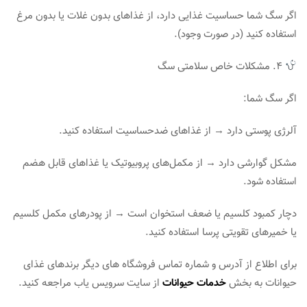
اگر سگ شما حساسیت غذایی دارد، از غذاهای بدون غلات یا بدون مرغ
استفاده کنید (در صورت وجود).
۴. مشکلات خاص سلامتی سگ
اگر سگ شما:
آلرژی پوستی دارد → از غذاهای ضدحساسیت استفاده کنید.
مشکل گوارشی دارد → از مکمل‌های پروبیوتیک یا غذاهای قابل هضم
استفاده شود.
دچار کمبود کلسیم یا ضعف استخوان است → از پودرهای مکمل کلسیم
یا خمیرهای تقویتی پرسا استفاده کنید.
برای اطلاع از آدرس و شماره تماس فروشگاه های دیگر برندهای غذای
حیوانات به بخش
خدمات حیوانات
از سایت سرویس یاب مراجعه کنید.