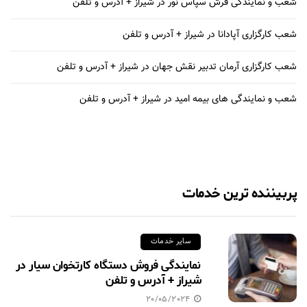
شعب و نمایندگی فرش سپاس نور در شیراز + آدرس و تلفن
شعب کارگزاری آپادانا در شیراز + آدرس و تلفن
شعب کارگزاری آرمان تدبیر نقش جهان در شیراز + آدرس و تلفن
شعب و نمایندگی های بیمه امید در شیراز + آدرس و تلفن
پربیننده ترین خدمات
سایر خدمات
نمایندگی فروش دستگاه کارتخوان سیار در
شیراز + آدرس و تلفن
20/05/2024