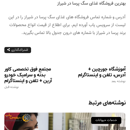
بهترین فروشگاه غذای سگ پرسا در شیراز
آدرس و شماره تماس فروشگاه های غذای سگ پرسا در شیراز را در این
لیست از سرویس یاب آورده ایم. برای اطلاع از قیمت انواع محصولات
برند پرسا در شیراز با شماره های درون جدول بالا تماس بگیرید.
اشتراک‌گذاری
آموزشگاه جورچین +
مجتمع فوق تخصصی کاور
آدرس، تلفن و اینستاگرام
بدنه و سرامیک خودرو
آرین + تلفن و اینستاگرام
نوشته بعد
نوشته قبل
نوشته‌های مرتبط
خدمات حیوانات