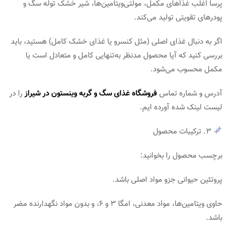
پرسا اغلب غذاهای مکمل، مولتی‌ویتامین‌ها، شیر خشک توله سگ و
پودرهای تقویتی تولید می‌کند.
اگر به دنبال غذای اصلی (مثل کنسرو یا غذای خشک کامل) هستید، باید
بررسی کنید که آیا محصول مدنظر به‌تنهایی کامل و متعادل است یا
مکمل محسوب می‌شود.
آدرس و شماره تماس
فروشگاه غذای سگ و گربه وینستون در شیراز
را در
لیست لینک شده آورده ایم.
۳. ترکیبات محصول
برچسب محصول را بخوانید:
پروتئین حیوانی جزو مواد اصلی باشد.
حاوی ویتامین‌ها، مواد معدنی، امگا ۳ و ۶، و بدون مواد نگهدارنده مضر
باشد.