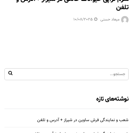
تلفن
میعاد حسنی
10/08/2025
نوشته‌های تازه
شعب و نمایندگی فرش ساوین در شیراز + آدرس و تلفن