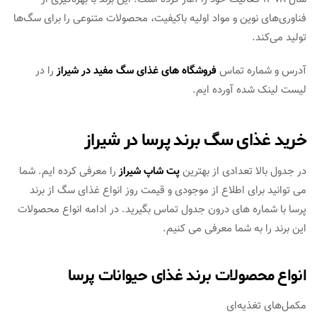
فناوری‌های نوین و مواد اولیه باکیفیت، محصولات متنوعی را برای سگ‌ها
تولید می‌کند.
آدرس و شماره تماس
فروشگاه های غذای سگ مفید در شیراز
را در
لیست لینک شده آورده ایم.
خرید غذای سگ برند پرسا در شیراز
در جدول بالا تعدادی از بهترین
پت شاپ شیراز
را معرفی کرده ایم. شما
می توانید برای اطلاع از موجودی و قیمت روز انواع غذای سگ از برند
پرسا با شماره های درون جدول تماس بگیرید. در ادامه انواع محصولات
این برند را به شما معرفی می کنیم.
انواع محصولات برند غذای حیوانات پرسا
مکمل‌های تغذیه‌ای