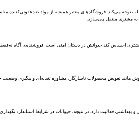
 توجه می‌کند. فروشگاه‌های معتبر همیشه از مواد ضدعفونی‌کننده مناسب
 به مشتری منتقل می‌سازد.
 مشتری احساس کند حیوانش در دستان امنی است. فروشنده‌ی آگاه نه‌فقط م
مانند تعویض محصولات ناسازگار، مشاوره تغذیه‌ای و پیگیری وضعیت حیوان
بهداشتی فعالیت دارد. در نتیجه، حیوانات در شرایط استاندارد نگهداری