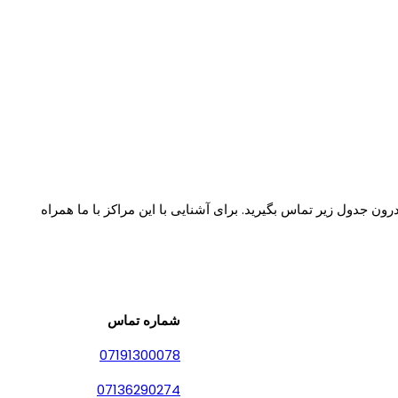
ن جدول زیر تماس بگیرید. برای آشنایی با این مراکز با ما همراه
شماره تماس
07191300078
07136290274