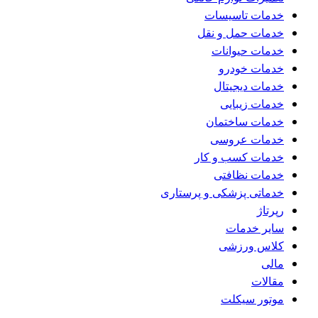
خدمات تاسیسات
خدمات حمل و نقل
خدمات حیوانات
خدمات خودرو
خدمات دیجیتال
خدمات زیبایی
خدمات ساختمان
خدمات عروسی
خدمات کسب و کار
خدمات نظافتی
خدماتی پزشکی و پرستاری
رپرتاژ
سایر خدمات
کلاس ورزشی
مالی
مقالات
موتور سیکلت