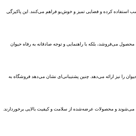
 استفاده کرده و فضایی تمیز و خوش‌بو فراهم می‌کنند. این پاکیزگی
حصول می‌فروشد، بلکه با راهنمایی و توجه صادقانه به رفاه حیوان
 را نیز ارائه می‌دهد. چنین پشتیبانی‌ای نشان می‌دهد فروشگاه به
 می‌شوند و محصولات عرضه‌شده از سلامت و کیفیت بالایی برخوردارند.