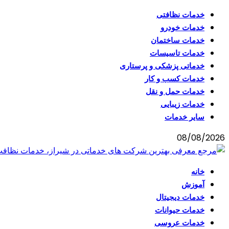
خدمات نظافتی
خدمات خودرو
خدمات ساختمان
خدمات تاسیسات
خدماتی پزشکی و پرستاری
خدمات کسب و کار
خدمات حمل و نقل
خدمات زیبایی
سایر خدمات
08/08/2026
خانه
آموزش
خدمات دیجیتال
خدمات حیوانات
خدمات عروسی