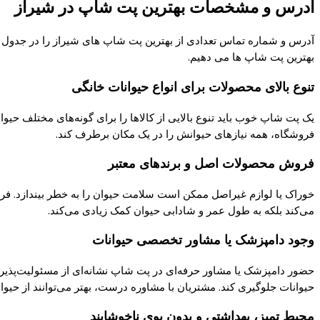
آدرس و مشخصات بهترین پت شاپ در شیراز
آدرس و شماره تماس تعدادی از بهترین پت شاپ های شیراز را در جدول بالا
بهترین پت شاپ ها می دهیم.
تنوع بالای محصولات برای انواع حیوانات خانگی
یک پت شاپ خوب باید تنوع بالایی از کالاها را برای گونه‌های مختلف حیو
فروشگاه، همه نیازهای حیوانش را در یک مکان برطرف کند.
فروش محصولات اصل و برندهای معتبر
خوراک یا لوازم غیراصل ممکن است سلامت حیوان را به خطر بیندازد. فروش
می‌کند بلکه به طول عمر و شادابی حیوان کمک زیادی می‌کند.
وجود دامپزشک یا مشاور تخصصی حیوانات
حضور دامپزشک یا مشاور حرفه‌ای در پت شاپ نشانه‌ای از مسئولیت‌پذیری 
حیوانات جلوگیری کند. مشتریان با مشاوره درست، بهتر می‌توانند از حیو
محیط تمیز، بهداشتی و بدون بوی ناخوشایند