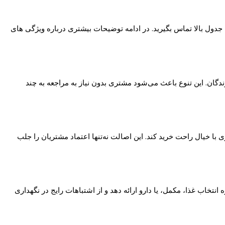
 جدول بالا تماس بگیرید. در ادامه توضیحات بیشتری درباره ویژگی های
ندگان. این تنوع باعث می‌شود مشتری بدون نیاز به مراجعه به چند
ا خیال راحت خرید کند. این اصالت نه‌تنها اعتماد مشتریان را جلب
خاب غذا، مکمل، یا دارو ارائه دهد و از اشتباهات رایج در نگهداری