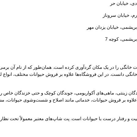
ادی، خیابان حر
رم، خیابان سروناز
بریشمی، خیابان یزدان مهر
بریشمی، کوچه 7
نگی را در یک مکان گردآوری کرده است. همان‌طور که از نام آن برمی‌
خانگی دانست. در این فروشگاه‌ها علاوه بر فروش حیوانات مختلف، انواع 
ندگان زینتی، ماهی‌های آکواریومی، جوندگان کوچک و حتی خزندگان خاص را
د. علاوه بر فروش حیوانات، خدماتی مانند اصلاح و شست‌وشوی حیوانات، 
 و رفتار درست با حیوانات است. پت شاپ‌های معتبر معمولاً تحت نظارت 