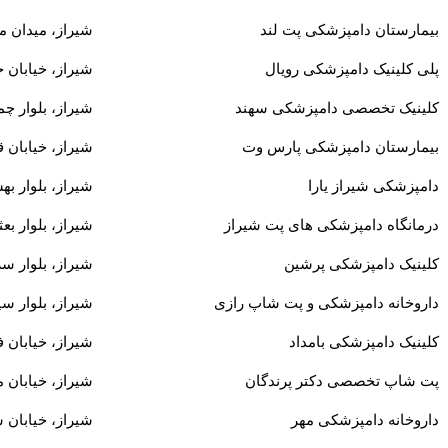
بیمارستان دامپزشکی پت لند
شیراز، میدان م
پلی کلینیک دامپزشکی رویال
شیراز، خیابان خ
کلینیک تخصصی دامپزشکی سهند
شیراز، بلوار چم
بیمارستان دامپزشکی پارس وت
شیراز، خیابان ق
دامپزشکی شیراز یارا
شیراز، بلوار ب
درمانگاه دامپزشکی های پت شیراز
شیراز، بلوار بع
کلینیک دامپزشکی پرشین
شیراز، بلوار سر
داروخانه دامپزشکی و پت شاپ رازی
شیراز، بلوار سی
کلینیک دامپزشکی بامداد
شیراز، خیابان 
پت شاپ تخصصی دکتر پرندگان
شیراز، خیابان 
داروخانه دامپزشکی مهر
شیراز، خیابان 