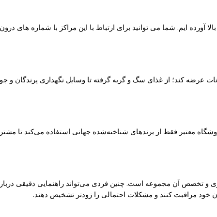
 آورده ایم. شما می توانید برای ارتباط با این مراکز با شماره های درون
انات عرضه کند؛ از غذای سگ و گربه گرفته تا وسایل نگهداری پرندگان و جو
گاه معتبر فقط از برندهای شناخته‌شده جهانی استفاده می‌کند تا مشتری ب
و تخصص آن مجموعه است. چنین فردی می‌تواند راهنمایی دقیقی درباره انت
ان خود مراقبت کنند و مشکلات احتمالی را زودتر تشخیص دهند.