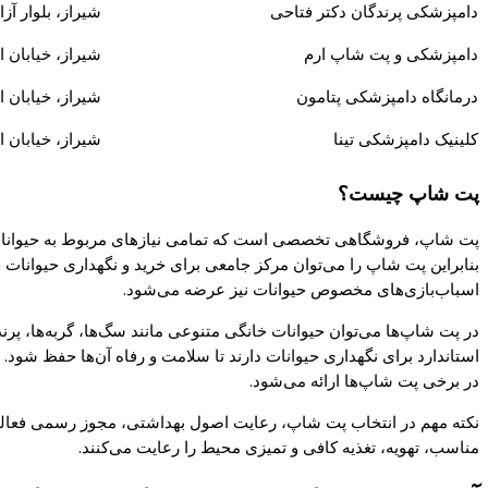
دامپزشکی پرندگان دکتر فتاحی
شیراز، بلوار آز
دامپزشکی و پت شاپ ارم
شیراز، خیابان ا
درمانگاه دامپزشکی پتامون
شیراز، خیابان ا
کلینیک دامپزشکی تینا
شیراز، خیابان ا
پت شاپ چیست؟
پت شاپ، فروشگاهی تخصصی است که تمامی نیازهای مربوط به حیوانات خا
بنابراین پت شاپ را می‌توان مرکز جامعی برای خرید و نگهداری حیوانات 
اسباب‌بازی‌های مخصوص حیوانات نیز عرضه می‌شود.
در پت شاپ‌ها می‌توان حیوانات خانگی متنوعی مانند سگ‌ها، گربه‌ها، پر
استاندارد برای نگهداری حیوانات دارند تا سلامت و رفاه آن‌ها حفظ شو
در برخی پت شاپ‌ها ارائه می‌شود.
نکته مهم در انتخاب پت شاپ، رعایت اصول بهداشتی، مجوز رسمی فعالیت
مناسب، تهویه، تغذیه کافی و تمیزی محیط را رعایت می‌کنند.