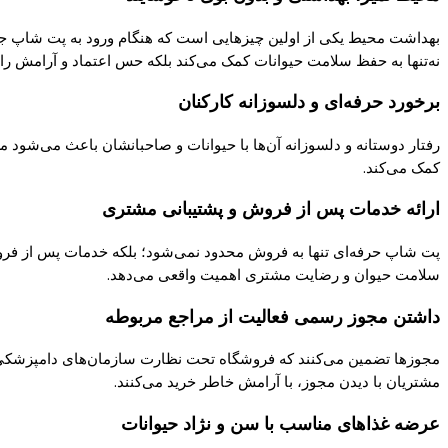
بهداشت محیط یکی از اولین چیزهایی است که هنگام ورود به پت شاپ جلب
نه‌تنها به حفظ سلامت حیوانات کمک می‌کند بلکه حس اعتماد و آرامش را
برخورد حرفه‌ای و دلسوزانه کارکنان
رفتار دوستانه و دلسوزانه آن‌ها با حیوانات و صاحبانشان باعث می‌شود
کمک می‌کند.
ارائه خدمات پس از فروش و پشتیبانی مشتری
پت شاپ حرفه‌ای تنها به فروش محدود نمی‌شود؛ بلکه خدمات پس از فروش 
سلامت حیوان و رضایت مشتری اهمیت واقعی می‌دهد.
داشتن مجوز رسمی فعالیت از مراجع مربوطه
مجوزها تضمین می‌کنند که فروشگاه تحت نظارت سازمان‌های دامپزشکی و 
مشتریان با دیدن مجوز، با آرامش خاطر خرید می‌کنند.
عرضه غذاهای مناسب با سن و نژاد حیوانات