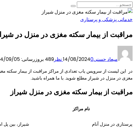
خدماتی پزشکی و پرستاری
مراقبت از بیمار سکته مغزی در منزل در شیرا
میعاد حسنی
0 نظر
14/08/2024
489
بروزرسانی: 2024/09/05
در این لیست از سرویس یاب تعدادی از مراکز
مراقبت از بیمار سکته مغ
مغزی در منزل در شیراز مطلع شوید. با ما همراه باشید.
مراقبت از بیمار سکته مغزی در منزل شیراز
نام مراکز
پرستاری در منزل آنام
شیراز، بین پل ا