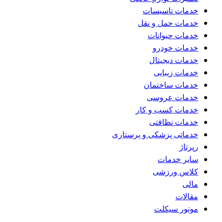
خدمات تاسیسات
خدمات حمل و نقل
خدمات حیوانات
خدمات خودرو
خدمات دیجیتال
خدمات زیبایی
خدمات ساختمان
خدمات عروسی
خدمات کسب و کار
خدمات نظافتی
خدماتی پزشکی و پرستاری
رپرتاژ
سایر خدمات
کلاس ورزشی
مالی
مقالات
موتور سیکلت