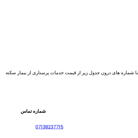
 با شماره های درون جدول زیر از قیمت خدمات پرستاری از بیمار سکته
شماره تماس
07138237715