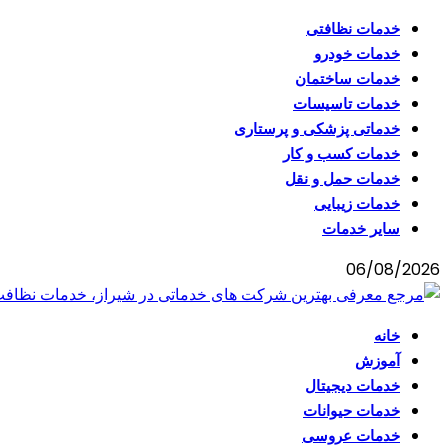
خدمات نظافتی
خدمات خودرو
خدمات ساختمان
خدمات تاسیسات
خدماتی پزشکی و پرستاری
خدمات کسب و کار
خدمات حمل و نقل
خدمات زیبایی
سایر خدمات
06/08/2026
خانه
آموزش
خدمات دیجیتال
خدمات حیوانات
خدمات عروسی