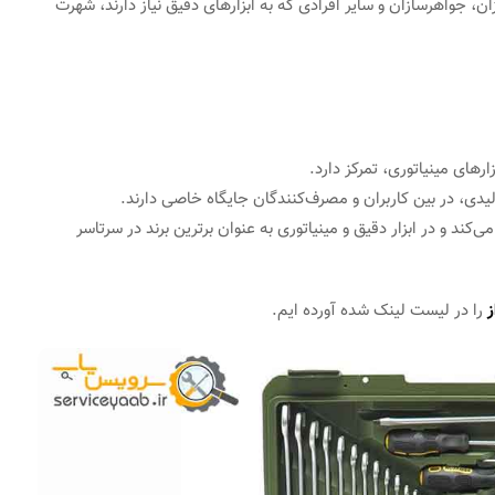
، جواهرسازان و سایر افرادی که به ابزارهای دقیق نیاز دارند، شهرت
ارهای مینیاتوری، تمرکز دارد.
ی، در بین کاربران و مصرف‌کنندگان جایگاه خاصی دارند.
ی تولید می‌کند و در ابزار دقیق و مینیاتوری به عنوان برترین برند در سرتاسر
ز
را در لیست لینک شده آورده ایم.