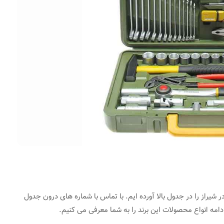
 شیراز را در جدول بالا آورده ایم. با تماس با شماره های درون جدول
 ادامه انواع محصولات این برند را به شما معرفی می کنیم.