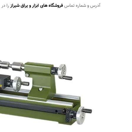
آدرس و شماره تماس
فروشگاه های ابزار و یراق شیراز
را در 