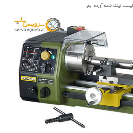
لیست لینک شده آورده ایم.