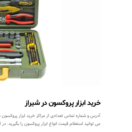
خرید ابزار پروکسون در شیراز
آدرس و شماره تماس تعدادی از مراکز خرید ابزار پروکسون در
می توانید استعلام قیمت انواع ابزار پروکسون را بگیرید. در