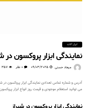
ابزار آلات
نمایندگی ابزار پروکسون در ش
09/03/2025
0 نظر
357
میعاد حسنی
آدرس و شماره تماس تعدادی نمایندگی ابزار پروکسون در شیر
می توانید استعلام موجودی و قیمت روز انواع ابزار پروکسون را
نمایندگی ابزار پروکسون در شیراز