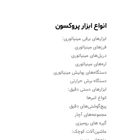
انواع ابزار پروکسون
ابزارهای برقی مینیاتوری:
فرزهای مینیاتوری
دریل‌های مینیاتوری
اره‌های مینیاتوری
دستگاه‌های پولیش مینیاتوری
دستگاه برش حرارتی
ابزارهای دستی دقیق:
انواع انبرها
پیچ‌گوشتی‌های دقیق
مجموعه‌های آچار
گیره های رومیزی
ماشین‌آلات کوچک: