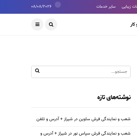
ت زیبایی
سایر خدمات
08/08/2026
کار
نوشته‌های تازه
شعب و نمایندگی فرش ساوین در شیراز + آدرس و تلفن
شعب و نمایندگی فرش سپاس نور در شیراز + آدرس و