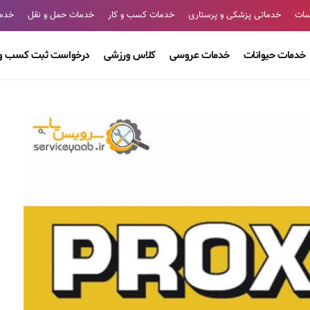
سات
خدماتی پزشکی و پرستاری
خدمات کسب و کار
خدمات حمل و نقل
خدما
خدمات حیوانات
خدمات عروسی
کلاس ورزشی
درخواست ثبت کسب و 