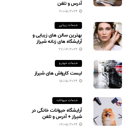
آدرس و تلفن
20/05/2024
خدمات زیبایی
بهترین سالن های زیبایی و
آرایشگاه های زنانه شیراز
27/04/2024
خدمات خودرو
لیست کارواش های شیراز
15/05/2024
خدمات حیوانات
آرایشگاه حیوانات خانگی در
شیراز + آدرس و تلفن
09/05/2024