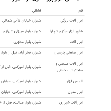
نام
نشانی
ابزار آلات بزرگی
شیراز، خیابان قاآنی شمالی
های‍‍‍‍‍‍پر ابزار مرکزی تاچارا
شیراز، بلوار میرزای شیرازی، ق
ابزار الات
شیراز، بلوار مطهری
ابزار صنعتی پارسیان
شیراز، فخر آباد، قبل از بلوار
ابزار آلات صنعتی و
شیراز، بلوار امیرکبیر، قبل از ک
ساختمانی دهقانی
الماس ابزار
شیراز، بلوار امیرکبیر، خیابان 
ابزار مدرن
شیراز، بلوار امیرکبیر، خیابان 
ابزارآلات شیرازی
شیراز، بلوار عدالت، قبل از خ