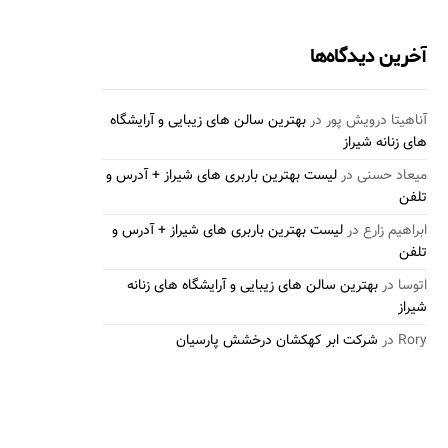
آخرین دیدگاه‌ها
آناهیتا درویش پور
در
بهترین سالن های زیبایی و آرایشگاه
های زنانه شیراز
میعاد حسنی
در
لیست بهترین باربری های شیراز + آدرس و
تلفن
ابراهیم زارع
در
لیست بهترین باربری های شیراز + آدرس و
تلفن
اتوسا
در
بهترین سالن های زیبایی و آرایشگاه های زنانه
شیراز
Rory
در
شرکت ابر کهکشان درخشش پارسیان