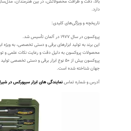
بالا، دقت و ظرافت محصولاتش، در بین هنرمندان، مدل‌سازان
دارد.
تاریخچه و ویژگی‌های کلیدی:
پروکسون در سال 1977 در آلمان تأسیس شد.
این برند به تولید ابزارهای برقی و دستی تخصصی، به ویژه ابز
محصولات پروکسون به دلیل دقت و رعایت نکات علمی و تولید
پروکسون بیش از 50 نوع ابزار برقی و دستی تخصص
جهان شناخته شده است.
آدرس و شماره تماس
نمایندگی های ابزار سیپورکس در شیرا