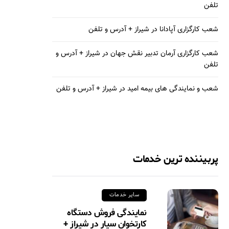
تلفن
شعب کارگزاری آپادانا در شیراز + آدرس و تلفن
شعب کارگزاری آرمان تدبیر نقش جهان در شیراز + آدرس و
تلفن
شعب و نمایندگی های بیمه امید در شیراز + آدرس و تلفن
پربیننده ترین خدمات
سایر خدمات
نمایندگی فروش دستگاه
کارتخوان سیار در شیراز +