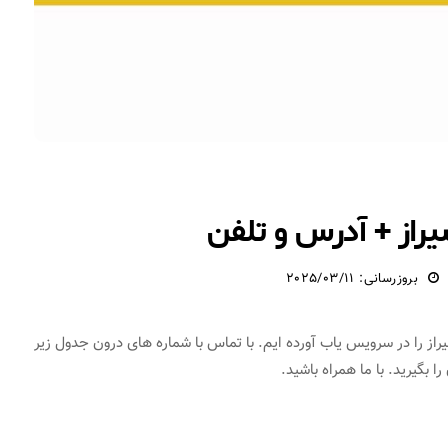
یراز + آدرس و تلفن
بروزرسانی: 2025/03/11
از را در سرویس یاب آورده ایم. با تماس با شماره های درون جدول زیر
 بگیرید. با ما همراه باشید.