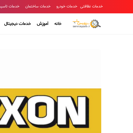
خدمات نظافتی
خدمات خودرو
خدمات ساختمان
خدمات تاسی
خانه
آموزش
خدمات دیجیتال