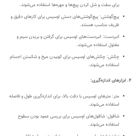
برای سفت و شل کردن پیچ‌ها و مهره‌ها استفاده می‌شوند.
پیچ‌گوشتی: پیچ‌گوشتی‌های دستی اوسیس برای کارهای دقیق و
ظریف مناسب هستند.
انبردست: انبردست‌های اوسیس برای گرفتن و بریدن سیم و
مفتول استفاده می‌شوند.
چکش: چکش‌های اوسیس برای کوبیدن میخ و شکستن اجسام
استفاده می‌شوند.
4. ابزارهای اندازه‌گیری:
متر: مترهای اوسیس با دقت بالا، برای اندازه‌گیری طول و فاصله
استفاده می‌شوند.
شاقول: شاقول‌های اوسیس برای بررسی عمود بودن سطوح
استفاده می‌شوند.