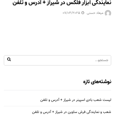
نمایندگی ابزار فلکس در شیراز + آدرس و تلفن
میعاد حسنی
07/04/2025
نوشته‌های تازه
لیست شعب بادی اسپینر در شیراز + آدرس و تلفن
شعب و نمایندگی فرش ساوین در شیراز + آدرس و تلفن