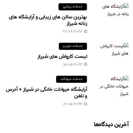
خدمات زیبایی
بهترین سالن های زیبایی و آرایشگاه های
زنانه شیراز
27/04/2024
خدمات خودرو
لیست کارواش های شیراز
15/05/2024
خدمات حیوانات
آرایشگاه حیوانات خانگی در شیراز + آدرس
و تلفن
09/05/2024
آخرین دیدگاه‌ها