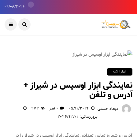
09/08/2026
ابزار آلات
نمایندگی ابزار اوسیس در شیراز +
آدرس و تلفن
05/11/2024
0 نظر
473
میعاد حسنی
بروزرسانی: 2024/12/01
آدرس و شماره تماس تعدادی نمایندگی ابزار اوسیس در شیراز را در