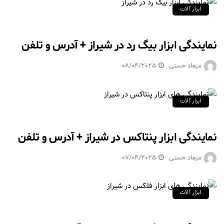
ابزار آلات
نمایندگی ابزار بیگ رد در شیراز + آدرس و تلفن
میعاد حسنی
08/04/2025
ابزار آلات
نمایندگی ابزار پنتاکس در شیراز + آدرس و تلفن
میعاد حسنی
07/04/2025
ابزار آلات