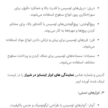
دریل: دریل‌های اوسیس با قدرت بالا و عملکرد دقیق، برای
سوراخکاری روی انواع سطوح استفاده می‌شوند.
پیچ‌گوشتی: پیچ‌گوشتی‌های اوسیس با گشتاور بالا، برای محکم
کردن پیچ‌ها و مهره‌ها به کار می‌روند.
فرز: فرزهای اوسیس برای برش و تراش دادن انواع مواد استفاده
می‌شوند.
سمباده: سمباده‌های اوسیس برای صاف کردن و پرداخت سطوح
مختلف استفاده می‌شوند.
آدرس و شماره تماس
نمایندگی های ابزار اینسایز در شیراز
را در لیست
لینک شده آورده ایم.
3. ابزارهای دستی:
آچار: آچارهای اوسیس با طراحی ارگونومیک و جنس باکیفیت،