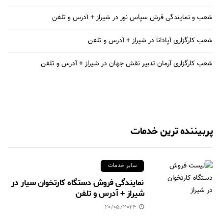
شعب و نمایندگی فرش سپاس نور در شیراز + آدرس و تلفن
شعب کارگزاری آپادانا در شیراز + آدرس و تلفن
شعب کارگزاری آرمان تدبیر نقش جهان در شیراز + آدرس و تلفن
پربیننده ترین خدمات
سایر خدمات
نمایندگی فروش دستگاه کارتخوان سیار در
شیراز + آدرس و تلفن
20/05/2024