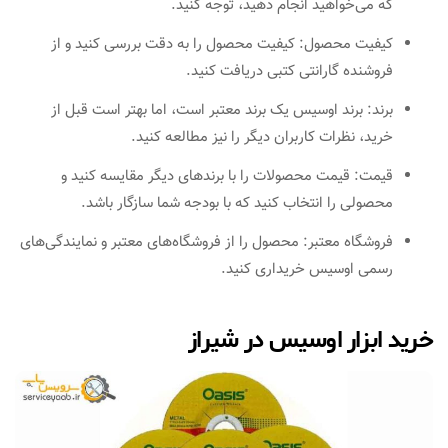
که می‌خواهید انجام دهید، توجه کنید.
کیفیت محصول: کیفیت محصول را به دقت بررسی کنید و از
فروشنده گارانتی کتبی دریافت کنید.
برند: برند اوسیس یک برند معتبر است، اما بهتر است قبل از
خرید، نظرات کاربران دیگر را نیز مطالعه کنید.
قیمت: قیمت محصولات را با برندهای دیگر مقایسه کنید و
محصولی را انتخاب کنید که با بودجه شما سازگار باشد.
فروشگاه معتبر: محصول را از فروشگاه‌های معتبر و نمایندگی‌های
رسمی اوسیس خریداری کنید.
خرید ابزار اوسیس در شیراز