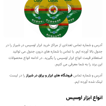
آدرس و شماره تماس تعدادی از مراکز خرید ابزار اوسیس در شیراز را در
جدول بالا آورده ایم. با تماس با شماره های درون جدول می توانید
استعلام قیمت انواع ابزار اوسیس را بگیرید. در ادامه انواع محصولات
این برند را به شما معرفی می کنیم.
آدرس و شماره تماس
فروشگاه های ابزار و یراق در شیراز
را در لیست
لینک شده آورده ایم.
انواع ابزار اوسیس