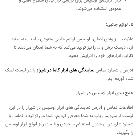
تراز: ترازهای اوسیس برای بررسی تراز بودن سطوح افقی و
عمودی استفاده می‌شوند.
5. لوازم جانبی:
علاوه بر ابزارهای اصلی، اوسیس لوازم جانبی متنوعی مانند مته، تیغه
اره، دیسک برش و … را نیز تولید می‌کند که به شما امکان می‌دهد تا
کارایی ابزارهای خود را افزایش دهید.
آدرس و شماره تماس
نمایندگی های ابزار کاما در شیراز
را در لیست لینک
شده آورده ایم.
جمع بندی ابزار اوسیس در شیراز
اطلاعات تماس و آدرس نمایندگی های ابزار اوسیس در شیراز را در این
لیست از سرویس یاب به شما معرفی کردیم. شما می توانید با تماس با
شماره های درون جدول استعلام موجودی و قیمت روز انواع ابزار اوسیس
را بگیرید.