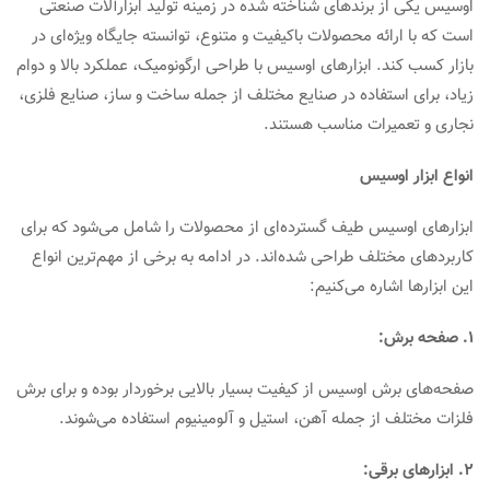
اوسیس یکی از برندهای شناخته شده در زمینه تولید ابزارآلات صنعتی
است که با ارائه محصولات باکیفیت و متنوع، توانسته جایگاه ویژه‌ای در
بازار کسب کند. ابزارهای اوسیس با طراحی ارگونومیک، عملکرد بالا و دوام
زیاد، برای استفاده در صنایع مختلف از جمله ساخت و ساز، صنایع فلزی،
نجاری و تعمیرات مناسب هستند.
انواع ابزار اوسیس
ابزارهای اوسیس طیف گسترده‌ای از محصولات را شامل می‌شود که برای
کاربردهای مختلف طراحی شده‌اند. در ادامه به برخی از مهم‌ترین انواع
این ابزارها اشاره می‌کنیم:
1. صفحه برش:
صفحه‌های برش اوسیس از کیفیت بسیار بالایی برخوردار بوده و برای برش
فلزات مختلف از جمله آهن، استیل و آلومینیوم استفاده می‌شوند.
2. ابزارهای برقی: