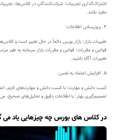
اشتراک‌گذاری تجربیات: شرکت‌کنندگان در کلاس‌ها، تجربیات خ
مفید باشد.
4. بروزرسانی اطلاعات:
تغییرات بازار: بازار بورس دائماً در حال تغییر است و کلاس‌ه
قوانین و مقررات: قوانین و مقررات بازار سرمایه به طور مرت
تغییرات آگاه باشید.
5. افزایش اعتماد به نفس:
کسب دانش و مهارت: با کسب دانش و مهارت‌های لازم، اعتما
تصمیم‌گیری بهتر: با اطلاعات دقیق و تحلیل‌های صحیح، می‌ت
در کلاس های بورس چه چیزهایی یاد می گ