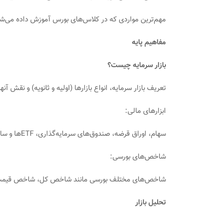
مهم‌ترین مواردی که در کلاس‌های بورس آموزش داده می‌شود 
مفاهیم پایه
بازار سرمایه چیست؟
تعریف بازار سرمایه، انواع بازارها (اولیه و ثانویه) و نقش آنه
ابزارهای مالی:
سهام، اوراق قرضه، صندوق‌های سرمایه‌گذاری، ETFها و سایر ابزارهای مالی و تفاوت‌های آن‌ها.
شاخص‌های بورسی:
شاخص‌های مختلف بورسی مانند شاخص کل، شاخص قیمت وز
تحلیل بازار