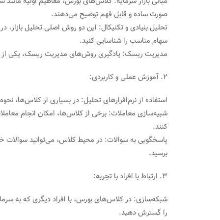
مبانی بازار سرمایه: کلاس‌های بورس، مفاهیم اولیه مانند
صورت ساده و قابل فهم توضیح می‌دهند.
تحلیل بنیادی و تکنیکال: این دو روش اصلی تحلیل بازار، در
سهام مناسب را شناسایی کنید.
مدیریت ریسک: یادگیری روش‌های مدیریت ریسک، یکی از مه
2. آموزش عملی و کاربردی:
استفاده از نرم‌افزارهای تحلیل: در بسیاری از کلاس‌ها، نحوه
شبیه‌سازی معاملات: برخی از کلاس‌ها، امکان انجام معامل
کنند.
پاسخگویی به سوالات: در محیط کلاس، می‌توانید سوالات خو
برسید.
3. ارتباط با افراد با تجربه:
شبکه‌سازی: در کلاس‌های بورس، با افراد دیگری که به سرمای
را گسترش دهید.