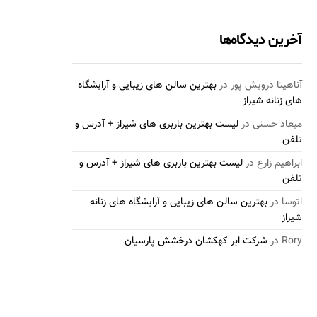
آخرین دیدگاه‌ها
آناهیتا درویش پور
در
بهترین سالن های زیبایی و آرایشگاه
های زنانه شیراز
میعاد حسنی
در
لیست بهترین باربری های شیراز + آدرس و
تلفن
ابراهیم زارع
در
لیست بهترین باربری های شیراز + آدرس و
تلفن
اتوسا
در
بهترین سالن های زیبایی و آرایشگاه های زنانه
شیراز
Rory
در
شرکت ابر کهکشان درخشش پارسیان