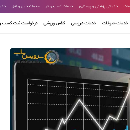
سات
خدماتی پزشکی و پرستاری
خدمات کسب و کار
خدمات حمل و نقل
خدما
خدمات حیوانات
خدمات عروسی
کلاس ورزشی
درخواست ثبت کسب و 