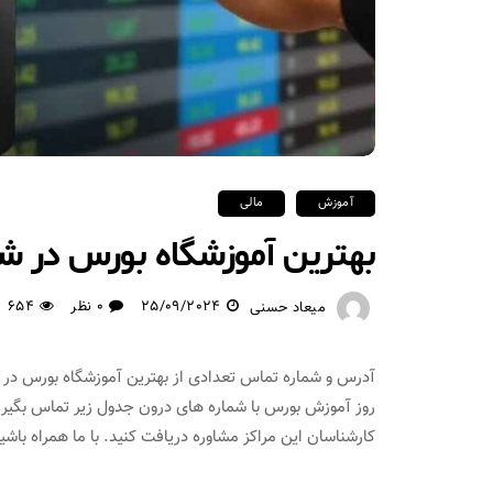
آموزش
مالی
بهترین آموزشگاه بورس در شی
25/09/2024
0 نظر
654
میعاد حسنی
آدرس و شماره تماس تعدادی از بهترین آموزشگاه بورس در ش
روز آموزش بورس با شماره های درون جدول زیر تماس بگیری
کارشناسان این مراکز مشاوره دریافت کنید. با ما همراه باشی