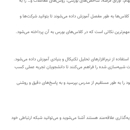
 سهام، اوراق قرضه، شاخص‌های بورسی، روش‌های معاملات و… را به
 کلاس‌ها به طور مفصل آموزش داده می‌شوند تا بتوانید شرکت‌ها و
م‌ترین نکاتی است که در کلاس‌های بورس به آن پرداخته می‌شود.
 استفاده از نرم‌افزارهای تحلیل تکنیکال و بنیادی آموزش داده می‌شود.
ات شبیه‌سازی شده را فراهم می‌کنند تا دانشجویان تجربه عملی کسب
د را به طور مستقیم از مدرس بپرسید و به پاسخ‌های دقیق و روشنی
ه‌گذاری علاقه‌مند هستند آشنا می‌شوید و می‌توانید شبکه ارتباطی خود