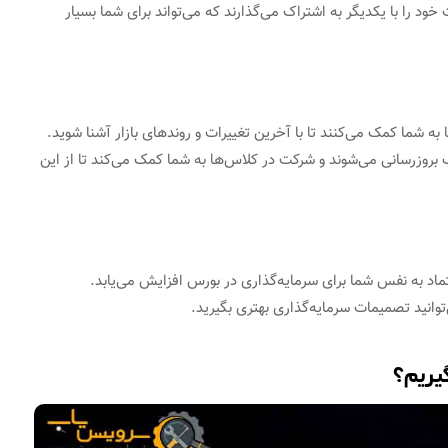
ود را با یکدیگر به اشتراک می‌گذارند که می‌تواند برای شما بسیار
ا به شما کمک می‌کنند تا با آخرین تغییرات و روندهای بازار آشنا شوید.
ب بروزرسانی می‌شوند و شرکت در کلاس‌ها به شما کمک می‌کند تا از این
د به نفس شما برای سرمایه‌گذاری در بورس افزایش می‌یابد.
وانید تصمیمات سرمایه‌گذاری بهتری بگیرید.
یریم؟