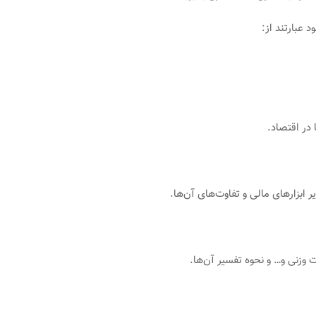
عبارتند از:
ا در اقتصاد.
نی و… و نحوه تفسیر آن‌ها.