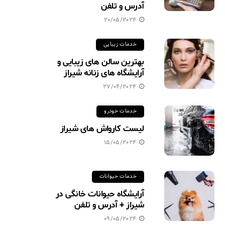
آدرس و تلفن
20/05/2024
خدمات زیبایی
بهترین سالن های زیبایی و
آرایشگاه های زنانه شیراز
27/04/2024
خدمات خودرو
لیست کارواش های شیراز
15/05/2024
خدمات حیوانات
آرایشگاه حیوانات خانگی در
شیراز + آدرس و تلفن
09/05/2024