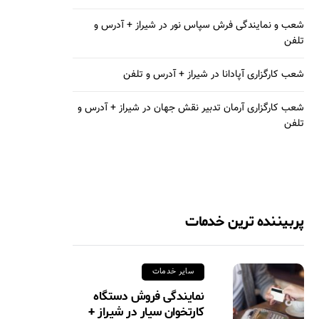
شعب و نمایندگی فرش سپاس نور در شیراز + آدرس و
تلفن
شعب کارگزاری آپادانا در شیراز + آدرس و تلفن
شعب کارگزاری آرمان تدبیر نقش جهان در شیراز + آدرس و
تلفن
پربیننده ترین خدمات
سایر خدمات
نمایندگی فروش دستگاه
کارتخوان سیار در شیراز +