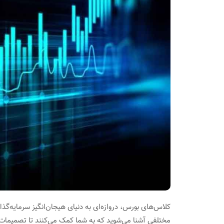
کلاس‌های بورس، دروازه‌ای به دنیای هیجان‌انگیز سرمایه‌گذا
مختلفی آشنا می‌شوید که به شما کمک می‌کنند تا تصمیمات س