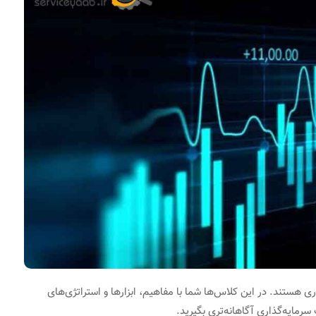
ری هستند. در این کلاس‌ها شما با مفاهیم، ابزارها و استراتژی‌های
رمایه‌گذاری آگاهانه‌تری بگیرید.