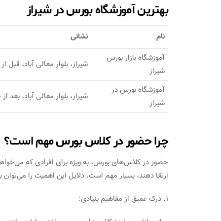
بهترین آموزشگاه بورس در شیراز
نام
نشانی
آموزشگاه بازار بورس
شیراز، بلوار معالی آباد، قبل از
شیراز
آموزشگاه بورس در
شیراز، بلوار معالی آباد، بعد از
شیراز
چرا حضور در کلاس بورس مهم است؟
حضور در کلاس‌های بورس، به ویژه برای افرادی که می‌خواهند
ارتقا دهند، بسیار مهم است. دلایل این اهمیت را می‌توان ب
1. درک عمیق از مفاهیم بنیادی: