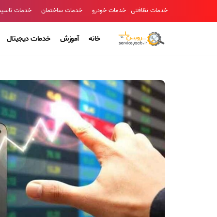
خدمات نظافتی
خدمات خودرو
خدمات ساختمان
خدمات تاسی
خانه
آموزش
خدمات دیجیتال