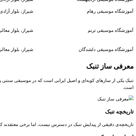
آموزشگاه موسیقی رهام
شیراز، بلوار آزاد
آموزشگاه موسیقی ترنم
شیراز، بلوار معالی
آموزشگاه موسیقی دلشدگان
شیراز، بلوار معالی 
معرفی ساز تنبک
تنبک یکی از سازهای کوبه‌ای و اصیل ایرانی است که در موسیقی سنتی و م
است.
تاریخچه تنبک
تاریخچه‌ی دقیقی از پیدایش تنبک در دسترس نیست، اما برخی معتقدند که 