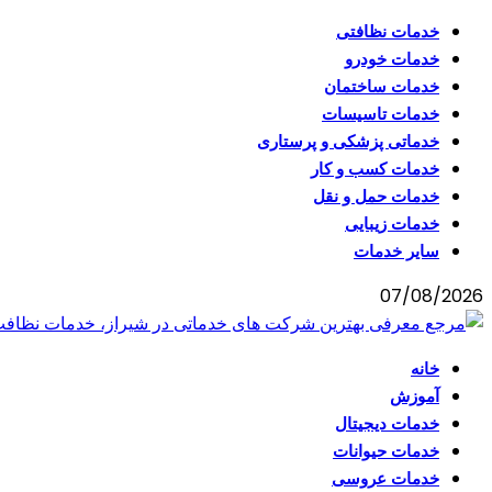
خدمات نظافتی
خدمات خودرو
خدمات ساختمان
خدمات تاسیسات
خدماتی پزشکی و پرستاری
خدمات کسب و کار
خدمات حمل و نقل
خدمات زیبایی
سایر خدمات
07/08/2026
خانه
آموزش
خدمات دیجیتال
خدمات حیوانات
خدمات عروسی