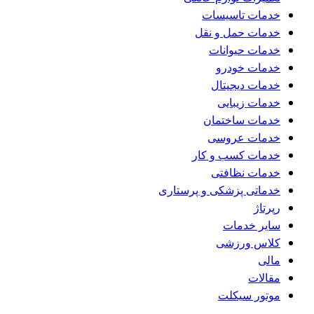
خدمات تاسیسات
خدمات حمل و نقل
خدمات حیوانات
خدمات خودرو
خدمات دیجیتال
خدمات زیبایی
خدمات ساختمان
خدمات عروسی
خدمات کسب و کار
خدمات نظافتی
خدماتی پزشکی و پرستاری
رپرتاژ
سایر خدمات
کلاس ورزشی
مالی
مقالات
موتور سیکلت