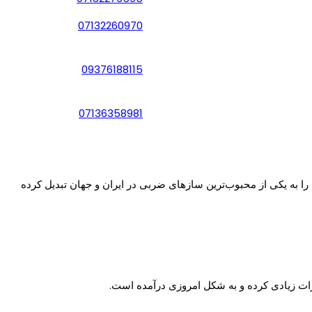
07132260970
09376188115
07136358981
را به یکی از محبوب‌ترین سازهای ضربی در ایران و جهان تبدیل کرده
یرات زیادی کرده و به شکل امروزی درآمده است.