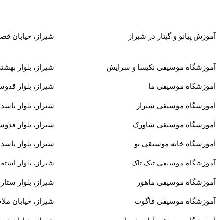
آموزش پیانو و گیتار در شیراز
شیراز، خیابان قص
آموزشگاه موسیقی نکیسا و سرایش
شیراز، بلوار بهشت
آموزشگاه موسیقی ما
شیراز، بلوار قدو
آموزشگاه موسیقی شیراز
شیراز، بلوار پاسدا
آموزشگاه موسیقی شاورک
شیراز، بلوار قد
آموزشگاه خانه موسیقی نو
شیراز، بلوار پاسدا
آموزشگاه موسیقی تیک تاک
شیراز، بلوار استقل
آموزشگاه موسیقی ماهور
شیراز، بلوار ستار
آموزشگاه موسيقی فاگوت
شیراز، خیابان ملا