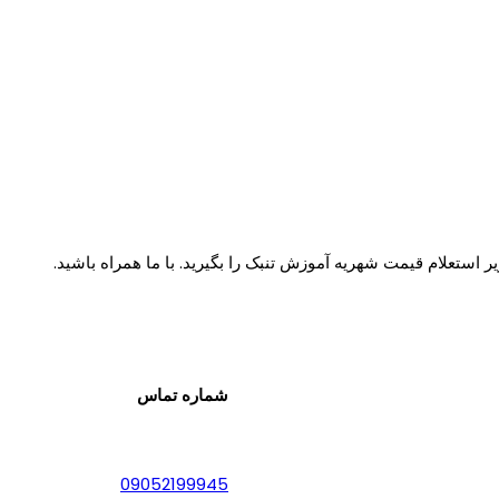
استعلام قیمت شهریه آموزش تنبک را بگیرید. با ما همراه باشید.
شماره تماس
09052199945