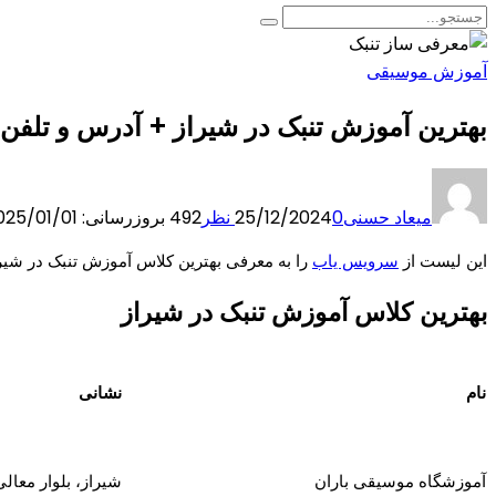
آموزش موسیقی
بهترین آموزش تنبک در شیراز + آدرس و تلفن
میعاد حسنی
0 نظر
25/12/2024
492
بروزرسانی: 2025/01/01
این لیست از
سرویس یاب
را به معرفی بهترین کلاس آموزش تنبک در شیراز
بهترین کلاس آموزش تنبک در شیراز
نام
نشانی
آموزشگاه موسیقی باران
شیراز، بلوار معالی 