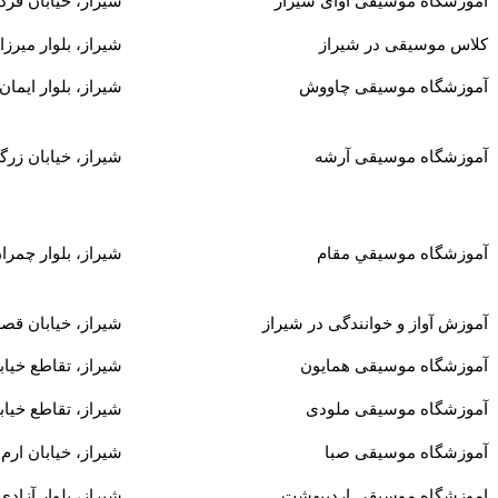
آموزشگاه موسیقی آوای شیراز
شیراز، خیابان فر
کلاس موسیقی در شیراز
شیراز، بلوار میرز
آموزشگاه موسیقی چاووش
شیراز، بلوار ایمان
آموزشگاه موسیقی آرشه
شیراز، خیابان زرگ
آموزشگاه موسيقي مقام
شیراز، بلوار چمران
آموزش آواز و خوانندگی در شیراز
شیراز، خیابان قصردشت،
آموزشگاه موسیقی همایون
شیراز، تقاطع خیاب
آموزشگاه موسیقی ملودی
شیراز، تقاطع خیا
آموزشگاه موسیقی صبا
شیراز، خیابان ارم
اموزشگاه موسیقی اردیبهشت
شیراز، بلوار آزاد