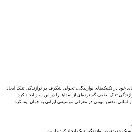
های خود در تکنیک‌های نوازندگی، تحولی شگرف در نوازندگی تنبک ایجاد
‌المللی، نقش مهمی در معرفی موسیقی ایرانی به جهان ایفا کرد.
.
 سبک جدیدی در نوازندگی تنبک ایجاد کرده است.