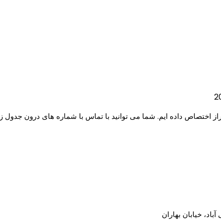
 اختصاص داده ایم. شما می توانید با تماس با شماره های درون جدول زیر 
آباد، خیابان بهاران