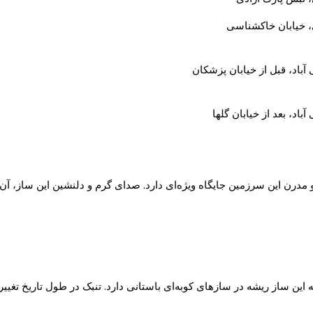
ی، خیابان خاکشناسی
 آباد، قبل از خیابان پزشکان
آباد، بعد از خیابان گلها
درن این سرزمین جایگاه ویژه‌ای دارد. صدای گرم و دلنشین این ساز، آن 
این ساز ریشه در سازهای کوبه‌ای باستانی دارد. تنبک در طول تاریخ تغی