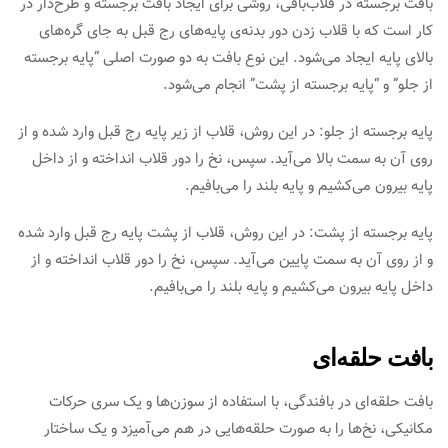
بافت برجسته در قلاب‌بافی، روشی برای ایجاد بافت برجسته و طرح‌دار در
کار است که با قلاب زدن دور بدنه‌ی پایه‌های رج قبل به جای گره‌های
بالای پایه ایجاد می‌شود. این نوع بافت به دو صورت اصلی “پایه برجسته
از جلو” و “پایه برجسته از پشت” انجام می‌شود.
پایه برجسته از جلو: در این روش، قلاب از زیر پایه رج قبل وارد شده و از
روی آن به سمت بالا می‌آید. سپس، نخ را دور قلاب انداخته و از داخل
پایه بیرون می‌کشیم و پایه بلند را می‌بافیم.
پایه برجسته از پشت: در این روش، قلاب از پشت پایه رج قبل وارد شده
و از روی آن به سمت پایین می‌آید. سپس، نخ را دور قلاب انداخته و از
داخل پایه بیرون می‌کشیم و پایه بلند را می‌بافیم.
بافت حلقه‌ای
بافت حلقه‌ای در بافندگی، با استفاده از سوزن‌ها و یک سری حرکات
مکانیکی، نخ‌ها را به صورت حلقه‌هایی در هم می‌آمیزد و یک ساختار