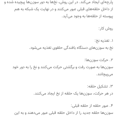
پارچه‌ای ایجاد می‌کند. در این روش، نخ‌ها به دور سوزن‌ها پیچیده شده و
از داخل حلقه‌های قبلی عبور می‌کنند و در نهایت یک شبکه به هم
پیوسته از حلقه‌ها به وجود می‌آید.
روش کار:
1. تغذیه نخ:
نخ به سوزن‌های دستگاه بافندگی حلقوی تغذیه می‌شود.
2. حرکت سوزن‌ها:
سوزن‌ها به صورت رفت و برگشتی حرکت می‌کنند و نخ را به دور خود
می‌پیچانند.
3. تشکیل حلقه:
در هر حرکت، سوزن‌ها یک حلقه از نخ ایجاد می‌کنند.
4. عبور حلقه از حلقه قبلی:
سوزن‌ها حلقه جدید را از داخل حلقه قبلی عبور می‌دهند و به این