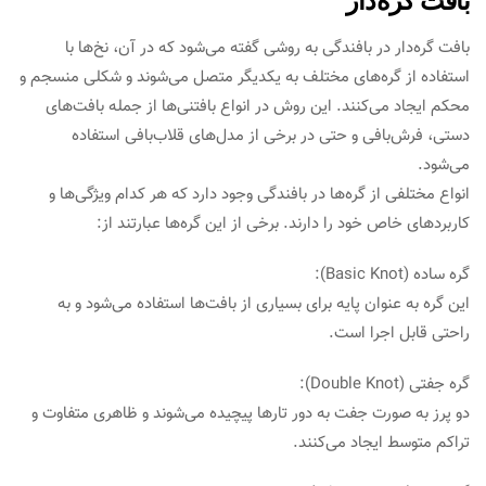
بافت گره‌دار
بافت گره‌دار در بافندگی به روشی گفته می‌شود که در آن، نخ‌ها با
استفاده از گره‌های مختلف به یکدیگر متصل می‌شوند و شکلی منسجم و
محکم ایجاد می‌کنند. این روش در انواع بافتنی‌ها از جمله بافت‌های
دستی، فرش‌بافی و حتی در برخی از مدل‌های قلاب‌بافی استفاده
می‌شود.
انواع مختلفی از گره‌ها در بافندگی وجود دارد که هر کدام ویژگی‌ها و
کاربردهای خاص خود را دارند. برخی از این گره‌ها عبارتند از:
گره ساده (Basic Knot):
این گره به عنوان پایه برای بسیاری از بافت‌ها استفاده می‌شود و به
راحتی قابل اجرا است.
گره جفتی (Double Knot):
دو پرز به صورت جفت به دور تارها پیچیده می‌شوند و ظاهری متفاوت و
تراکم متوسط ایجاد می‌کنند.