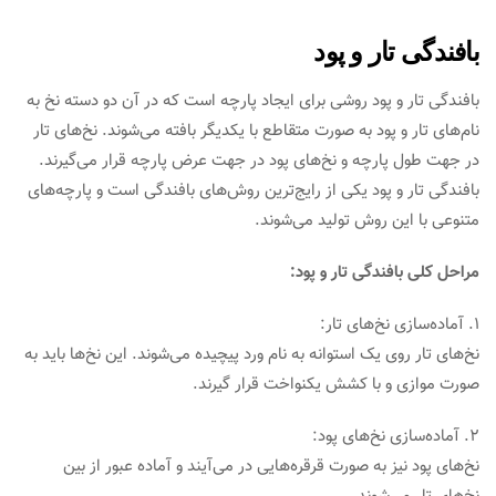
بافندگی تار و پود
بافندگی تار و پود روشی برای ایجاد پارچه است که در آن دو دسته نخ به
نام‌های تار و پود به صورت متقاطع با یکدیگر بافته می‌شوند. نخ‌های تار
در جهت طول پارچه و نخ‌های پود در جهت عرض پارچه قرار می‌گیرند.
بافندگی تار و پود یکی از رایج‌ترین روش‌های بافندگی است و پارچه‌های
متنوعی با این روش تولید می‌شوند.
مراحل کلی بافندگی تار و پود:
1. آماده‌سازی نخ‌های تار:
نخ‌های تار روی یک استوانه به نام ورد پیچیده می‌شوند. این نخ‌ها باید به
صورت موازی و با کشش یکنواخت قرار گیرند.
2. آماده‌سازی نخ‌های پود:
نخ‌های پود نیز به صورت قرقره‌هایی در می‌آیند و آماده عبور از بین