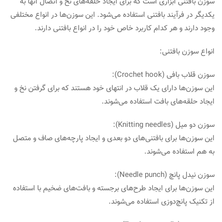
سوزن بافتنی ابزاری است که برای ایجاد حلقه‌های نخ و اتصال آنها به
یکدیگر در فرآیند بافتنی استفاده می‌شود. این سوزن‌ها در انواع مختلفی
وجود دارند و هر کدام کاربرد خاص خود را در انواع بافتنی دارند.
انواع سوزن بافتنی:
سوزن قلاب بافی (Crochet hook):
این سوزن‌ها دارای یک قلاب در انتهای خود هستند که برای گرفتن نخ و
ایجاد حلقه‌های بافت استفاده می‌شوند.
سوزن دو میل (Knitting needles):
این سوزن‌ها برای بافتنی‌های دو بعدی و ایجاد پارچه‌های صاف و متصل
به هم استفاده می‌شوند.
سوزن نیدل پانچ (Needle punch):
این سوزن‌ها برای ایجاد طرح‌های برجسته و بافت‌های ضخیم با استفاده
از تکنیک پانچ‌دوزی استفاده می‌شوند.