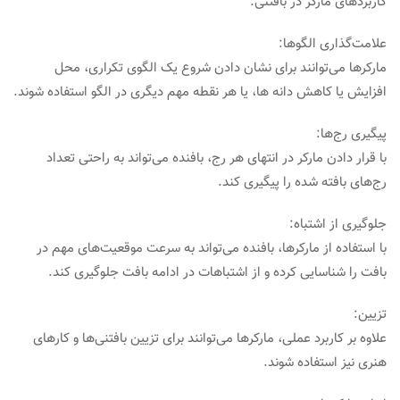
کاربردهای مارکر در بافتنی:
علامت‌گذاری الگوها:
مارکرها می‌توانند برای نشان دادن شروع یک الگوی تکراری، محل
افزایش یا کاهش دانه ها، یا هر نقطه مهم دیگری در الگو استفاده شوند.
پیگیری رج‌ها:
با قرار دادن مارکر در انتهای هر رج، بافنده می‌تواند به راحتی تعداد
رج‌های بافته شده را پیگیری کند.
جلوگیری از اشتباه:
با استفاده از مارکرها، بافنده می‌تواند به سرعت موقعیت‌های مهم در
بافت را شناسایی کرده و از اشتباهات در ادامه بافت جلوگیری کند.
تزیین:
علاوه بر کاربرد عملی، مارکرها می‌توانند برای تزیین بافتنی‌ها و کارهای
هنری نیز استفاده شوند.