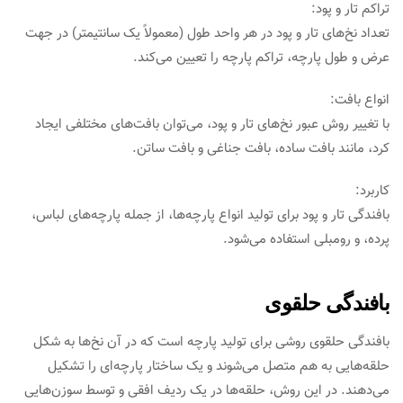
تراکم تار و پود:
تعداد نخ‌های تار و پود در هر واحد طول (معمولاً یک سانتیمتر) در جهت
عرض و طول پارچه، تراکم پارچه را تعیین می‌کند.
انواع بافت:
با تغییر روش عبور نخ‌های تار و پود، می‌توان بافت‌های مختلفی ایجاد
کرد، مانند بافت ساده، بافت جناغی و بافت ساتن.
کاربرد:
بافندگی تار و پود برای تولید انواع پارچه‌ها، از جمله پارچه‌های لباس،
پرده، و رومبلی استفاده می‌شود.
بافندگی حلقوی
بافندگی حلقوی روشی برای تولید پارچه است که در آن نخ‌ها به شکل
حلقه‌هایی به هم متصل می‌شوند و یک ساختار پارچه‌ای را تشکیل
می‌دهند. در این روش، حلقه‌ها در یک ردیف افقی و توسط سوزن‌هایی