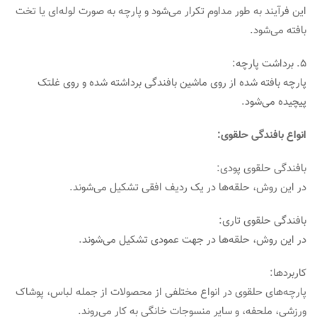
این فرآیند به طور مداوم تکرار می‌شود و پارچه به صورت لوله‌ای یا تخت
بافته می‌شود.
5. برداشت پارچه:
پارچه بافته شده از روی ماشین بافندگی برداشته شده و روی غلتک
پیچیده می‌شود.
انواع بافندگی حلقوی:
بافندگی حلقوی پودی:
در این روش، حلقه‌ها در یک ردیف افقی تشکیل می‌شوند.
بافندگی حلقوی تاری:
در این روش، حلقه‌ها در جهت عمودی تشکیل می‌شوند.
کاربردها:
پارچه‌های حلقوی در انواع مختلفی از محصولات از جمله لباس، پوشاک
ورزشی، ملحفه، و سایر منسوجات خانگی به کار می‌روند.