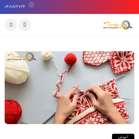
06/08/2026
آموزش