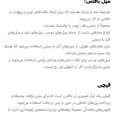
میل بافتنی:
دو میله بلند و باریک هستند که برای ایجاد بافت‌های توری و پیچ‌دار در
بافتنی به کار می‌روند.
معمولاً از جنس فلز، چوب یا پلاستیک هستند.
انواع مختلفی دارند، از جمله میل‌های دو سر، میل‌های بلند و میل‌های
گرد یا سیمی.
برای بافت‌های طویل، از میل‌های گرد یا سیمی استفاده می‌شود که توسط
یک سیم به هم متصل شده‌اند.
میل‌های دو سر برای بافت لباس‌ها و وسایل تزئینی استفاده می‌شوند و
نیازی به برگرداندن کار در انتهای هر رج نیست.
قیچی
قیچی یک ابزار ضروری در بافتنی است که برای برش نخ‌ها، پشم‌ها و
پرداخت پرزهای اضافی در حین یا پس از بافت استفاده می‌شود.
قیچی‌های بافندگی معمولاً تیغه‌های تیز و دسته‌های زاویه‌داری دارند تا