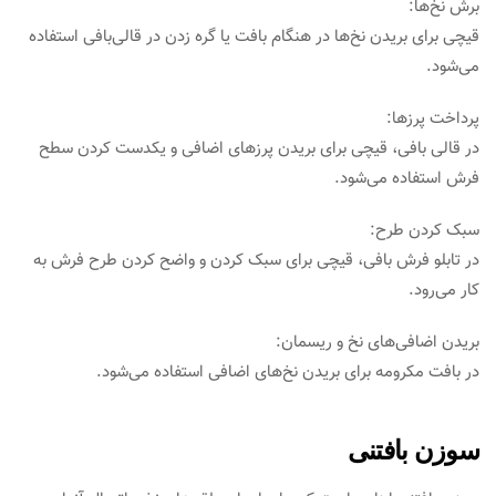
برش نخ‌ها:
قیچی برای بریدن نخ‌ها در هنگام بافت یا گره زدن در قالی‌بافی استفاده
می‌شود.
پرداخت پرزها:
در قالی بافی، قیچی برای بریدن پرزهای اضافی و یکدست کردن سطح
فرش استفاده می‌شود.
سبک کردن طرح:
در تابلو فرش بافی، قیچی برای سبک کردن و واضح کردن طرح فرش به
کار می‌رود.
بریدن اضافی‌های نخ و ریسمان:
در بافت مکرومه برای بریدن نخ‌های اضافی استفاده می‌شود.
سوزن بافتنی