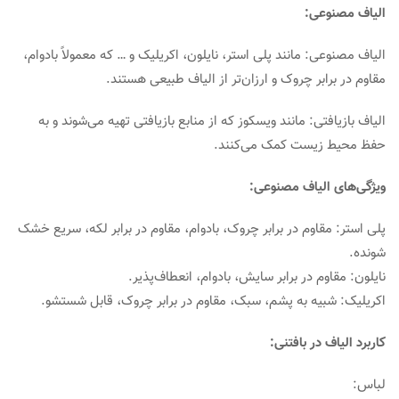
الیاف مصنوعی:
الیاف مصنوعی: مانند پلی استر، نایلون، اکریلیک و … که معمولاً بادوام،
مقاوم در برابر چروک و ارزان‌تر از الیاف طبیعی هستند.
الیاف بازیافتی: مانند ویسکوز که از منابع بازیافتی تهیه می‌شوند و به
حفظ محیط زیست کمک می‌کنند.
ویژگی‌های الیاف مصنوعی:
پلی استر: مقاوم در برابر چروک، بادوام، مقاوم در برابر لکه، سریع خشک
شونده.
نایلون: مقاوم در برابر سایش، بادوام، انعطاف‌پذیر.
اکریلیک: شبیه به پشم، سبک، مقاوم در برابر چروک، قابل شستشو.
کاربرد الیاف در بافتنی:
لباس: