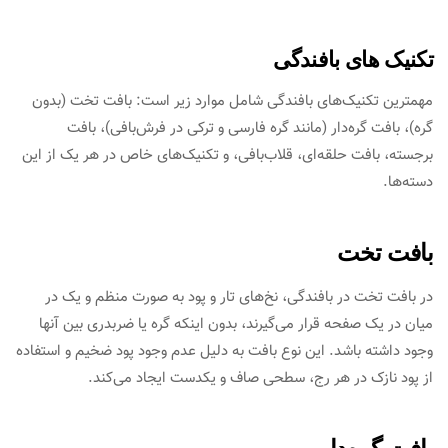
تکنیک های بافندگی
مهمترین تکنیک‌های بافندگی شامل موارد زیر است: بافت تخت (بدون
گره)، بافت گره‌دار (مانند گره فارسی و ترکی در فرش‌بافی)، بافت
برجسته، بافت حلقه‌ای، قلاب‌بافی، و تکنیک‌های خاص در هر یک از این
دسته‌ها.
بافت تخت
در بافت تخت در بافندگی، نخ‌های تار و پود به صورت منظم و یک در
میان در یک صفحه قرار می‌گیرند، بدون اینکه گره یا ضربدری بین آنها
وجود داشته باشد. این نوع بافت به دلیل عدم وجود پود ضخیم و استفاده
از پود نازک در هر رج، سطحی صاف و یکدست ایجاد می‌کند.