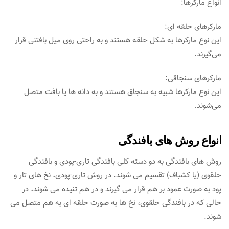
انواع مارکرها:
مارکرهای حلقه ای:
این نوع مارکرها به شکل حلقه هستند و به راحتی روی میل بافتنی قرار
می‌گیرند.
مارکرهای سنجاقی:
این نوع مارکرها شبیه به سنجاق هستند و به دانه ها یا بافت متصل
می‌شوند.
انواع روش های بافندگی
روش های بافندگی به دو دسته کلی بافندگی تاری-پودی و بافندگی
حلقوی (یا کشباف) تقسیم می شوند. در روش تاری-پودی، نخ های تار و
پود به صورت عمود بر هم قرار می گیرند و در هم تنیده می شوند، در
حالی که در بافندگی حلقوی، نخ ها به صورت حلقه ای به هم متصل می
شوند.