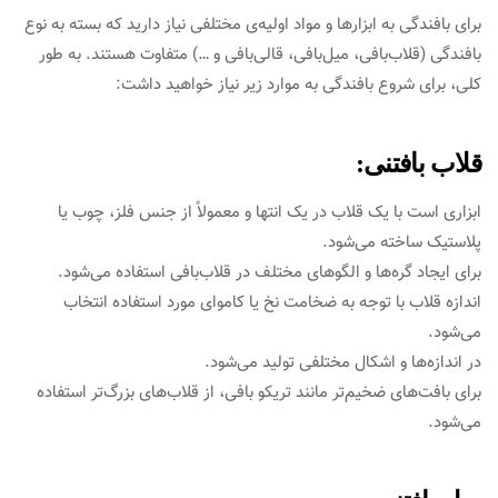
برای بافندگی به ابزارها و مواد اولیه‌ی مختلفی نیاز دارید که بسته به نوع
بافندگی (قلاب‌بافی، میل‌بافی، قالی‌بافی و …) متفاوت هستند. به طور
کلی، برای شروع بافندگی به موارد زیر نیاز خواهید داشت:
قلاب بافتنی:
ابزاری است با یک قلاب در یک انتها و معمولاً از جنس فلز، چوب یا
پلاستیک ساخته می‌شود.
برای ایجاد گره‌ها و الگوهای مختلف در قلاب‌بافی استفاده می‌شود.
اندازه قلاب با توجه به ضخامت نخ یا کاموای مورد استفاده انتخاب
می‌شود.
در اندازه‌ها و اشکال مختلفی تولید می‌شود.
برای بافت‌های ضخیم‌تر مانند تریکو بافی، از قلاب‌های بزرگ‌تر استفاده
می‌شود.