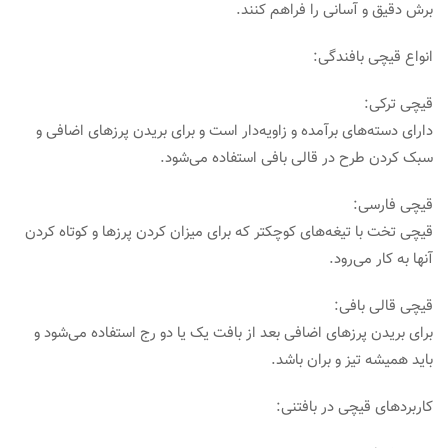
برش دقیق و آسانی را فراهم کنند.
انواع قیچی بافندگی:
قیچی ترکی:
دارای دسته‌های برآمده و زاویه‌دار است و برای بریدن پرزهای اضافی و
سبک کردن طرح در قالی بافی استفاده می‌شود.
قیچی فارسی:
قیچی تخت با تیغه‌های کوچکتر که برای میزان کردن پرزها و کوتاه کردن
آنها به کار می‌رود.
قیچی قالی بافی:
برای بریدن پرزهای اضافی بعد از بافت یک یا دو رج استفاده می‌شود و
باید همیشه تیز و بران باشد.
کاربردهای قیچی در بافتنی: