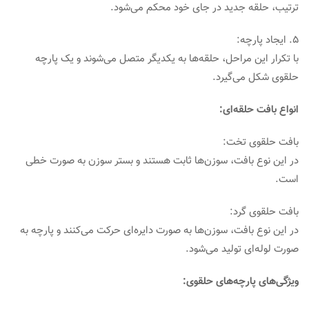
ترتیب، حلقه جدید در جای خود محکم می‌شود.
5. ایجاد پارچه:
با تکرار این مراحل، حلقه‌ها به یکدیگر متصل می‌شوند و یک پارچه
حلقوی شکل می‌گیرد.
انواع بافت حلقه‌ای:
بافت حلقوی تخت:
در این نوع بافت، سوزن‌ها ثابت هستند و بستر سوزن به صورت خطی
است.
بافت حلقوی گرد:
در این نوع بافت، سوزن‌ها به صورت دایره‌ای حرکت می‌کنند و پارچه به
صورت لوله‌ای تولید می‌شود.
ویژگی‌های پارچه‌های حلقوی: