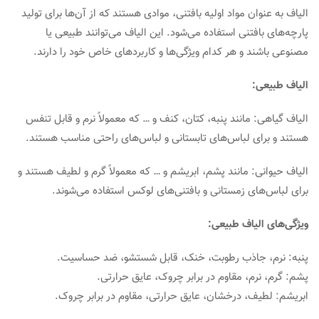
الیاف به عنوان مواد اولیه بافتنی، موادی هستند که از آن‌ها برای تولید
پارچه‌های بافتنی استفاده می‌شود. این الیاف می‌توانند طبیعی یا
مصنوعی باشند و هر کدام ویژگی‌ها و کاربردهای خاص خود را دارند.
الیاف طبیعی:
الیاف گیاهی: مانند پنبه، کتان، کنف و … که معمولاً نرم و قابل تنفس
هستند و برای لباس‌های تابستانی و لباس‌های راحتی مناسب هستند.
الیاف حیوانی: مانند پشم، ابریشم و … که معمولاً گرم و لطیف هستند و
برای لباس‌های زمستانی و بافتنی‌های لوکس استفاده می‌شوند.
ویژگی‌های الیاف طبیعی:
پنبه: نرم، جاذب رطوبت، خنک، قابل شستشو، ضد حساسیت.
پشم: گرم، نرم، مقاوم در برابر چروک، عایق حرارتی.
ابریشم: لطیف، درخشان، عایق حرارتی، مقاوم در برابر چروک.