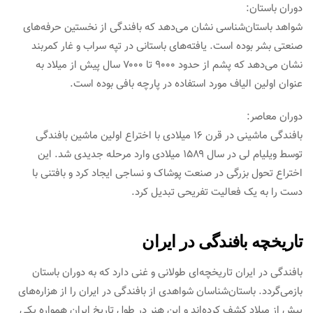
دوران باستان:
شواهد باستان‌شناسی نشان می‌دهد که بافندگی از نخستین حرفه‌های
صنعتی بشر بوده است. یافته‌های باستانی در تپه سراب و غار کمربند
نشان می‌دهد که پشم از حدود ۹۰۰۰ تا ۷۰۰۰ سال پیش از میلاد به
عنوان اولین الیاف مورد استفاده در پارچه بافی بوده است.
دوران معاصر:
بافندگی ماشینی در قرن ۱۶ میلادی با اختراع اولین ماشین بافندگی
توسط ویلیام لی در سال ۱۵۸۹ میلادی وارد مرحله جدیدی شد. این
اختراع تحول بزرگی در صنعت پوشاک و نساجی ایجاد کرد و بافتنی با
دست را به یک فعالیت تفریحی تبدیل کرد.
تاریخچه بافندگی در ایران
بافندگی در ایران تاریخچه‌ای طولانی و غنی دارد که به دوران باستان
بازمی‌گردد. باستان‌شناسان شواهدی از بافندگی در ایران را از هزاره‌های
پیش از میلاد کشف کرده‌اند و این هنر در طول تاریخ ایران همواره یکی