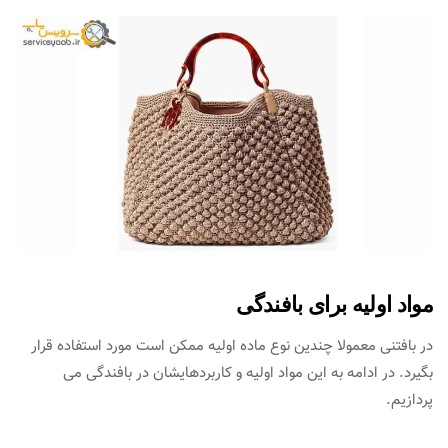
مواد اولیه برای بافندگی
در بافتنی معمولا چندین نوع ماده اولیه ممکن است مورد استفاده قرار
بگیرد. در ادامه به این مواد اولیه و کاربردهایشان در بافندگی می
پردازیم.