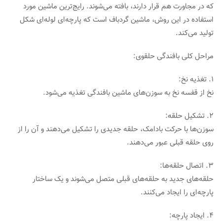
که در مجاورت هم قرار دارند، بافته می‌شوند. رایج‌ترین ماشین مورد
استفاده در این روش، ماشین گردباف است که پارچه‌ای لوله‌ای شکل
تولید می‌کند.
مراحل کلی بافندگی حلقوی:
1. تغذیه نخ:
نخ از قفسه نخ به سوزن‌های ماشین بافندگی تغذیه می‌شود.
2. تشکیل حلقه:
سوزن‌ها با حرکت بادامک، حلقه جدیدی را تشکیل می‌دهند و آن را از
روی حلقه قبلی عبور می‌دهند.
3. اتصال حلقه‌ها:
حلقه‌های جدید به حلقه‌های قبلی متصل می‌شوند و یک ساختار
پارچه‌ای را ایجاد می‌کنند.
4. ایجاد پارچه: