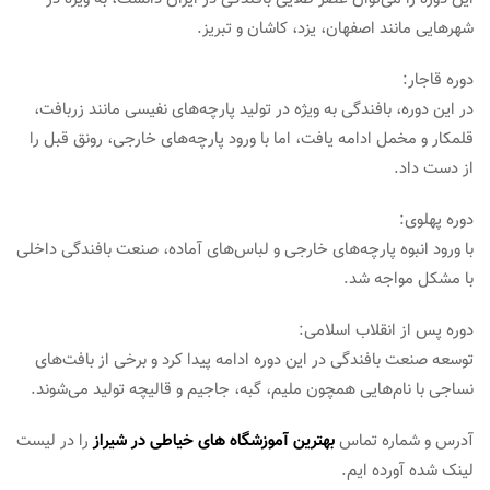
شهرهایی مانند اصفهان، یزد، کاشان و تبریز.
دوره قاجار:
در این دوره، بافندگی به ویژه در تولید پارچه‌های نفیسی مانند زربافت،
قلمکار و مخمل ادامه یافت، اما با ورود پارچه‌های خارجی، رونق قبل را
از دست داد.
دوره پهلوی:
با ورود انبوه پارچه‌های خارجی و لباس‌های آماده، صنعت بافندگی داخلی
با مشکل مواجه شد.
دوره پس از انقلاب اسلامی:
توسعه صنعت بافندگی در این دوره ادامه پیدا کرد و برخی از بافت‌های
نساجی با نام‌هایی همچون ملیم، گبه، جاجیم و قالیچه تولید می‌شوند.
آدرس و شماره تماس
بهترین آموزشگاه های خیاطی در شیراز
را در لیست
لینک شده آورده ایم.