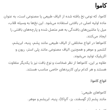
کاموا
کاموا، که نوعی نخ بافته شده از الیاف طبیعی یا مصنوعی است، به عنوان
ماده اولیه اصلی در بافتنی استفاده می‌شود. این نخ‌ها به وسیله قلاب،
میل یا ماشین‌های بافندگی به هم متصل شده و پارچه‌های بافتنی را
ایجاد می‌کنند.
کامواها در انواع مختلفی از الیاف طبیعی مانند پشم، پنبه، ابریشم،
کشمیر و موهر و همچنین الیاف مصنوعی مانند پلی استر، ریون و
اکریلیک تولید می‌شوند.
علاوه بر این، کامواها از نظر ضخامت و نوع بافت نیز با یکدیگر متفاوت
هستند و هر کدام برای کاربردهای خاصی مناسب هستند.
انواع کاموا:
کامواهای طبیعی:
مانند پشم (از گوسفند، بز، آلپاکا)، پنبه، ابریشم و موهر.