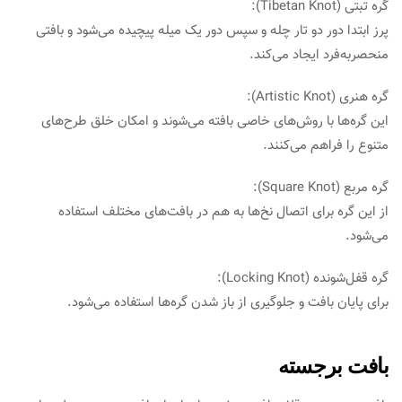
گره تبتی (Tibetan Knot):
پرز ابتدا دور دو تار چله و سپس دور یک میله پیچیده می‌شود و بافتی
منحصربه‌فرد ایجاد می‌کند.
گره هنری (Artistic Knot):
این گره‌ها با روش‌های خاصی بافته می‌شوند و امکان خلق طرح‌های
متنوع را فراهم می‌کنند.
گره مربع (Square Knot):
از این گره برای اتصال نخ‌ها به هم در بافت‌های مختلف استفاده
می‌شود.
گره قفل‌شونده (Locking Knot):
برای پایان بافت و جلوگیری از باز شدن گره‌ها استفاده می‌شود.
بافت برجسته