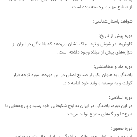
از صنایع مهم و برجسته بوده است.
شواهد باستان‌شناسی:
دوره پیش از تاریخ:
کاوش‌ها در شوش و تپه سیلک نشان می‌دهد که بافندگی در ایران از
هزاره‌های پیش از میلاد وجود داشته است.
دوره ماد و هخامنشی:
بافندگی به عنوان یکی از صنایع اصلی در این دوره‌ها مورد توجه قرار
گرفت و به توسعه و رشد خود ادامه داد.
دوره اسلامی:
در این دوره، بافندگی در ایران به اوج شکوفایی خود رسید و پارچه‌هایی با
طرح‌ها و رنگ‌های متنوع تولید می‌شد.
دوره صفوی:
این دوره را می‌توان عصر طلایی بافندگی در ایران دانست، به ویژه در