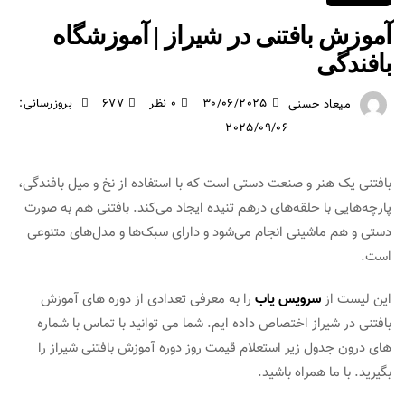
آموزش بافتنی در شیراز | آموزشگاه
بافندگی
30/06/2025
0 نظر
677
بروزرسانی:
میعاد حسنی
2025/09/06
بافتنی یک هنر و صنعت دستی است که با استفاده از نخ و میل بافندگی،
پارچه‌هایی با حلقه‌های درهم تنیده ایجاد می‌کند. بافتنی هم به صورت
دستی و هم ماشینی انجام می‌شود و دارای سبک‌ها و مدل‌های متنوعی
است.
این لیست از
سرویس یاب
را به معرفی تعدادی از دوره های آموزش
بافتنی در شیراز اختصاص داده ایم. شما می توانید با تماس با شماره
های درون جدول زیر استعلام قیمت روز دوره آموزش بافتنی شیراز را
بگیرید. با ما همراه باشید.