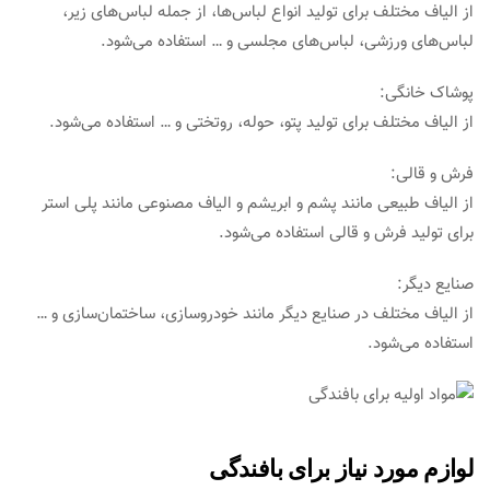
از الیاف مختلف برای تولید انواع لباس‌ها، از جمله لباس‌های زیر،
لباس‌های ورزشی، لباس‌های مجلسی و … استفاده می‌شود.
پوشاک خانگی:
از الیاف مختلف برای تولید پتو، حوله، روتختی و … استفاده می‌شود.
فرش و قالی:
از الیاف طبیعی مانند پشم و ابریشم و الیاف مصنوعی مانند پلی استر
برای تولید فرش و قالی استفاده می‌شود.
صنایع دیگر:
از الیاف مختلف در صنایع دیگر مانند خودروسازی، ساختمان‌سازی و …
استفاده می‌شود.
لوازم مورد نیاز برای بافندگی