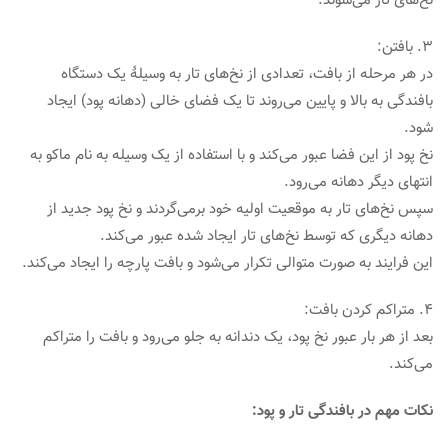
نخ‌های تار می‌شوند.
3. بافتن:
در هر مرحله از بافت، تعدادی از نخ‌های تار به وسیلهٔ یک دستگاه
بافندگی به بالا و پایین می‌روند تا یک فضای خالی (دهانه پود) ایجاد
شود.
نخ پود از این فضا عبور می‌کند و با استفاده از یک وسیله به نام ماکو به
انتهای دیگر دهانه می‌رود.
سپس نخ‌های تار به موقعیت اولیه خود برمی‌گردند و نخ پود جدید از
دهانه دیگری که توسط نخ‌های تار ایجاد شده عبور می‌کند.
این فرایند به صورت متوالی تکرار می‌شود و بافت پارچه را ایجاد می‌کند.
4. متراکم کردن بافت:
بعد از هر بار عبور نخ پود، یک دندانه به جلو می‌رود و بافت را متراکم
می‌کند.
نکات مهم در بافندگی تار و پود: