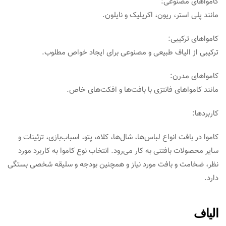
کامواهای مصنوعی:
مانند پلی استر، ریون، اکریلیک و نایلون.
کامواهای ترکیبی:
ترکیبی از الیاف طبیعی و مصنوعی برای ایجاد خواص مطلوب.
کامواهای مدرن:
مانند کامواهای فانتزی با بافت‌ها و افکت‌های خاص.
کاربردها:
کاموا در بافت انواع لباس‌ها، شال‌ها، کلاه، پتو، اسباب‌بازی، تزئینات و
سایر محصولات بافتنی به کار می‌رود. انتخاب نوع کاموا به کاربرد مورد
نظر، ضخامت و بافت مورد نیاز و همچنین بودجه و سلیقه شخصی بستگی
دارد.
الیاف