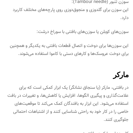
سوزن تنبور (Tambour needle):
این سوزن برای گلدوزی و منجوق‌دوزی روی پارچه‌های مختلف کاربرد
دارد.
سوزن‌های کوبلن یا سوزن‌های بافتنی با سوراخ درشت:
این سوزن‌ها برای دوخت و اتصال قطعات بافتنی به یکدیگر و همچنین
برای دوخت عروسک‌ها و کارهای دستی با کاموا استفاده می‌شوند.
مارکر
در بافتنی، مارکر (یا سنجاق نشانگر) یک ابزار کمکی است که برای
علامت‌گذاری و پیگیری الگوها، افزایش یا کاهش‌ها، و تغییرات در بافت
استفاده می‌شود. این ابزار به بافندگان کمک می‌کند تا موقعیت‌های
خاصی را در کار خود به راحتی شناسایی کنند و از اشتباهات احتمالی
جلوگیری کنند.