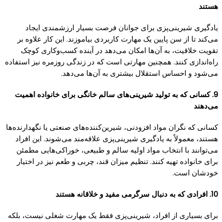
هستند
یادگیری شیرینی‌پزی برای جوانان فرصت بسیار ارزشمندی ایجاد
می‌کند تا از سن پایین یک مهارت کاربردی بیاموزند. این کار علاوه بر
تقویت خلاقیت، به آن‌ها امکان می‌دهد در آینده کسب‌وکاری کوچک
راه‌اندازی کنند. همچنین مهارتی است که در زندگی روزمره نیز استفاده
می‌شود و احساس استقلال بیشتری به آن‌ها می‌دهد.
9. کسانی که به تولید شیرینی‌های سالم خانگی برای خانواده اهمیت
می‌دهند
کسانی که نگران مواد افزودنی، شیرین‌کننده‌های صنعتی یا نگهدارنده‌ها
هستند، معمولاً به یادگیری شیرینی‌پزی علاقه‌مند می‌شوند. این افراد
می‌توانند با انتخاب مواد اولیه سالم و طبیعی، خوراکی‌هایی مطمئن
برای خانواده تهیه کنند. تنظیم میزان قند، چربی و طعم نیز در اختیار
خودشان است.
10. افرادی که به دنبال سرگرمی مفید و خلاقانه هستند
برای بسیاری از افراد، شیرینی‌پزی فقط یک مهارت شغلی نیست، بلکه