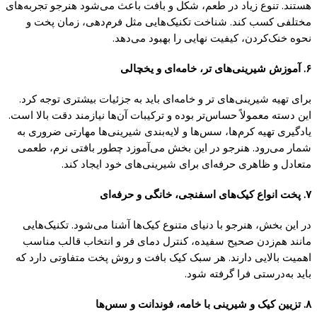
هستند. تنوع زیاد در طعم، شکل و بافت باعث می‌شود هنرجو تجربه‌های
مختلفی کسب کند. شناخت تکنیک‌هایی مثل فرم‌دهی، زمان پخت و
نحوه خنک‌کردن، کیفیت نهایی را بهبود می‌دهد.
۶. آموزش شیرینی‌های تر، خامه‌ای و یخچالی
برای تهیه شیرینی‌های تر و خامه‌ای باید به جزئیات بیشتری توجه کرد.
این دسته معمولاً حساس‌تر بوده و ترکیبات آن‌ها نیازمند دقت بالا است.
یادگیری تهیه کرم‌ها، سس‌ها و لایه‌بندی شیرینی‌ها مهارتی ضروری به
شمار می‌رود. هنرجو در این بخش می‌آموزد چطور بافتی نرم، طعمی
متعادل و ظاهری حرفه‌ای برای شیرینی‌های خود ایجاد کند.
۷. پخت انواع کیک‌های اسفنجی، خانگی و حرفه‌ای
در این بخش، هنرجو با دنیای متنوع کیک‌ها آشنا می‌شود. تکنیک‌هایی
مانند هم‌زدن صحیح سفیده، کنترل دمای فر و انتخاب قالب مناسب
اهمیت بالایی دارند. هر سبک کیک بافت و روش پخت متفاوتی دارد که
باید به‌درستی فرا گرفته شود.
۸. تزیین کیک و شیرینی با خامه، فوندانت و سس‌ها