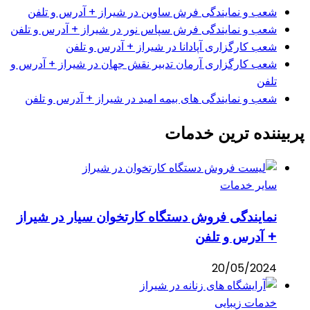
شعب و نمایندگی فرش ساوین در شیراز + آدرس و تلفن
شعب و نمایندگی فرش سپاس نور در شیراز + آدرس و تلفن
شعب کارگزاری آپادانا در شیراز + آدرس و تلفن
شعب کارگزاری آرمان تدبیر نقش جهان در شیراز + آدرس و
تلفن
شعب و نمایندگی های بیمه امید در شیراز + آدرس و تلفن
پربیننده ترین خدمات
سایر خدمات
نمایندگی فروش دستگاه کارتخوان سیار در شیراز
+ آدرس و تلفن
20/05/2024
خدمات زیبایی