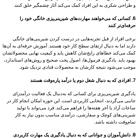
و طراحی شکری به این افراد کمک می‌کند آثار چشمگیر خلق کنند.
6. کسانی که می‌خواهند مهارت‌های شیرینی‌پزی خانگی خود را
حرفه‌ای‌تر کنند
برخی افراد از قبل تجربه‌هایی در درست کردن شیرینی‌های خانگی
دارند اما به دنبال ارتقای سطح کار خود هستند. آموزش حرفه‌ای به آن‌ها
کمک می‌کند خطاهای رایج‌شان کاهش یابد و کیفیت نهایی محصولاتشان
بهبود یابد. یادگیری فرمول‌ها، اصول پخت صحیح و روش‌های استاندارد،
موجب می‌شود نتیجه کارشان به محصولات قنادی نزدیک شود.
7. افرادی که به دنبال شغل دوم یا درآمد پاره‌وقت هستند
یادگیری شیرینی‌پزی برای کسانی که به‌دنبال یک فعالیت درآمدزای
جانبی می‌گردند، انتخابی کاربردی است. این حوزه امکان انجام کار در
ساعات آزاد یا آخر هفته‌ها را فراهم می‌کند. فرد می‌تواند با تولید
شیرینی‌های کوچک و سفارشی، درآمدی مناسب بدون نیاز به کار
تمام‌وقت داشته باشد.
8. دانش‌آموزان و جوانانی که به دنبال یادگیری یک مهارت کاربردی