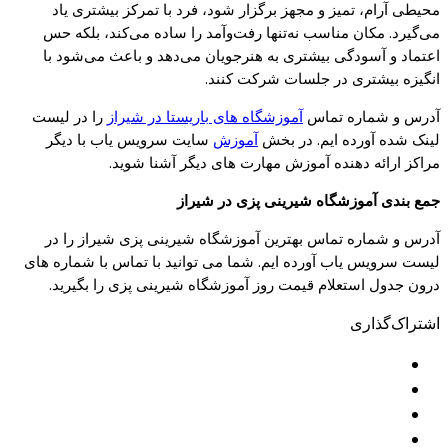
محیطی آرام، تمیز و مجهز برگزار شود، فرد با تمرکز بیشتری یاد
می‌گیرد. مکان مناسب نه‌تنها رفت‌وآمد را ساده می‌کند، بلکه حس
اعتماد و آسودگی بیشتری به هنرجویان می‌دهد و باعث می‌شود با
انگیزه بیشتری در جلسات شرکت کنند.
آدرس و شماره تماس
آموزشگاه های باریستا در شیراز
را در لیست
لینک شده آورده ایم. در بخش
آموزش
سایت سرویس یاب با دیگر
مراکز ارائه دهنده آموزش مهارت های دیگر آشنا شوید.
جمع بندی آموزشگاه شیرینی پزی در شیراز
آدرس و شماره تماس بهترین آموزشگاه شیرینی پزی شیراز را در
لیست سرویس یاب آورده ایم. شما می توانید با تماس با شماره های
درون جدول استعلام قیمت روز آموزشگاه شیرینی پزی را بگیرید.
اشتراک‌گذاری