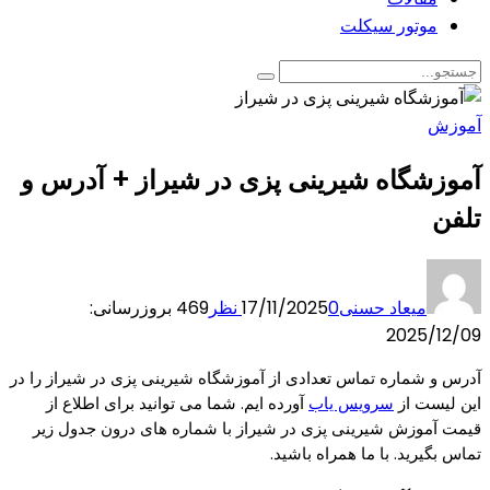
موتور سیکلت
آموزش
آموزشگاه شیرینی پزی در شیراز + آدرس و
تلفن
میعاد حسنی
0 نظر
17/11/2025
469
بروزرسانی:
2025/12/09
آدرس و شماره تماس تعدادی از آموزشگاه شیرینی پزی در شیراز را در
این لیست از
سرویس یاب
آورده ایم. شما می توانید برای اطلاع از
قیمت آموزش شیرینی پزی در شیراز با شماره های درون جدول زیر
تماس بگیرید. با ما همراه باشید.