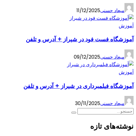
میعاد حسنی
11/12/2025
آموزش
آموزشگاه فست فود در شیراز + آدرس و تلفن
میعاد حسنی
09/12/2025
آموزش
آموزشگاه فیلمبرداری در شیراز + آدرس و تلفن
میعاد حسنی
30/11/2025
نوشته‌های تازه