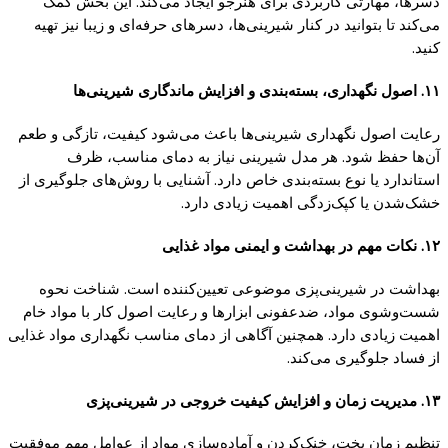
دسرها، مهارتی کاربردی برای هنرجو ایجاد می‌کند. این بخش کمک
می‌کند تا بتوانید در کنار شیرینی‌ها، دسرهای حرفه‌ای و زیبا نیز تهیه
کنید.
۱۱. اصول نگهداری، بسته‌بندی و افزایش ماندگاری شیرینی‌ها
رعایت اصول نگهداری شیرینی‌ها باعث می‌شود کیفیت، تازگی و طعم
آن‌ها حفظ شود. هر مدل شیرینی نیاز به دمای مناسب، ظرف
استاندارد یا نوع بسته‌بندی خاص دارد. آشنایی با روش‌های جلوگیری از
خشک‌شدن یا کپک‌زدگی اهمیت زیادی دارد.
۱۲. نکات مهم در بهداشت و ایمنی مواد غذایی
بهداشت در شیرینی‌پزی موضوعی تعیین‌کننده است. شناخت نحوه
شست‌وشوی مواد، ضدعفونی ابزارها و رعایت اصول کار با مواد خام
اهمیت زیادی دارد. همچنین آگاهی از دمای مناسب نگهداری مواد غذایی
از فساد جلوگیری می‌کند.
۱۳. مدیریت زمان و افزایش کیفیت خروجی در شیرینی‌پزی
تنظیم زمان پخت، خنک‌کردن و آماده‌سازی مواد از عوامل مهم موفقیت