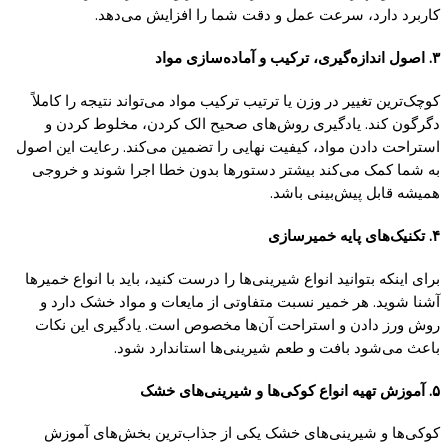
کاربرد دارد، سرعت عمل و دقت شما را افزایش می‌دهد.
۳. اصول اندازه‌گیری، ترکیب و آماده‌سازی مواد
کوچک‌ترین تغییر در وزن یا ترتیب ترکیب مواد می‌تواند نتیجه را کاملاً
دگرگون کند. یادگیری روش‌های صحیح الک کردن، مخلوط کردن و
استراحت دادن مواد، کیفیت نهایی را تضمین می‌کند. رعایت این اصول
به شما کمک می‌کند بیشتر دستورها بدون خطا اجرا شوند و خروجی
همیشه قابل پیش‌بینی باشد.
۴. تکنیک‌های پایه خمیرسازی
برای اینکه بتوانید انواع شیرینی‌ها را درست کنید، باید با انواع خمیرها
آشنا شوید. هر خمیر نسبت متفاوتی از مایعات و مواد خشک دارد و
روش ورز دادن و استراحت آن‌ها مخصوص است. یادگیری این نکات
باعث می‌شود بافت و طعم شیرینی‌ها استاندارد شود.
۵. آموزش تهیه انواع کوکی‌ها و شیرینی‌های خشک
کوکی‌ها و شیرینی‌های خشک یکی از جذاب‌ترین بخش‌های آموزش