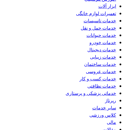
ابزار آلات
تعمیرات لوازم خانگی
خدمات تاسیسات
خدمات حمل و نقل
خدمات حیوانات
خدمات خودرو
خدمات دیجیتال
خدمات زیبایی
خدمات ساختمان
خدمات عروسی
خدمات کسب و کار
خدمات نظافتی
خدماتی پزشکی و پرستاری
رپرتاژ
سایر خدمات
کلاس ورزشی
مالی
مقالات