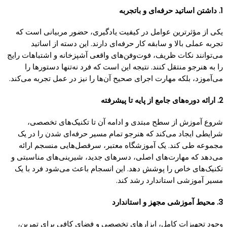
1. داشتن اساتید حرفه‌ای و باتجربه
یکی از مؤثرترین عوامل در کیفیت یادگیری، حضور مربیانی است که
تجربه عملی بالا و سابقه کار حرفه‌ای دارند. این دسته از اساتید
می‌توانند نکات ظریف، فوت‌وفن‌های واقعی آشپزخانه و اشتباهات رایج
را به هنرجو منتقل کنند. نتیجه این است که فرد نه‌تنها دستورها را
می‌آموزد، بلکه مهارت اجرای صحیح آن‌ها را نیز در عمل تجربه می‌کند.
2. ارائه دوره‌های جامع از پایه تا پیشرفته
شروع آموزش از سطح مبتدی و ادامه آن تا تکنیک‌های تخصصی،
شرایطی ایجاد می‌کند که هنرجو تمام مسیر حرفه‌ای شدن را در یک
مجموعه طی کند. یک آموزشگاه معتبر، سرفصل‌هایی منسجم ارائه
می‌دهد که مهارت‌های اصلی، دسرهای جدید، شیرینی‌های مناسبتی و
تکنیک‌های خاص را پوشش دهد. این انسجام باعث می‌شود فرد با یک
مسیر آموزشی استاندارد رشد کند.
3. محیط آموزشی مجهز و استاندارد
وجود تجهیزات کامل، ابزارهای تخصصی و فضای کافی برای تمرین،