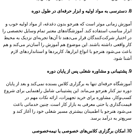
8. دسترسی به مواد اولیه و ابزار حرفه‌ای در طول دوره
آموزش زمانی موثر است که هنرجو بدون دغدغه، از مواد اولیه خوب و
ابزار مناسب استفاده کند. آموزشگاه‌های معتبر تمام وسایل تخصصی را
در اختیار شرکت‌کنندگان قرار می‌دهند تا آن‌ها تجربه‌ای نزدیک به محیط
کار واقعی داشته باشند. این موضوع هم آموزش را آسان‌تر می‌کند و هم
باعث می‌شود هنرجو با انواع ابزارها، کاربردها و استانداردهای لازم
آشنا شود.
9. پشتیبانی و مشاوره شغلی پس از پایان دوره
آموزشگاه حرفه‌ای تنها به برگزاری کلاس بسنده نمی‌کند و بعد از پایان
دوره نیز کنار هنرجو می‌ماند. این پشتیبانی شامل راهنمایی برای شروع
کسب‌وکار، مشاوره برای خرید تجهیزات، ارائه نکات مهم در
قیمت‌گذاری یا حتی معرفی به بازار کار است. چنین خدماتی باعث
می‌شود هنرجو با اطمینان بیشتری مسیر شغلی خود را آغاز کند و
سریع‌تر به درآمد برسد.
10. امکان برگزاری کلاس‌های خصوصی یا نیمه‌خصوصی