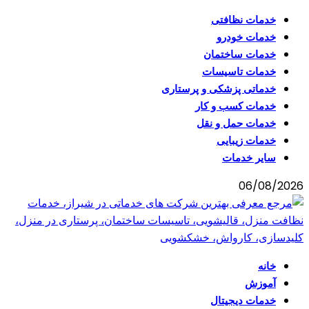
خدمات نظافتی
خدمات خودرو
خدمات ساختمان
خدمات تاسیسات
خدماتی پزشکی و پرستاری
خدمات کسب و کار
خدمات حمل و نقل
خدمات زیبایی
سایر خدمات
06/08/2026
خانه
آموزش
خدمات دیجیتال