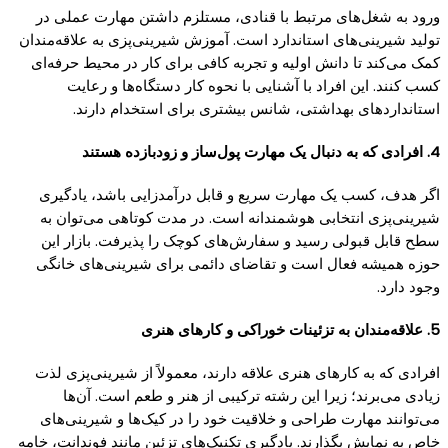
ورود به شغل‌های مرتبط با قنادی، مستلزم داشتن مهارت عملی در
تولید شیرینی‌های استاندارد است. آموزش شیرینی‌پزی به علاقه‌مندان
کمک می‌کند تا دانش اولیه و تجربه کافی برای کار در محیط حرفه‌ای
کسب کنند. این افراد با آشنایی با نحوه کار دستگاه‌ها و رعایت
استانداردهای بهداشتی، شانس بیشتری برای استخدام دارند.
4. افرادی که به دنبال یک مهارت پول‌ساز و زودبازده هستند
اگر هدف، کسب یک مهارت سریع و قابل درآمدزایی باشد، یادگیری
شیرینی‌پزی انتخابی هوشمندانه‌ است. در مدت کوتاهی می‌توان به
سطح قابل قبولی رسید و سفارش‌های کوچک را پذیرفت. بازار این
حوزه همیشه فعال است و تقاضای دائمی برای شیرینی‌های خانگی
وجود دارد.
5. علاقه‌مندان به تزئینات خوراکی و کارهای هنری
افرادی که به کارهای هنری علاقه دارند، معمولاً از شیرینی‌پزی لذت
زیادی می‌برند؛ زیرا این رشته ترکیبی از هنر و طعم است. آن‌ها
می‌توانند مهارت‌ طراحی و خلاقیت خود را در کیک‌ها و شیرینی‌های
خاص به نمایش بگذارند. یادگیری تکنیک‌های تزئین مانند فوندانت، خامه