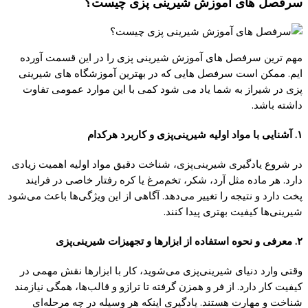
سرفصل های آموزش شیرینی پزی چیست؟
مهم ترین سرفصل های آموزش شیرینی پزی را در این قسمت آورده
ایم. ممکن است سرفصل هایی که در بهترین آموزشگاه های شیرینی
پزی در شیراز به شما یاد می شود کمی با این موارد عمومی تفاوت
داشته باشد.
۱. آشنایی با مواد اولیه شیرینی‌پزی و کاربرد هرکدام
در شروع یادگیری شیرینی‌پزی، شناخت دقیق مواد اولیه اهمیت زیادی
دارد. هر ماده مثل آرد، شکر، تخم‌مرغ یا کره رفتار خاصی در فرایند
پخت دارد و نتیجه را تغییر می‌دهد. آگاهی از این ویژگی‌ها باعث می‌شود
شیرینی‌ها کیفیت بهتری پیدا کنند.
۲. معرفی و نحوه استفاده از ابزارها و تجهیزات شیرینی‌پزی
وقتی وارد دنیای شیرینی‌پزی می‌شوید، کار با ابزارها نقش مهمی در
کیفیت کار دارد. از فر و همزن گرفته تا ترازو و قالب‌ها، همگی نیازمند
شناخت و مهارت هستند. یادگیری اینکه هر وسیله در چه مرحله‌ای