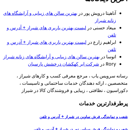
آناهیتا درویش پور
در
بهترین سالن های زیبایی و آرایشگاه های
زنانه شیراز
میعاد حسنی
در
لیست بهترین باربری های شیراز + آدرس و
تلفن
ابراهیم زارع
در
لیست بهترین باربری های شیراز + آدرس و
تلفن
اتوسا
در
بهترین سالن های زیبایی و آرایشگاه های زنانه شیراز
Rory
در
شرکت ابر کهکشان درخشش پارسیان
رسانه سرویس یاب ، مرجع معرفی کسب و کارهای شیراز ،
متخصصین ، ارائه دهندگان خدمات ساختمانی و تاسیسات ،
دکوراسیون ، نظافتی ، زیبایی و فروشندگان کالا در شیراز
پرطرفدارترین خدمات
شعب و نمایندگی فرش ساوین در شیراز + آدرس و تلفن
شعب و نمایندگی فرش سپاس نور در شیراز + آدرس و تلفن