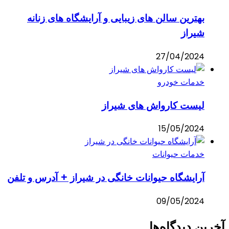
بهترین سالن های زیبایی و آرایشگاه های زنانه
شیراز
27/04/2024
خدمات خودرو
لیست کارواش های شیراز
15/05/2024
خدمات حیوانات
آرایشگاه حیوانات خانگی در شیراز + آدرس و تلفن
09/05/2024
آخرین دیدگاه‌ها