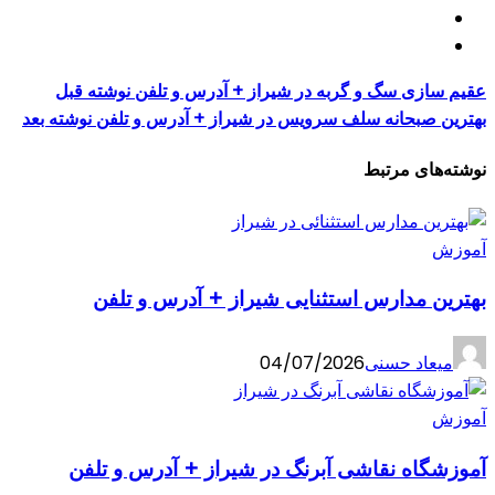
عقیم سازی سگ و گربه در شیراز + آدرس و تلفن
نوشته قبل
بهترین صبحانه سلف سرویس در شیراز + آدرس و تلفن
نوشته بعد
نوشته‌های مرتبط
آموزش
بهترین مدارس استثنایی شیراز + آدرس و تلفن
میعاد حسنی
04/07/2026
آموزش
آموزشگاه نقاشی آبرنگ در شیراز + آدرس و تلفن