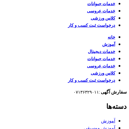
خدمات حیوانات
خدمات عروسی
کلاس ورزشی
درخواست ثبت کسب و کار
خانه
آموزش
خدمات دیجیتال
خدمات حیوانات
خدمات عروسی
کلاس ورزشی
درخواست ثبت کسب و کار
سفارش آگهی
:
۰۷۱۳۶۳۲۹۰۱۱
دسته‌ها
آموزش
آموزش موسیقی