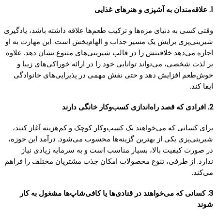
1. علاقه‌مندان به آشپزی و هنرهای غذایی
وقتی کسی به دنیای مزه‌ها و ترکیب طعم‌ها علاقه داشته باشد، یادگیری
شیرینی‌پزی برایش یک مسیر جذاب و الهام‌بخش است. این مهارت به او
اجازه می‌دهد خلاقیتش را در قالب شیرینی‌های متنوع نشان دهد. علاوه
بر لذت شخصی، می‌تواند توانایی خود را در ارائه خوراکی‌های زیبا و
خوش‌طعم افزایش دهد و حتی نقش مهمی در پذیرایی‌های خانوادگی
ایفا کند.
2. افرادی که قصد راه‌اندازی کسب‌وکار خانگی دارند
برای کسانی که می‌خواهند یک کسب‌وکار کوچک و کم‌هزینه آغاز کنند،
شیرینی‌پزی یکی از بهترین گزینه‌ها محسوب می‌شود. درآمد این حوزه،
در صورت کیفیت بالا، بسیار مناسب است و به سرمایه زیادی نیاز
ندارد. از طرفی، تنوع محصولات امکان جذب مشتریان مختلف را فراهم
می‌کند.
3. کسانی که می‌خواهند در قنادی‌ها یا کافی‌شاپ‌ها مشغول به کار
شوند