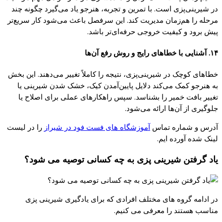
در شیرینی‌پزی است. با تمرین و تجربه، هنرجو یاد می‌گیرد چگونه چند
مرحله را هم‌زمان مدیریت کند. این سرفصل باعث می‌شود کار سریع‌تر
پیش برود و کیفیت خروجی حرفه‌ای‌تر باشد.
۱۴. آشنایی با خطاهای رایج و روش رفع آن‌ها
خطاهای کوچک در شیرینی‌پزی، نتیجه را کاملاً تغییر می‌دهند. این بخش
به هنرجو کمک می‌کند دلایل پایین‌آمدن کیک، خشک شدن شیرینی یا
تغییر بافت خمیر را بشناسد. سپس راهکارهای عملی برای اصلاح یا
جلوگیری از آن‌ها ارائه می‌شود.
آدرس و شماره تماس
آموزشگاه های فست فود در شیراز
را در لیست
لینک شده آورده ایم.
یاد گرفتن شیرینی پزی به چه کسانی توصیه می شود؟
در ادامه گروه های مختلف افرادی که برای یادگیری شیرینی پزی
مناسب هستند را معرفی می کنیم.