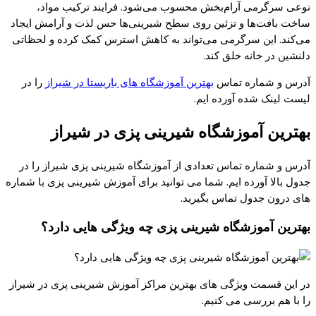
نوعی سرگرمی آرام‌بخش محسوب می‌شود. فرایند ترکیب مواد،
ساخت بافت‌ها و تزئین روی سطح شیرینی‌ها حس لذت و آرامش ایجاد
می‌کند. این سرگرمی می‌تواند به کاهش استرس کمک کرده و لحظاتی
دلنشین در خانه خلق کند.
آدرس و شماره تماس
بهترین آموزشگاه های باریستا در شیراز
را در
لیست لینک شده آورده ایم.
بهترین آموزشگاه شیرینی پزی در شیراز
آدرس و شماره تماس تعدادی از آموزشگاه شیرینی پزی شیراز را در
جدول بالا آورده ایم. شما می توانید برای آموزش شیرینی پزی با شماره
های درون جدول تماس بگیرید.
بهترین آموزشگاه شیرینی پزی چه ویژگی هایی دارد؟
در این قسمت ویژگی های بهترین مراکز آموزش شیرینی پزی در شیراز
را با هم بررسی می کنیم.