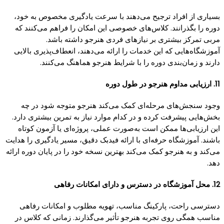
بسیاری از افراد ترجیح می‌دهند با سرعت یادگیری مخصوص به خود،
دوره را بگذرانند. کلاس‌های خصوصی این امکان را فراهم می‌کنند که
مربی تمرکز بیشتری بر نیازهای فردی هنرجو داشته باشد.
آموزشگاه‌هایی که این خدمات را ارائه می‌دهند، انعطاف‌پذیری بالایی
دارند و زمان‌بندی دوره را با شرایط هنرجو هماهنگ می‌کنند.
11. ارزیابی مداوم هنرجو در طول دوره
وجود سنجش‌های مرحله‌ای کمک می‌کند هنرجو متوجه شود در چه
بخش‌هایی پیشرفت کرده و در کدام موارد نیاز به تمرین بیشتری دارد.
این ارزیابی‌ها ممکن است به‌صورت عملی، پروژه‌ای یا آزمون کوتاه
باشند. آموزشگاه حرفه‌ای با ارائه فیدبک دقیق، مسیر یادگیری را هدایت
می‌کند و به هنرجو کمک می‌کند بهترین نسخه خود را در پایان دوره ارائه
دهد.
12. محل آموزشگاه در دسترس و دارای امکانات رفاهی
دسترسی راحت، پارکینگ مناسب، تهویه مطلوب و امکانات رفاهی
مناسب همگی روی تجربه هنرجو تأثیر می‌گذارند. زمانی که کلاس در