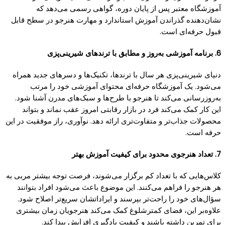
آموزشگاه معتبر پس از پایان دوره، گواهی رسمی می‌دهد که
نشان‌دهنده گذراندن آموزش استاندارد و مهارت هنرجو در سطح قابل
قبول حرفه‌ای است.
6. برنامه آموزشی به‌روز و مطابق با ترندهای شیرینی‌پزی
دنیای شیرینی‌پزی هر سال با ترندها، تکنیک‌ها و دسرهای جدید همراه
می‌شود. یک آموزشگاه حرفه‌ای محتوای آموزشی خود را مرتب
به‌روزرسانی می‌کند تا هنرجو با طرح‌ها و سبک‌های مدرن آشنا شود.
این کار کمک می‌کند فرد در بازار رقابتی امروز عقب نماند و بتواند
محصولات جذاب‌تر و متفاوت‌تری ارائه دهد. نوآوری، راز موفقیت در این
حرفه است.
7. تعداد هنرجوی محدود برای کیفیت آموزش بهتر
کلاس‌هایی که با تعداد کم برگزار می‌شوند، فرصت توجه بیشتر مربی به
هر هنرجو را فراهم می‌کنند. این موضوع باعث می‌شود افراد بتوانند
سؤال‌های خود را راحت‌تر بپرسند و ایراداتشان سریع‌تر اصلاح شود.
علاوه‌بر این، فضای کمترشلوغ کمک می‌کند هنرجویان زمان بیشتری
برای تمرین داشته باشند و کیفیت یادگیری افزایش پیدا کند.