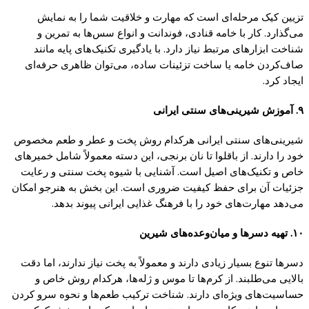
تزیین کیک مرحله‌ای است که مهارت و خلاقیت شما را به نمایش
می‌گذارد. کار با خامه قنادی، فوندانت و انواع سس‌ها به تمرین و
شناخت ابزارهای مرتبط نیاز دارد. با یادگیری تکنیک‌های پایه مانند
صاف‌کردن خامه یا ساخت تزئینات ساده، می‌توان ظاهری حرفه‌ای
ایجاد کرد.
۹. آموزش شیرینی‌های سنتی ایرانی
شیرینی‌های سنتی ایرانی هرکدام روش پخت و عطر و طعم مخصوص
خود را دارند. از باقلوا تا نان برنجی، این دسته معمولاً شامل خمیرهای
خاص و تکنیک‌های اصیل است. آشنایی با شیوه‌ پخت سنتی و رعایت
جزئیات آن برای حفظ کیفیت ضروری است. این بخش به هنرجو امکان
می‌دهد مهارت‌های خود را با فرهنگ غذایی ایرانی پیوند بدهد.
۱۰. تهیه دسرها و میان‌وعده‌های شیرین
دسرها تنوع بسیار زیادی دارند و معمولاً به پخت نیاز ندارند، اما دقت
بالایی می‌طلبند. از کرم‌ها تا موس و ژله‌ها، هرکدام روش خاص و
حساسیت‌های ویژه‌ای دارند. شناخت ترکیب طعم‌ها و نحوه سرو کردن