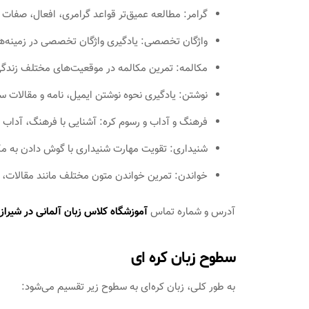
گرامر: مطالعه عمیق‌تر قواعد گرامری، افعال، صفات 
واژگان تخصصی: یادگیری واژگان تخصصی در زمینه‌ه
مکالمه: تمرین مکالمه در موقعیت‌های مختلف زندگی 
نوشتن: یادگیری نحوه نوشتن ایمیل، نامه و مقالات سا
فرهنگ و آداب و رسوم کره: آشنایی با فرهنگ، آداب و
شنیداری: تقویت مهارت شنیداری با گوش دادن به مک
خواندن: تمرین خواندن متون مختلف مانند مقالات، ک
آدرس و شماره تماس
آموزشگاه کلاس زبان آلمانی در شیراز
سطوح زبان کره ای
به طور کلی، زبان کره‌ای به سطوح زیر تقسیم می‌شود: