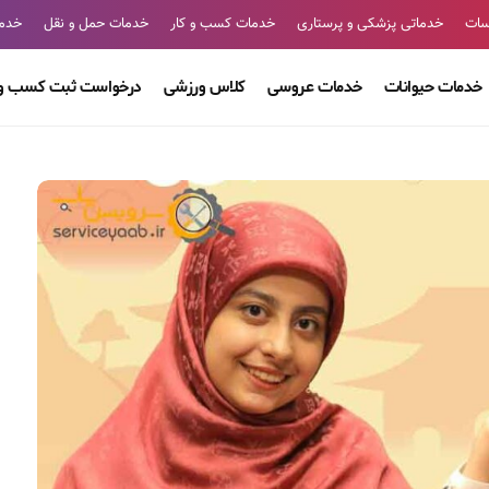
سات
خدماتی پزشکی و پرستاری
خدمات کسب و کار
خدمات حمل و نقل
خدما
خدمات حیوانات
خدمات عروسی
کلاس ورزشی
درخواست ثبت کسب و 