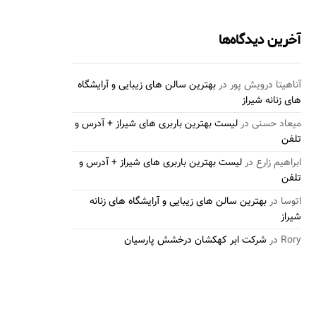
آخرین دیدگاه‌ها
آناهیتا درویش پور
در
بهترین سالن های زیبایی و آرایشگاه
های زنانه شیراز
میعاد حسنی
در
لیست بهترین باربری های شیراز + آدرس و
تلفن
ابراهیم زارع
در
لیست بهترین باربری های شیراز + آدرس و
تلفن
اتوسا
در
بهترین سالن های زیبایی و آرایشگاه های زنانه
شیراز
Rory
در
شرکت ابر کهکشان درخشش پارسیان