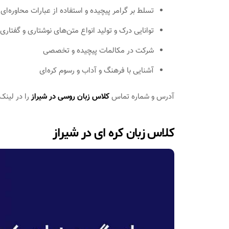
تسلط بر گرامر پیچیده و استفاده از عبارات محاوره‌ای
توانایی درک و تولید انواع متن‌های نوشتاری و گفتاری
شرکت در مکالمات پیچیده و تخصصی
آشنایی با فرهنگ و آداب و رسوم کره‌ای
آدرس و شماره تماس
کلاس زبان روسی در شیراز
را در لینک
کلاس زبان کره ای در شیراز