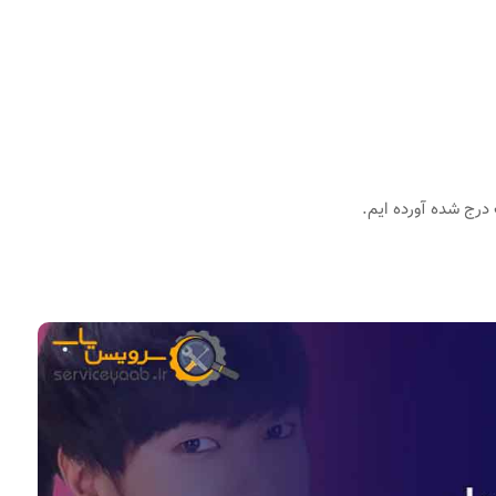
 درج شده آورده ایم.