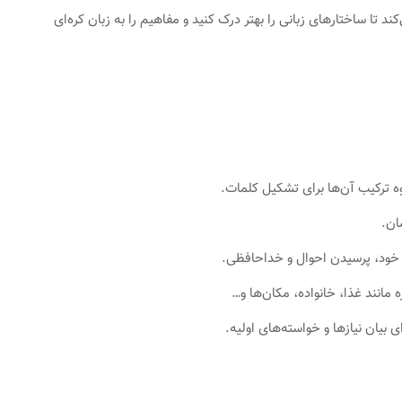
 تا ساختارهای زبانی را بهتر درک کنید و مفاهیم را به زبان کره‌ای
وه ترکیب آن‌ها برای تشکیل کلمات.
ان.
ی خود، پرسیدن احوال و خداحافظی.
 مانند غذا، خانواده، مکان‌ها و…
بیان نیازها و خواسته‌های اولیه.