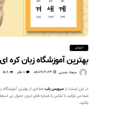
آموزش
بهترین آموزشگاه زبان کره ای
05/09/2024
0 نظر
518
میعاد حسنی
در این لیست از
سرویس یاب
تعدادی از بهترین آموزشگاه زب
شما می توانید با تماس با شماره های درون جدول زیر استعلا
باشید.