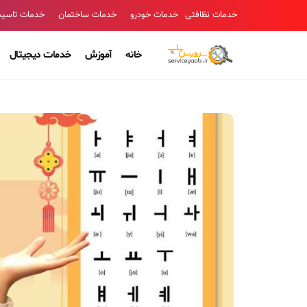
خدمات نظافتی
خدمات خودرو
خدمات ساختمان
خدمات تاسی
خانه
آموزش
خدمات دیجیتال