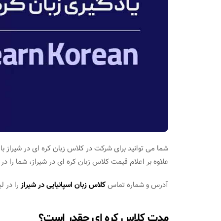
شما می توانید برای شرکت در کلاس زبان کره ای در شیراز ب
علاوه بر اعلام قیمت کلاس زبان کره ای در شیراز، شما را د
آدرس و شماره تماس
کلاس زبان اسپانیایی در شیراز
را در ل
مدت کلاس کره ای چقدر است؟