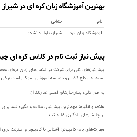
بهترین آموزشگاه زبان کره ای در شیراز
نام
نشانی
آموزشگاه زبان فردا
شیراز، بلوار دانشجو
پیش نیاز ثبت نام در کلاس کره ای چ
پیش‌نیازهای کلی برای شرکت در کلاس‌های زبان کره‌ای معمول
بسته به سطح کلاس و موسسه آموزشی، ممکن است برخی مو
به طور کلی، پیش‌نیازهای اصلی عبارتند از:
علاقه و انگیزه: مهم‌ترین پیش‌نیاز، علاقه و انگیزه شما برای 
بر چالش‌های یادگیری غلبه کنید.
مهارت‌های پایه کامپیوتر: آشنایی با کامپیوتر و اینترنت برای