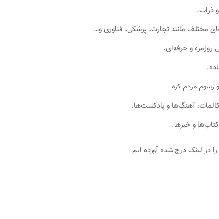
و ذرات.
ای مختلف مانند تجارت، پزشکی، فناوری و…
روزمره و حرفه‌ای.
ده.
 رسوم مردم کره.
المات، آهنگ‌ها و پادکست‌ها.
تاب‌ها و خبرها.
را در لینک درج شده آورده ایم.