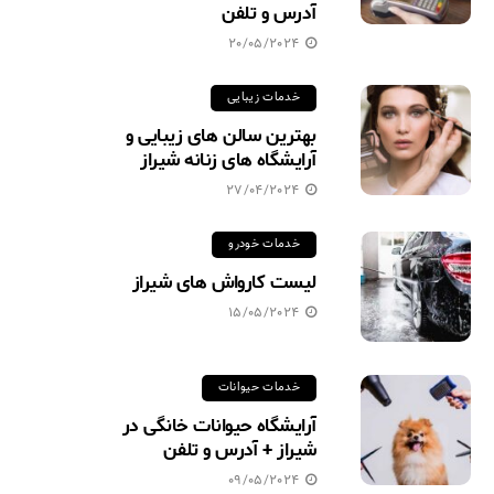
آدرس و تلفن
20/05/2024
خدمات زیبایی
بهترین سالن های زیبایی و
آرایشگاه های زنانه شیراز
27/04/2024
خدمات خودرو
لیست کارواش های شیراز
15/05/2024
خدمات حیوانات
آرایشگاه حیوانات خانگی در
شیراز + آدرس و تلفن
09/05/2024