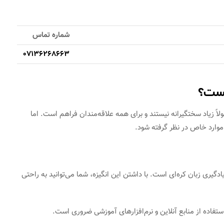
شماره تماس
07136268663
یست؟
اً زیاد سختگیرانه نیستند و برای همه علاقه‌مندان فراهم است. اما
ارد خاص در نظر گرفته شود.
یادگیری زبان کره‌ای است. با داشتن این انگیزه، شما می‌توانید به راحتی
 استفاده از منابع آنلاین و نرم‌افزارهای آموزشی ضروری است.