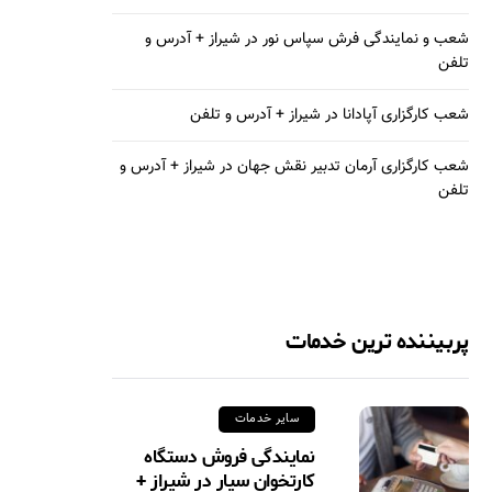
شعب و نمایندگی فرش سپاس نور در شیراز + آدرس و
تلفن
شعب کارگزاری آپادانا در شیراز + آدرس و تلفن
شعب کارگزاری آرمان تدبیر نقش جهان در شیراز + آدرس و
تلفن
پربیننده ترین خدمات
سایر خدمات
نمایندگی فروش دستگاه
کارتخوان سیار در شیراز +