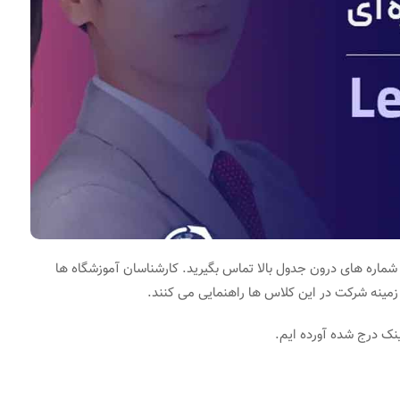
ا شماره های درون جدول بالا تماس بگیرید. کارشناسان آموزشگاه ها
ر زمینه شرکت در این کلاس ها راهنمایی می کنند.
ینک درج شده آورده ایم.