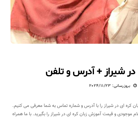
 در شیراز + آدرس و تلفن
بروزرسانی: 2024/11/23
ان کره ای در شیراز را با آدرس و شماره تماس به شما معرفی می کنیم.
م موجودی و قیمت آموزش زبان کره ای در شیراز را بگیرید. با ما همراه